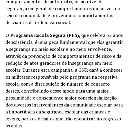
comportamentos de autoproteção, ao nível da
segurança em geral, de comportamentos inclusivos no
seio da comunidade e prevenindo comportamentos
desviantes da ordenação social.
O
Programa Escola Segura (PES),
que celebra 32 anos
de existência, é uma peça fundamental que visa garantir
a segurança no meio escolar e no meio envolvente,
através da prevenção de comportamentos de risco e da
redução de atos geradores de insegurança em meio
escolar. Durante esta campanha, a GNR dará a conhecer
os militares responsáveis pelo programa na respetiva
escola, com a distribuição do número de contacto
destes, contribuindo desse modo para uma maior
proximidade e consequente maior consciencialização
dos diversos intervenientes da comunidade escolar para
a importância da segurança escolar das crianças e
jovens, para os desafios que irão encontrar no regresso
às aulas.