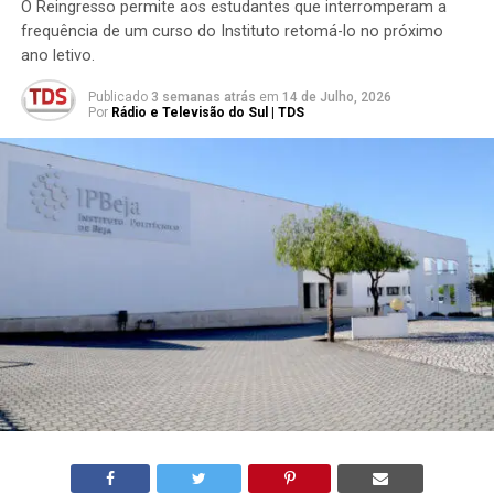
O Reingresso permite aos estudantes que interromperam a
frequência de um curso do Instituto retomá-lo no próximo
ano letivo.
Publicado
3 semanas atrás
em
14 de Julho, 2026
Por
Rádio e Televisão do Sul | TDS