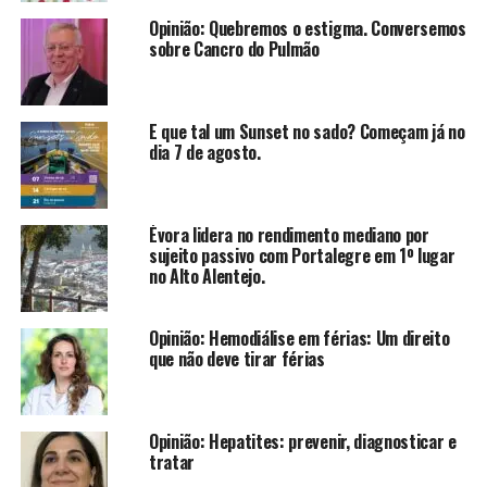
Opinião: Quebremos o estigma. Conversemos
sobre Cancro do Pulmão
E que tal um Sunset no sado? Começam já no
dia 7 de agosto.
Évora lidera no rendimento mediano por
sujeito passivo com Portalegre em 1º lugar
no Alto Alentejo.
Opinião: Hemodiálise em férias: Um direito
que não deve tirar férias
Opinião: Hepatites: prevenir, diagnosticar e
tratar