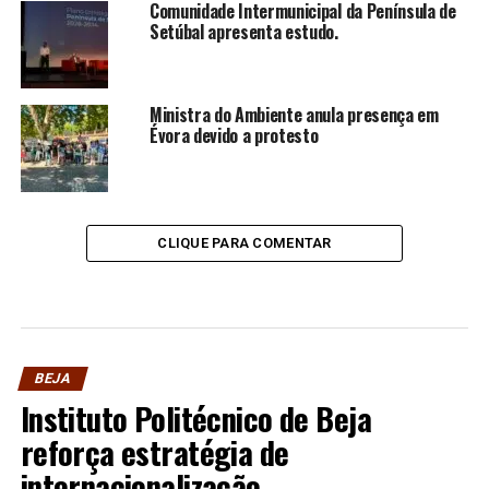
Comunidade Intermunicipal da Península de
Setúbal apresenta estudo.
Ministra do Ambiente anula presença em
Évora devido a protesto
CLIQUE PARA COMENTAR
BEJA
Instituto Politécnico de Beja
reforça estratégia de
internacionalização