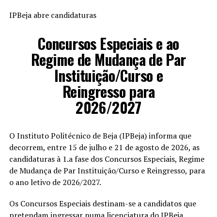
IPBeja abre candidaturas
Concursos Especiais e ao
Regime de Mudança de Par
Instituição/Curso e
Reingresso para
2026/2027
O Instituto Politécnico de Beja (IPBeja) informa que
decorrem, entre 15 de julho e 21 de agosto de 2026, as
candidaturas à 1.a fase dos Concursos Especiais, Regime
de Mudança de Par Instituição/Curso e Reingresso, para
o ano letivo de 2026/2027.
Os Concursos Especiais destinam-se a candidatos que
pretendam ingressar numa licenciatura do IPBeja