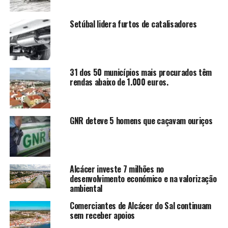
Setúbal lidera furtos de catalisadores
31 dos 50 municípios mais procurados têm
rendas abaixo de 1.000 euros.
GNR deteve 5 homens que caçavam ouriços
Alcácer investe 7 milhões no
desenvolvimento económico e na valorização
ambiental
Comerciantes de Alcácer do Sal continuam
sem receber apoios