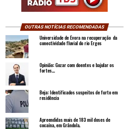
OUTRAS NOTÍCIAS RECOMENDADAS
Universidade de Évora na recuperação da
conectividade fluvial do rio Erges
Opinião: Gozar com doentes e bajular os
fortes…
Beja: Identificados suspeitos de furto em
residência
Apreendidas mais de 183 mil doses de
cocaína, em Grândola.