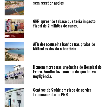
sem receber apoios
GNR apreende tabaco que teria impacto
fiscal de 2 milhões de euros.
APA desaconselha banhos nas praias de
Milfontes devido a bactéria
Homem morre nas urgências do Hospital de
Évora. Família faz queixa e diz que houve
negligência.
Centros de Saúde em risco de perder
financiamento do PRR