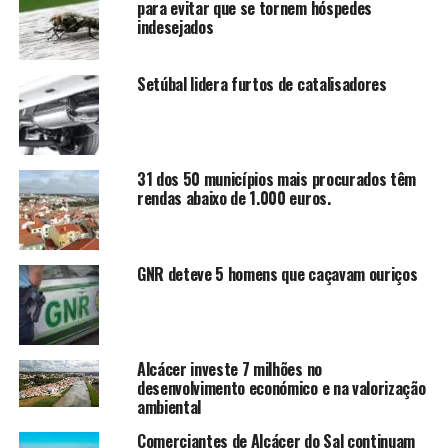
para evitar que se tornem hóspedes
indesejados
Setúbal lidera furtos de catalisadores
31 dos 50 municípios mais procurados têm
rendas abaixo de 1.000 euros.
GNR deteve 5 homens que caçavam ouriços
Alcácer investe 7 milhões no
desenvolvimento económico e na valorização
ambiental
Comerciantes de Alcácer do Sal continuam