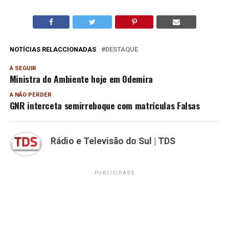
NOTÍCIAS RELACCIONADAS
DESTAQUE
A SEGUIR
Ministra do Ambiente hoje em Odemira
A NÃO PERDER
GNR interceta semirreboque com matrículas Falsas
Rádio e Televisão do Sul | TDS
PUBLICIDADE