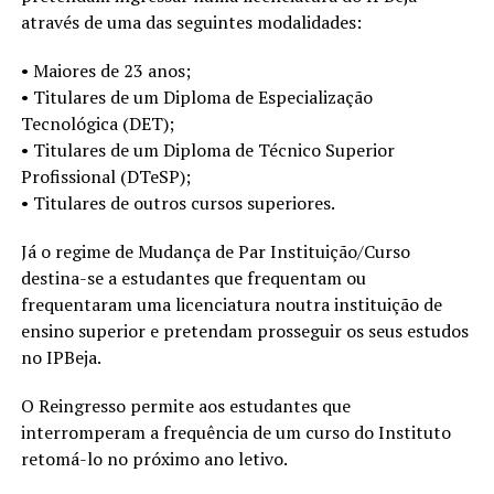
através de uma das seguintes modalidades:
• Maiores de 23 anos;
• Titulares de um Diploma de Especialização
Tecnológica (DET);
• Titulares de um Diploma de Técnico Superior
Profissional (DTeSP);
• Titulares de outros cursos superiores.
Já o regime de Mudança de Par Instituição/Curso
destina-se a estudantes que frequentam ou
frequentaram uma licenciatura noutra instituição de
ensino superior e pretendam prosseguir os seus estudos
no IPBeja.
O Reingresso permite aos estudantes que
interromperam a frequência de um curso do Instituto
retomá-lo no próximo ano letivo.