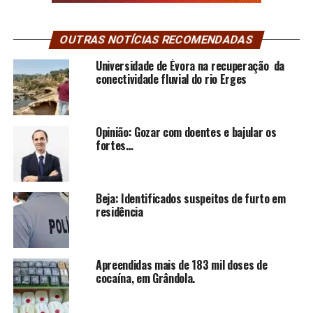
OUTRAS NOTÍCIAS RECOMENDADAS
Universidade de Évora na recuperação da
conectividade fluvial do rio Erges
Opinião: Gozar com doentes e bajular os
fortes…
Beja: Identificados suspeitos de furto em
residência
Apreendidas mais de 183 mil doses de
cocaína, em Grândola.