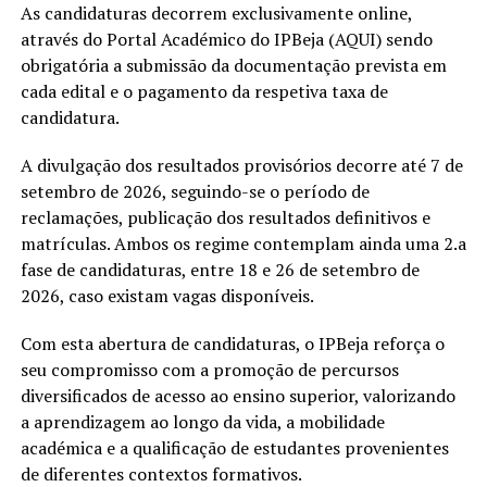
As candidaturas decorrem exclusivamente online,
através do Portal Académico do IPBeja (AQUI) sendo
obrigatória a submissão da documentação prevista em
cada edital e o pagamento da respetiva taxa de
candidatura.
A divulgação dos resultados provisórios decorre até 7 de
setembro de 2026, seguindo-se o período de
reclamações, publicação dos resultados definitivos e
matrículas. Ambos os regime contemplam ainda uma 2.a
fase de candidaturas, entre 18 e 26 de setembro de
2026, caso existam vagas disponíveis.
Com esta abertura de candidaturas, o IPBeja reforça o
seu compromisso com a promoção de percursos
diversificados de acesso ao ensino superior, valorizando
a aprendizagem ao longo da vida, a mobilidade
académica e a qualificação de estudantes provenientes
de diferentes contextos formativos.