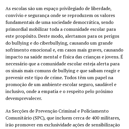
As escolas são um espaço privilegiado de liberdade,
convívio e segurança onde se reproduzem os valores
fundamentais de uma sociedade democrática, sendo
primordial mobilizar toda a comunidade escolar para
este propósito. Deste modo, alertamos para os perigos
do bullying e do ciberbullying, causando um grande
sofrimento emocional e, em casos mais graves, causando
impacto na saúde mental e física das crianças e jovens. É
necessário que a comunidade escolar esteja alerta para
os sinais mais comuns de bullying e que saibam reagir e
prevenir este tipo de crime. Todos têm um papel na
promoção de um ambiente escolar seguro, saudável e
inclusivo, onde a empatia e o respeito pelo próximo
devemprevalecer.
As Secções de Prevenção Criminal e Policiamento
Comunitário (SPC), que incluem cerca de 400 militares,
irão promover em exclusividade ações de sensibilização