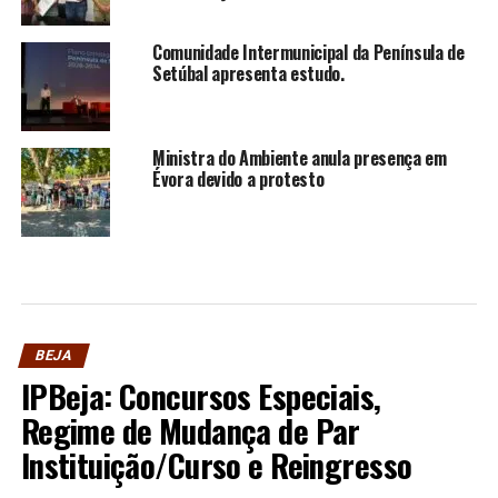
Comunidade Intermunicipal da Península de
Setúbal apresenta estudo.
Ministra do Ambiente anula presença em
Évora devido a protesto
BEJA
IPBeja: Concursos Especiais,
Regime de Mudança de Par
Instituição/Curso e Reingresso