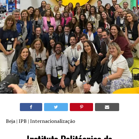
Beja | IPB | Internacionalização