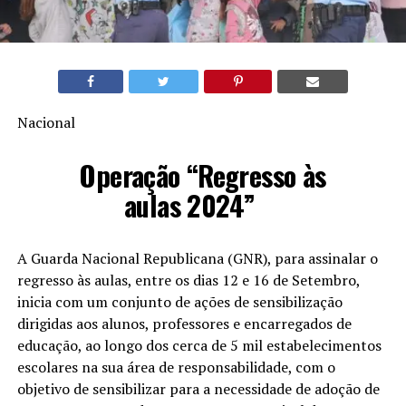
Nacional
Operação “Regresso às
aulas 2024”
A Guarda Nacional Republicana (GNR), para assinalar o
regresso às aulas, entre os dias 12 e 16 de Setembro,
inicia com um conjunto de ações de sensibilização
dirigidas aos alunos, professores e encarregados de
educação, ao longo dos cerca de 5 mil estabelecimentos
escolares na sua área de responsabilidade, com o
objetivo de sensibilizar para a necessidade de adoção de