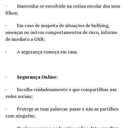
·
Mantenha-se envolvido na rotina escolar dos seus
filhos;
·
Em caso de suspeita de situações de bullying,
ameaças ou outros comportamentos de risco, informe
de imediato a GNR;
·
A segurança começa em casa.
·
Segurança Online:
·
Escolhe cuidadosamente o que compartilhas nas
redes sociais;
·
Protege as tuas palavras-passe e não as partilhes
com ninguém;