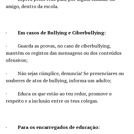
amigo, dentro da escola.
·
Em casos de Bullying e Ciberbullying:
·
Guarda as provas, no caso de ciberbullying,
mantém os registos das mensagens ou dos conteúdos
ofensivos;
·
Não sejas cúmplice, denuncia! Se presenciares ou
souberes de atos de bullying, informa um adulto;
·
Educa os que estão ao teu redor, promove o
respeito e a inclusão entre os teus colegas.
·
Para os
encarregados de educação: