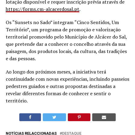
lotação disponível e requer inscrição prévia através de
https://forms.cm-alcacerdosal.
pt
.
Os “Sunsets no Sado” integram “Cinco Sentidos, Um
Território”, um programa de promoção e valorização
territorial promovido pelo Município de Alcácer do Sal,
que pretende dar a conhecer o concelho através da sua
paisagem, dos produtos locais, da cultura, das tradições
e das pessoas.
Ao longo dos próximos meses, a iniciativa terá
continuidade com novas experiências, incluindo passeios
pedestres guiados e outras propostas destinadas a
revelar diferentes formas de conhecer e sentir o
território.
NOTÍCIAS RELACCIONADAS
DESTAQUE