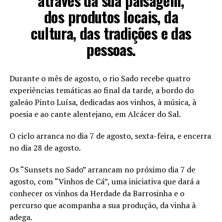
através da sua paisagem,
dos produtos locais, da
cultura, das tradições e das
pessoas.
Durante o mês de agosto, o rio Sado recebe quatro
experiências temáticas ao final da tarde, a bordo do
galeão Pinto Luísa, dedicadas aos vinhos, à música, à
poesia e ao cante alentejano, em Alcácer do Sal.
O ciclo arranca no dia 7 de agosto, sexta-feira, e encerra
no dia 28 de agosto.
Os “Sunsets no Sado” arrancam no próximo dia 7 de
agosto, com “Vinhos de Cá”, uma iniciativa que dará a
conhecer os vinhos da Herdade da Barrosinha e o
percurso que acompanha a sua produção, da vinha à
adega.