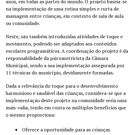
anos, em todas as partes do mundo. O projeto baseia-se
na implementação de uma rotina simples e curta de
massagem entre crianças, em contexto de sala de aula
ou comunidade.
Neste, são também introduzidas atividades de toque e
movimento, podendo ser adaptados aos conteúdos
escolares programáticos. A coordenação do projeto é da
responsabilidade da psicomotricista da Câmara
Municipal, sendo a sua implementação assegurada por
11 técnicas do município, devidamente formadas.
Dada a relevância do toque para o desenvolvimento
harmonioso e saudável das crianças, considera-se que a
implementação deste projeto na comunidade seria uma
mais-valia, tendo em conta os múltiplos benefícios que
o mesmo proporciona:
Oferece a oportunidade para as crianças