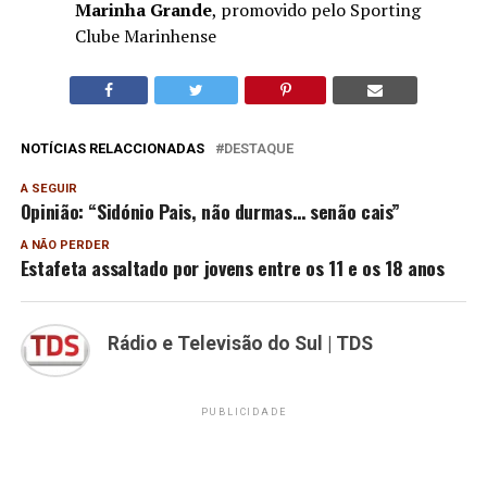
Marinha Grande
, promovido pelo Sporting
Clube Marinhense
NOTÍCIAS RELACCIONADAS
DESTAQUE
A SEGUIR
Opinião: “Sidónio Pais, não durmas… senão cais”
A NÃO PERDER
Estafeta assaltado por jovens entre os 11 e os 18 anos
Rádio e Televisão do Sul | TDS
PUBLICIDADE