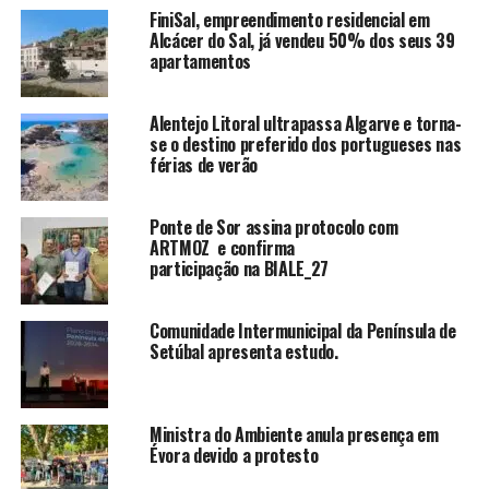
FiniSal, empreendimento residencial em
Alcácer do Sal, já vendeu 50% dos seus 39
apartamentos
Alentejo Litoral ultrapassa Algarve e torna-
se o destino preferido dos portugueses nas
férias de verão
Ponte de Sor assina protocolo com
ARTMOZ e confirma
participação na BIALE_27
Comunidade Intermunicipal da Península de
Setúbal apresenta estudo.
Ministra do Ambiente anula presença em
Évora devido a protesto