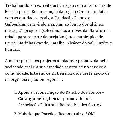
Trabalhando em estreita articulação com a Estrutura de
Missão para a Reconstrução da região Centro do País e
com as entidades locais, a Fundação Calouste
Gulbenkian tem vindo a apoiar, ao longo dos últimos
meses, 21 projetos (selecionados através da Plataforma
criada para reporte de prejuízos) nos municípios de
Leiria, Marinha Grande, Batalha, Alcácer do Sal, Ourém e
Fundão.
A maior parte dos projetos apoiados é promovida pela
sociedade civil e a sua atividade centra-se no serviço à
comunidade. Este são os 21 beneficiários deste apoio de
emergência e pós-emergência:
Apoio à reconstrução do Rancho dos Soutos –
Caranguejeira, Leiria
, promovido pela
Associação Cultural e Recreativa dos Soutos.
Mais do que Paredes: Reconstruir o SOM,