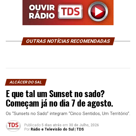
OUTRAS NOTÍCIAS RECOMENDADAS
ALCÁCER DO SAL
E que tal um Sunset no sado?
Começam já no dia 7 de agosto.
Os “Sunsets no Sado” integram “Cinco Sentidos, Um Território”.
Publicado
5 dias atrás
em
30 de Julho, 2026
Por
Rádio e Televisão do Sul | TDS