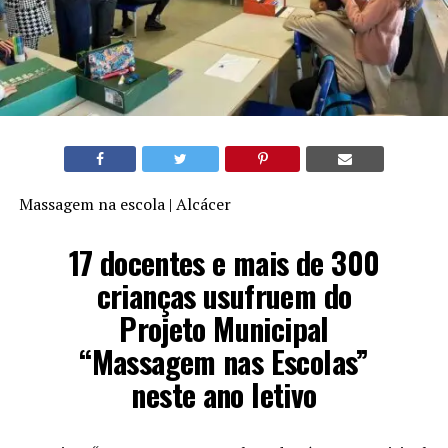
Massagem na escola | Alcácer
17 docentes e mais de 300
crianças usufruem do
Projeto Municipal
“Massagem nas Escolas”
neste ano letivo