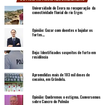
Universidade de Évora na recuperação da
conectividade fluvial do rio Erges
Opinião: Gozar com doentes e bajular os
fortes…
Beja: Identificados suspeitos de furto em
residência
Apreendidas mais de 183 mil doses de
cocaína, em Grândola.
Opinião: Quebremos o estigma. Conversemos
sobre Cancro do Pulmão