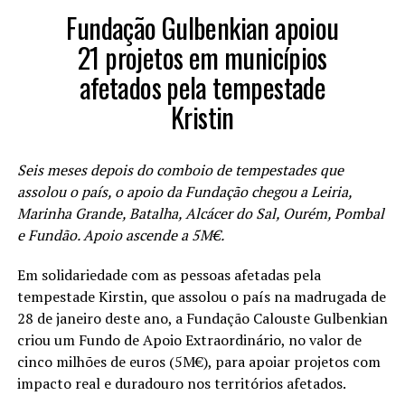
Fundação Gulbenkian apoiou
21 projetos em municípios
afetados pela tempestade
Kristin
Seis meses depois do comboio de tempestades que
assolou o país, o apoio da Fundação chegou a Leiria,
Marinha Grande, Batalha, Alcácer do Sal, Ourém, Pombal
e Fundão. Apoio ascende a 5M€.
Em solidariedade com as pessoas afetadas pela
tempestade Kirstin, que assolou o país na madrugada de
28 de janeiro deste ano, a Fundação Calouste Gulbenkian
criou um Fundo de Apoio Extraordinário, no valor de
cinco milhões de euros (5M€), para apoiar projetos com
impacto real e duradouro nos territórios afetados.