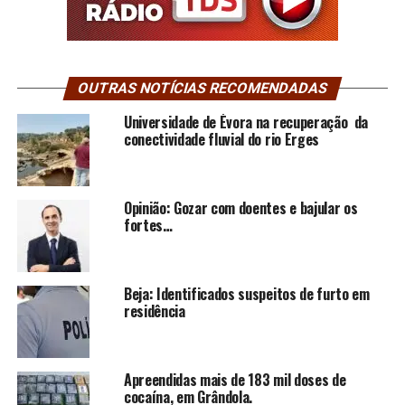
OUTRAS NOTÍCIAS RECOMENDADAS
Universidade de Évora na recuperação da
conectividade fluvial do rio Erges
Opinião: Gozar com doentes e bajular os
fortes…
Beja: Identificados suspeitos de furto em
residência
Apreendidas mais de 183 mil doses de
cocaína, em Grândola.