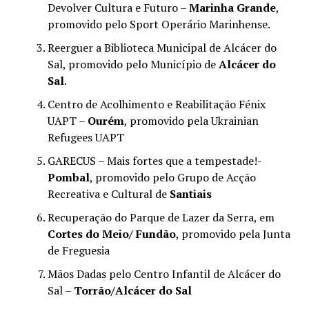
Devolver Cultura e Futuro –
Marinha Grande
,
promovido pelo Sport Operário Marinhense.
Reerguer a Biblioteca Municipal de Alcácer do
Sal, promovido pelo Município de
Alcácer do
Sal
.
Centro de Acolhimento e Reabilitação Fénix
UAPT –
Ourém
, promovido pela Ukrainian
Refugees UAPT
GARECUS – Mais fortes que a tempestade!-
Pombal
, promovido pelo Grupo de Acção
Recreativa e Cultural de
Santiais
Recuperação do Parque de Lazer da Serra, em
Cortes do Meio/ Fundão
, promovido pela Junta
de Freguesia
Mãos Dadas pelo Centro Infantil de Alcácer do
Sal –
Torrão/Alcácer do Sal