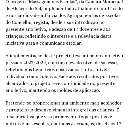
O projeto “Massagem nas Escolas”, da Câmara Municipal
de Alcácer do Sal, implementado atualmente no 1º ciclo
e nos jardins-de-infância dos Agrupamentos de Escolas
do Concelho, regista, desde a sua introdução no
presente ano letivo, a adesão de 17 docentes e 303
crianças, refletindo o interesse e a relevância desta
iniciativa para a comunidade escolar.
A implementação deste projeto teve início no ano letivo
passado 2023/2024, com um elevado nível de sucesso,
refletido nos benefícios observados tanto a nível
individual como coletivo. Face aos resultados positivos
alcançados, o projeto teve continuidade no presente
ano letivo, mantendo os moldes de aplicação.
Pretende-se proporcionar um ambiente mais acolhedor
e propício ao desenvolvimento integral das crianças. É
uma iniciativa que visa promover o toque positivo e
nutritivo nas escolas, em todas as crianças, dos 4 aos 12