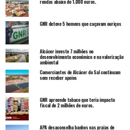
rendas abaixo de 1.000 euros.
GNR deteve 5 homens que caçavam ouriços
Alcácer investe 7 milhões no
desenvolvimento económico e na valorização
ambiental
Comerciantes de Alcácer do Sal continuam
sem receber apoios
GNR apreende tabaco que teria impacto
fiscal de 2 milhões de euros.
APA desaconselha banhos nas praias de