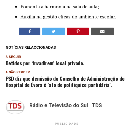
Fomenta a harmonia na sala de aula;
Auxilia na gestão eficaz do ambiente escolar.
NOTÍCIAS RELACCIONADAS
A SEGUIR
Detidos por ‘invadirem’ local privado.
A NÃO PERDER
PSD diz que demissão do Conselho de Administração do
Hospital de Évora é ‘ato de politiquice partidária’.
Rádio e Televisão do Sul | TDS
PUBLICIDADE