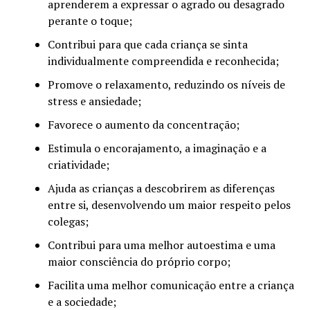
aprenderem a expressar o agrado ou desagrado
perante o toque;
Contribui para que cada criança se sinta
individualmente compreendida e reconhecida;
Promove o relaxamento, reduzindo os níveis de
stress e ansiedade;
Favorece o aumento da concentração;
Estimula o encorajamento, a imaginação e a
criatividade;
Ajuda as crianças a descobrirem as diferenças
entre si, desenvolvendo um maior respeito pelos
colegas;
Contribui para uma melhor autoestima e uma
maior consciência do próprio corpo;
Facilita uma melhor comunicação entre a criança
e a sociedade;