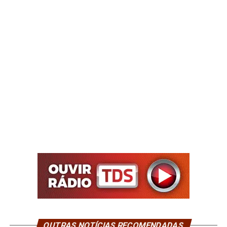
OUTRAS NOTÍCIAS RECOMENDADAS