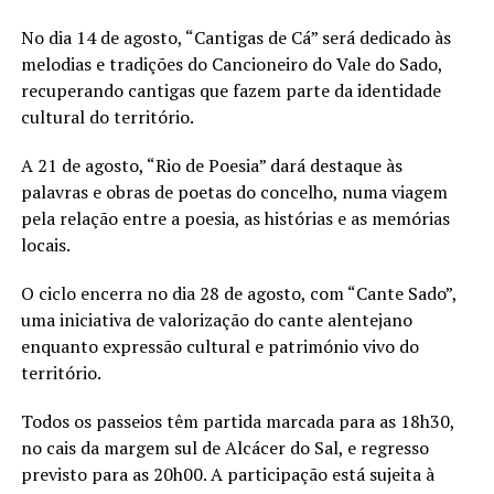
No dia 14 de agosto, “Cantigas de Cá” será dedicado às
melodias e tradições do Cancioneiro do Vale do Sado,
recuperando cantigas que fazem parte da identidade
cultural do território.
A 21 de agosto, “Rio de Poesia” dará destaque às
palavras e obras de poetas do concelho, numa viagem
pela relação entre a poesia, as histórias e as memórias
locais.
O ciclo encerra no dia 28 de agosto, com “Cante Sado”,
uma iniciativa de valorização do cante alentejano
enquanto expressão cultural e património vivo do
território.
Todos os passeios têm partida marcada para as 18h30,
no cais da margem sul de Alcácer do Sal, e regresso
previsto para as 20h00. A participação está sujeita à