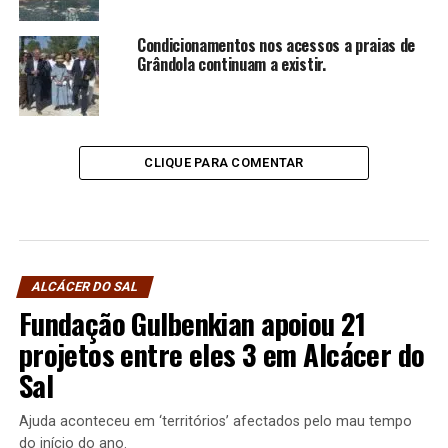
Condicionamentos nos acessos a praias de
Grândola continuam a existir.
CLIQUE PARA COMENTAR
ALCÁCER DO SAL
Fundação Gulbenkian apoiou 21
projetos entre eles 3 em Alcácer do
Sal
Ajuda aconteceu em ‘territórios’ afectados pelo mau tempo
do início do ano.