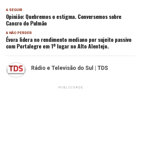
A SEGUIR
Opinião: Quebremos o estigma. Conversemos sobre
Cancro do Pulmão
A NÃO PERDER
Évora lidera no rendimento mediano por sujeito passivo
com Portalegre em 1º lugar no Alto Alentejo.
Rádio e Televisão do Sul | TDS
PUBLICIDADE