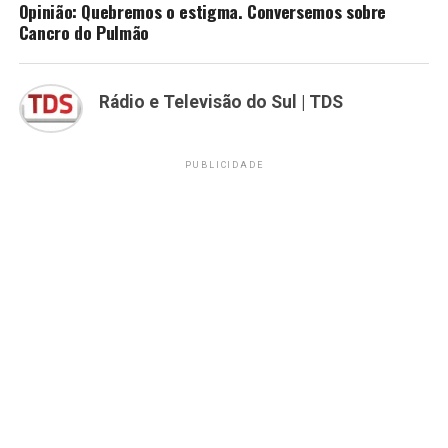
Opinião: Quebremos o estigma. Conversemos sobre
Cancro do Pulmão
Rádio e Televisão do Sul | TDS
PUBLICIDADE