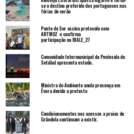
se o destino preferido dos portugueses nas
férias de verão
Ponte de Sor assina protocolo com
ARTMOZ e confirma
participação na BIALE_27
Comunidade Intermunicipal da Península de
Setúbal apresenta estudo.
Ministra do Ambiente anula presença em
Évora devido a protesto
Condicionamentos nos acessos a praias de
Grândola continuam a existir.