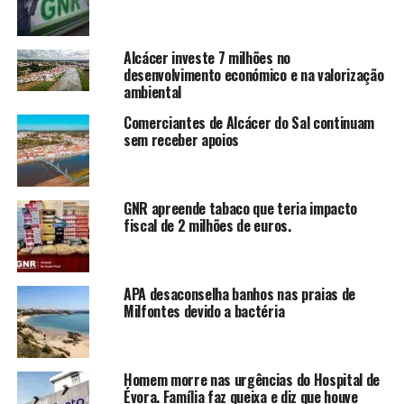
Alcácer investe 7 milhões no
desenvolvimento económico e na valorização
ambiental
Comerciantes de Alcácer do Sal continuam
sem receber apoios
GNR apreende tabaco que teria impacto
fiscal de 2 milhões de euros.
APA desaconselha banhos nas praias de
Milfontes devido a bactéria
Homem morre nas urgências do Hospital de
Évora. Família faz queixa e diz que houve