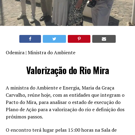
Odemira | Ministra do Ambiente
Valorização do Rio Mira
A ministra do Ambiente e Energia, Maria da Graça
Carvalho, reúne hoje, com as entidades que integram o
Pacto do Mira, para analisar o estado de execução do
Plano de Ação para a valorização do rio e definição dos
próximos passos.
O encontro terá lugar pelas 15:00 horas na Sala de