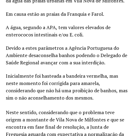
da água das praias urbanas em Vila Nova de Milfontes.
Em causa estão as praias da Franquia e Farol.
A água, segundo a APA, tem valores elevados de
enterococos intestinais e/ou E. coli.
Devido a estes parâmetros a Agência Portuguesa do
Ambiente desaconselha banhos podendo o Delegado de
Saúde Regional avançar com a sua interdição.
Inicialmente foi hasteada a bandeira vermelha, mas
neste momento foi corrigida para amarela,
considerando que não há uma proibição de banhos, mas
sim o não aconselhamento dos mesmos.
Neste sentido, considerando que o problema teve
origem a montante de Vila Nova de Milfontes e que se
encontra em fase final de resolução, a Junta de
Freguesia aguarda com expectativa a normalização da