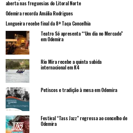
aberta nas freguesias do Litoral Norte
Odemira recorda Amália Rodrigues
Longueira recebe final da 8ª Taça Concelhia
Teatro Só apresenta “‘Um dia no Mercado”
em Odemira
Rio Mira recebe a quinta subida
internacional em K4
Petiscos e tradição à mesa em Odemira
Festival “Tass Jazz” regressa ao concelho de
Odemira