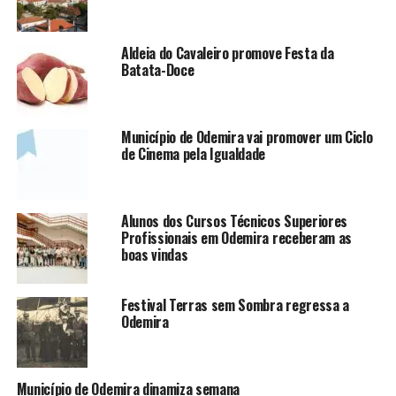
Aldeia do Cavaleiro promove Festa da
Batata-Doce
Município de Odemira vai promover um Ciclo
de Cinema pela Igualdade
Alunos dos Cursos Técnicos Superiores
Profissionais em Odemira receberam as
boas vindas
Festival Terras sem Sombra regressa a
Odemira
Município de Odemira dinamiza semana