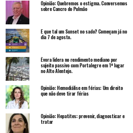
Opinião: Quebremos o estigma. Conversemos
sobre Cancro do Pulmão
E que tal um Sunset no sado? Começam já no
dia 7 de agosto.
Évora lidera no rendimento mediano por
sujeito passivo com Portalegre em 1º lugar
no Alto Alentejo.
Opinião: Hemodiálise em férias: Um direito
que não deve tirar férias
Opinião: Hepatites: prevenir, diagnosticar e
tratar