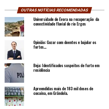
OUTRAS NOTÍCIAS RECOMENDADAS
Universidade de Évora na recuperação da
conectividade fluvial do rio Erges
Opinião: Gozar com doentes e bajular os
fortes…
Beja: Identificados suspeitos de furto em
residência
Apreendidas mais de 183 mil doses de
cocaína, em Grândola.