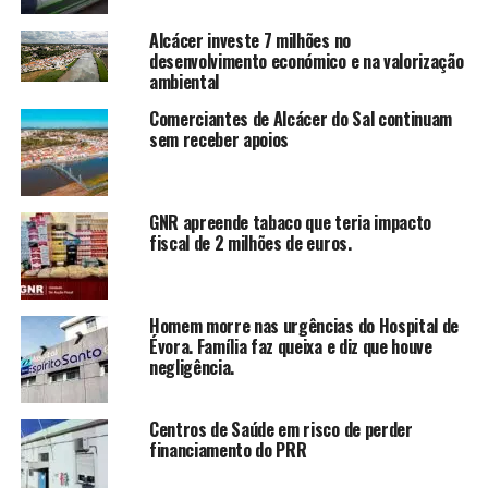
Alcácer investe 7 milhões no
desenvolvimento económico e na valorização
ambiental
Comerciantes de Alcácer do Sal continuam
sem receber apoios
GNR apreende tabaco que teria impacto
fiscal de 2 milhões de euros.
Homem morre nas urgências do Hospital de
Évora. Família faz queixa e diz que houve
negligência.
Centros de Saúde em risco de perder
financiamento do PRR