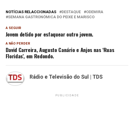
NOTÍCIAS RELACCIONADAS
DESTAQUE
ODEMIRA
SEMANA GASTRONÓMICA DO PEIXE E MARISCO
A SEGUIR
Jovem detido por esfaquear outro jovem.
A NÃO PERDER
David Carreira, Augusto Canário e Anjos nas ‘Ruas
Floridas’, em Redondo.
Rádio e Televisão do Sul | TDS
PUBLICIDADE