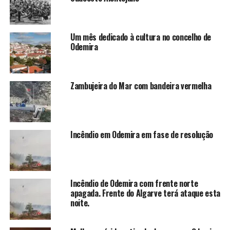
Um mês dedicado à cultura no concelho de
Odemira
Zambujeira do Mar com bandeira vermelha
Incêndio em Odemira em fase de resolução
Incêndio de Odemira com frente norte
apagada. Frente do Algarve terá ataque esta
noite.