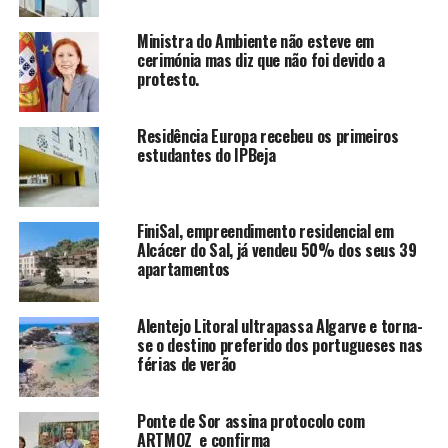
Ministra do Ambiente não esteve em
cerimónia mas diz que não foi devido a
protesto.
Residência Europa recebeu os primeiros
estudantes do IPBeja
FiniSal, empreendimento residencial em
Alcácer do Sal, já vendeu 50% dos seus 39
apartamentos
Alentejo Litoral ultrapassa Algarve e torna-
se o destino preferido dos portugueses nas
férias de verão
Ponte de Sor assina protocolo com
ARTMOZ e confirma