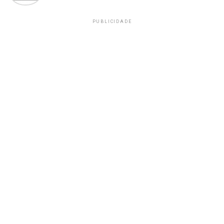
PUBLICIDADE