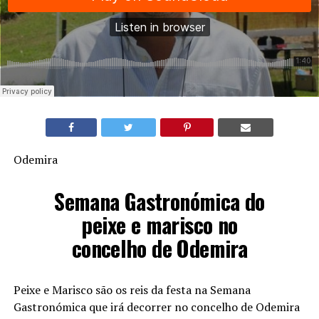
Odemira
Semana Gastronómica do
peixe e marisco no
concelho de Odemira
Peixe e Marisco são os reis da festa na Semana
Gastronómica que irá decorrer no concelho de Odemira