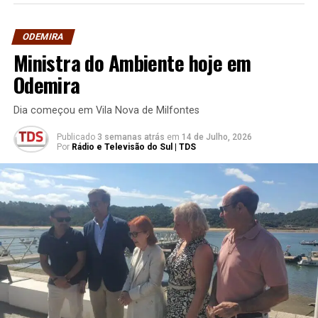
ODEMIRA
Ministra do Ambiente hoje em
Odemira
Dia começou em Vila Nova de Milfontes
Publicado
3 semanas atrás
em
14 de Julho, 2026
Por
Rádio e Televisão do Sul | TDS