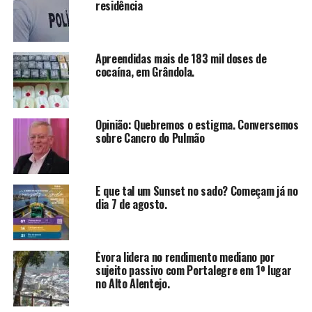
residência
Apreendidas mais de 183 mil doses de
cocaína, em Grândola.
Opinião: Quebremos o estigma. Conversemos
sobre Cancro do Pulmão
E que tal um Sunset no sado? Começam já no
dia 7 de agosto.
Évora lidera no rendimento mediano por
sujeito passivo com Portalegre em 1º lugar
no Alto Alentejo.