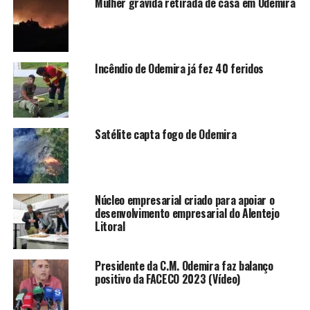
Mulher grávida retirada de casa em Odemira
Incêndio de Odemira já fez 40 feridos
Satélite capta fogo de Odemira
Núcleo empresarial criado para apoiar o
desenvolvimento empresarial do Alentejo
Litoral
Presidente da C.M. Odemira faz balanço
positivo da FACECO 2023 (Vídeo)