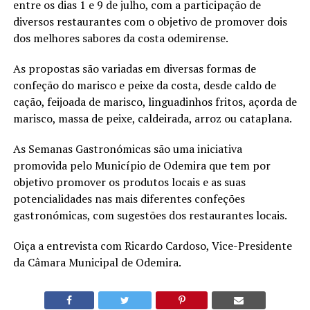
entre os dias 1 e 9 de julho, com a participação de
diversos restaurantes com o objetivo de promover dois
dos melhores sabores da costa odemirense.
As propostas são variadas em diversas formas de
confeção do marisco e peixe da costa, desde caldo de
cação, feijoada de marisco, linguadinhos fritos, açorda de
marisco, massa de peixe, caldeirada, arroz ou cataplana.
As Semanas Gastronómicas são uma iniciativa
promovida pelo Município de Odemira que tem por
objetivo promover os produtos locais e as suas
potencialidades nas mais diferentes confeções
gastronómicas, com sugestões dos restaurantes locais.
Oiça a entrevista com Ricardo Cardoso, Vice-Presidente
da Câmara Municipal de Odemira.