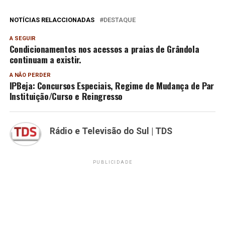
NOTÍCIAS RELACCIONADAS
DESTAQUE
A SEGUIR
Condicionamentos nos acessos a praias de Grândola
continuam a existir.
A NÃO PERDER
IPBeja: Concursos Especiais, Regime de Mudança de Par
Instituição/Curso e Reingresso
Rádio e Televisão do Sul | TDS
PUBLICIDADE