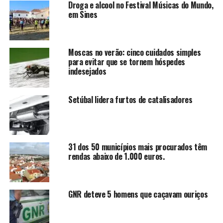
Droga e alcool no Festival Músicas do Mundo,
em Sines
Moscas no verão: cinco cuidados simples
para evitar que se tornem hóspedes
indesejados
Setúbal lidera furtos de catalisadores
31 dos 50 municípios mais procurados têm
rendas abaixo de 1.000 euros.
GNR deteve 5 homens que caçavam ouriços