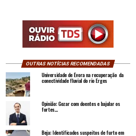
OUTRAS NOTÍCIAS RECOMENDADAS
Universidade de Évora na recuperação da
conectividade fluvial do rio Erges
Opinião: Gozar com doentes e bajular os
fortes…
Beja: Identificados suspeitos de furto em