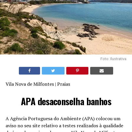
Foto: Ilustrativa
Vila Nova de Milfontes | Praias
APA desaconselha banhos
A Agência Portuguesa do Ambiente (APA) colocou um
aviso no seu site relativo a testes realizados à qualidade