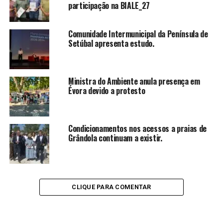
participação na BIALE_27
Comunidade Intermunicipal da Península de
Setúbal apresenta estudo.
Ministra do Ambiente anula presença em
Évora devido a protesto
Condicionamentos nos acessos a praias de
Grândola continuam a existir.
CLIQUE PARA COMENTAR