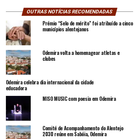
OUTRAS NOTÍCIAS RECOMENDADAS
Prémio “Selo de mérito” foi atribuído a cinco
municípios alentejanos
Odemira volta a homenagear atletas e
clubes
Odemira celebra dia internacional da cidade
educadora
MISO MUSIC com poesia em Odemira
Comité de Acompanhamento do Alentejo
2030 reúne em Sabóia, Odemira