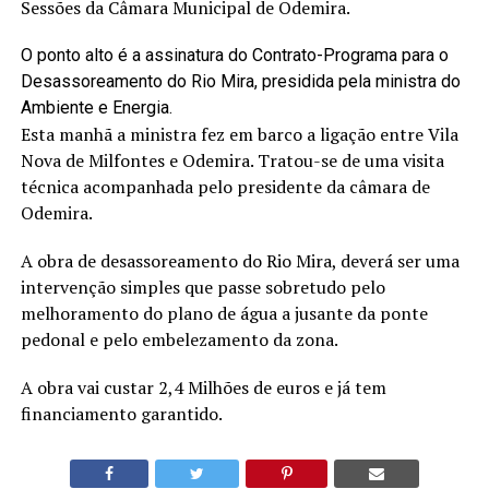
Sessões da Câmara Municipal de Odemira.
O ponto alto é a assinatura do Contrato-Programa para o
Desassoreamento do Rio Mira, presidida pela ministra do
Ambiente e Energia.
Esta manhã a ministra fez em barco a ligação entre Vila
Nova de Milfontes e Odemira. Tratou-se de uma visita
técnica acompanhada pelo presidente da câmara de
Odemira.
A obra de desassoreamento do Rio Mira, deverá ser uma
intervenção simples que passe sobretudo pelo
melhoramento do plano de água a jusante da ponte
pedonal e pelo embelezamento da zona.
A obra vai custar 2,4 Milhões de euros e já tem
financiamento garantido.