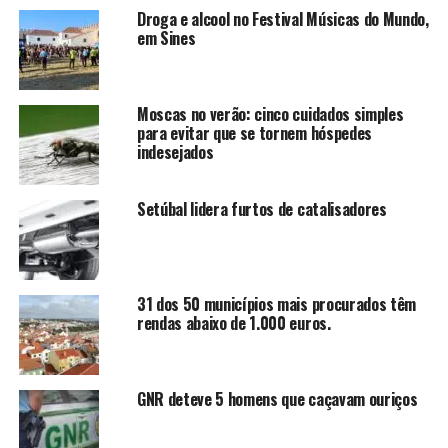
Droga e alcool no Festival Músicas do Mundo,
em Sines
Moscas no verão: cinco cuidados simples
para evitar que se tornem hóspedes
indesejados
Setúbal lidera furtos de catalisadores
31 dos 50 municípios mais procurados têm
rendas abaixo de 1.000 euros.
GNR deteve 5 homens que caçavam ouriços