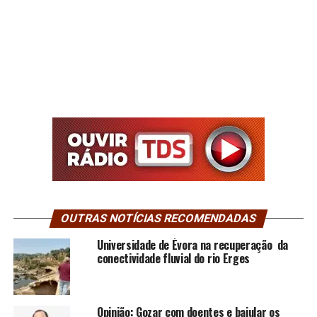
OUTRAS NOTÍCIAS RECOMENDADAS
Universidade de Évora na recuperação da
conectividade fluvial do rio Erges
Opinião: Gozar com doentes e bajular os