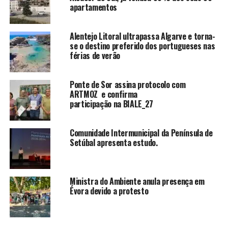
apartamentos
Alentejo Litoral ultrapassa Algarve e torna-
se o destino preferido dos portugueses nas
férias de verão
Ponte de Sor assina protocolo com
ARTMOZ e confirma
participação na BIALE_27
Comunidade Intermunicipal da Península de
Setúbal apresenta estudo.
Ministra do Ambiente anula presença em
Évora devido a protesto