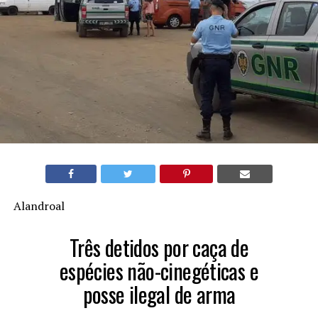
Alandroal
Três detidos por caça de
espécies não-cinegéticas e
posse ilegal de arma