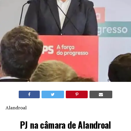
Alandroal
PJ na câmara de Alandroal