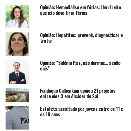
Opinião: Hemodiálise em férias: Um direito
que não deve tirar férias
Opinião: Hepatites: prevenir, diagnosticar e
tratar
Opinião: “Sidónio Pais, não durmas… senão
cais”
Fundação Gulbenkian apoiou 21 projetos
entre eles 3 em Alcácer do Sal
Estafeta assaltado por jovens entre os 11 e
os 18 anos