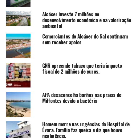
Alcácer investe 7 milhões no
desenvolvimento económico e na valorização
ambiental
Comerciantes de Alcácer do Sal continuam
sem receber apoios
GNR apreende tabaco que teria impacto
fiscal de 2 milhões de euros.
APA desaconselha banhos nas praias de
Milfontes devido a bactéria
Homem morre nas urgências do Hospital de
Évora. Família faz queixa e diz que houve
negligência.