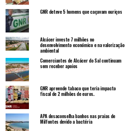
GNR deteve 5 homens que caçavam ouriços
Alcácer investe 7 milhões no
desenvolvimento económico e na valorização
ambiental
Comerciantes de Alcácer do Sal continuam
sem receber apoios
GNR apreende tabaco que teria impacto
fiscal de 2 milhões de euros.
APA desaconselha banhos nas praias de
Milfontes devido a bactéria