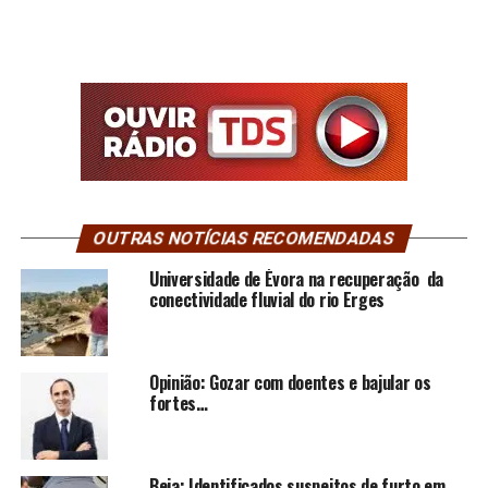
OUTRAS NOTÍCIAS RECOMENDADAS
Universidade de Évora na recuperação da
conectividade fluvial do rio Erges
Opinião: Gozar com doentes e bajular os
fortes…
Beja: Identificados suspeitos de furto em