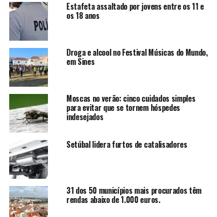
Estafeta assaltado por jovens entre os 11 e
os 18 anos
Droga e alcool no Festival Músicas do Mundo,
em Sines
Moscas no verão: cinco cuidados simples
para evitar que se tornem hóspedes
indesejados
Setúbal lidera furtos de catalisadores
31 dos 50 municípios mais procurados têm
rendas abaixo de 1.000 euros.