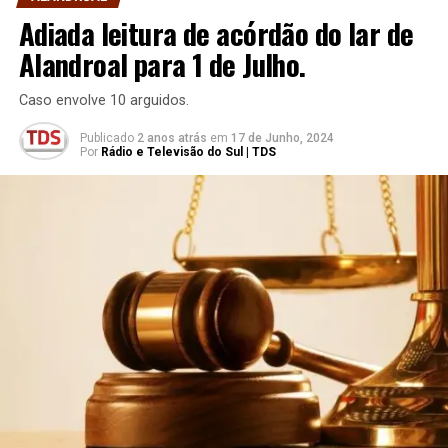
Adiada leitura de acórdão do lar de
Alandroal para 1 de Julho.
Caso envolve 10 arguidos.
Publicado
2 anos atrás
em
17 de Junho, 2024
Por
Rádio e Televisão do Sul | TDS