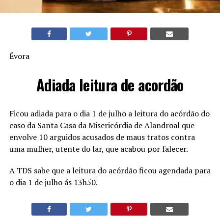
Évora
Adiada leitura de acordão
Ficou adiada para o dia 1 de julho a leitura do acórdão do
caso da Santa Casa da Misericórdia de Alandroal que
envolve 10 arguidos acusados de maus tratos contra
uma mulher, utente do lar, que acabou por falecer.
A TDS sabe que a leitura do acórdão ficou agendada para
o dia 1 de julho ás 13h50.