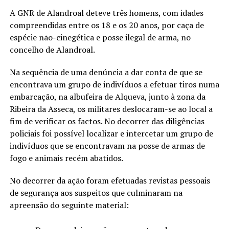
A GNR de Alandroal deteve três homens, com idades
compreendidas entre os 18 e os 20 anos, por caça de
espécie não-cinegética e posse ilegal de arma, no
concelho de Alandroal.
Na sequência de uma denúncia a dar conta de que se
encontrava um grupo de indivíduos a efetuar tiros numa
embarcação, na albufeira de Alqueva, junto à zona da
Ribeira da Asseca, os militares deslocaram-se ao local a
fim de verificar os factos. No decorrer das diligências
policiais foi possível localizar e intercetar um grupo de
indivíduos que se encontravam na posse de armas de
fogo e animais recém abatidos.
No decorrer da ação foram efetuadas revistas pessoais
de segurança aos suspeitos que culminaram na
apreensão do seguinte material: