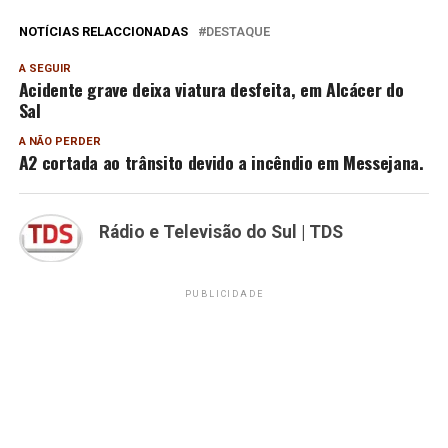
NOTÍCIAS RELACCIONADAS
DESTAQUE
A SEGUIR
Acidente grave deixa viatura desfeita, em Alcácer do
Sal
A NÃO PERDER
A2 cortada ao trânsito devido a incêndio em Messejana.
Rádio e Televisão do Sul | TDS
PUBLICIDADE