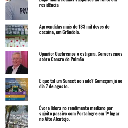
residência
Apreendidas mais de 183 mil doses de
cocaína, em Grândola.
Opinião: Quebremos o estigma. Conversemos
sobre Cancro do Pulmão
E que tal um Sunset no sado? Começam já no
dia 7 de agosto.
Évora lidera no rendimento mediano por
sujeito passivo com Portalegre em 1º lugar
no Alto Alentejo.