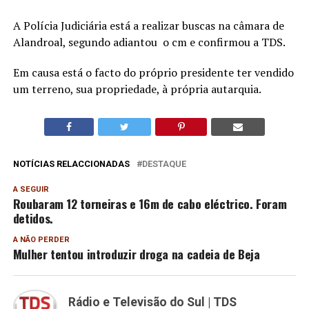
A Polícia Judiciária está a realizar buscas na câmara de
Alandroal, segundo adiantou o cm e confirmou a TDS.
Em causa está o facto do próprio presidente ter vendido
um terreno, sua propriedade, à própria autarquia.
NOTÍCIAS RELACCIONADAS
DESTAQUE
A SEGUIR
Roubaram 12 torneiras e 16m de cabo eléctrico. Foram
detidos.
A NÃO PERDER
Mulher tentou introduzir droga na cadeia de Beja
Rádio e Televisão do Sul | TDS