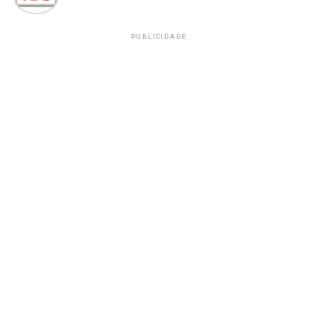
PUBLICIDADE