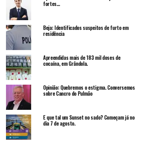
fortes…
Beja: Identificados suspeitos de furto em
residência
Apreendidas mais de 183 mil doses de
cocaína, em Grândola.
Opinião: Quebremos o estigma. Conversemos
sobre Cancro do Pulmão
E que tal um Sunset no sado? Começam já no
dia 7 de agosto.