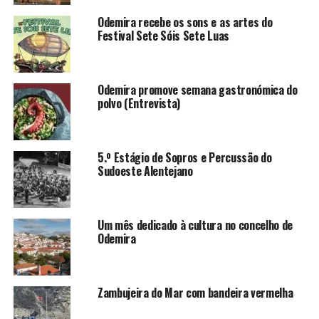
Odemira recebe os sons e as artes do
Festival Sete Sóis Sete Luas
Odemira promove semana gastronómica do
polvo (Entrevista)
5.º Estágio de Sopros e Percussão do
Sudoeste Alentejano
Um mês dedicado à cultura no concelho de
Odemira
Zambujeira do Mar com bandeira vermelha