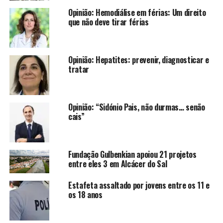
Opinião: Hemodiálise em férias: Um direito
que não deve tirar férias
Opinião: Hepatites: prevenir, diagnosticar e
tratar
Opinião: “Sidónio Pais, não durmas… senão
cais”
Fundação Gulbenkian apoiou 21 projetos
entre eles 3 em Alcácer do Sal
Estafeta assaltado por jovens entre os 11 e
os 18 anos