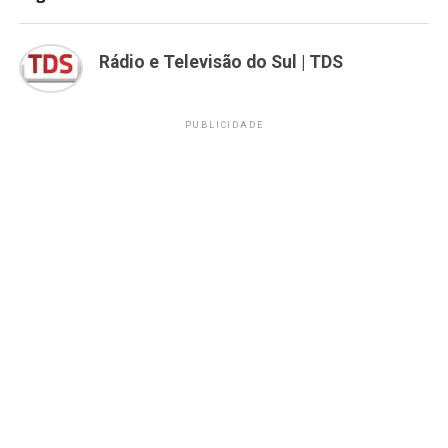
Rádio e Televisão do Sul | TDS
PUBLICIDADE