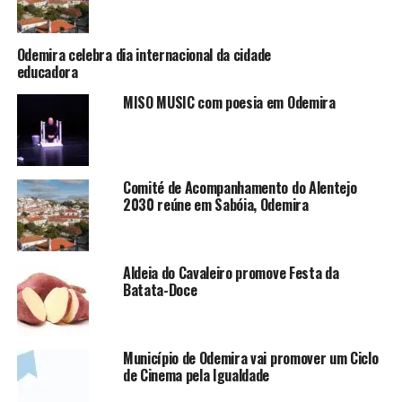
Odemira celebra dia internacional da cidade
educadora
MISO MUSIC com poesia em Odemira
Comité de Acompanhamento do Alentejo
2030 reúne em Sabóia, Odemira
Aldeia do Cavaleiro promove Festa da
Batata-Doce
Município de Odemira vai promover um Ciclo
de Cinema pela Igualdade