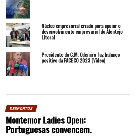
Núcleo empresarial criado para apoiar o
desenvolvimento empresarial do Alentejo
Litoral
Presidente da C.M. Odemira faz balanço
positivo da FACECO 2023 (Vídeo)
DESPORTOS
Montemor Ladies Open:
Portuguesas convencem.