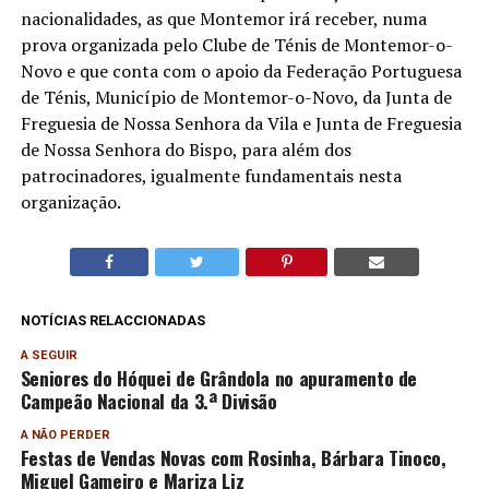
nacionalidades, as que Montemor irá receber, numa
prova organizada pelo Clube de Ténis de Montemor-o-
Novo e que conta com o apoio da Federação Portuguesa
de Ténis, Município de Montemor-o-Novo, da Junta de
Freguesia de Nossa Senhora da Vila e Junta de Freguesia
de Nossa Senhora do Bispo, para além dos
patrocinadores, igualmente fundamentais nesta
organização.
NOTÍCIAS RELACCIONADAS
A SEGUIR
Seniores do Hóquei de Grândola no apuramento de
Campeão Nacional da 3.ª Divisão
A NÃO PERDER
Festas de Vendas Novas com Rosinha, Bárbara Tinoco,
Miguel Gameiro e Mariza Liz