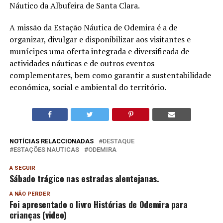
Náutico da Albufeira de Santa Clara.
A missão da Estação Náutica de Odemira é a de
organizar, divulgar e disponibilizar aos visitantes e
munícipes uma oferta integrada e diversificada de
actividades náuticas e de outros eventos
complementares, bem como garantir a sustentabilidade
económica, social e ambiental do território.
NOTÍCIAS RELACCIONADAS
DESTAQUE
ESTAÇÕES NAUTICAS
ODEMIRA
A SEGUIR
Sábado trágico nas estradas alentejanas.
A NÃO PERDER
Foi apresentado o livro Histórias de Odemira para
crianças (video)