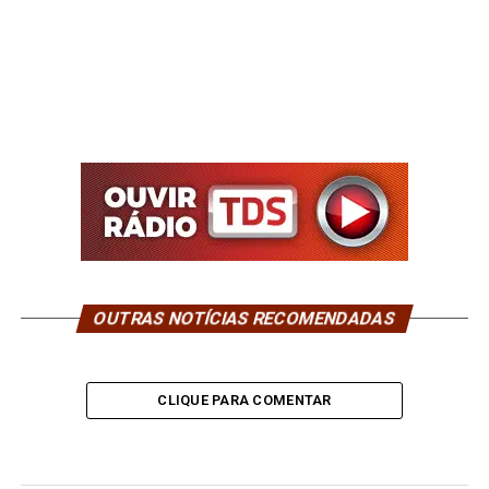
OUTRAS NOTÍCIAS RECOMENDADAS
CLIQUE PARA COMENTAR