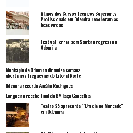
Alunos dos Cursos Técnicos Superiores
Profissionais em Odemira receberam as
boas vindas
Festival Terras sem Sombra regressa a
Odemira
Município de Odemira dinamiza semana
aberta nas freguesias do Litoral Norte
Odemira recorda Amália Rodrigues
Longueira recebe final da 8ª Taça Concelhia
Teatro Só apresenta “‘Um dia no Mercado”
em Odemira