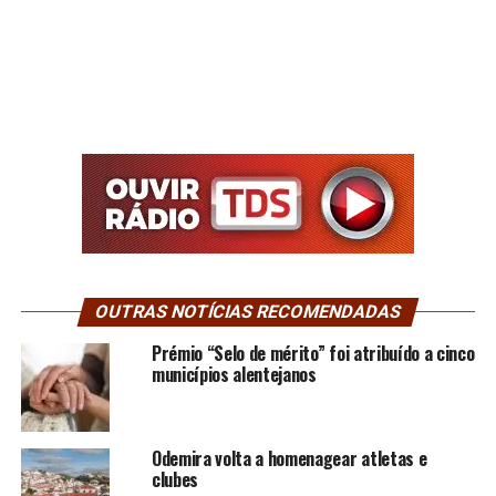
OUTRAS NOTÍCIAS RECOMENDADAS
Prémio “Selo de mérito” foi atribuído a cinco
municípios alentejanos
Odemira volta a homenagear atletas e
clubes