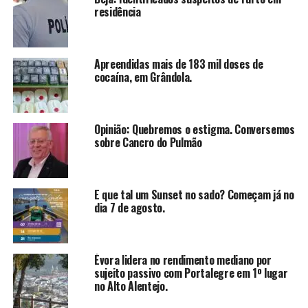
residência
Apreendidas mais de 183 mil doses de
cocaína, em Grândola.
Opinião: Quebremos o estigma. Conversemos
sobre Cancro do Pulmão
E que tal um Sunset no sado? Começam já no
dia 7 de agosto.
Évora lidera no rendimento mediano por
sujeito passivo com Portalegre em 1º lugar
no Alto Alentejo.