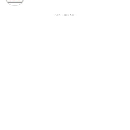
PUBLICIDADE