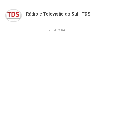
Rádio e Televisão do Sul | TDS
PUBLICIDADE