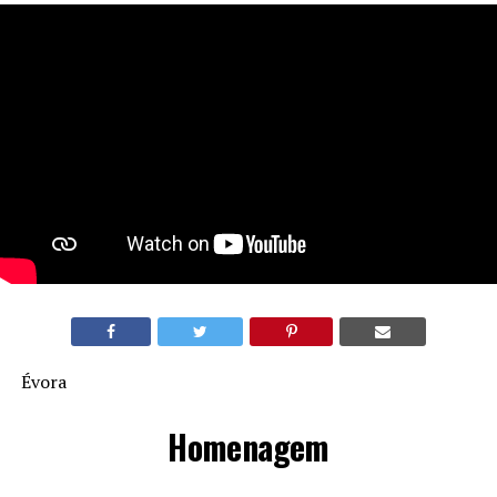
Évora
Homenagem