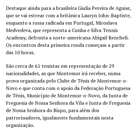
Destaque ainda para a brasileira Giulia Pereira de Aguiar,
que se vai estrear com a britânica Lauryn John-Baptiste,
enquanto a russa radicada em Portugal, Miroslava
Medvedeva, que representa a Cunha e Silva Tennis
Academy, defronta a norte-americana Abigail Rencheli.
Os encontros desta primeira ronda começam a partir
das 10 horas.
São cerca de 65 tenistas em representação de 29
nacionalidades, as que Montemor irá receber, numa
prova organizada pelo Clube de Ténis de Montemor-o-
Novo e que conta com o apoio da Federação Portuguesa
de Ténis, Município de Montemor-o-Novo, da Junta de
Freguesia de Nossa Senhora da Vila e Junta de Freguesia
de Nossa Senhora do Bispo, para além dos
patrocinadores, igualmente fundamentais nesta
organização.