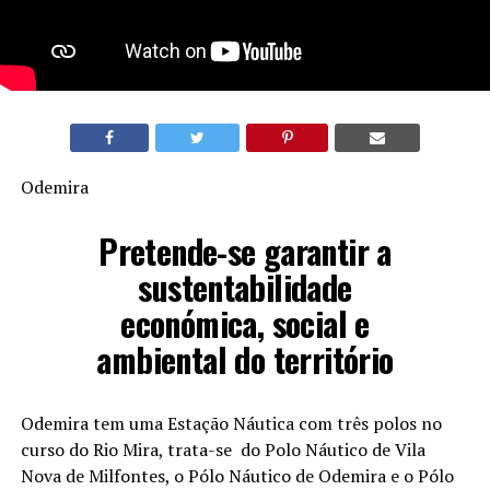
Odemira
Pretende-se garantir a
sustentabilidade
económica, social e
ambiental do território
Odemira tem uma Estação Náutica com três polos no
curso do Rio Mira, trata-se do Polo Náutico de Vila
Nova de Milfontes, o Pólo Náutico de Odemira e o Pólo