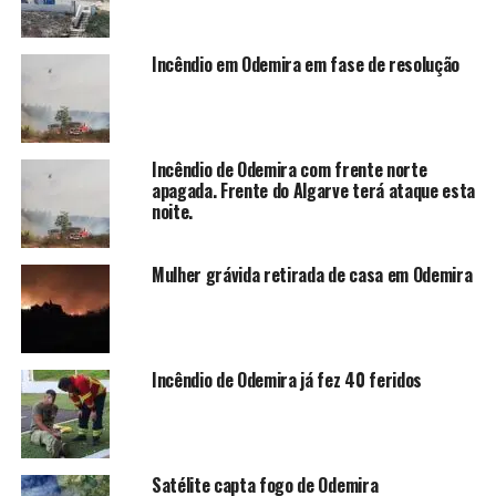
Incêndio em Odemira em fase de resolução
Incêndio de Odemira com frente norte
apagada. Frente do Algarve terá ataque esta
noite.
Mulher grávida retirada de casa em Odemira
Incêndio de Odemira já fez 40 feridos
Satélite capta fogo de Odemira