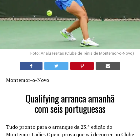
Foto: Analu Freitas (Clube de Ténis de Montemor-o-Novo)
Montemor-o-Novo
Qualifying arranca amanhã
com seis portuguesas
Tudo pronto para o arranque da 23.ª edição do
Montemor Ladies Open, prova que vai decorrer no Clube