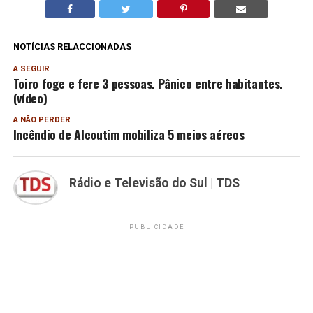
NOTÍCIAS RELACCIONADAS
A SEGUIR
Toiro foge e fere 3 pessoas. Pânico entre habitantes.
(vídeo)
A NÃO PERDER
Incêndio de Alcoutim mobiliza 5 meios aéreos
Rádio e Televisão do Sul | TDS
PUBLICIDADE