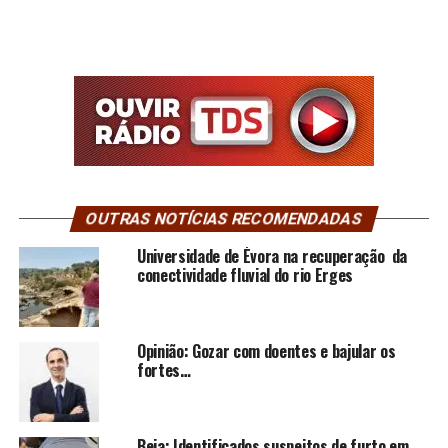
OUTRAS NOTÍCIAS RECOMENDADAS
Universidade de Évora na recuperação da
conectividade fluvial do rio Erges
Opinião: Gozar com doentes e bajular os
fortes…
Beja: Identificados suspeitos de furto em