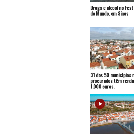
Droga e alcool no Fest
do Mundo, em Sines
31 dos 50 municípios 
procurados têm renda
1.000 euros.