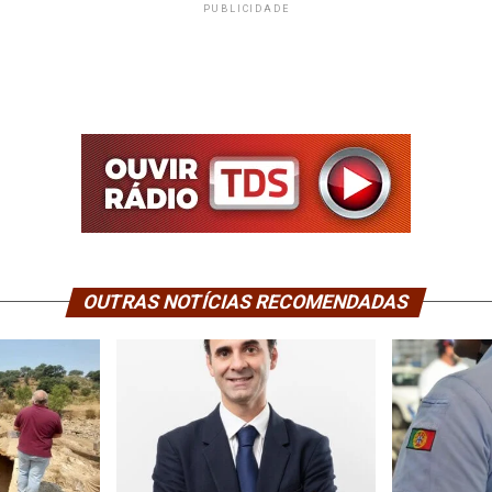
PUBLICIDADE
OUTRAS NOTÍCIAS RECOMENDADAS