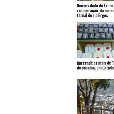
Universidade de Évora
recuperação da conec
fluvial do rio Erges
Apreendidas mais de 1
de cocaína, em Grândo