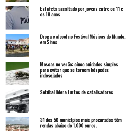
Estafeta assaltado por jovens entre os 11 e
os 18 anos
Droga e alcool no Festival Músicas do Mundo,
em Sines
Moscas no verão: cinco cuidados simples
para evitar que se tornem hóspedes
indesejados
Setúbal lidera furtos de catalisadores
31 dos 50 municípios mais procurados têm
rendas abaixo de 1.000 euros.