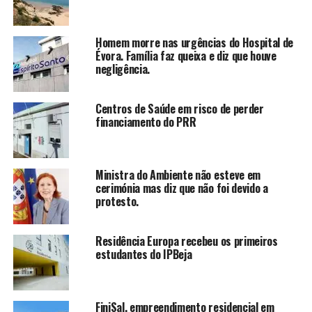
Homem morre nas urgências do Hospital de
Évora. Família faz queixa e diz que houve
negligência.
Centros de Saúde em risco de perder
financiamento do PRR
Ministra do Ambiente não esteve em
cerimónia mas diz que não foi devido a
protesto.
Residência Europa recebeu os primeiros
estudantes do IPBeja
FiniSal, empreendimento residencial em