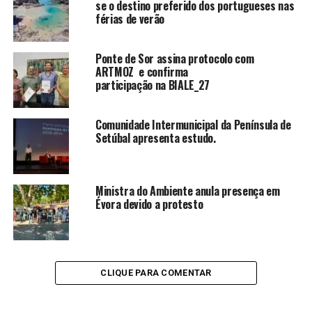
se o destino preferido dos portugueses nas
férias de verão
Ponte de Sor assina protocolo com
ARTMOZ e confirma
participação na BIALE_27
Comunidade Intermunicipal da Península de
Setúbal apresenta estudo.
Ministra do Ambiente anula presença em
Évora devido a protesto
CLIQUE PARA COMENTAR