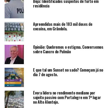
Beja: Identificados suspeitos de furto em
residência
Apreendidas mais de 183 mil doses de
cocaína, em Grândola.
Opinião: Quebremos o estigma. Conversemos
sobre Cancro do Pulmão
E que tal um Sunset no sado? Começam já no
dia 7 de agosto.
Évora lidera no rendimento mediano por
sujeito passivo com Portalegre em 1º lugar
no Alto Alentejo.