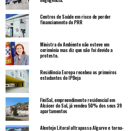
Centros de Saúde em risco de perder
financiamento do PRR
Ministra do Ambiente não esteve em
cerimónia mas diz que não foi devido a
protesto.
Residência Europa recebeu os primeiros
estudantes do IPBeja
FiniSal, empreendimento residencial em
Alcácer do Sal, já vendeu 50% dos seus 39
apartamentos
Alentejo Litoral ultrapassa Algarve e torna-