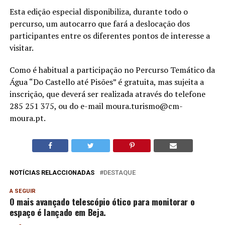
Esta edição especial disponibiliza, durante todo o
percurso, um autocarro que fará a deslocação dos
participantes entre os diferentes pontos de interesse a
visitar.
Como é habitual a participação no Percurso Temático da
Água “Do Castello até Pisões” é gratuita, mas sujeita a
inscrição, que deverá ser realizada através do telefone
285 251 375, ou do e-mail moura.turismo@cm-
moura.pt.
NOTÍCIAS RELACCIONADAS
DESTAQUE
A SEGUIR
O mais avançado telescópio ótico para monitorar o
espaço é lançado em Beja.