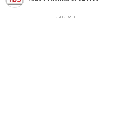
PUBLICIDADE