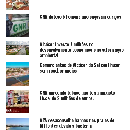
GNR deteve 5 homens que caçavam ouriços
Alcácer investe 7 milhões no
desenvolvimento económico e na valorização
ambiental
Comerciantes de Alcácer do Sal continuam
sem receber apoios
GNR apreende tabaco que teria impacto
fiscal de 2 milhões de euros.
APA desaconselha banhos nas praias de
Milfontes devido a bactéria