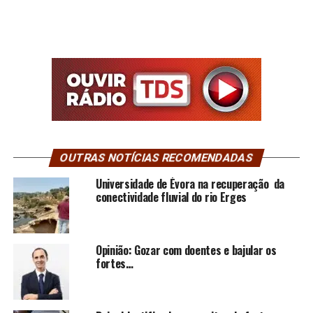
OUTRAS NOTÍCIAS RECOMENDADAS
Universidade de Évora na recuperação da
conectividade fluvial do rio Erges
Opinião: Gozar com doentes e bajular os
fortes…