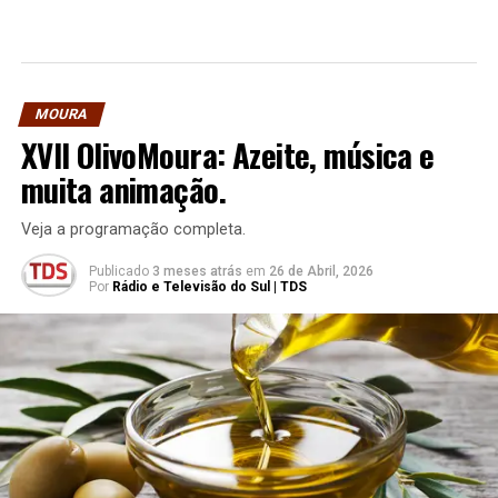
MOURA
XVII OlivoMoura: Azeite, música e
muita animação.
Veja a programação completa.
Publicado
3 meses atrás
em
26 de Abril, 2026
Por
Rádio e Televisão do Sul | TDS