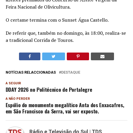
Feira Nacional de Olivicultura.
O certame termina com o Sunset Água Castello.
De referir que, também no domingo, às 18:00, realiza-se
a tradicional Corrida de Touros.
NOTÍCIAS RELACCIONADAS
DESTAQUE
A SEGUIR
DDAY 2026 no Politécnico de Portalegre
A NÃO PERDER
Espólio do monumento megalítico Anta dos Enxacafres,
em São Francisco da Serra, vai ser exposto.
Rádio e Televisão do Sul | TDS