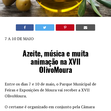
7 A 10 DE MAIO
Azeite, música e muita
animação na XVII
OlivoMoura
Entre os dias 7 e 10 de maio, o Parque Municipal de
Feiras e Exposições de Moura vai receber a XVII
OlivoMoura.
O certame é organizado em conjunto pela Câmara