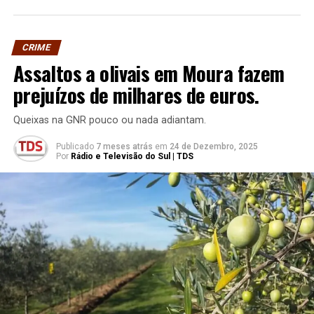
CRIME
Assaltos a olivais em Moura fazem
prejuízos de milhares de euros.
Queixas na GNR pouco ou nada adiantam.
Publicado
7 meses atrás
em
24 de Dezembro, 2025
Por
Rádio e Televisão do Sul | TDS