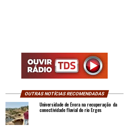
OUTRAS NOTÍCIAS RECOMENDADAS
Universidade de Évora na recuperação da
conectividade fluvial do rio Erges