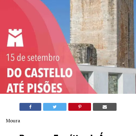
Moura