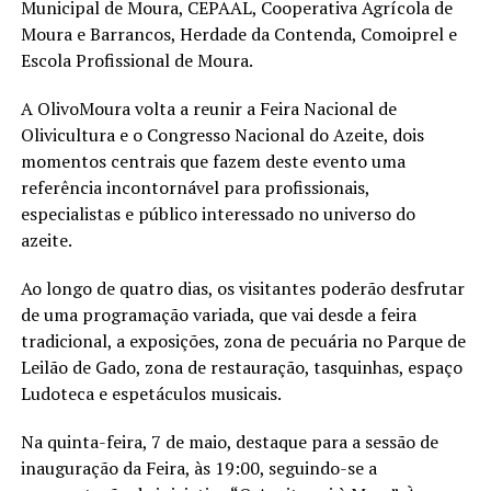
Municipal de Moura, CEPAAL, Cooperativa Agrícola de
Moura e Barrancos, Herdade da Contenda, Comoiprel e
Escola Profissional de Moura.
A OlivoMoura volta a reunir a Feira Nacional de
Olivicultura e o Congresso Nacional do Azeite, dois
momentos centrais que fazem deste evento uma
referência incontornável para profissionais,
especialistas e público interessado no universo do
azeite.
Ao longo de quatro dias, os visitantes poderão desfrutar
de uma programação variada, que vai desde a feira
tradicional, a exposições, zona de pecuária no Parque de
Leilão de Gado, zona de restauração, tasquinhas, espaço
Ludoteca e espetáculos musicais.
Na quinta-feira, 7 de maio, destaque para a sessão de
inauguração da Feira, às 19:00, seguindo-se a