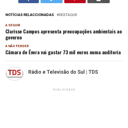
NOTÍCIAS RELACCIONADAS
DESTAQUE
A SEGUIR
Clarisse Campos apresenta preocupações ambientais ao
governo
A NÃO PERDER
Câmara de Évora vai gastar 73 mil euros numa auditoria
Rádio e Televisão do Sul | TDS
PUBLICIDADE