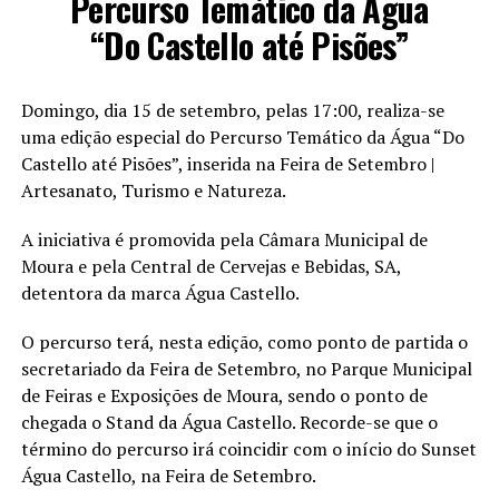
Percurso Temático da Água
“Do Castello até Pisões”
Domingo, dia 15 de setembro, pelas 17:00, realiza-se
uma edição especial do Percurso Temático da Água “Do
Castello até Pisões”, inserida na Feira de Setembro |
Artesanato, Turismo e Natureza.
A iniciativa é promovida pela Câmara Municipal de
Moura e pela Central de Cervejas e Bebidas, SA,
detentora da marca Água Castello.
O percurso terá, nesta edição, como ponto de partida o
secretariado da Feira de Setembro, no Parque Municipal
de Feiras e Exposições de Moura, sendo o ponto de
chegada o Stand da Água Castello. Recorde-se que o
término do percurso irá coincidir com o início do Sunset
Água Castello, na Feira de Setembro.