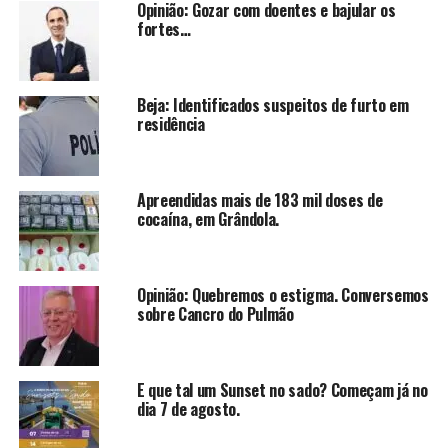
Opinião: Gozar com doentes e bajular os
fortes…
Beja: Identificados suspeitos de furto em
residência
Apreendidas mais de 183 mil doses de
cocaína, em Grândola.
Opinião: Quebremos o estigma. Conversemos
sobre Cancro do Pulmão
E que tal um Sunset no sado? Começam já no
dia 7 de agosto.