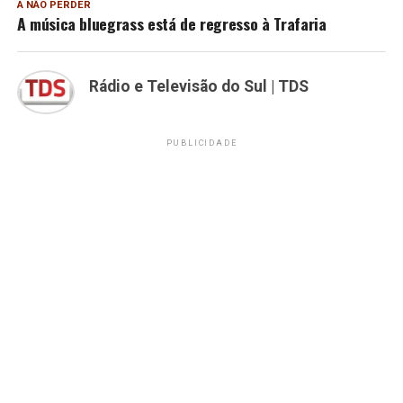
A NÃO PERDER
A música bluegrass está de regresso à Trafaria
Rádio e Televisão do Sul | TDS
PUBLICIDADE