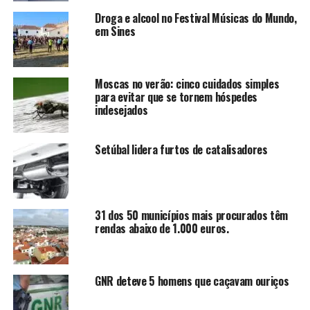
Droga e alcool no Festival Músicas do Mundo,
em Sines
Moscas no verão: cinco cuidados simples
para evitar que se tornem hóspedes
indesejados
Setúbal lidera furtos de catalisadores
31 dos 50 municípios mais procurados têm
rendas abaixo de 1.000 euros.
GNR deteve 5 homens que caçavam ouriços