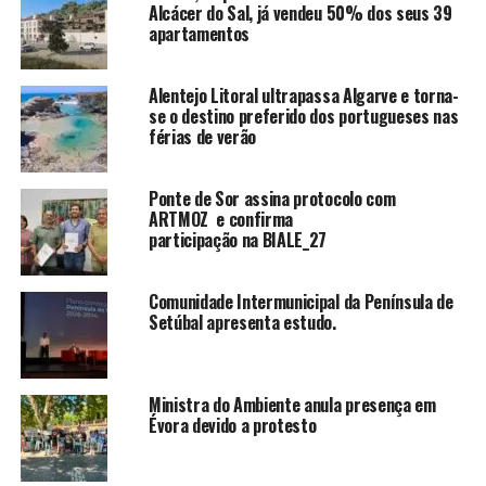
Alcácer do Sal, já vendeu 50% dos seus 39
apartamentos
Alentejo Litoral ultrapassa Algarve e torna-
se o destino preferido dos portugueses nas
férias de verão
Ponte de Sor assina protocolo com
ARTMOZ e confirma
participação na BIALE_27
Comunidade Intermunicipal da Península de
Setúbal apresenta estudo.
Ministra do Ambiente anula presença em
Évora devido a protesto