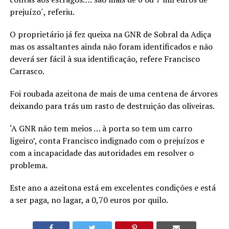
prejuízo´, referiu.
O proprietário já fez queixa na GNR de Sobral da Adiça
mas os assaltantes ainda não foram identificados e não
deverá ser fácil à sua identificação, refere Francisco
Carrasco.
Foi roubada azeitona de mais de uma centena de árvores
deixando para trás um rasto de destruição das oliveiras.
‘A GNR não tem meios … à porta so tem um carro
ligeiro’, conta Francisco indignado com o prejuízos e
com a incapacidade das autoridades em resolver o
problema.
Este ano a azeitona está em excelentes condições e está
a ser paga, no lagar, a 0,70 euros por quilo.