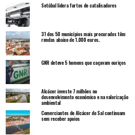
Setúbal lidera furtos de catalisadores
31 dos 50 municípios mais procurados têm
rendas abaixo de 1.000 euros.
GNR deteve 5 homens que caçavam ouriços
Alcácer investe 7 milhões no
desenvolvimento económico e na valorização
ambiental
Comerciantes de Alcácer do Sal continuam
sem receber apoios