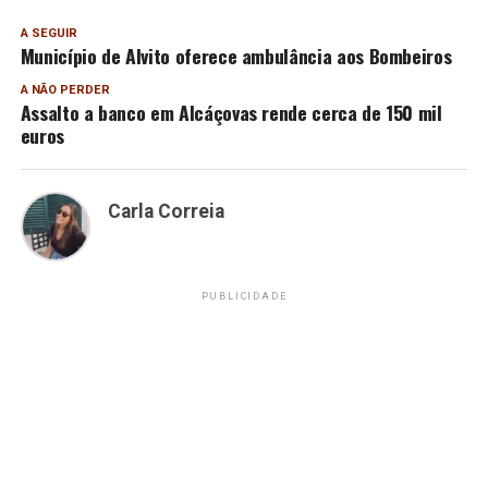
A SEGUIR
Município de Alvito oferece ambulância aos Bombeiros
A NÃO PERDER
Assalto a banco em Alcáçovas rende cerca de 150 mil
euros
Carla Correia
PUBLICIDADE