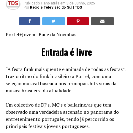
Publicado
1 ano atrás
em
3 de Junho, 2025
Por
Rádio e Televisão do Sul | TDS
Portel+Jovem | Baile da Novinhas
Entrada é livre
“A festa funk mais quente e animada de todas as festas”.
traz o ritmo do funk brasileiro a Portel, com uma
seleção musical baseada nos principais hits virais da
música brasileira da atualidade.
Um colectivo de DJ’s, MC’s e bailarino/as que tem
observado uma verdadeira ascensão no panorama do
entretenimento português, tendo já percorrido os
principais festivais jovens portugueses.