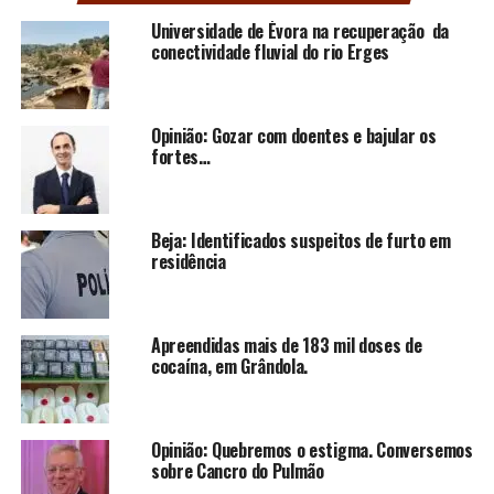
Universidade de Évora na recuperação da
conectividade fluvial do rio Erges
Opinião: Gozar com doentes e bajular os
fortes…
Beja: Identificados suspeitos de furto em
residência
Apreendidas mais de 183 mil doses de
cocaína, em Grândola.
Opinião: Quebremos o estigma. Conversemos
sobre Cancro do Pulmão