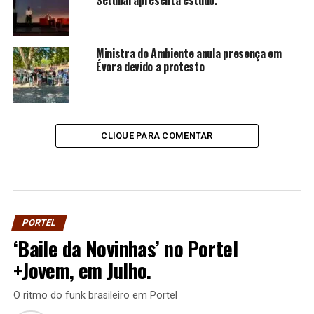
Ministra do Ambiente anula presença em
Évora devido a protesto
CLIQUE PARA COMENTAR
PORTEL
‘Baile da Novinhas’ no Portel
+Jovem, em Julho.
O ritmo do funk brasileiro em Portel