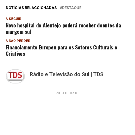
NOTÍCIAS RELACCIONADAS
DESTAQUE
A SEGUIR
Novo hospital do Alentejo poderá receber doentes da
margem sul
A NÃO PERDER
Financiamento Europeu para os Setores Culturais e
Criativos
Rádio e Televisão do Sul | TDS
PUBLICIDADE