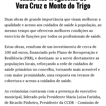
Vera Cruz e Monte do Trigo
Duas obras de grande importância que visam melhorar a
qualidade e acesso aos cuidados de saúde à população, ao
mesmo tempo que oferecem melhores condições ao
exercício de funções por todos os profissionais de saúde.
Estas obras, resultam de um investimento de cerca de
500 mil euros, financiado pelo Plano de Recuperação e
Resiliência (PRR), e destinam-se a servir diretamente as
populações locais, reforçando a rede de cuidados de
saúde primários no concelho, tornando mais acessível e
com maior proximidade, uma resposta em termos de
cobertura e acesso a cuidados de saúde.
As cerimónias contaram com a presença do executivo
municipal, liderado pela Presidente Maria Luísa Farinha,
de Ricardo Pinheiro, Presidente da CCDR – Comissão de