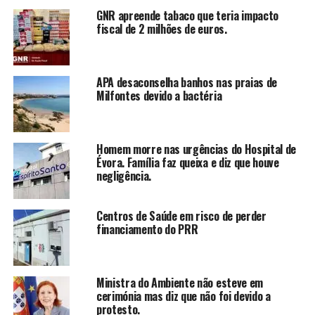
GNR apreende tabaco que teria impacto
fiscal de 2 milhões de euros.
APA desaconselha banhos nas praias de
Milfontes devido a bactéria
Homem morre nas urgências do Hospital de
Évora. Família faz queixa e diz que houve
negligência.
Centros de Saúde em risco de perder
financiamento do PRR
Ministra do Ambiente não esteve em
cerimónia mas diz que não foi devido a
protesto.