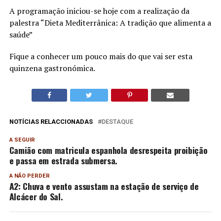
A programação iniciou-se hoje com a realização da
palestra “Dieta Mediterrânica: A tradição que alimenta a
saúde”
Fique a conhecer um pouco mais do que vai ser esta
quinzena gastronómica.
NOTÍCIAS RELACCIONADAS
DESTAQUE
A SEGUIR
Camião com matricula espanhola desrespeita proibição
e passa em estrada submersa.
A NÃO PERDER
A2: Chuva e vento assustam na estação de serviço de
Alcácer do Sal.