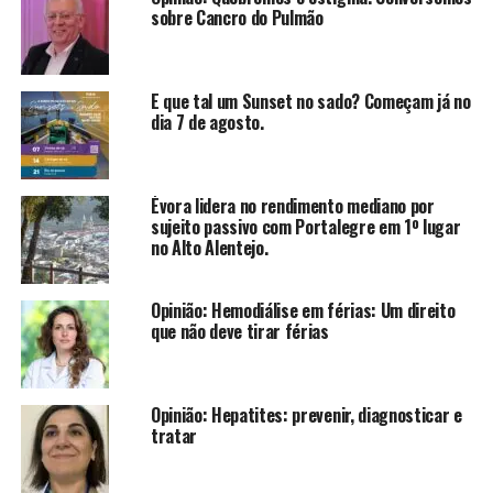
sobre Cancro do Pulmão
E que tal um Sunset no sado? Começam já no
dia 7 de agosto.
Évora lidera no rendimento mediano por
sujeito passivo com Portalegre em 1º lugar
no Alto Alentejo.
Opinião: Hemodiálise em férias: Um direito
que não deve tirar férias
Opinião: Hepatites: prevenir, diagnosticar e
tratar