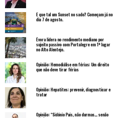
E que tal um Sunset no sado? Começam já no
dia 7 de agosto.
Évora lidera no rendimento mediano por
sujeito passivo com Portalegre em 1º lugar
no Alto Alentejo.
Opinião: Hemodiálise em férias: Um direito
que não deve tirar férias
Opinião: Hepatites: prevenir, diagnosticar e
tratar
Opinião: “Sidónio Pais, não durmas… senão