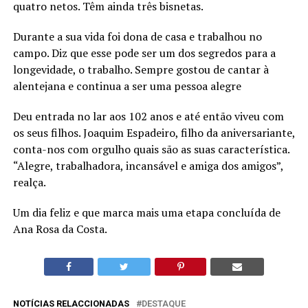
quatro netos. Têm ainda três bisnetas.
Durante a sua vida foi dona de casa e trabalhou no
campo. Diz que esse pode ser um dos segredos para a
longevidade, o trabalho. Sempre gostou de cantar à
alentejana e continua a ser uma pessoa alegre
Deu entrada no lar aos 102 anos e até então viveu com
os seus filhos. Joaquim Espadeiro, filho da aniversariante,
conta-nos com orgulho quais são as suas característica.
“Alegre, trabalhadora, incansável e amiga dos amigos”,
realça.
Um dia feliz e que marca mais uma etapa concluída de
Ana Rosa da Costa.
NOTÍCIAS RELACCIONADAS
DESTAQUE