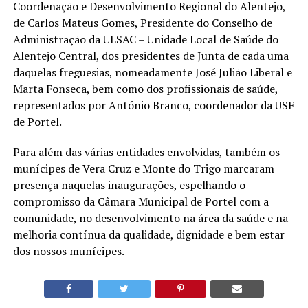
Coordenação e Desenvolvimento Regional do Alentejo,
de Carlos Mateus Gomes, Presidente do Conselho de
Administração da ULSAC – Unidade Local de Saúde do
Alentejo Central, dos presidentes de Junta de cada uma
daquelas freguesias, nomeadamente José Julião Liberal e
Marta Fonseca, bem como dos profissionais de saúde,
representados por António Branco, coordenador da USF
de Portel.
Para além das várias entidades envolvidas, também os
munícipes de Vera Cruz e Monte do Trigo marcaram
presença naquelas inaugurações, espelhando o
compromisso da Câmara Municipal de Portel com a
comunidade, no desenvolvimento na área da saúde e na
melhoria contínua da qualidade, dignidade e bem estar
dos nossos munícipes.