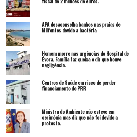
fiscal de 2 milhões de euros.
APA desaconselha banhos nas praias de
Milfontes devido a bactéria
Homem morre nas urgências do Hospital de
Évora. Família faz queixa e diz que houve
negligência.
Centros de Saúde em risco de perder
financiamento do PRR
Ministra do Ambiente não esteve em
cerimónia mas diz que não foi devido a
protesto.