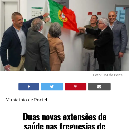
Foto: CM de Portel
Município de Portel
Duas novas extensões de
saúde nas freguesias de