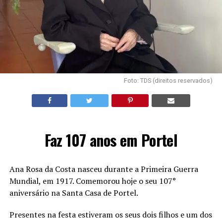
Foto: TDS (direitos reservados)
Faz 107 anos em Portel
Ana Rosa da Costa nasceu durante a Primeira Guerra
Mundial, em 1917. Comemorou hoje o seu 107°
aniversário na Santa Casa de Portel.
Presentes na festa estiveram os seus dois filhos e um dos