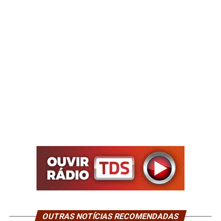
OUTRAS NOTÍCIAS RECOMENDADAS