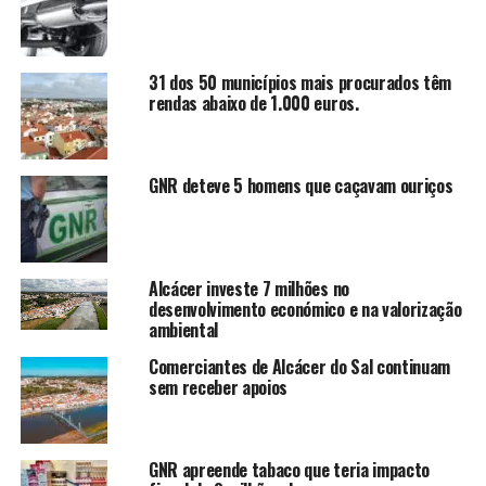
31 dos 50 municípios mais procurados têm
rendas abaixo de 1.000 euros.
GNR deteve 5 homens que caçavam ouriços
Alcácer investe 7 milhões no
desenvolvimento económico e na valorização
ambiental
Comerciantes de Alcácer do Sal continuam
sem receber apoios
GNR apreende tabaco que teria impacto