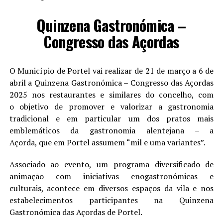
Quinzena Gastronómica –
Congresso das Açordas
O Município de Portel vai realizar de 21 de março a 6 de
abril a Quinzena Gastronómica – Congresso das Açordas
2025 nos restaurantes e similares do concelho, com
o objetivo de promover e valorizar a gastronomia
tradicional e em particular um dos pratos mais
emblemáticos da gastronomia alentejana – a
Açorda, que em Portel assumem “mil e uma variantes”.
Associado ao evento, um programa diversificado de
animação com iniciativas enogastronómicas e
culturais, acontece em diversos espaços da vila e nos
estabelecimentos participantes na Quinzena
Gastronómica das Açordas de Portel.