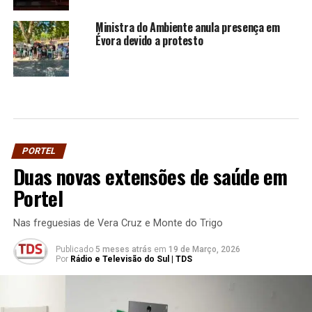
Ministra do Ambiente anula presença em
Évora devido a protesto
PORTEL
Duas novas extensões de saúde em
Portel
Nas freguesias de Vera Cruz e Monte do Trigo
Publicado
5 meses atrás
em
19 de Março, 2026
Por
Rádio e Televisão do Sul | TDS