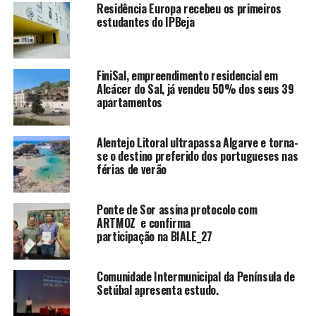
Residência Europa recebeu os primeiros
estudantes do IPBeja
FiniSal, empreendimento residencial em
Alcácer do Sal, já vendeu 50% dos seus 39
apartamentos
Alentejo Litoral ultrapassa Algarve e torna-
se o destino preferido dos portugueses nas
férias de verão
Ponte de Sor assina protocolo com
ARTMOZ e confirma
participação na BIALE_27
Comunidade Intermunicipal da Península de
Setúbal apresenta estudo.