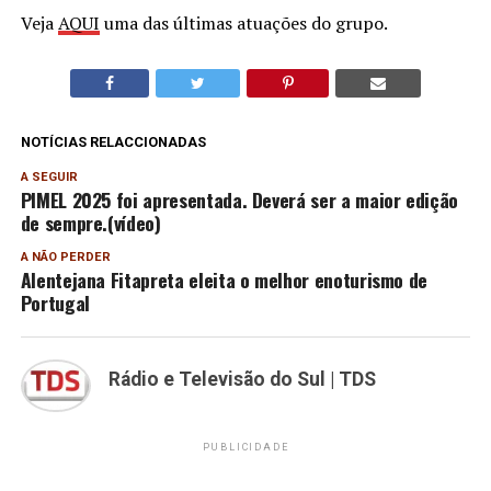
Veja
AQUI
uma das últimas atuações do grupo.
NOTÍCIAS RELACCIONADAS
A SEGUIR
PIMEL 2025 foi apresentada. Deverá ser a maior edição
de sempre.(vídeo)
A NÃO PERDER
Alentejana Fitapreta eleita o melhor enoturismo de
Portugal
Rádio e Televisão do Sul | TDS
PUBLICIDADE