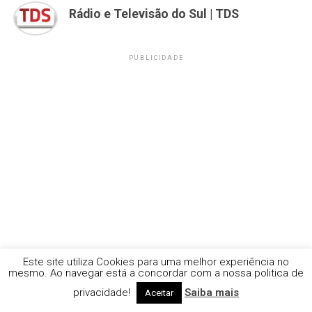
Rádio e Televisão do Sul | TDS
PUBLICIDADE
Este site utiliza Cookies para uma melhor experiência no
mesmo. Ao navegar está a concordar com a nossa politica de
privacidade!
Saiba mais
Aceitar