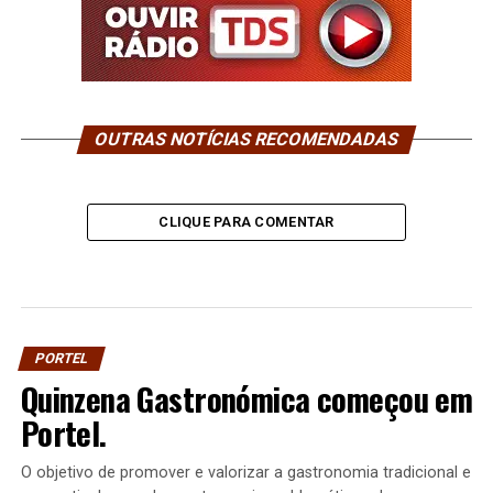
OUTRAS NOTÍCIAS RECOMENDADAS
CLIQUE PARA COMENTAR
PORTEL
Quinzena Gastronómica começou em
Portel.
O objetivo de promover e valorizar a gastronomia tradicional e