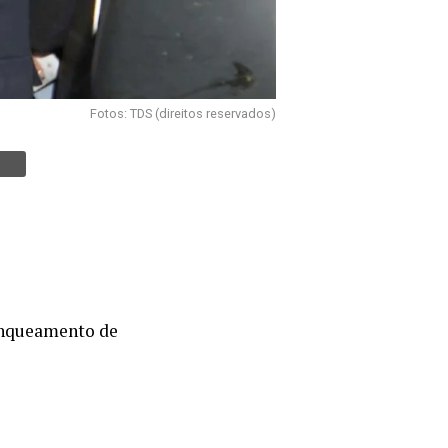
Fotos: TDS (direitos reservados)
ranqueamento de