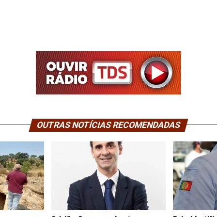
OUTRAS NOTÍCIAS RECOMENDADAS