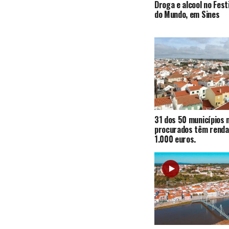
Droga e alcool no Fest
do Mundo, em Sines
31 dos 50 municípios 
procurados têm renda
1.000 euros.