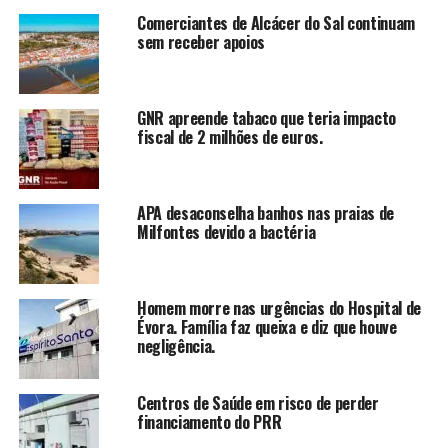
Comerciantes de Alcácer do Sal continuam
sem receber apoios
GNR apreende tabaco que teria impacto
fiscal de 2 milhões de euros.
APA desaconselha banhos nas praias de
Milfontes devido a bactéria
Homem morre nas urgências do Hospital de
Évora. Família faz queixa e diz que houve
negligência.
Centros de Saúde em risco de perder
financiamento do PRR