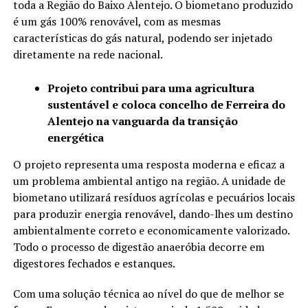
toda a Região do Baixo Alentejo. O biometano produzido
é um gás 100% renovável, com as mesmas
características do gás natural, podendo ser injetado
diretamente na rede nacional.
Projeto contribui para uma agricultura
sustentável e coloca concelho de Ferreira do
Alentejo na vanguarda da transição
energética
O projeto representa uma resposta moderna e eficaz a
um problema ambiental antigo na região. A unidade de
biometano utilizará resíduos agrícolas e pecuários locais
para produzir energia renovável, dando-lhes um destino
ambientalmente correto e economicamente valorizado.
Todo o processo de digestão anaeróbia decorre em
digestores fechados e estanques.
Com uma solução técnica ao nível do que de melhor se