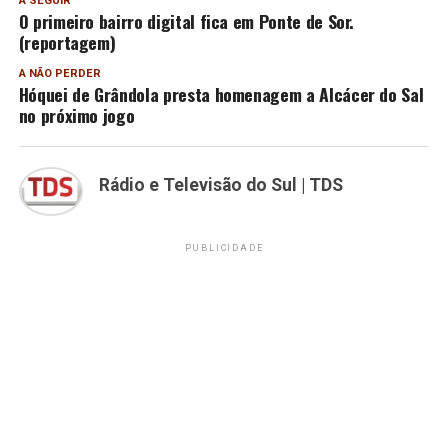
A SEGUIR
O primeiro bairro digital fica em Ponte de Sor.
(reportagem)
A NÃO PERDER
Hóquei de Grândola presta homenagem a Alcácer do Sal
no próximo jogo
Rádio e Televisão do Sul | TDS
PUBLICIDADE