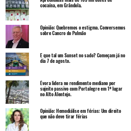
cocaína, em Grândola.
Opinião: Quebremos o estigma. Conversemos
sobre Cancro do Pulmão
E que tal um Sunset no sado? Começam já no
dia 7 de agosto.
Évora lidera no rendimento mediano por
sujeito passivo com Portalegre em 1º lugar
no Alto Alentejo.
Opinião: Hemodiálise em férias: Um direito
que não deve tirar férias