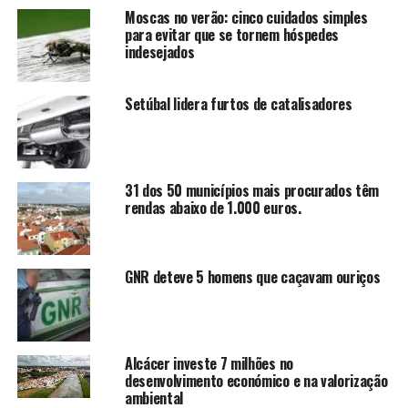
Moscas no verão: cinco cuidados simples
para evitar que se tornem hóspedes
indesejados
Setúbal lidera furtos de catalisadores
31 dos 50 municípios mais procurados têm
rendas abaixo de 1.000 euros.
GNR deteve 5 homens que caçavam ouriços
Alcácer investe 7 milhões no
desenvolvimento económico e na valorização
ambiental