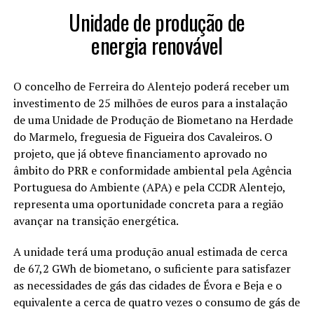
Unidade de produção de
energia renovável
O concelho de Ferreira do Alentejo poderá receber um
investimento de 25 milhões de euros para a instalação
de uma Unidade de Produção de Biometano na Herdade
do Marmelo, freguesia de Figueira dos Cavaleiros. O
projeto, que já obteve financiamento aprovado no
âmbito do PRR e conformidade ambiental pela Agência
Portuguesa do Ambiente (APA) e pela CCDR Alentejo,
representa uma oportunidade concreta para a região
avançar na transição energética.
A unidade terá uma produção anual estimada de cerca
de 67,2 GWh de biometano, o suficiente para satisfazer
as necessidades de gás das cidades de Évora e Beja e o
equivalente a cerca de quatro vezes o consumo de gás de