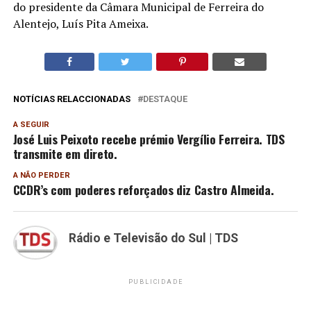
do presidente da Câmara Municipal de Ferreira do
Alentejo, Luís Pita Ameixa.
NOTÍCIAS RELACCIONADAS
DESTAQUE
A SEGUIR
José Luis Peixoto recebe prémio Vergílio Ferreira. TDS
transmite em direto.
A NÃO PERDER
CCDR’s com poderes reforçados diz Castro Almeida.
Rádio e Televisão do Sul | TDS
PUBLICIDADE