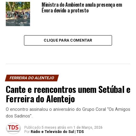
Ministra do Ambiente anula presença em
Évora devido a protesto
CLIQUE PARA COMENTAR
FERREIRA DO ALENTEJO
Cante e reencontros unem Setúbal e
Ferreira do Alentejo
O encontro assinalou o aniversário do Grupo Coral “Os Amigos
dos Sadinos”.
Publicado
5 meses atrás
em
1 de Março, 2026
Por
Rádio e Televisão do Sul | TDS