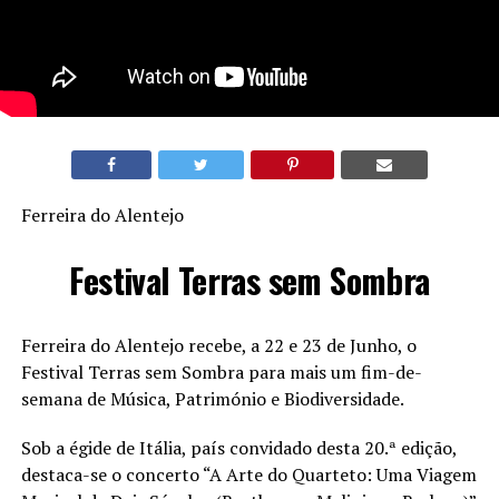
Ferreira do Alentejo
Festival Terras sem Sombra
Ferreira do Alentejo recebe, a 22 e 23 de Junho, o
Festival Terras sem Sombra para mais um fim-de-
semana de Música, Património e Biodiversidade.
Sob a égide de Itália, país convidado desta 20.ª edição,
destaca-se o concerto “A Arte do Quarteto: Uma Viagem