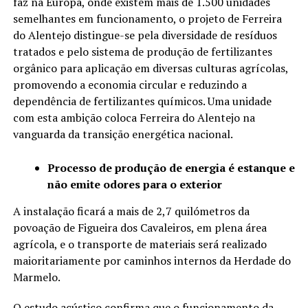
faz na Europa, onde existem mais de 1.500 unidades
semelhantes em funcionamento, o projeto de Ferreira
do Alentejo distingue-se pela diversidade de resíduos
tratados e pelo sistema de produção de fertilizantes
orgânico para aplicação em diversas culturas agrícolas,
promovendo a economia circular e reduzindo a
dependência de fertilizantes químicos. Uma unidade
com esta ambição coloca Ferreira do Alentejo na
vanguarda da transição energética nacional.
Processo de produção de energia é estanque e
não emite odores para o exterior
A instalação ficará a mais de 2,7 quilómetros da
povoação de Figueira dos Cavaleiros, em plena área
agrícola, e o transporte de materiais será realizado
maioritariamente por caminhos internos da Herdade do
Marmelo.
O estudo acústico confirma que o funcionamento da