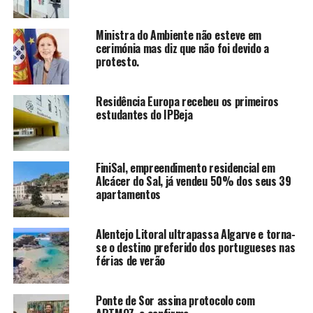
Ministra do Ambiente não esteve em
cerimónia mas diz que não foi devido a
protesto.
Residência Europa recebeu os primeiros
estudantes do IPBeja
FiniSal, empreendimento residencial em
Alcácer do Sal, já vendeu 50% dos seus 39
apartamentos
Alentejo Litoral ultrapassa Algarve e torna-
se o destino preferido dos portugueses nas
férias de verão
Ponte de Sor assina protocolo com