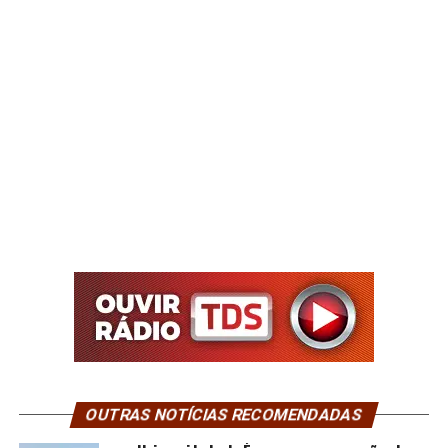
OUTRAS NOTÍCIAS RECOMENDADAS