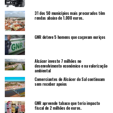
31 dos 50 municípios mais procurados têm
rendas abaixo de 1.000 euros.
GNR deteve 5 homens que caçavam ouriços
Alcácer investe 7 milhões no
desenvolvimento económico e na valorização
ambiental
Comerciantes de Alcácer do Sal continuam
sem receber apoios
GNR apreende tabaco que teria impacto
fiscal de 2 milhões de euros.