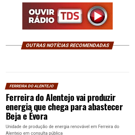
OUTRAS NOTÍCIAS RECOMENDADAS
FERREIRA DO ALENTEJO
Ferreira do Alentejo vai produzir
energia que chega para abastecer
Beja e Évora
Unidade de produção de energia renovável em Ferreira do
Alentejo em consulta pública