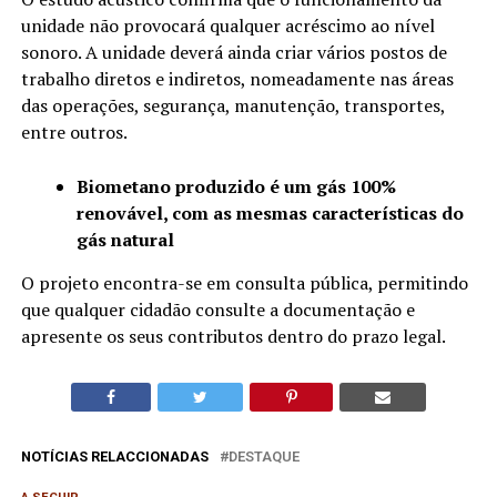
unidade não provocará qualquer acréscimo ao nível
sonoro. A unidade deverá ainda criar vários postos de
trabalho diretos e indiretos, nomeadamente nas áreas
das operações, segurança, manutenção, transportes,
entre outros.
Biometano produzido é um gás 100%
renovável, com as mesmas características do
gás natural
O projeto encontra-se em consulta pública, permitindo
que qualquer cidadão consulte a documentação e
apresente os seus contributos dentro do prazo legal.
NOTÍCIAS RELACCIONADAS
DESTAQUE