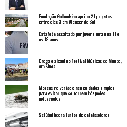
Fundação Gulbenkian apoiou 21 projetos
entre eles 3 em Alcácer do Sal
Estafeta assaltado por jovens entre os 11 e
os 18 anos
Droga e alcool no Festival Músicas do Mundo,
em Sines
Moscas no verão: cinco cuidados simples
para evitar que se tornem hóspedes
indesejados
Setúbal lidera furtos de catalisadores