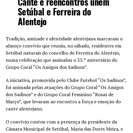
Cante e reencontros unem
Setúbal e Ferreira do
Alentejo
Tradição, amizade e identidade alentejana marcaram o
almoço convívio que reuniu, no sábado, residentes em
Setúbal naturais do concelho de Ferreira do Alentejo,
numa celebração que assinalou o 33.º aniversário do
Grupo Coral “Os Amigos dos Sadinos”.
A iniciativa, promovida pelo Clube Futebol “Os Sadinos”,
foi animada pelas atuações do Grupo Coral “Os Amigos
dos Sadinos” e do Grupo Coral Feminino “Rosas de
Março”, que levaram ao encontro a força e emoção do
cante alentejano.
O convívio contou com a presença da presidente da
Câmara Municipal de Setúbal, Maria das Dores Meira, e