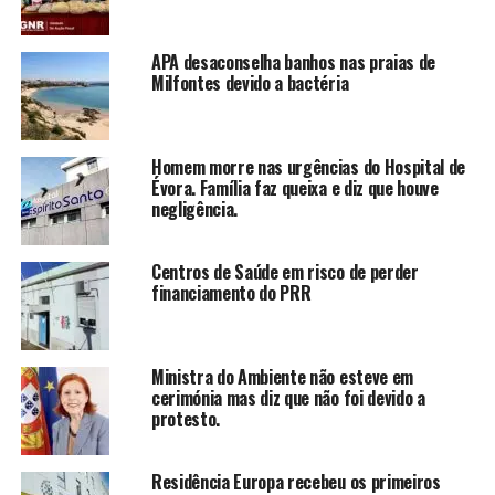
APA desaconselha banhos nas praias de
Milfontes devido a bactéria
Homem morre nas urgências do Hospital de
Évora. Família faz queixa e diz que houve
negligência.
Centros de Saúde em risco de perder
financiamento do PRR
Ministra do Ambiente não esteve em
cerimónia mas diz que não foi devido a
protesto.
Residência Europa recebeu os primeiros