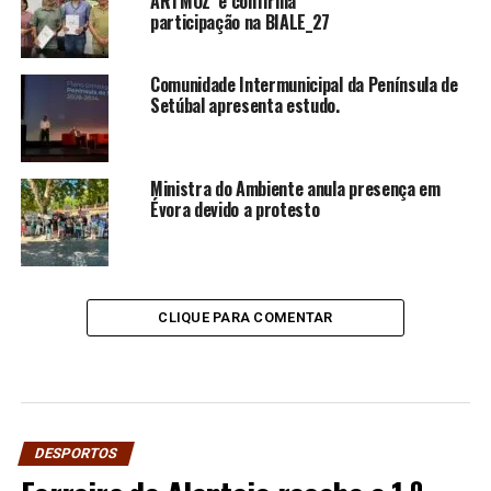
ARTMOZ e confirma
participação na BIALE_27
Comunidade Intermunicipal da Península de
Setúbal apresenta estudo.
Ministra do Ambiente anula presença em
Évora devido a protesto
CLIQUE PARA COMENTAR
DESPORTOS