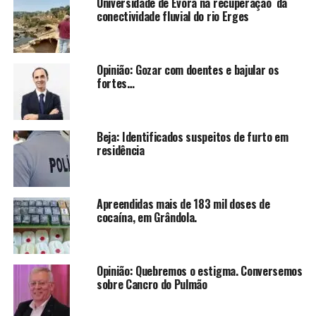
Universidade de Évora na recuperação da
conectividade fluvial do rio Erges
Opinião: Gozar com doentes e bajular os
fortes…
Beja: Identificados suspeitos de furto em
residência
Apreendidas mais de 183 mil doses de
cocaína, em Grândola.
Opinião: Quebremos o estigma. Conversemos
sobre Cancro do Pulmão