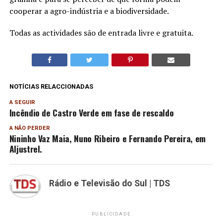
cooperar a agro-indústria e a biodiversidade.
Todas as actividades são de entrada livre e gratuita.
NOTÍCIAS RELACCIONADAS
A SEGUIR
Incêndio de Castro Verde em fase de rescaldo
A NÃO PERDER
Nininho Vaz Maia, Nuno Ribeiro e Fernando Pereira, em
Aljustrel.
Rádio e Televisão do Sul | TDS
PUBLICIDADE