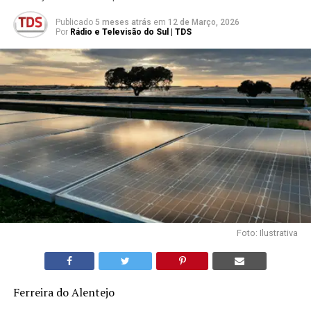
Publicado
5 meses atrás
em
12 de Março, 2026
Por
Rádio e Televisão do Sul | TDS
Foto: Ilustrativa
Ferreira do Alentejo