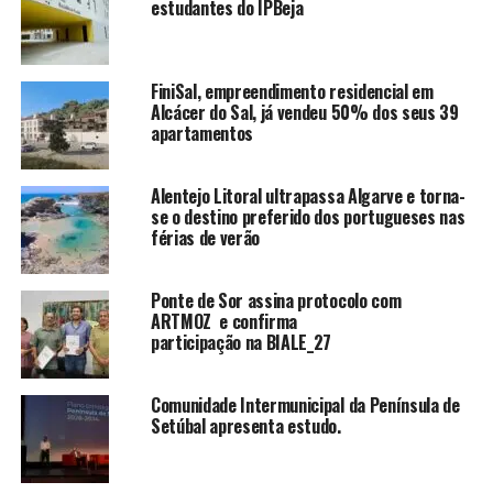
estudantes do IPBeja
FiniSal, empreendimento residencial em
Alcácer do Sal, já vendeu 50% dos seus 39
apartamentos
Alentejo Litoral ultrapassa Algarve e torna-
se o destino preferido dos portugueses nas
férias de verão
Ponte de Sor assina protocolo com
ARTMOZ e confirma
participação na BIALE_27
Comunidade Intermunicipal da Península de
Setúbal apresenta estudo.