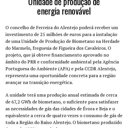
Unidade de produção de
energia renovável
O concelho de Ferreira do Alentejo poderá receber um
investimento de 25 milhões de euros para a instalação
de uma Unidade de Produção de Biometano na Herdade
do Marmelo, freguesia de Figueira dos Cavaleiros. O
projeto, que já obteve financiamento aprovado no
âmbito do PRR e conformidade ambiental pela Agência
Portuguesa do Ambiente (APA) e pela CCDR Alentejo,
representa uma oportunidade concreta para a região
avançar na transição energética.
A unidade terá uma produção anual estimada de cerca
de 67,2 GWh de biometano, o suficiente para satisfazer
as necessidades de gás das cidades de Évora e Beja e o
equivalente a cerca de quatro vezes o consumo de gás de
toda a Região do Baixo Alentejo. O biometano produzido