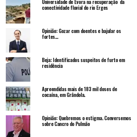
Universidade de Évora na recuperação da
conectividade fluvial do rio Erges
Opinião: Gozar com doentes e bajular os
fortes…
Beja: Identificados suspeitos de furto em
residência
Apreendidas mais de 183 mil doses de
cocaína, em Grândola.
Opinião: Quebremos o estigma. Conversemos
sobre Cancro do Pulmão