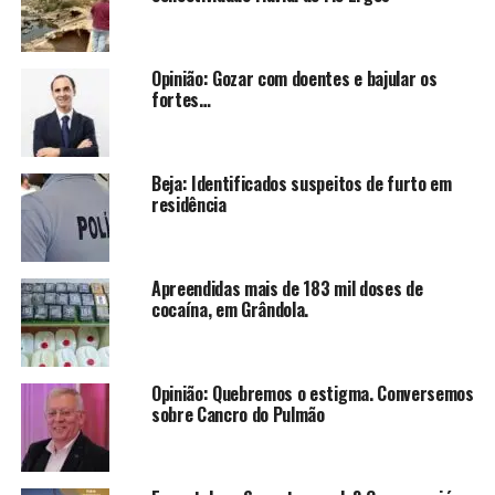
Opinião: Gozar com doentes e bajular os
fortes…
Beja: Identificados suspeitos de furto em
residência
Apreendidas mais de 183 mil doses de
cocaína, em Grândola.
Opinião: Quebremos o estigma. Conversemos
sobre Cancro do Pulmão