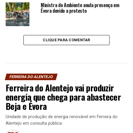
Ministra do Ambiente anula presença em
Évora devido a protesto
CLIQUE PARA COMENTAR
FERREIRA DO ALENTEJO
Ferreira do Alentejo vai produzir
energia que chega para abastecer
Beja e Évora
Unidade de produção de energia renovável em Ferreira do
Alentejo em consulta pública