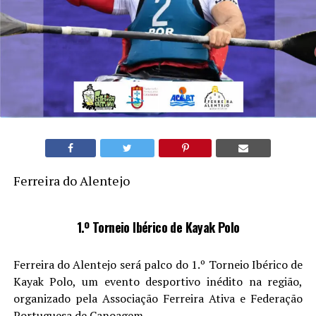
Ferreira do Alentejo
1.º Torneio Ibérico de Kayak Polo
Ferreira do Alentejo será palco do 1.º Torneio Ibérico de
Kayak Polo, um evento desportivo inédito na região,
organizado pela Associação Ferreira Ativa e Federação
Portuguesa de Canoagem.