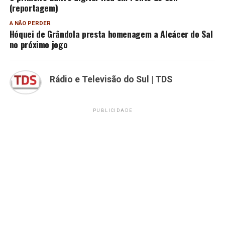
(reportagem)
A NÃO PERDER
Hóquei de Grândola presta homenagem a Alcácer do Sal
no próximo jogo
Rádio e Televisão do Sul | TDS
PUBLICIDADE