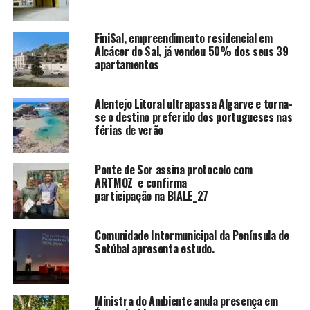
FiniSal, empreendimento residencial em
Alcácer do Sal, já vendeu 50% dos seus 39
apartamentos
Alentejo Litoral ultrapassa Algarve e torna-
se o destino preferido dos portugueses nas
férias de verão
Ponte de Sor assina protocolo com
ARTMOZ e confirma
participação na BIALE_27
Comunidade Intermunicipal da Península de
Setúbal apresenta estudo.
Ministra do Ambiente anula presença em