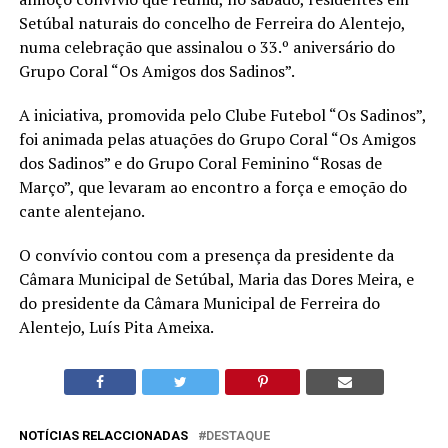
Setúbal naturais do concelho de Ferreira do Alentejo,
numa celebração que assinalou o 33.º aniversário do
Grupo Coral “Os Amigos dos Sadinos”.
A iniciativa, promovida pelo Clube Futebol “Os Sadinos”,
foi animada pelas atuações do Grupo Coral “Os Amigos
dos Sadinos” e do Grupo Coral Feminino “Rosas de
Março”, que levaram ao encontro a força e emoção do
cante alentejano.
O convívio contou com a presença da presidente da
Câmara Municipal de Setúbal, Maria das Dores Meira, e
do presidente da Câmara Municipal de Ferreira do
Alentejo, Luís Pita Ameixa.
NOTÍCIAS RELACCIONADAS
DESTAQUE