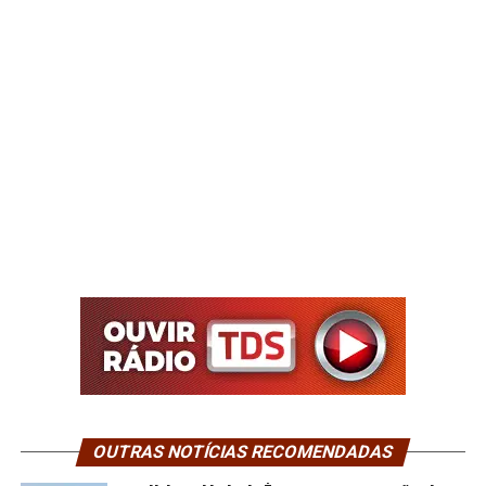
OUTRAS NOTÍCIAS RECOMENDADAS