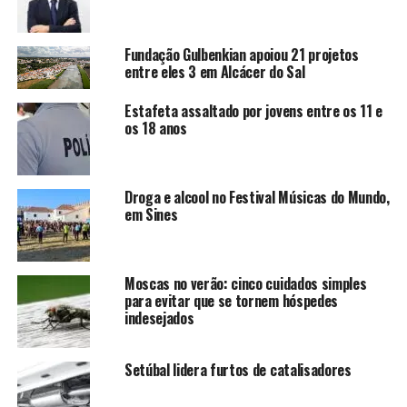
Fundação Gulbenkian apoiou 21 projetos
entre eles 3 em Alcácer do Sal
Estafeta assaltado por jovens entre os 11 e
os 18 anos
Droga e alcool no Festival Músicas do Mundo,
em Sines
Moscas no verão: cinco cuidados simples
para evitar que se tornem hóspedes
indesejados
Setúbal lidera furtos de catalisadores