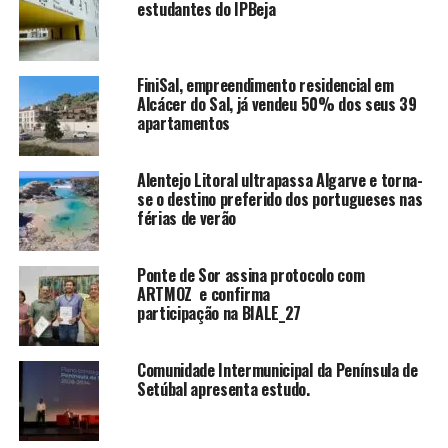
estudantes do IPBeja
FiniSal, empreendimento residencial em
Alcácer do Sal, já vendeu 50% dos seus 39
apartamentos
Alentejo Litoral ultrapassa Algarve e torna-
se o destino preferido dos portugueses nas
férias de verão
Ponte de Sor assina protocolo com
ARTMOZ e confirma
participação na BIALE_27
Comunidade Intermunicipal da Península de
Setúbal apresenta estudo.