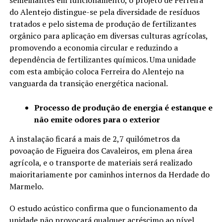
do Alentejo distingue-se pela diversidade de resíduos
tratados e pelo sistema de produção de fertilizantes
orgânico para aplicação em diversas culturas agrícolas,
promovendo a economia circular e reduzindo a
dependência de fertilizantes químicos. Uma unidade
com esta ambição coloca Ferreira do Alentejo na
vanguarda da transição energética nacional.
Processo de produção de energia é estanque e
não emite odores para o exterior
A instalação ficará a mais de 2,7 quilómetros da
povoação de Figueira dos Cavaleiros, em plena área
agrícola, e o transporte de materiais será realizado
maioritariamente por caminhos internos da Herdade do
Marmelo.
O estudo acústico confirma que o funcionamento da
unidade não provocará qualquer acréscimo ao nível