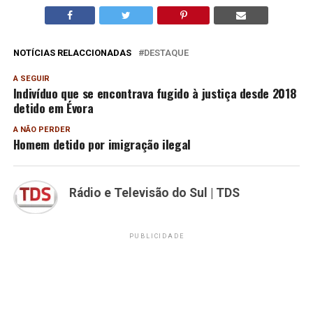
NOTÍCIAS RELACCIONADAS
DESTAQUE
A SEGUIR
Indivíduo que se encontrava fugido à justiça desde 2018
detido em Évora
A NÃO PERDER
Homem detido por imigração ilegal
Rádio e Televisão do Sul | TDS
PUBLICIDADE