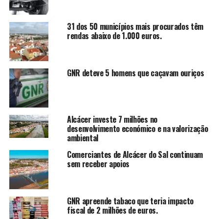
31 dos 50 municípios mais procurados têm
rendas abaixo de 1.000 euros.
GNR deteve 5 homens que caçavam ouriços
Alcácer investe 7 milhões no
desenvolvimento económico e na valorização
ambiental
Comerciantes de Alcácer do Sal continuam
sem receber apoios
GNR apreende tabaco que teria impacto
fiscal de 2 milhões de euros.