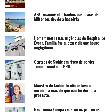
APA desaconselha banhos nas praias de
Milfontes devido a bactéria
Homem morre nas urgências do Hospital de
Évora. Família faz queixa e diz que houve
negligência.
Centros de Saúde em risco de perder
financiamento do PRR
Ministra do Ambiente não esteve em
cerimónia mas diz que não foi devido a
protesto.
Residência Europa recebeu os primeiros