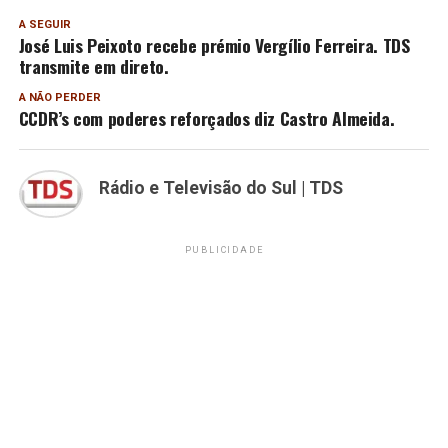
A SEGUIR
José Luis Peixoto recebe prémio Vergílio Ferreira. TDS
transmite em direto.
A NÃO PERDER
CCDR’s com poderes reforçados diz Castro Almeida.
Rádio e Televisão do Sul | TDS
PUBLICIDADE