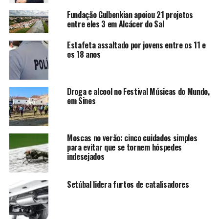
Fundação Gulbenkian apoiou 21 projetos
entre eles 3 em Alcácer do Sal
Estafeta assaltado por jovens entre os 11 e
os 18 anos
Droga e alcool no Festival Músicas do Mundo,
em Sines
Moscas no verão: cinco cuidados simples
para evitar que se tornem hóspedes
indesejados
Setúbal lidera furtos de catalisadores