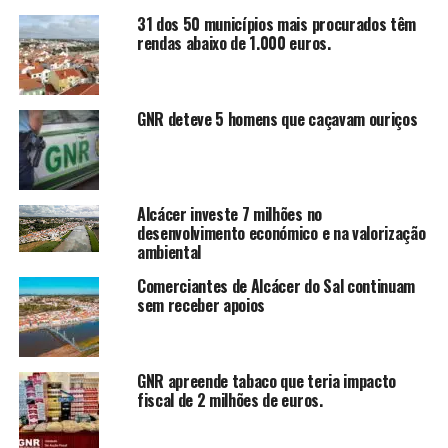
31 dos 50 municípios mais procurados têm
rendas abaixo de 1.000 euros.
GNR deteve 5 homens que caçavam ouriços
Alcácer investe 7 milhões no
desenvolvimento económico e na valorização
ambiental
Comerciantes de Alcácer do Sal continuam
sem receber apoios
GNR apreende tabaco que teria impacto
fiscal de 2 milhões de euros.