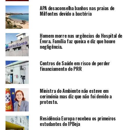
APA desaconselha banhos nas praias de
Milfontes devido a bactéria
Homem morre nas urgências do Hospital de
Évora. Família faz queixa e diz que houve
negligência.
Centros de Saúde em risco de perder
financiamento do PRR
Ministra do Ambiente não esteve em
cerimónia mas diz que não foi devido a
protesto.
Residência Europa recebeu os primeiros
estudantes do IPBeja