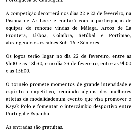
A competição decorrerá nos dias 22 e 23 de fevereiro, na
Piscina de Ar Livre e contará com a participação de
equipas de renome vindas de Málaga, Arcos de La
Frontera, Lisboa, Coimbra, Setúbal e Portimão,
abrangendo os escalões Sub-16 e Séniores.
Os jogos terão lugar no dia 22 de fevereiro, entre as
9h00 e as 18h30, e no dia 23 de fevereiro, entre as 9h00
e as 15h00.
O torneio promete momentos de grande intensidade e
espírito competitivo, reunindo alguns dos melhores
atletas da modalidadenum evento que visa promover o
Kayak Polo e fomentar o intercâmbio desportivo entre
Portugal e Espanha.
As entradas são gratuitas.