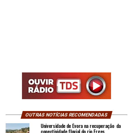
OUTRAS NOTÍCIAS RECOMENDADAS
Universidade de Évora na recuperação da
conectividade fluvial do rio Erges