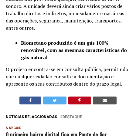
sonoro. A unidade deverá ainda criar vários postos de
trabalho diretos e indiretos, nomeadamente nas áreas
das operações, segurança, manutenção, transportes,
entre outros.
Biometano produzido é um gás 100%
renovável, com as mesmas características do
gás natural
O projeto encontra-se em consulta pública, permitindo
que qualquer cidadão consulte a documentação e
apresente os seus contributos dentro do prazo legal.
NOTÍCIAS RELACCIONADAS
DESTAQUE
A SEGUIR
O primeiro bairro digital fica em Ponte de Sor.