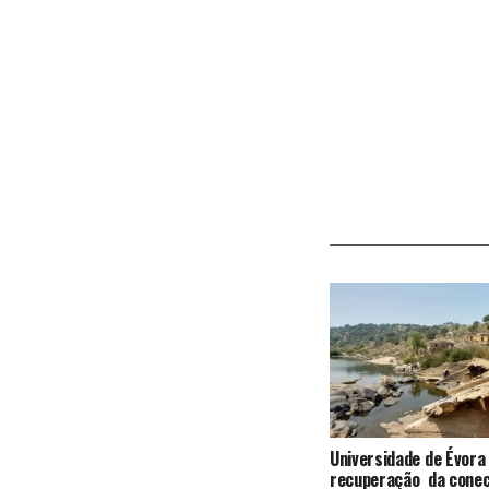
Universidade de Évora
recuperação da conec