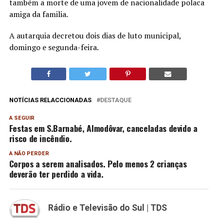
também a morte de uma jovem de nacionalidade polaca
amiga da familia.
A autarquia decretou dois dias de luto municipal,
domingo e segunda-feira.
NOTÍCIAS RELACCIONADAS
DESTAQUE
A SEGUIR
Festas em S.Barnabé, Almodôvar, canceladas devido a
risco de incêndio.
A NÃO PERDER
Corpos a serem analisados. Pelo menos 2 crianças
deverão ter perdido a vida.
Rádio e Televisão do Sul | TDS