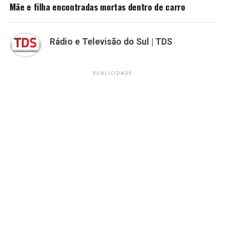
Mãe e filha encontradas mortas dentro de carro
Rádio e Televisão do Sul | TDS
PUBLICIDADE