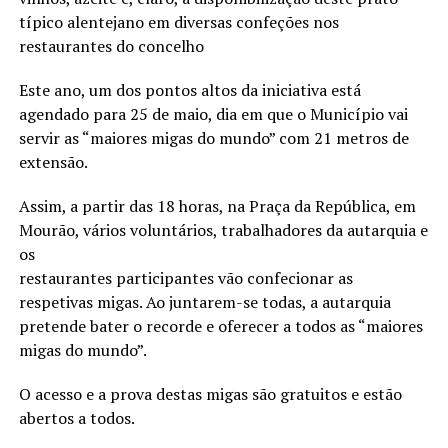
típico alentejano em diversas confeções nos
restaurantes do concelho
Este ano, um dos pontos altos da iniciativa está
agendado para 25 de maio, dia em que o Município vai
servir as “maiores migas do mundo” com 21 metros de
extensão.
Assim, a partir das 18 horas, na Praça da República, em
Mourão, vários voluntários, trabalhadores da autarquia e
os
restaurantes participantes vão confecionar as
respetivas migas. Ao juntarem-se todas, a autarquia
pretende bater o recorde e oferecer a todos as “maiores
migas do mundo”.
O acesso e a prova destas migas são gratuitos e estão
abertos a todos.