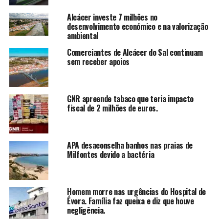
Alcácer investe 7 milhões no
desenvolvimento económico e na valorização
ambiental
Comerciantes de Alcácer do Sal continuam
sem receber apoios
GNR apreende tabaco que teria impacto
fiscal de 2 milhões de euros.
APA desaconselha banhos nas praias de
Milfontes devido a bactéria
Homem morre nas urgências do Hospital de
Évora. Família faz queixa e diz que houve
negligência.