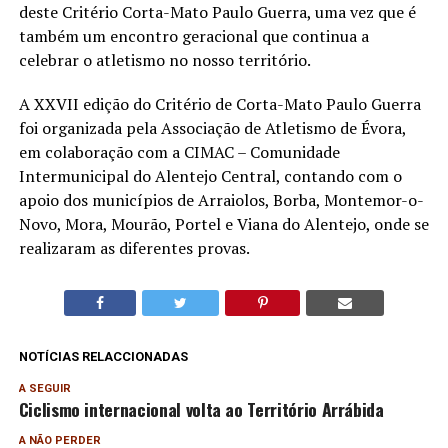
deste Critério Corta-Mato Paulo Guerra, uma vez que é
também um encontro geracional que continua a
celebrar o atletismo no nosso território.
A XXVII edição do Critério de Corta-Mato Paulo Guerra
foi organizada pela Associação de Atletismo de Évora,
em colaboração com a CIMAC – Comunidade
Intermunicipal do Alentejo Central, contando com o
apoio dos municípios de Arraiolos, Borba, Montemor-o-
Novo, Mora, Mourão, Portel e Viana do Alentejo, onde se
realizaram as diferentes provas.
NOTÍCIAS RELACCIONADAS
A SEGUIR
Ciclismo internacional volta ao Território Arrábida
A NÃO PERDER