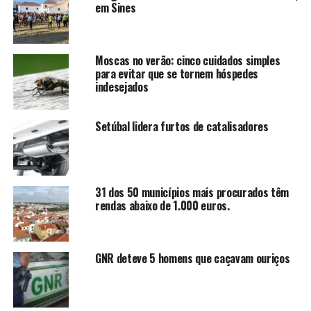
em Sines
Moscas no verão: cinco cuidados simples
para evitar que se tornem hóspedes
indesejados
Setúbal lidera furtos de catalisadores
31 dos 50 municípios mais procurados têm
rendas abaixo de 1.000 euros.
GNR deteve 5 homens que caçavam ouriços