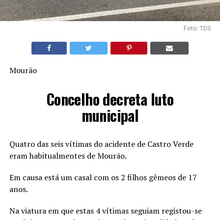
Foto: TDS
Mourão
Concelho decreta luto
municipal
Quatro das seis vítimas do acidente de Castro Verde
eram habitualmentes de Mourão.
Em causa está um casal com os 2 filhos gêmeos de 17
anos.
Na viatura em que estas 4 vítimas seguiam registou-se