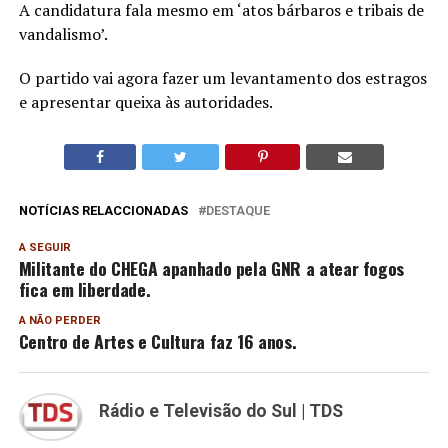
A candidatura fala mesmo em ‘atos bárbaros e tribais de
vandalismo’.
O partido vai agora fazer um levantamento dos estragos
e apresentar queixa às autoridades.
NOTÍCIAS RELACCIONADAS
DESTAQUE
A SEGUIR
Militante do CHEGA apanhado pela GNR a atear fogos
fica em liberdade.
A NÃO PERDER
Centro de Artes e Cultura faz 16 anos.
Rádio e Televisão do Sul | TDS