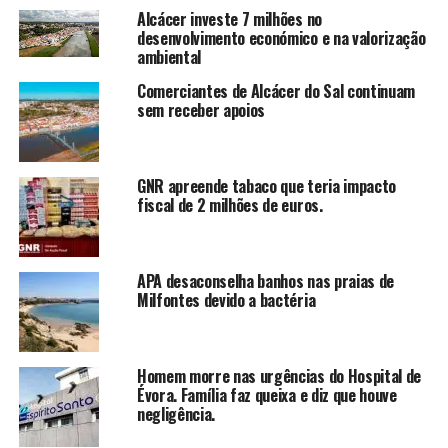
Alcácer investe 7 milhões no
desenvolvimento económico e na valorização
ambiental
Comerciantes de Alcácer do Sal continuam
sem receber apoios
GNR apreende tabaco que teria impacto
fiscal de 2 milhões de euros.
APA desaconselha banhos nas praias de
Milfontes devido a bactéria
Homem morre nas urgências do Hospital de
Évora. Família faz queixa e diz que houve
negligência.