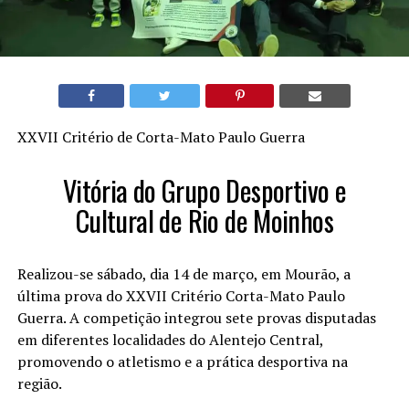
XXVII Critério de Corta-Mato Paulo Guerra
Vitória do Grupo Desportivo e
Cultural de Rio de Moinhos
Realizou-se sábado, dia 14 de março, em Mourão, a
última prova do XXVII Critério Corta-Mato Paulo
Guerra. A competição integrou sete provas disputadas
em diferentes localidades do Alentejo Central,
promovendo o atletismo e a prática desportiva na
região.