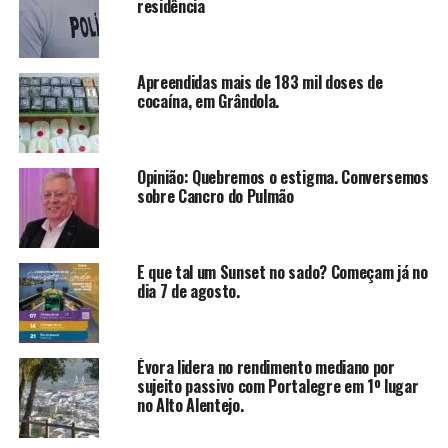
residência
Apreendidas mais de 183 mil doses de
cocaína, em Grândola.
Opinião: Quebremos o estigma. Conversemos
sobre Cancro do Pulmão
E que tal um Sunset no sado? Começam já no
dia 7 de agosto.
Évora lidera no rendimento mediano por
sujeito passivo com Portalegre em 1º lugar
no Alto Alentejo.