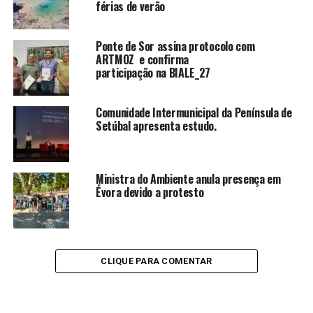
férias de verão
Ponte de Sor assina protocolo com
ARTMOZ e confirma
participação na BIALE_27
Comunidade Intermunicipal da Península de
Setúbal apresenta estudo.
Ministra do Ambiente anula presença em
Évora devido a protesto
CLIQUE PARA COMENTAR