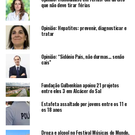
que não deve tirar férias
Opinião: Hepatites: prevenir, diagnosticar e
tratar
Opinião: “Sidónio Pais, não durmas… senão
cais”
Fundação Gulbenkian apoiou 21 projetos
entre eles 3 em Alcácer do Sal
Estafeta assaltado por jovens entre os 11 e
os 18 anos
Droga e alcool no Festival Músicas do Mundo,