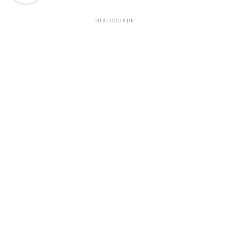
PUBLICIDADE