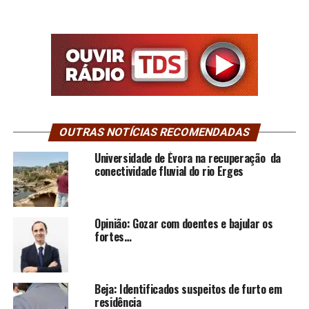
OUTRAS NOTÍCIAS RECOMENDADAS
Universidade de Évora na recuperação da
conectividade fluvial do rio Erges
Opinião: Gozar com doentes e bajular os
fortes…
Beja: Identificados suspeitos de furto em
residência