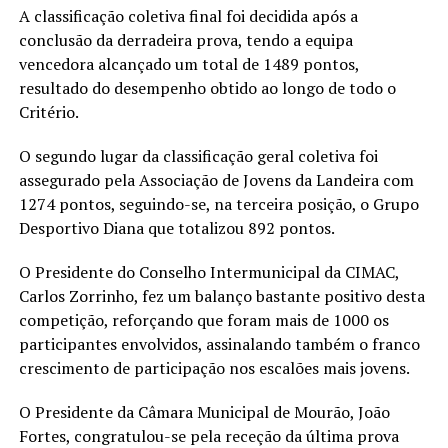
A classificação coletiva final foi decidida após a
conclusão da derradeira prova, tendo a equipa
vencedora alcançado um total de 1489 pontos,
resultado do desempenho obtido ao longo de todo o
Critério.
O segundo lugar da classificação geral coletiva foi
assegurado pela Associação de Jovens da Landeira com
1274 pontos, seguindo-se, na terceira posição, o Grupo
Desportivo Diana que totalizou 892 pontos.
O Presidente do Conselho Intermunicipal da CIMAC,
Carlos Zorrinho, fez um balanço bastante positivo desta
competição, reforçando que foram mais de 1000 os
participantes envolvidos, assinalando também o franco
crescimento de participação nos escalões mais jovens.
O Presidente da Câmara Municipal de Mourão, João
Fortes, congratulou-se pela receção da última prova