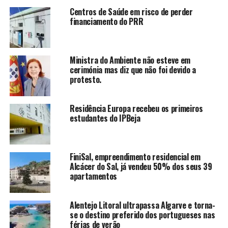
Centros de Saúde em risco de perder
financiamento do PRR
Ministra do Ambiente não esteve em
cerimónia mas diz que não foi devido a
protesto.
Residência Europa recebeu os primeiros
estudantes do IPBeja
FiniSal, empreendimento residencial em
Alcácer do Sal, já vendeu 50% dos seus 39
apartamentos
Alentejo Litoral ultrapassa Algarve e torna-
se o destino preferido dos portugueses nas
férias de verão