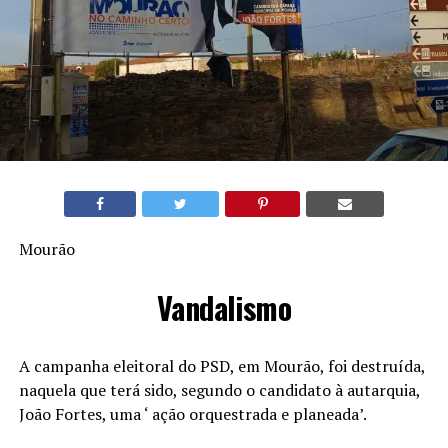
Mourão
Vandalismo
A campanha eleitoral do PSD, em Mourão, foi destruída,
naquela que terá sido, segundo o candidato à autarquia,
João Fortes, uma ‘ ação orquestrada e planeada’.