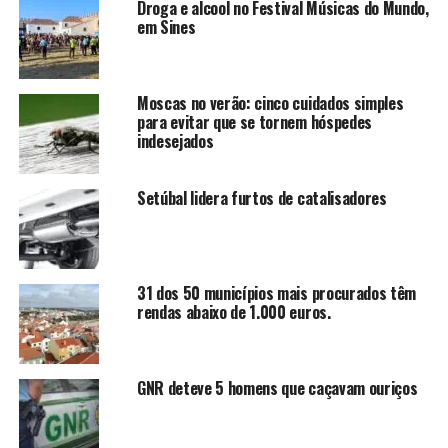
Droga e alcool no Festival Músicas do Mundo,
em Sines
Moscas no verão: cinco cuidados simples
para evitar que se tornem hóspedes
indesejados
Setúbal lidera furtos de catalisadores
31 dos 50 municípios mais procurados têm
rendas abaixo de 1.000 euros.
GNR deteve 5 homens que caçavam ouriços