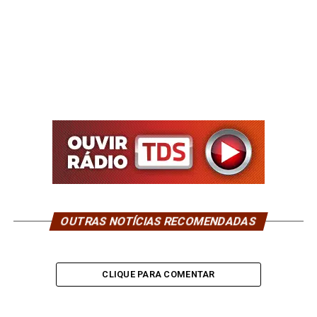
OUTRAS NOTÍCIAS RECOMENDADAS
CLIQUE PARA COMENTAR