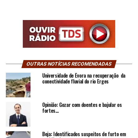
OUTRAS NOTÍCIAS RECOMENDADAS
Universidade de Évora na recuperação da
conectividade fluvial do rio Erges
Opinião: Gozar com doentes e bajular os
fortes…
Beja: Identificados suspeitos de furto em