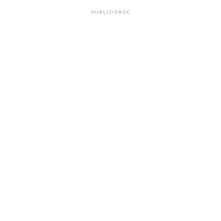
PUBLICIDADE