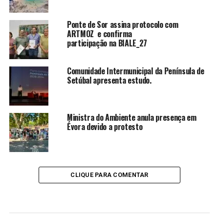
Ponte de Sor assina protocolo com
ARTMOZ e confirma
participação na BIALE_27
Comunidade Intermunicipal da Península de
Setúbal apresenta estudo.
Ministra do Ambiente anula presença em
Évora devido a protesto
CLIQUE PARA COMENTAR