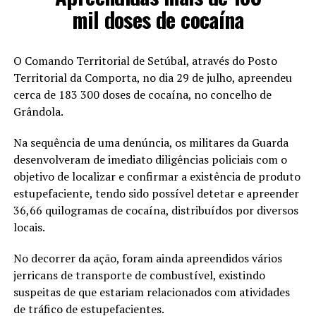
mil doses de cocaína
O Comando Territorial de Setúbal, através do Posto
Territorial da Comporta, no dia 29 de julho, apreendeu
cerca de 183 300 doses de cocaína, no concelho de
Grândola.
Na sequência de uma denúncia, os militares da Guarda
desenvolveram de imediato diligências policiais com o
objetivo de localizar e confirmar a existência de produto
estupefaciente, tendo sido possível detetar e apreender
36,66 quilogramas de cocaína, distribuídos por diversos
locais.
No decorrer da ação, foram ainda apreendidos vários
jerricans de transporte de combustível, existindo
suspeitas de que estariam relacionados com atividades
de tráfico de estupefacientes.