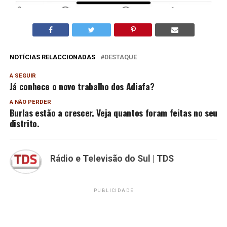
NOTÍCIAS RELACCIONADAS
DESTAQUE
A SEGUIR
Já conhece o novo trabalho dos Adiafa?
A NÃO PERDER
Burlas estão a crescer. Veja quantos foram feitas no seu
distrito.
Rádio e Televisão do Sul | TDS
PUBLICIDADE