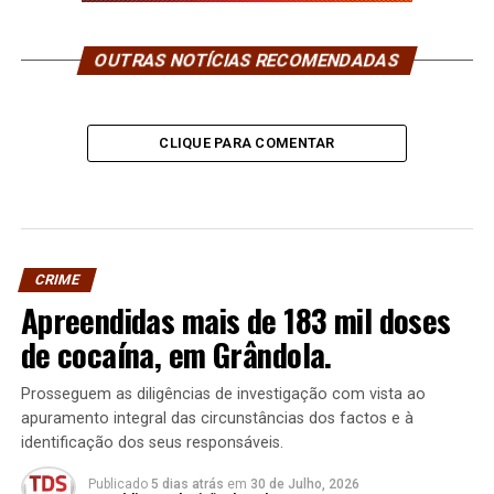
OUTRAS NOTÍCIAS RECOMENDADAS
CLIQUE PARA COMENTAR
CRIME
Apreendidas mais de 183 mil doses
de cocaína, em Grândola.
Prosseguem as diligências de investigação com vista ao
apuramento integral das circunstâncias dos factos e à
identificação dos seus responsáveis.
Publicado
5 dias atrás
em
30 de Julho, 2026