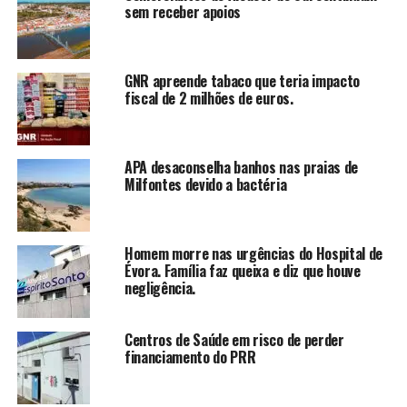
sem receber apoios
GNR apreende tabaco que teria impacto
fiscal de 2 milhões de euros.
APA desaconselha banhos nas praias de
Milfontes devido a bactéria
Homem morre nas urgências do Hospital de
Évora. Família faz queixa e diz que houve
negligência.
Centros de Saúde em risco de perder
financiamento do PRR