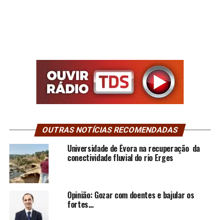
OUTRAS NOTÍCIAS RECOMENDADAS
Universidade de Évora na recuperação da
conectividade fluvial do rio Erges
Opinião: Gozar com doentes e bajular os
fortes…