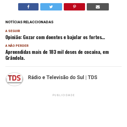
NOTÍCIAS RELACCIONADAS
A SEGUIR
Opinião: Gozar com doentes e bajular os fortes…
A NÃO PERDER
Apreendidas mais de 183 mil doses de cocaína, em
Grândola.
Rádio e Televisão do Sul | TDS
PUBLICIDADE