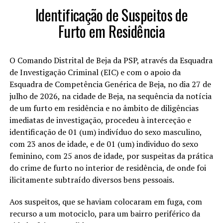
Identificação de Suspeitos de
Furto em Residência
O Comando Distrital de Beja da PSP, através da Esquadra
de Investigação Criminal (EIC) e com o apoio da
Esquadra de Competência Genérica de Beja, no dia 27 de
julho de 2026, na cidade de Beja, na sequência da notícia
de um furto em residência e no âmbito de diligências
imediatas de investigação, procedeu à interceção e
identificação de 01 (um) indivíduo do sexo masculino,
com 23 anos de idade, e de 01 (um) individuo do sexo
feminino, com 25 anos de idade, por suspeitas da prática
do crime de furto no interior de residência, de onde foi
ilicitamente subtraído diversos bens pessoais.
Aos suspeitos, que se haviam colocaram em fuga, com
recurso a um motociclo, para um bairro periférico da