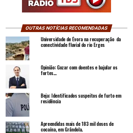
OUTRAS NOTÍCIAS RECOMENDADAS
Universidade de Évora na recuperação da
conectividade fluvial do rio Erges
Opinião: Gozar com doentes e bajular os
fortes…
Beja: Identificados suspeitos de furto em
residência
Apreendidas mais de 183 mil doses de
cocaína, em Grândola.