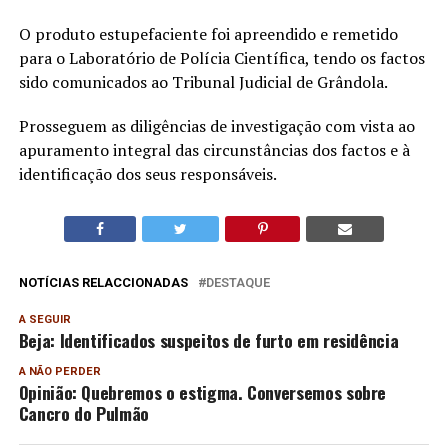
O produto estupefaciente foi apreendido e remetido
para o Laboratório de Polícia Científica, tendo os factos
sido comunicados ao Tribunal Judicial de Grândola.
Prosseguem as diligências de investigação com vista ao
apuramento integral das circunstâncias dos factos e à
identificação dos seus responsáveis.
NOTÍCIAS RELACCIONADAS
DESTAQUE
A SEGUIR
Beja: Identificados suspeitos de furto em residência
A NÃO PERDER
Opinião: Quebremos o estigma. Conversemos sobre
Cancro do Pulmão