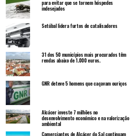
para evitar que se tornem hóspedes
indesejados
Setúbal lidera furtos de catalisadores
31 dos 50 municípios mais procurados têm
rendas abaixo de 1.000 euros.
GNR deteve 5 homens que caçavam ouriços
Alcácer investe 7 milhões no
desenvolvimento económico e na valorização
ambiental
Comerciantes de Alcácer do Sal continuam