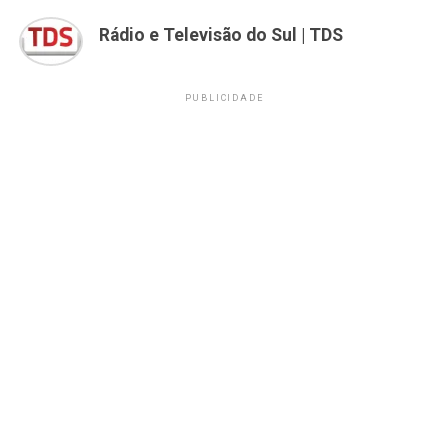
Rádio e Televisão do Sul | TDS
PUBLICIDADE