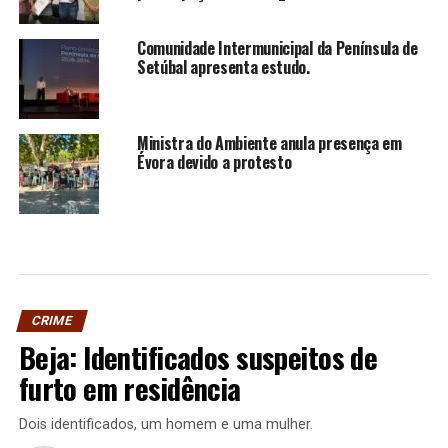
Comunidade Intermunicipal da Península de
Setúbal apresenta estudo.
Ministra do Ambiente anula presença em
Évora devido a protesto
CRIME
Beja: Identificados suspeitos de
furto em residência
Dois identificados, um homem e uma mulher.