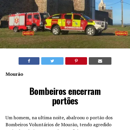
Mourão
Bombeiros encerram
portões
Um homem, na ultima noite, abalroou o portão dos
Bombeiros Voluntários de Mourão, tendo agredido