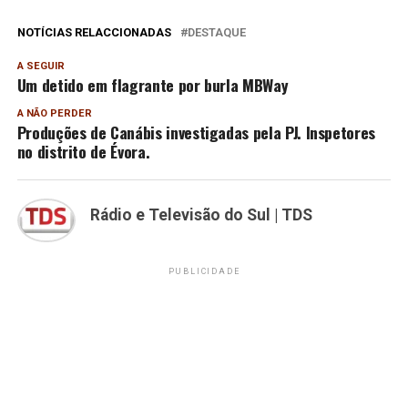
NOTÍCIAS RELACCIONADAS
DESTAQUE
A SEGUIR
Um detido em flagrante por burla MBWay
A NÃO PERDER
Produções de Canábis investigadas pela PJ. Inspetores
no distrito de Évora.
Rádio e Televisão do Sul | TDS
PUBLICIDADE