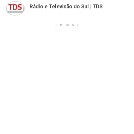
Rádio e Televisão do Sul | TDS
PUBLICIDADE