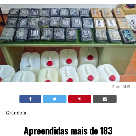
Foto: GNR
Grândola
Apreendidas mais de 183