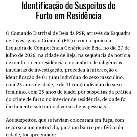
Identificação de Suspeitos de
Furto em Residência
O Comando Distrital de Beja da PSP, através da Esquadra
de Investigação Criminal (EIC) e com o apoio da
Esquadra de Competência Genérica de Beja, no dia 27 de
julho de 2026, na cidade de Beja, na sequência da notícia
de um furto em residência e no âmbito de diligências
imediatas de investigação, procedeu à interceção e
identificação de 01 (um) indivíduo do sexo masculino,
com 23 anos de idade, e de 01 (um) individuo do sexo
feminino, com 25 anos de idade, por suspeitas da prática
do crime de furto no interior de residência, de onde foi
ilicitamente subtraído diversos bens pessoais.
Aos suspeitos, que se haviam colocaram em fuga, com
recurso a um motociclo, para um bairro periférico da
cidade, foi apreendido: