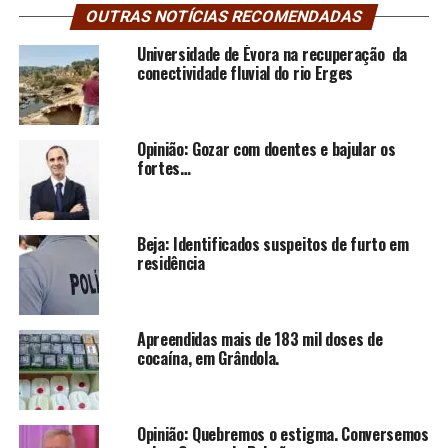
OUTRAS NOTÍCIAS RECOMENDADAS
Universidade de Évora na recuperação da
conectividade fluvial do rio Erges
Opinião: Gozar com doentes e bajular os
fortes…
Beja: Identificados suspeitos de furto em
residência
Apreendidas mais de 183 mil doses de
cocaína, em Grândola.
Opinião: Quebremos o estigma. Conversemos