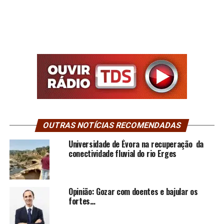
OUTRAS NOTÍCIAS RECOMENDADAS
Universidade de Évora na recuperação da
conectividade fluvial do rio Erges
Opinião: Gozar com doentes e bajular os
fortes…