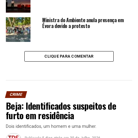
Ministra do Ambiente anula presença em
Évora devido a protesto
CLIQUE PARA COMENTAR
CRIME
Beja: Identificados suspeitos de
furto em residência
Dois identificados, um homem e uma mulher.