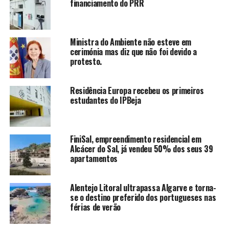
financiamento do PRR
Ministra do Ambiente não esteve em
cerimónia mas diz que não foi devido a
protesto.
Residência Europa recebeu os primeiros
estudantes do IPBeja
FiniSal, empreendimento residencial em
Alcácer do Sal, já vendeu 50% dos seus 39
apartamentos
Alentejo Litoral ultrapassa Algarve e torna-
se o destino preferido dos portugueses nas
férias de verão