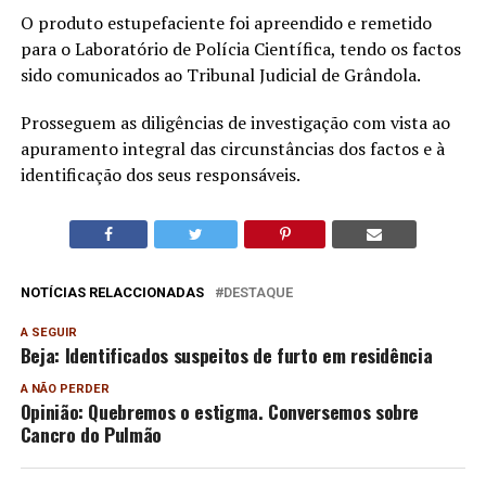
O produto estupefaciente foi apreendido e remetido
para o Laboratório de Polícia Científica, tendo os factos
sido comunicados ao Tribunal Judicial de Grândola.
Prosseguem as diligências de investigação com vista ao
apuramento integral das circunstâncias dos factos e à
identificação dos seus responsáveis.
NOTÍCIAS RELACCIONADAS
DESTAQUE
A SEGUIR
Beja: Identificados suspeitos de furto em residência
A NÃO PERDER
Opinião: Quebremos o estigma. Conversemos sobre
Cancro do Pulmão