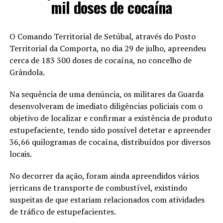
mil doses de cocaína
O Comando Territorial de Setúbal, através do Posto
Territorial da Comporta, no dia 29 de julho, apreendeu
cerca de 183 300 doses de cocaína, no concelho de
Grândola.
Na sequência de uma denúncia, os militares da Guarda
desenvolveram de imediato diligências policiais com o
objetivo de localizar e confirmar a existência de produto
estupefaciente, tendo sido possível detetar e apreender
36,66 quilogramas de cocaína, distribuídos por diversos
locais.
No decorrer da ação, foram ainda apreendidos vários
jerricans de transporte de combustível, existindo
suspeitas de que estariam relacionados com atividades
de tráfico de estupefacientes.