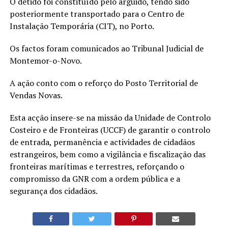
O detido foi constituído pelo arguido, tendo sido
posteriormente transportado para o Centro de
Instalação Temporária (CIT), no Porto.
Os factos foram comunicados ao Tribunal Judicial de
Montemor-o-Novo.
A ação conto com o reforço do Posto Territorial de
Vendas Novas.
Esta acção insere-se na missão da Unidade de Controlo
Costeiro e de Fronteiras (UCCF) de garantir o controlo
de entrada, permanência e actividades de cidadãos
estrangeiros, bem como a vigilância e fiscalização das
fronteiras marítimas e terrestres, reforçando o
compromisso da GNR com a ordem pública e a
segurança dos cidadãos.