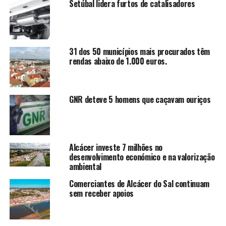
Setúbal lidera furtos de catalisadores
31 dos 50 municípios mais procurados têm
rendas abaixo de 1.000 euros.
GNR deteve 5 homens que caçavam ouriços
Alcácer investe 7 milhões no
desenvolvimento económico e na valorização
ambiental
Comerciantes de Alcácer do Sal continuam
sem receber apoios