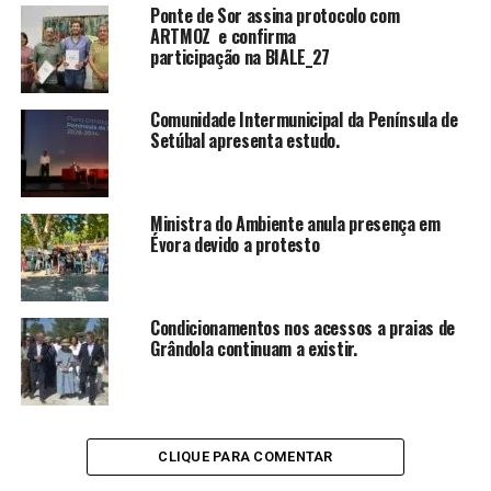
Ponte de Sor assina protocolo com
ARTMOZ e confirma
participação na BIALE_27
Comunidade Intermunicipal da Península de
Setúbal apresenta estudo.
Ministra do Ambiente anula presença em
Évora devido a protesto
Condicionamentos nos acessos a praias de
Grândola continuam a existir.
CLIQUE PARA COMENTAR