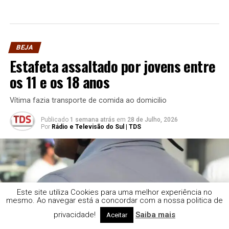
BEJA
Estafeta assaltado por jovens entre
os 11 e os 18 anos
Vítima fazia transporte de comida ao domicilio
Publicado
1 semana atrás
em
28 de Julho, 2026
Por
Rádio e Televisão do Sul | TDS
Este site utiliza Cookies para uma melhor experiência no
mesmo. Ao navegar está a concordar com a nossa politica de
privacidade!
Saiba mais
Aceitar