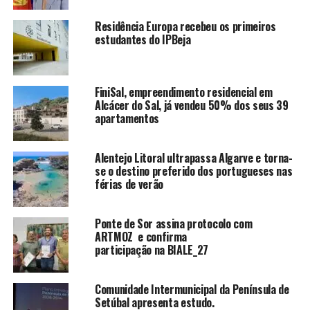
Residência Europa recebeu os primeiros
estudantes do IPBeja
FiniSal, empreendimento residencial em
Alcácer do Sal, já vendeu 50% dos seus 39
apartamentos
Alentejo Litoral ultrapassa Algarve e torna-
se o destino preferido dos portugueses nas
férias de verão
Ponte de Sor assina protocolo com
ARTMOZ e confirma
participação na BIALE_27
Comunidade Intermunicipal da Península de
Setúbal apresenta estudo.