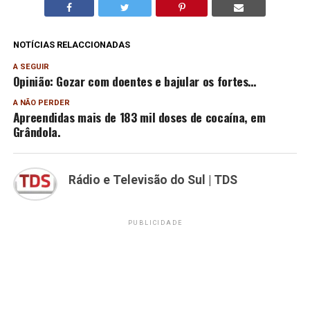
NOTÍCIAS RELACCIONADAS
A SEGUIR
Opinião: Gozar com doentes e bajular os fortes…
A NÃO PERDER
Apreendidas mais de 183 mil doses de cocaína, em
Grândola.
Rádio e Televisão do Sul | TDS
PUBLICIDADE