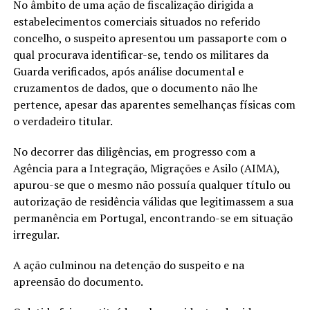
No âmbito de uma ação de fiscalização dirigida a
estabelecimentos comerciais situados no referido
concelho, o suspeito apresentou um passaporte com o
qual procurava identificar-se, tendo os militares da
Guarda verificados, após análise documental e
cruzamentos de dados, que o documento não lhe
pertence, apesar das aparentes semelhanças físicas com
o verdadeiro titular.
No decorrer das diligências, em progresso com a
Agência para a Integração, Migrações e Asilo (AIMA),
apurou-se que o mesmo não possuía qualquer título ou
autorização de residência válidas que legitimassem a sua
permanência em Portugal, encontrando-se em situação
irregular.
A ação culminou na detenção do suspeito e na
apreensão do documento.