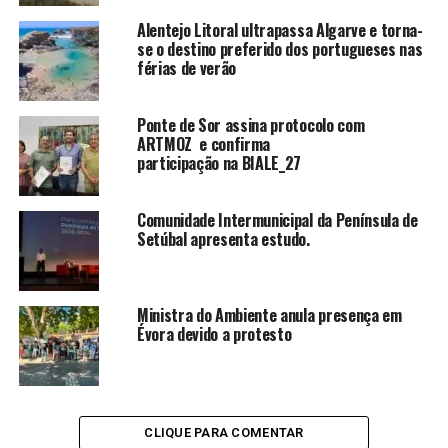
Alentejo Litoral ultrapassa Algarve e torna-
se o destino preferido dos portugueses nas
férias de verão
Ponte de Sor assina protocolo com
ARTMOZ e confirma
participação na BIALE_27
Comunidade Intermunicipal da Península de
Setúbal apresenta estudo.
Ministra do Ambiente anula presença em
Évora devido a protesto
CLIQUE PARA COMENTAR