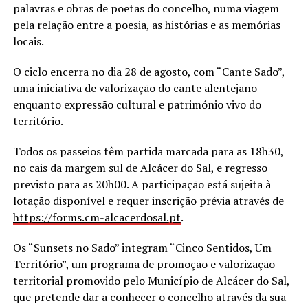
palavras e obras de poetas do concelho, numa viagem
pela relação entre a poesia, as histórias e as memórias
locais.
O ciclo encerra no dia 28 de agosto, com “Cante Sado”,
uma iniciativa de valorização do cante alentejano
enquanto expressão cultural e património vivo do
território.
Todos os passeios têm partida marcada para as 18h30,
no cais da margem sul de Alcácer do Sal, e regresso
previsto para as 20h00. A participação está sujeita à
lotação disponível e requer inscrição prévia através de
https://forms.cm-alcacerdosal.
pt
.
Os “Sunsets no Sado” integram “Cinco Sentidos, Um
Território”, um programa de promoção e valorização
territorial promovido pelo Município de Alcácer do Sal,
que pretende dar a conhecer o concelho através da sua