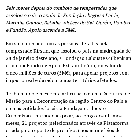
Seis meses depois do comboio de tempestades que
assolou o país, o apoio da Fundação chegou a Leiria,
Marinha Grande, Batalha, Alcácer do Sal, Ourém, Pombal
e Fundão. Apoio ascende a 5M€.
Em solidariedade com as pessoas afetadas pela
tempestade Kirstin, que assolou o país na madrugada de
28 de janeiro deste ano, a Fundação Calouste Gulbenkian
criou um Fundo de Apoio Extraordinário, no valor de
cinco milhões de euros (5M€), para apoiar projetos com
impacto real e duradouro nos territórios afetados.
Trabalhando em estreita articulação com a Estrutura de
Missão para a Reconstrução da região Centro do País e
com as entidades locais, a Fundação Calouste
Gulbenkian tem vindo a apoiar, ao longo dos últimos
meses, 21 projetos (selecionados através da Plataforma
criada para reporte de prejuízos) nos municípios de