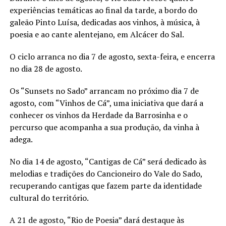
experiências temáticas ao final da tarde, a bordo do
galeão Pinto Luísa, dedicadas aos vinhos, à música, à
poesia e ao cante alentejano, em Alcácer do Sal.
O ciclo arranca no dia 7 de agosto, sexta-feira, e encerra
no dia 28 de agosto.
Os “Sunsets no Sado” arrancam no próximo dia 7 de
agosto, com “Vinhos de Cá”, uma iniciativa que dará a
conhecer os vinhos da Herdade da Barrosinha e o
percurso que acompanha a sua produção, da vinha à
adega.
No dia 14 de agosto, “Cantigas de Cá” será dedicado às
melodias e tradições do Cancioneiro do Vale do Sado,
recuperando cantigas que fazem parte da identidade
cultural do território.
A 21 de agosto, “Rio de Poesia” dará destaque às