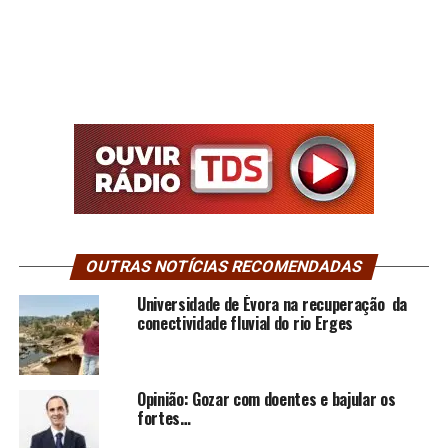
OUTRAS NOTÍCIAS RECOMENDADAS
Universidade de Évora na recuperação da
conectividade fluvial do rio Erges
Opinião: Gozar com doentes e bajular os
fortes…