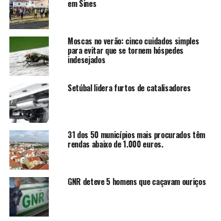
em Sines
Moscas no verão: cinco cuidados simples
para evitar que se tornem hóspedes
indesejados
Setúbal lidera furtos de catalisadores
31 dos 50 municípios mais procurados têm
rendas abaixo de 1.000 euros.
GNR deteve 5 homens que caçavam ouriços