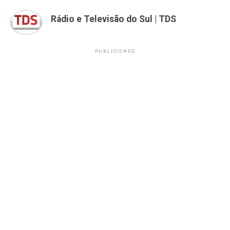
Rádio e Televisão do Sul | TDS
PUBLICIDADE