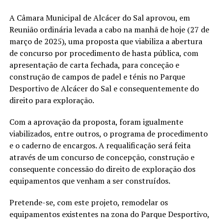
A Câmara Municipal de Alcácer do Sal aprovou, em
Reunião ordinária levada a cabo na manhã de hoje (27 de
março de 2025), uma proposta que viabiliza a abertura
de concurso por procedimento de hasta pública, com
apresentação de carta fechada, para conceção e
construção de campos de padel e ténis no Parque
Desportivo de Alcácer do Sal e consequentemente do
direito para exploração.
Com a aprovação da proposta, foram igualmente
viabilizados, entre outros, o programa de procedimento
e o caderno de encargos. A requalificação será feita
através de um concurso de concepção, construção e
consequente concessão do direito de exploração dos
equipamentos que venham a ser construídos.
Pretende-se, com este projeto, remodelar os
equipamentos existentes na zona do Parque Desportivo,