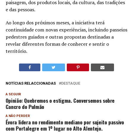
paisagem, dos produtos locais, da cultura, das tradições
e das pessoas.
Ao longo dos próximos meses, a iniciativa terá
continuidade com novas experiências, incluindo passeios
pedestres guiados e outras propostas destinadas a
revelar diferentes formas de conhecer e sentir o
território.
NOTÍCIAS RELACCIONADAS
DESTAQUE
A SEGUIR
Opinião: Quebremos o estigma. Conversemos sobre
Cancro do Pulmão
A NÃO PERDER
Évora lidera no rendimento mediano por sujeito passivo
com Portalegre em 1º lugar no Alto Alentejo.