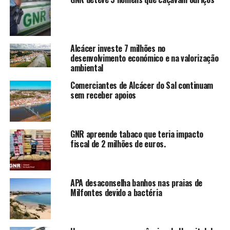
Alcácer investe 7 milhões no
desenvolvimento económico e na valorização
ambiental
Comerciantes de Alcácer do Sal continuam
sem receber apoios
GNR apreende tabaco que teria impacto
fiscal de 2 milhões de euros.
APA desaconselha banhos nas praias de
Milfontes devido a bactéria