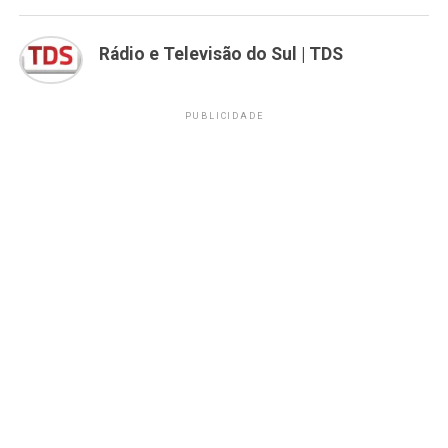
Rádio e Televisão do Sul | TDS
PUBLICIDADE