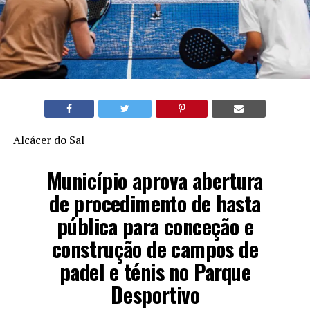
Alcácer do Sal
Município aprova abertura
de procedimento de hasta
pública para conceção e
construção de campos de
padel e ténis no Parque
Desportivo