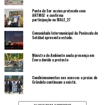
Ponte de Sor assina protocolo com
ARTMOZ e confirma
participação na BIALE_27
Comunidade Intermunicipal da Península de
Setúbal apresenta estudo.
Ministra do Ambiente anula presença em
Évora devido a protesto
Condicionamentos nos acessos a praias de
Grândola continuam a existir.