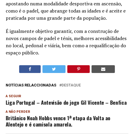
apostando numa modalidade desportiva em ascensão,
como é o padel, que abrange todas as idades e é aceite e
praticada por uma grande parte da população.
É igualmente objetivo garantir, com a construção de
novos campos de padel e ténis, melhores acessibilidades
no local, pedonal e viária, bem como a requalificação do
espaço público.
NOTÍCIAS RELACCIONADAS
DESTAQUE
A SEGUIR
Liga Portugal – Antevisão do jogo Gil Vicente – Benfica
A NÃO PERDER
Britânico Noah Hobbs vence 1ª etapa da Volta ao
Alentejo e é camisola amarela.