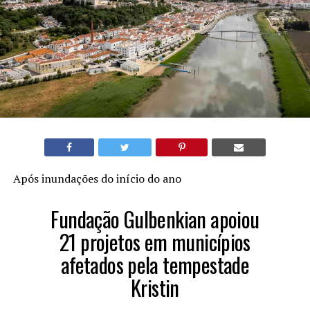
Após inundações do início do ano
Fundação Gulbenkian apoiou
21 projetos em municípios
afetados pela tempestade
Kristin