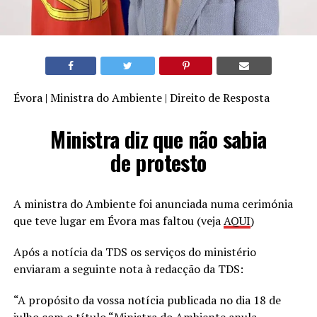
Évora | Ministra do Ambiente | Direito de Resposta
Ministra diz que não sabia
de protesto
A ministra do Ambiente foi anunciada numa cerimónia
que teve lugar em Évora mas faltou (veja
AQUI
)
Após a notícia da TDS os serviços do ministério
enviaram a seguinte nota à redacção da TDS:
“A propósito da vossa notícia publicada no dia 18 de
julho com o título “Ministra do Ambiente anula