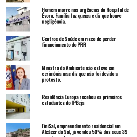
Homem morre nas urgências do Hospital de
Évora. Família faz queixa e diz que houve
negligência.
Centros de Saúde em risco de perder
financiamento do PRR
Ministra do Ambiente não esteve em
cerimónia mas diz que não foi devido a
protesto.
Residência Europa recebeu os primeiros
estudantes do IPBeja
FiniSal, empreendimento residencial em
Alcácer do Sal, já vendeu 50% dos seus 39