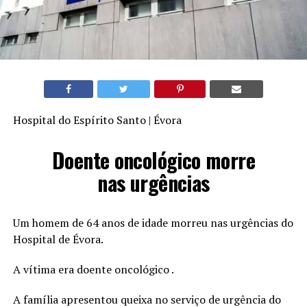
Hospital do Espírito Santo | Évora
Doente oncológico morre
nas urgências
Um homem de 64 anos de idade morreu nas urgências do
Hospital de Évora.
A vítima era doente oncológico .
A família apresentou queixa no serviço de urgência do