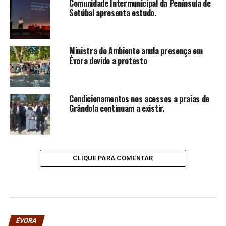
Comunidade Intermunicipal da Península de
Setúbal apresenta estudo.
Ministra do Ambiente anula presença em
Évora devido a protesto
Condicionamentos nos acessos a praias de
Grândola continuam a existir.
CLIQUE PARA COMENTAR
ÉVORA