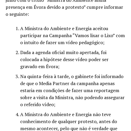
presença em Évora devido a protesto” cumpre informar
o seguinte:
A Ministra do Ambiente e Energia aceitou
participar na Campanha “Vamos lixar o Lixo” com
o intuito de fazer um vídeo pedagógico;
Dada a agenda oficial muito apertada, foi
colocada a hipótese desse vídeo poder ser
gravado em Évora;
Na quinta-feira à tarde, o gabinete foi informado
de que o Media Partner da campanha apenas
estaria em condições de fazer uma reportagem
sobre a visita da Ministra, não podendo assegurar
o referido vídeo;
A Ministra do Ambiente e Energia não teve
conhecimento de qualquer protesto, antes do
mesmo acontecer, pelo que não é verdade que