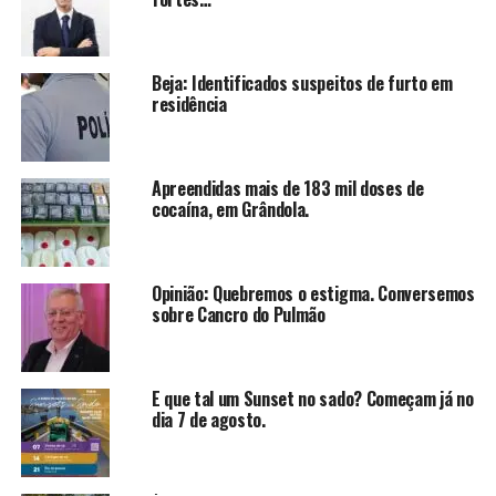
Beja: Identificados suspeitos de furto em
residência
Apreendidas mais de 183 mil doses de
cocaína, em Grândola.
Opinião: Quebremos o estigma. Conversemos
sobre Cancro do Pulmão
E que tal um Sunset no sado? Começam já no
dia 7 de agosto.