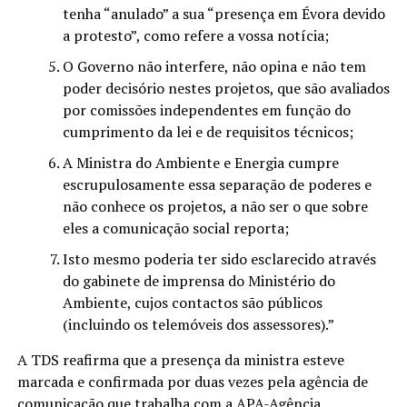
tenha “anulado” a sua “presença em Évora devido
a protesto”, como refere a vossa notícia;
O Governo não interfere, não opina e não tem
poder decisório nestes projetos, que são avaliados
por comissões independentes em função do
cumprimento da lei e de requisitos técnicos;
A Ministra do Ambiente e Energia cumpre
escrupulosamente essa separação de poderes e
não conhece os projetos, a não ser o que sobre
eles a comunicação social reporta;
Isto mesmo poderia ter sido esclarecido através
do gabinete de imprensa do Ministério do
Ambiente, cujos contactos são públicos
(incluindo os telemóveis dos assessores).”
A TDS reafirma que a presença da ministra esteve
marcada e confirmada por duas vezes pela agência de
comunicação que trabalha com a APA-Agência