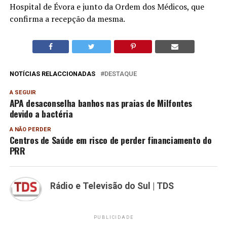
Hospital de Évora e junto da Ordem dos Médicos, que
confirma a recepção da mesma.
NOTÍCIAS RELACCIONADAS
DESTAQUE
A SEGUIR
APA desaconselha banhos nas praias de Milfontes
devido a bactéria
A NÃO PERDER
Centros de Saúde em risco de perder financiamento do
PRR
Rádio e Televisão do Sul | TDS
PUBLICIDADE