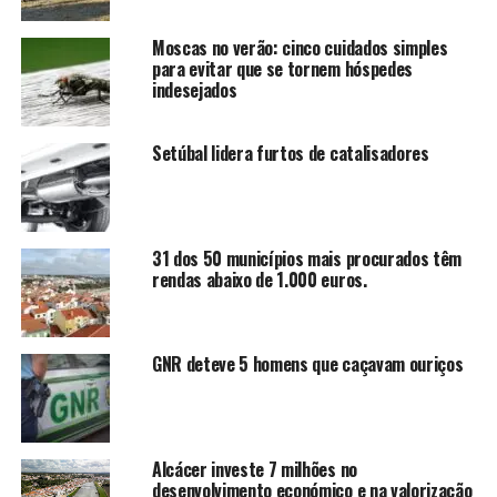
Moscas no verão: cinco cuidados simples
para evitar que se tornem hóspedes
indesejados
Setúbal lidera furtos de catalisadores
31 dos 50 municípios mais procurados têm
rendas abaixo de 1.000 euros.
GNR deteve 5 homens que caçavam ouriços
Alcácer investe 7 milhões no
desenvolvimento económico e na valorização