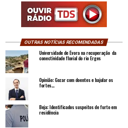
OUTRAS NOTÍCIAS RECOMENDADAS
Universidade de Évora na recuperação da
conectividade fluvial do rio Erges
Opinião: Gozar com doentes e bajular os
fortes…
Beja: Identificados suspeitos de furto em
residência