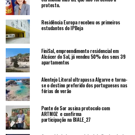
protesto.
Residência Europa recebeu os primeiros
estudantes do IPBeja
FiniSal, empreendimento residencial em
Alcácer do Sal, já vendeu 50% dos seus 39
apartamentos
Alentejo Litoral ultrapassa Algarve e torna-
se o destino preferido dos portugueses nas
férias de verão
Ponte de Sor assina protocolo com
ARTMOZ e confirma
participação na BIALE_27