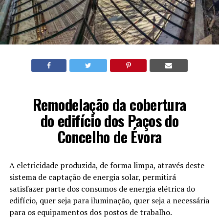
Remodelação da cobertura
do edifício dos Paços do
Concelho de Évora
A eletricidade produzida, de forma limpa, através deste
sistema de captação de energia solar, permitirá
satisfazer parte dos consumos de energia elétrica do
edifício, quer seja para iluminação, quer seja a necessária
para os equipamentos dos postos de trabalho.