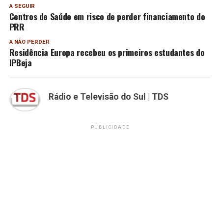
A SEGUIR
Centros de Saúde em risco de perder financiamento do
PRR
A NÃO PERDER
Residência Europa recebeu os primeiros estudantes do
IPBeja
Rádio e Televisão do Sul | TDS
PUBLICIDADE