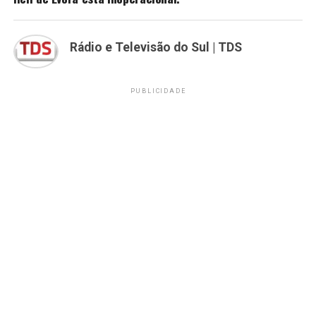
Rádio e Televisão do Sul | TDS
PUBLICIDADE