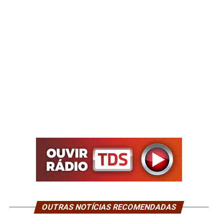
OUTRAS NOTÍCIAS RECOMENDADAS