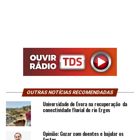
OUTRAS NOTÍCIAS RECOMENDADAS
Universidade de Évora na recuperação da
conectividade fluvial do rio Erges
Opinião: Gozar com doentes e bajular os
fortes…