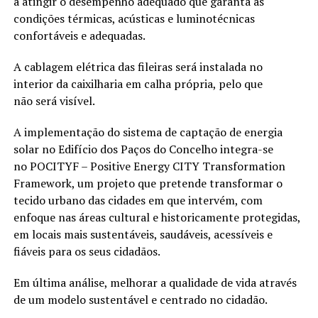
a atingir o desempenho adequado que garanta as
condições térmicas, acústicas e luminotécnicas
confortáveis e adequadas.
A cablagem elétrica das fileiras será instalada no
interior da caixilharia em calha própria, pelo que
não será visível.
A implementação do sistema de captação de energia
solar no Edifício dos Paços do Concelho integra-se
no POCITYF – Positive Energy CITY Transformation
Framework, um projeto que pretende transformar o
tecido urbano das cidades em que intervém, com
enfoque nas áreas cultural e historicamente protegidas,
em locais mais sustentáveis, saudáveis, acessíveis e
fiáveis para os seus cidadãos.
Em última análise, melhorar a qualidade de vida através
de um modelo sustentável e centrado no cidadão.