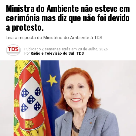
Ministra do Ambiente não esteve em
cerimónia mas diz que não foi devido
a protesto.
Leia a resposta do Ministério do Ambiente à TDS
Publicado
2 semanas atrás
em
20 de Julho, 2026
Por
Rádio e Televisão do Sul | TDS