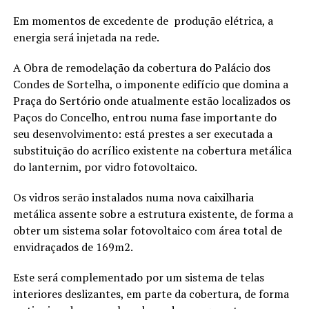
Em momentos de excedente de produção elétrica, a
energia será injetada na rede.
A Obra de remodelação da cobertura do Palácio dos
Condes de Sortelha, o imponente edifício que domina a
Praça do Sertório onde atualmente estão localizados os
Paços do Concelho, entrou numa fase importante do
seu desenvolvimento: está prestes a ser executada a
substituição do acrílico existente na cobertura metálica
do lanternim, por vidro fotovoltaico.
Os vidros serão instalados numa nova caixilharia
metálica assente sobre a estrutura existente, de forma a
obter um sistema solar fotovoltaico com área total de
envidraçados de 169m2.
Este será complementado por um sistema de telas
interiores deslizantes, em parte da cobertura, de forma