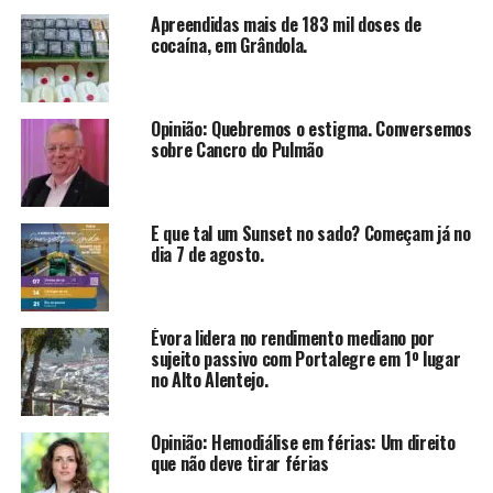
Apreendidas mais de 183 mil doses de
cocaína, em Grândola.
Opinião: Quebremos o estigma. Conversemos
sobre Cancro do Pulmão
E que tal um Sunset no sado? Começam já no
dia 7 de agosto.
Évora lidera no rendimento mediano por
sujeito passivo com Portalegre em 1º lugar
no Alto Alentejo.
Opinião: Hemodiálise em férias: Um direito
que não deve tirar férias