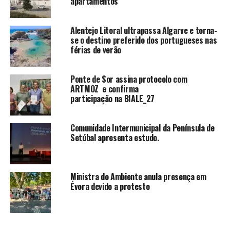
apartamentos
Alentejo Litoral ultrapassa Algarve e torna-
se o destino preferido dos portugueses nas
férias de verão
Ponte de Sor assina protocolo com
ARTMOZ e confirma
participação na BIALE_27
Comunidade Intermunicipal da Península de
Setúbal apresenta estudo.
Ministra do Ambiente anula presença em
Évora devido a protesto