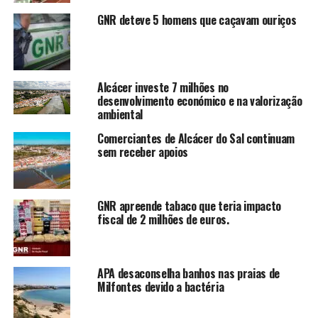
GNR deteve 5 homens que caçavam ouriços
Alcácer investe 7 milhões no
desenvolvimento económico e na valorização
ambiental
Comerciantes de Alcácer do Sal continuam
sem receber apoios
GNR apreende tabaco que teria impacto
fiscal de 2 milhões de euros.
APA desaconselha banhos nas praias de
Milfontes devido a bactéria