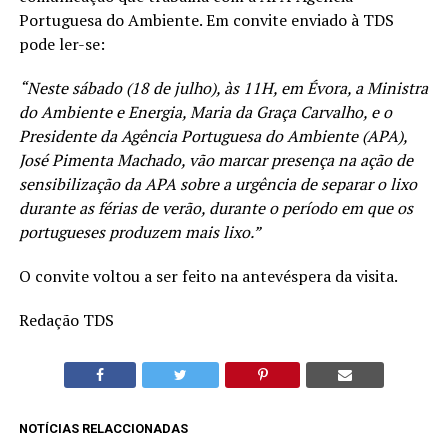
Portuguesa do Ambiente. Em convite enviado à TDS
pode ler-se:
“Neste sábado (18 de julho), às 11H, em Évora, a Ministra
do Ambiente e Energia, Maria da Graça Carvalho, e o
Presidente da Agência Portuguesa do Ambiente (APA),
José Pimenta Machado, vão marcar presença na ação de
sensibilização da APA sobre a urgência de separar o lixo
durante as férias de verão, durante o período em que os
portugueses produzem mais lixo.”
O convite voltou a ser feito na antevéspera da visita.
Redação TDS
NOTÍCIAS RELACCIONADAS