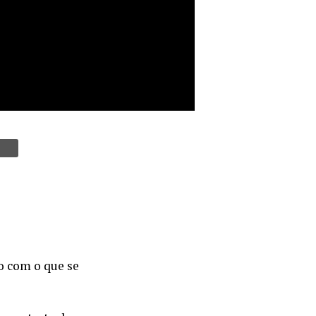
o com o que se