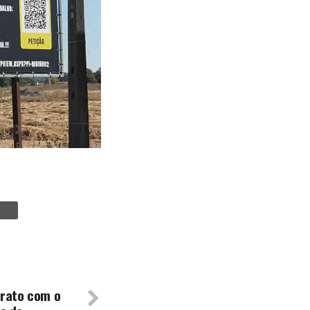
trato com o