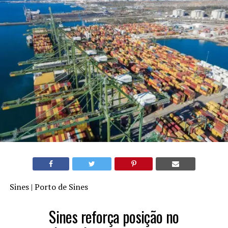
Sines | Porto de Sines
Sines reforça posição no