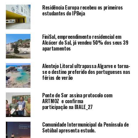
Residência Europa recebeu os primeiros
estudantes do IPBeja
FiniSal, empreendimento residencial em
Alcácer do Sal, já vendeu 50% dos seus 39
apartamentos
Alentejo Litoral ultrapassa Algarve e torna-
se o destino preferido dos portugueses nas
férias de verão
Ponte de Sor assina protocolo com
ARTMOZ e confirma
participação na BIALE_27
Comunidade Intermunicipal da Península de
Setúbal apresenta estudo.