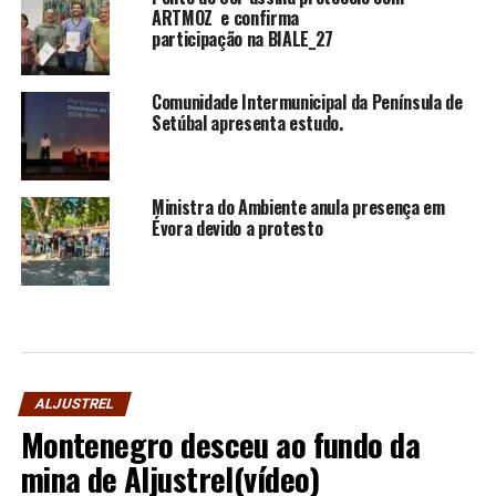
ARTMOZ e confirma
participação na BIALE_27
Comunidade Intermunicipal da Península de
Setúbal apresenta estudo.
Ministra do Ambiente anula presença em
Évora devido a protesto
ALJUSTREL
Montenegro desceu ao fundo da
mina de Aljustrel(vídeo)