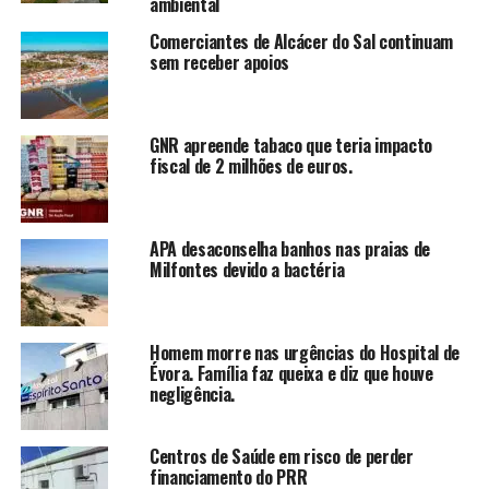
ambiental
Comerciantes de Alcácer do Sal continuam
sem receber apoios
GNR apreende tabaco que teria impacto
fiscal de 2 milhões de euros.
APA desaconselha banhos nas praias de
Milfontes devido a bactéria
Homem morre nas urgências do Hospital de
Évora. Família faz queixa e diz que houve
negligência.
Centros de Saúde em risco de perder
financiamento do PRR