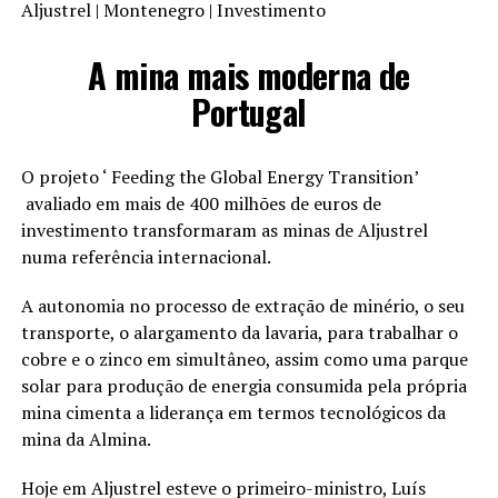
Aljustrel | Montenegro | Investimento
A mina mais moderna de
Portugal
O projeto ‘ Feeding the Global Energy Transition’
avaliado em mais de 400 milhões de euros de
investimento transformaram as minas de Aljustrel
numa referência internacional.
A autonomia no processo de extração de minério, o seu
transporte, o alargamento da lavaria, para trabalhar o
cobre e o zinco em simultâneo, assim como uma parque
solar para produção de energia consumida pela própria
mina cimenta a liderança em termos tecnológicos da
mina da Almina.
Hoje em Aljustrel esteve o primeiro-ministro, Luís