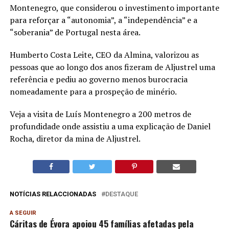
Montenegro, que considerou o investimento importante
para reforçar a “autonomia”, a “independência” e a
“soberania” de Portugal nesta área.
Humberto Costa Leite, CEO da Almina, valorizou as
pessoas que ao longo dos anos fizeram de Aljustrel uma
referência e pediu ao governo menos burocracia
nomeadamente para a prospeção de minério.
Veja a visita de Luís Montenegro a 200 metros de
profundidade onde assistiu a uma explicação de Daniel
Rocha, diretor da mina de Aljustrel.
NOTÍCIAS RELACCIONADAS
DESTAQUE
A SEGUIR
Cáritas de Évora apoiou 45 famílias afetadas pela