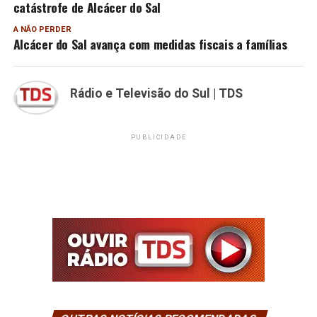
catástrofe de Alcácer do Sal
A NÃO PERDER
Alcácer do Sal avança com medidas fiscais a famílias
Rádio e Televisão do Sul | TDS
PUBLICIDADE