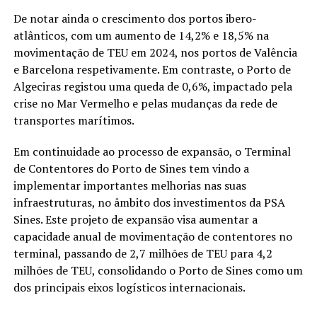
De notar ainda o crescimento dos portos ibero-
atlânticos, com um aumento de 14,2% e 18,5% na
movimentação de TEU em 2024, nos portos de Valência
e Barcelona respetivamente. Em contraste, o Porto de
Algeciras registou uma queda de 0,6%, impactado pela
crise no Mar Vermelho e pelas mudanças da rede de
transportes marítimos.
Em continuidade ao processo de expansão, o Terminal
de Contentores do Porto de Sines tem vindo a
implementar importantes melhorias nas suas
infraestruturas, no âmbito dos investimentos da PSA
Sines. Este projeto de expansão visa aumentar a
capacidade anual de movimentação de contentores no
terminal, passando de 2,7 milhões de TEU para 4,2
milhões de TEU, consolidando o Porto de Sines como um
dos principais eixos logísticos internacionais.