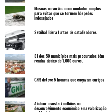
Moscas no verão: cinco cuidados simples
para evitar que se tornem hóspedes
indesejados
Setúbal lidera furtos de catalisadores
31 dos 50 municípios mais procurados têm
rendas abaixo de 1.000 euros.
GNR deteve 5 homens que caçavam ouriços
Alcácer investe 7 milhões no
desenvolvimento económico e na valorização