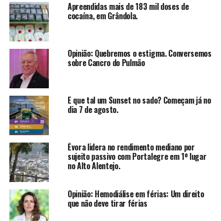
Apreendidas mais de 183 mil doses de
cocaína, em Grândola.
Opinião: Quebremos o estigma. Conversemos
sobre Cancro do Pulmão
E que tal um Sunset no sado? Começam já no
dia 7 de agosto.
Évora lidera no rendimento mediano por
sujeito passivo com Portalegre em 1º lugar
no Alto Alentejo.
Opinião: Hemodiálise em férias: Um direito
que não deve tirar férias