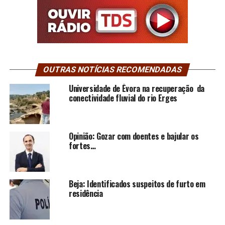
OUTRAS NOTÍCIAS RECOMENDADAS
Universidade de Évora na recuperação da
conectividade fluvial do rio Erges
Opinião: Gozar com doentes e bajular os
fortes…
Beja: Identificados suspeitos de furto em
residência