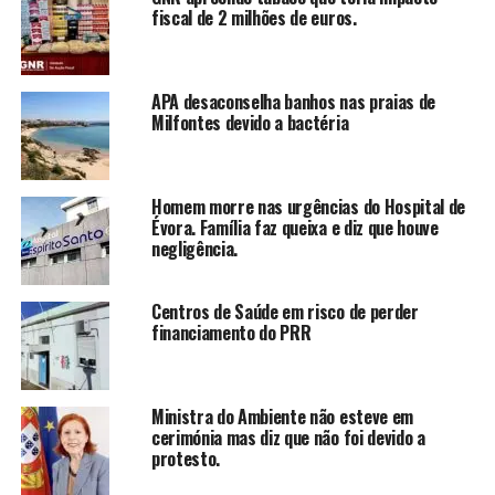
fiscal de 2 milhões de euros.
APA desaconselha banhos nas praias de
Milfontes devido a bactéria
Homem morre nas urgências do Hospital de
Évora. Família faz queixa e diz que houve
negligência.
Centros de Saúde em risco de perder
financiamento do PRR
Ministra do Ambiente não esteve em
cerimónia mas diz que não foi devido a
protesto.