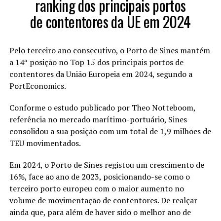
ranking dos principais portos
de contentores da UE em 2024
Pelo terceiro ano consecutivo, o Porto de Sines mantém
a 14ª posição no Top 15 dos principais portos de
contentores da União Europeia em 2024, segundo a
PortEconomics.
Conforme o estudo publicado por Theo Notteboom,
referência no mercado marítimo-portuário, Sines
consolidou a sua posição com um total de 1,9 milhões de
TEU movimentados.
Em 2024, o Porto de Sines registou um crescimento de
16%, face ao ano de 2023, posicionando-se como o
terceiro porto europeu com o maior aumento no
volume de movimentação de contentores. De realçar
ainda que, para além de haver sido o melhor ano de