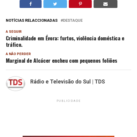
NOTÍCIAS RELACCIONADAS
DESTAQUE
A SEGUIR
Criminalidade em Évora: furtos, violência doméstica e
tráfico.
A NÃO PERDER
Marginal de Alcácer encheu com pequenos foliões
Rádio e Televisão do Sul | TDS
PUBLICIDADE