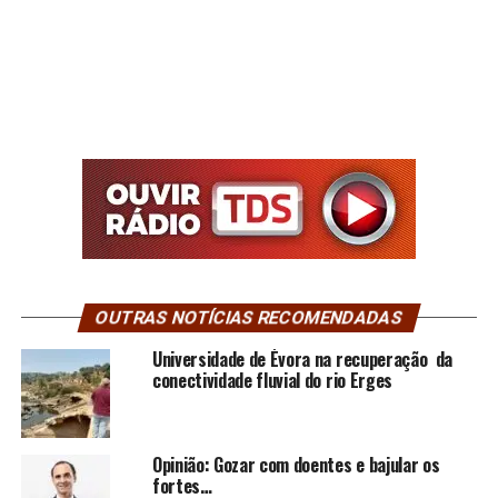
OUTRAS NOTÍCIAS RECOMENDADAS
Universidade de Évora na recuperação da
conectividade fluvial do rio Erges
Opinião: Gozar com doentes e bajular os
fortes…