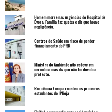
Homem morre nas urgências do Hospital de
Évora. Família faz queixa e diz que houve
negligência.
Centros de Saúde em risco de perder
financiamento do PRR
Ministra do Ambiente não esteve em
cerimónia mas diz que não foi devido a
protesto.
Residência Europa recebeu os primeiros
estudantes do IPBeja