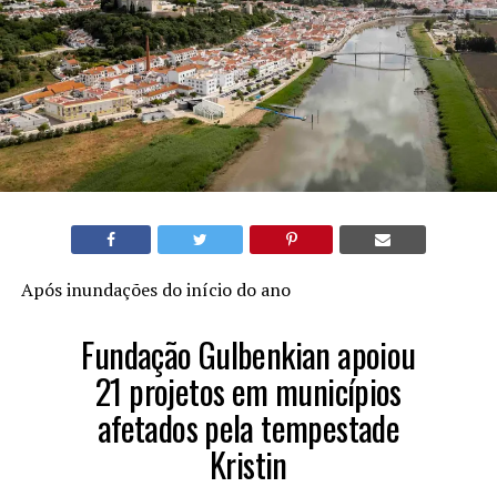
Após inundações do início do ano
Fundação Gulbenkian apoiou
21 projetos em municípios
afetados pela tempestade
Kristin