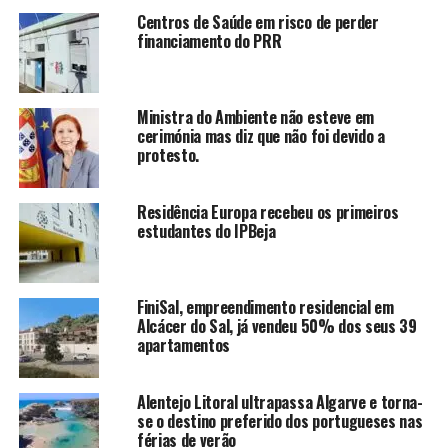
Centros de Saúde em risco de perder
financiamento do PRR
Ministra do Ambiente não esteve em
cerimónia mas diz que não foi devido a
protesto.
Residência Europa recebeu os primeiros
estudantes do IPBeja
FiniSal, empreendimento residencial em
Alcácer do Sal, já vendeu 50% dos seus 39
apartamentos
Alentejo Litoral ultrapassa Algarve e torna-
se o destino preferido dos portugueses nas
férias de verão