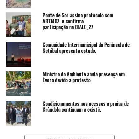
Ponte de Sor assina protocolo com
ARTMOZ e confirma
participação na BIALE_27
Comunidade Intermunicipal da Península de
Setúbal apresenta estudo.
Ministra do Ambiente anula presença em
Évora devido a protesto
Condicionamentos nos acessos a praias de
Grândola continuam a existir.