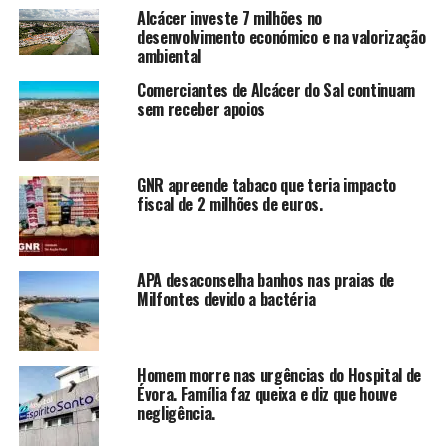
Alcácer investe 7 milhões no
desenvolvimento económico e na valorização
ambiental
Comerciantes de Alcácer do Sal continuam
sem receber apoios
GNR apreende tabaco que teria impacto
fiscal de 2 milhões de euros.
APA desaconselha banhos nas praias de
Milfontes devido a bactéria
Homem morre nas urgências do Hospital de
Évora. Família faz queixa e diz que houve
negligência.