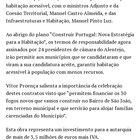
habitação acessível, com o ministros Adjunto e da
Coesão Territorial, Manuel Castro Almeida, e das
Infraestruturas e Habitação, Manuel Pinto Luz.
Ao abrigo do plano “Construir Portugal: Nova Estratégia
para a Habitação”, os termos de responsabilidade agora
assinados por 24 presidentes de câmara do Alentejo,
irão permitir aos municípios que se candidataram e que
viram a sua candidatura aceite, garantir habitação
acessível à população com menos recursos.
Vítor Proença salienta a importância da celebração
destes contratos visto que “permitem financiar os 30
fogos novos que vamos construir no Bairro de São João,
em terreno municipal e que servirão para alojar famílias
carenciadas do Município”.
Esta obra representa um investimento para a autarquia
de mais de 3,5 milhões de euros mais IVA.