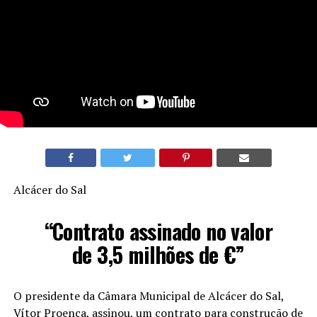
Alcácer do Sal
“Contrato assinado no valor
de 3,5 milhões de €”
O presidente da Câmara Municipal de Alcácer do Sal,
Vítor Proença, assinou, um contrato para construção de