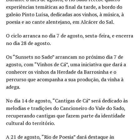
experiências temáticas ao final da tarde, a bordo do
galeão Pinto Luísa, dedicadas aos vinhos, à música, à
poesia e ao cante alentejano, em Alcácer do Sal.
O ciclo arranca no dia 7 de agosto, sexta-feira, e encerra
no dia 28 de agosto.
Os “Sunsets no Sado” arrancam no próximo dia 7 de
agosto, com “Vinhos de Cá”, uma iniciativa que dará a
conhecer os vinhos da Herdade da Barrosinha e o
percurso que acompanha a sua produção, da vinha à
adega.
No dia 14 de agosto, “Cantigas de Cá” será dedicado às
melodias e tradições do Cancioneiro do Vale do Sado,
recuperando cantigas que fazem parte da identidade
cultural do território.
A 21 de agosto, “Rio de Poesia” dará destaque às