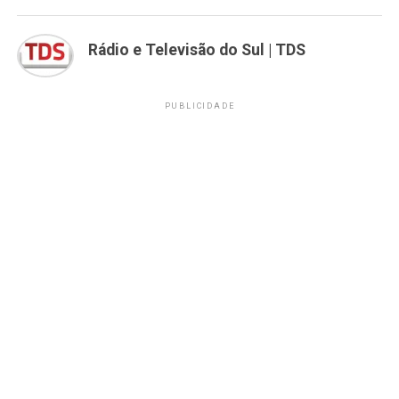
Rádio e Televisão do Sul | TDS
PUBLICIDADE