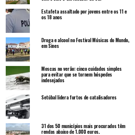
Estafeta assaltado por jovens entre os 11 e
os 18 anos
Droga e alcool no Festival Músicas do Mundo,
em Sines
Moscas no verão: cinco cuidados simples
para evitar que se tornem hóspedes
indesejados
Setúbal lidera furtos de catalisadores
31 dos 50 municípios mais procurados têm
rendas abaixo de 1.000 euros.