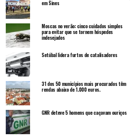
em Sines
Moscas no verão: cinco cuidados simples
para evitar que se tornem hóspedes
indesejados
Setúbal lidera furtos de catalisadores
31 dos 50 municípios mais procurados têm
rendas abaixo de 1.000 euros.
GNR deteve 5 homens que caçavam ouriços