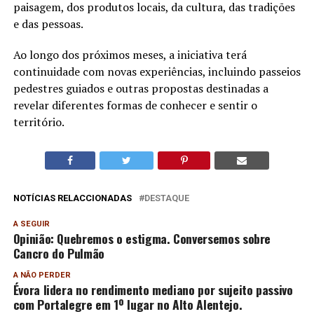
paisagem, dos produtos locais, da cultura, das tradições
e das pessoas.
Ao longo dos próximos meses, a iniciativa terá
continuidade com novas experiências, incluindo passeios
pedestres guiados e outras propostas destinadas a
revelar diferentes formas de conhecer e sentir o
território.
NOTÍCIAS RELACCIONADAS
DESTAQUE
A SEGUIR
Opinião: Quebremos o estigma. Conversemos sobre
Cancro do Pulmão
A NÃO PERDER
Évora lidera no rendimento mediano por sujeito passivo
com Portalegre em 1º lugar no Alto Alentejo.