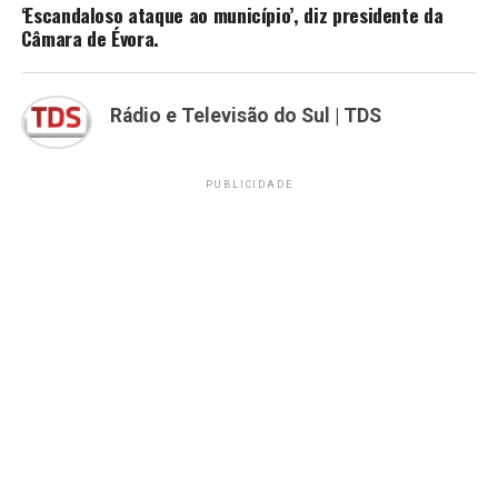
‘Escandaloso ataque ao município’, diz presidente da
Câmara de Évora.
Rádio e Televisão do Sul | TDS
PUBLICIDADE