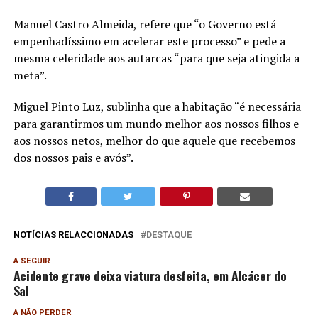
Manuel Castro Almeida, refere que “o Governo está
empenhadíssimo em acelerar este processo” e pede a
mesma celeridade aos autarcas “para que seja atingida a
meta”.
Miguel Pinto Luz, sublinha que a habitação “é necessária
para garantirmos um mundo melhor aos nossos filhos e
aos nossos netos, melhor do que aquele que recebemos
dos nossos pais e avós”.
NOTÍCIAS RELACCIONADAS
DESTAQUE
A SEGUIR
Acidente grave deixa viatura desfeita, em Alcácer do
Sal
A NÃO PERDER