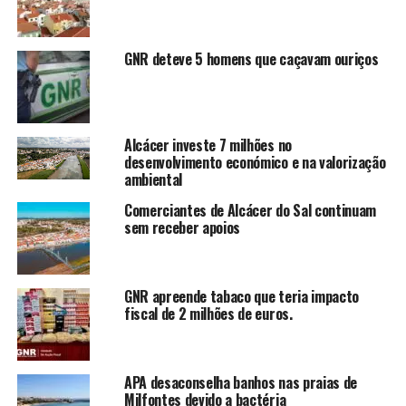
GNR deteve 5 homens que caçavam ouriços
Alcácer investe 7 milhões no
desenvolvimento económico e na valorização
ambiental
Comerciantes de Alcácer do Sal continuam
sem receber apoios
GNR apreende tabaco que teria impacto
fiscal de 2 milhões de euros.
APA desaconselha banhos nas praias de
Milfontes devido a bactéria