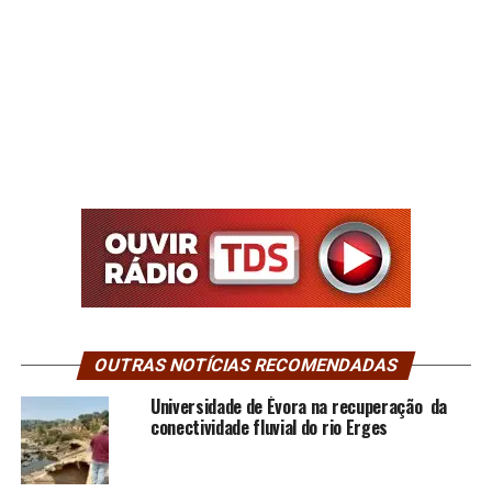
OUTRAS NOTÍCIAS RECOMENDADAS
Universidade de Évora na recuperação da
conectividade fluvial do rio Erges