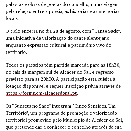
palavras e obras de poetas do concelho, numa viagem
pela relação entre a poesia, as histórias e as memórias
locais.
O ciclo encerra no dia 28 de agosto, com “Cante Sado”,
uma iniciativa de valorização do cante alentejano
enquanto expressão cultural e património vivo do
território.
Todos os passeios têm partida marcada para as 18h30,
no cais da margem sul de Alcácer do Sal, e regresso
previsto para as 20h00. A participação está sujeita à
lotação disponível e requer inscrição prévia através de
https://forms.cm-alcacerdosal.
pt
.
Os “Sunsets no Sado” integram “Cinco Sentidos, Um
Território”, um programa de promoção e valorização
territorial promovido pelo Município de Alcácer do Sal,
que pretende dar a conhecer o concelho através da sua