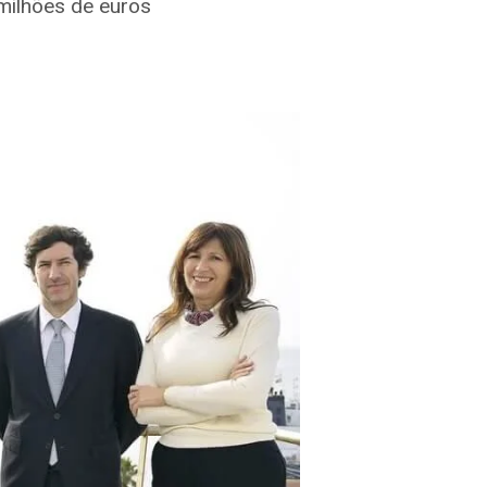
milhões de euros