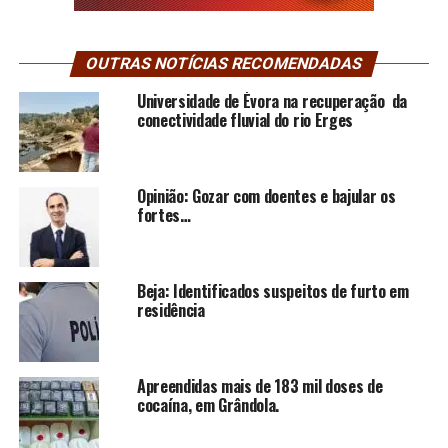
OUTRAS NOTÍCIAS RECOMENDADAS
Universidade de Évora na recuperação da
conectividade fluvial do rio Erges
Opinião: Gozar com doentes e bajular os
fortes…
Beja: Identificados suspeitos de furto em
residência
Apreendidas mais de 183 mil doses de
cocaína, em Grândola.