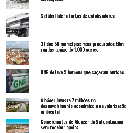
Setúbal lidera furtos de catalisadores
31 dos 50 municípios mais procurados têm
rendas abaixo de 1.000 euros.
GNR deteve 5 homens que caçavam ouriços
Alcácer investe 7 milhões no
desenvolvimento económico e na valorização
ambiental
Comerciantes de Alcácer do Sal continuam
sem receber apoios