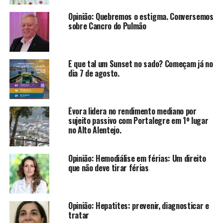
Opinião: Quebremos o estigma. Conversemos
sobre Cancro do Pulmão
E que tal um Sunset no sado? Começam já no
dia 7 de agosto.
Évora lidera no rendimento mediano por
sujeito passivo com Portalegre em 1º lugar
no Alto Alentejo.
Opinião: Hemodiálise em férias: Um direito
que não deve tirar férias
Opinião: Hepatites: prevenir, diagnosticar e
tratar