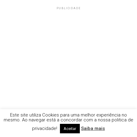
PUBLICIDADE
Este site utiliza Cookies para uma melhor experiência no
mesmo. Ao navegar está a concordar com a nossa politica de
privacidade!
Saiba mais
Aceitar