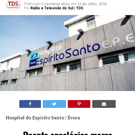
Publicado
2 semanas atrás
em
22 de Julho, 2026
Por
Rádio e Televisão do Sul | TDS
Hospital do Espírito Santo | Évora