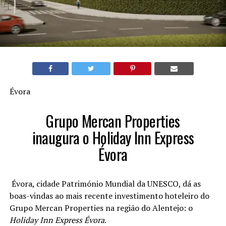
Évora
Grupo Mercan Properties
inaugura o Holiday Inn Express
Évora
Évora, cidade Património Mundial da UNESCO, dá as
boas-vindas ao mais recente investimento hoteleiro do
Grupo Mercan Properties na região do Alentejo: o
Holiday Inn Express Évora
.