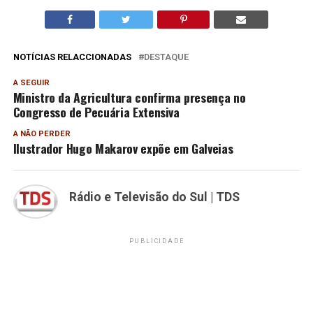
NOTÍCIAS RELACCIONADAS
DESTAQUE
A SEGUIR
Ministro da Agricultura confirma presença no
Congresso de Pecuária Extensiva
A NÃO PERDER
Ilustrador Hugo Makarov expõe em Galveias
Rádio e Televisão do Sul | TDS
PUBLICIDADE