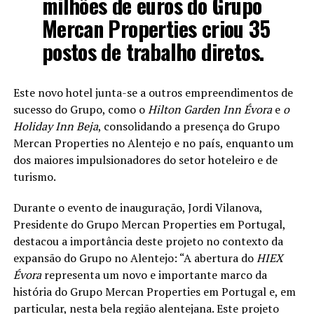
milhões de euros do Grupo
Mercan Properties criou 35
postos de trabalho diretos.
Este novo hotel junta-se a outros empreendimentos de
sucesso do Grupo, como o
Hilton Garden Inn Évora
e
o
Holiday Inn Beja
, consolidando a presença do Grupo
Mercan Properties no Alentejo e no país, enquanto um
dos maiores impulsionadores do setor hoteleiro e de
turismo.
Durante o evento de inauguração, Jordi Vilanova,
Presidente do Grupo Mercan Properties em Portugal,
destacou a importância deste projeto no contexto da
expansão do Grupo no Alentejo: “A abertura do
HIEX
Évora
representa um novo e importante marco da
história do Grupo Mercan Properties em Portugal e, em
particular, nesta bela região alentejana. Este projeto