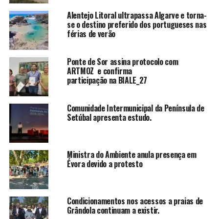
Alentejo Litoral ultrapassa Algarve e torna-
se o destino preferido dos portugueses nas
férias de verão
Ponte de Sor assina protocolo com
ARTMOZ e confirma
participação na BIALE_27
Comunidade Intermunicipal da Península de
Setúbal apresenta estudo.
Ministra do Ambiente anula presença em
Évora devido a protesto
Condicionamentos nos acessos a praias de
Grândola continuam a existir.