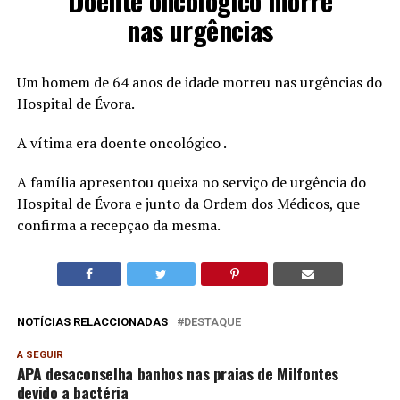
Doente oncológico morre
nas urgências
Um homem de 64 anos de idade morreu nas urgências do
Hospital de Évora.
A vítima era doente oncológico .
A família apresentou queixa no serviço de urgência do
Hospital de Évora e junto da Ordem dos Médicos, que
confirma a recepção da mesma.
NOTÍCIAS RELACCIONADAS
DESTAQUE
A SEGUIR
APA desaconselha banhos nas praias de Milfontes
devido a bactéria