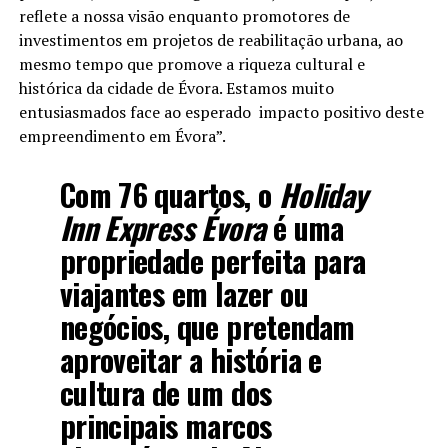
reflete a nossa visão enquanto promotores de
investimentos em projetos de reabilitação urbana, ao
mesmo tempo que promove a riqueza cultural e
histórica da cidade de Évora. Estamos muito
entusiasmados face ao esperado impacto positivo deste
empreendimento em Évora”.
Com 76 quartos, o
Holiday
Inn Express Évora
é uma
propriedade perfeita para
viajantes em lazer ou
negócios, que pretendam
aproveitar a história e
cultura de um dos
principais marcos