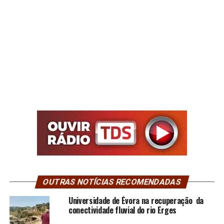
OUTRAS NOTÍCIAS RECOMENDADAS
Universidade de Évora na recuperação da
conectividade fluvial do rio Erges