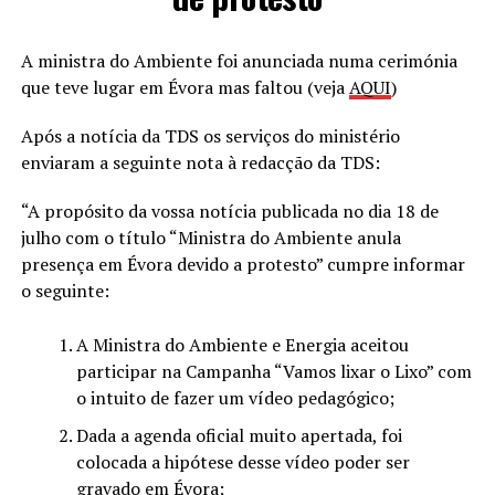
A ministra do Ambiente foi anunciada numa cerimónia
que teve lugar em Évora mas faltou (veja
AQUI
)
Após a notícia da TDS os serviços do ministério
enviaram a seguinte nota à redacção da TDS:
“A propósito da vossa notícia publicada no dia 18 de
julho com o título “Ministra do Ambiente anula
presença em Évora devido a protesto” cumpre informar
o seguinte:
A Ministra do Ambiente e Energia aceitou
participar na Campanha “Vamos lixar o Lixo” com
o intuito de fazer um vídeo pedagógico;
Dada a agenda oficial muito apertada, foi
colocada a hipótese desse vídeo poder ser
gravado em Évora;