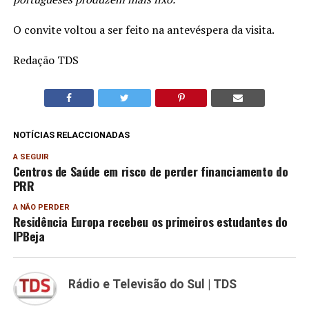
O convite voltou a ser feito na antevéspera da visita.
Redação TDS
NOTÍCIAS RELACCIONADAS
A SEGUIR
Centros de Saúde em risco de perder financiamento do
PRR
A NÃO PERDER
Residência Europa recebeu os primeiros estudantes do
IPBeja
Rádio e Televisão do Sul | TDS