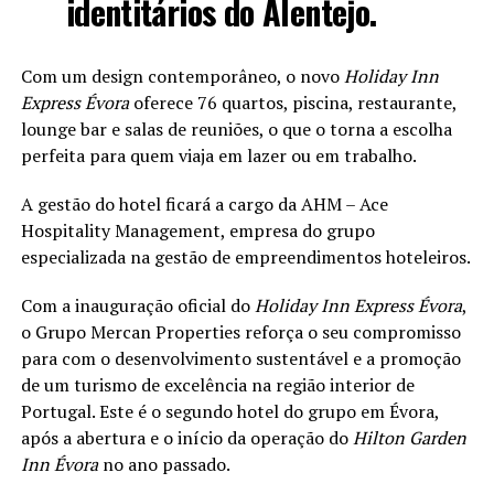
identitários do Alentejo.
Com um design contemporâneo, o novo
Holiday Inn
Express Évora
oferece 76 quartos, piscina, restaurante,
lounge bar e salas de reuniões, o que o torna a escolha
perfeita para quem viaja em lazer ou em trabalho.
A gestão do hotel ficará a cargo da AHM – Ace
Hospitality Management, empresa do grupo
especializada na gestão de empreendimentos hoteleiros.
Com a inauguração oficial do
Holiday Inn Express Évora
,
o Grupo Mercan Properties reforça o seu compromisso
para com o desenvolvimento sustentável e a promoção
de um turismo de excelência na região interior de
Portugal. Este é o segundo hotel do grupo em Évora,
após a abertura e o início da operação do
Hilton Garden
Inn Évora
no ano passado.