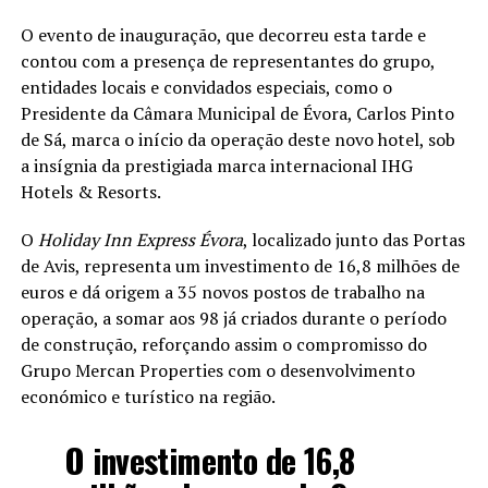
O evento de inauguração, que decorreu esta tarde e
contou com a presença de representantes do grupo,
entidades locais e convidados especiais, como o
Presidente da Câmara Municipal de Évora, Carlos Pinto
de Sá, marca o início da operação deste novo hotel, sob
a insígnia da prestigiada marca internacional IHG
Hotels & Resorts.
O
Holiday Inn Express Évora
, localizado junto das Portas
de Avis, representa um investimento de 16,8 milhões de
euros e dá origem a 35 novos postos de trabalho na
operação, a somar aos 98 já criados durante o período
de construção, reforçando assim o compromisso do
Grupo Mercan Properties com o desenvolvimento
económico e turístico na região.
O investimento de 16,8