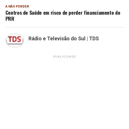
A NÃO PERDER
Centros de Saúde em risco de perder financiamento do
PRR
Rádio e Televisão do Sul | TDS
PUBLICIDADE