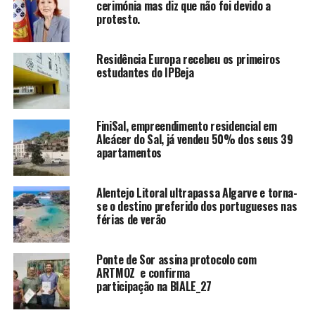
cerimónia mas diz que não foi devido a
protesto.
Residência Europa recebeu os primeiros
estudantes do IPBeja
FiniSal, empreendimento residencial em
Alcácer do Sal, já vendeu 50% dos seus 39
apartamentos
Alentejo Litoral ultrapassa Algarve e torna-
se o destino preferido dos portugueses nas
férias de verão
Ponte de Sor assina protocolo com
ARTMOZ e confirma
participação na BIALE_27