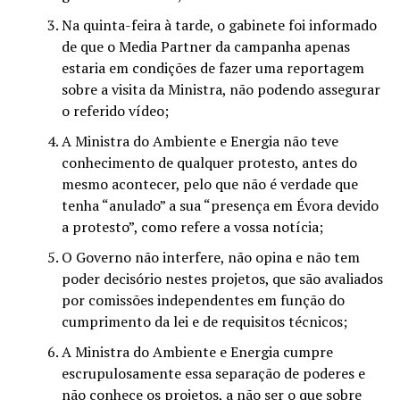
Na quinta-feira à tarde, o gabinete foi informado
de que o Media Partner da campanha apenas
estaria em condições de fazer uma reportagem
sobre a visita da Ministra, não podendo assegurar
o referido vídeo;
A Ministra do Ambiente e Energia não teve
conhecimento de qualquer protesto, antes do
mesmo acontecer, pelo que não é verdade que
tenha “anulado” a sua “presença em Évora devido
a protesto”, como refere a vossa notícia;
O Governo não interfere, não opina e não tem
poder decisório nestes projetos, que são avaliados
por comissões independentes em função do
cumprimento da lei e de requisitos técnicos;
A Ministra do Ambiente e Energia cumpre
escrupulosamente essa separação de poderes e
não conhece os projetos, a não ser o que sobre