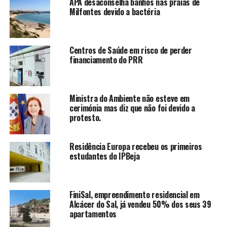
APA desaconselha banhos nas praias de
Milfontes devido a bactéria
Centros de Saúde em risco de perder
financiamento do PRR
Ministra do Ambiente não esteve em
cerimónia mas diz que não foi devido a
protesto.
Residência Europa recebeu os primeiros
estudantes do IPBeja
FiniSal, empreendimento residencial em
Alcácer do Sal, já vendeu 50% dos seus 39
apartamentos