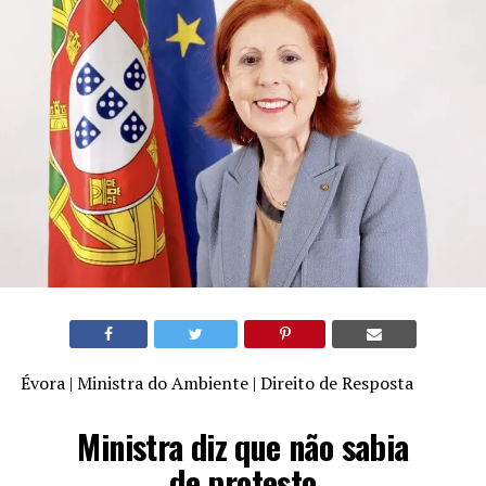
Évora | Ministra do Ambiente | Direito de Resposta
Ministra diz que não sabia
de protesto