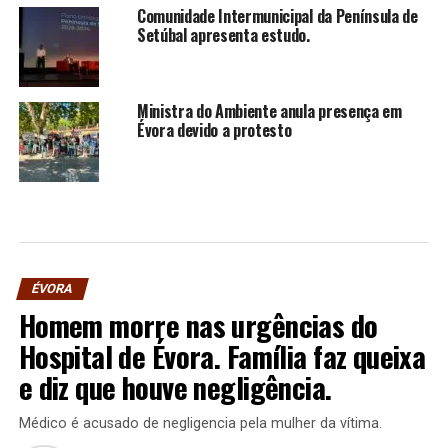
Comunidade Intermunicipal da Península de
Setúbal apresenta estudo.
Ministra do Ambiente anula presença em
Évora devido a protesto
ÉVORA
Homem morre nas urgências do
Hospital de Évora. Família faz queixa
e diz que houve negligência.
Médico é acusado de negligencia pela mulher da vítima.