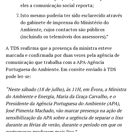
eles a comunicação social reporta;
Isto mesmo poderia ter sido esclarecido através
do gabinete de imprensa do Ministério do
Ambiente, cujos contactos são públicos
(incluindo os telemóveis dos assessores).”
A TDS reafirma que a presença da ministra esteve
marcada e confirmada por duas vezes pela agência de
comunicação que trabalha com a APA-Agência
Portuguesa do Ambiente. Em convite enviado à TDS
pode ler-se:
“Neste sábado (18 de julho), às 11H, em Évora, a Ministra
do Ambiente e Energia, Maria da Graça Carvalho, e o
Presidente da Agência Portuguesa do Ambiente (APA),
José Pimenta Machado, vão marcar presença na ação de
sensibilização da APA sobre a urgência de separar o lixo
durante as férias de verão, durante o período em que os
portugueses produzem mais lixo.”