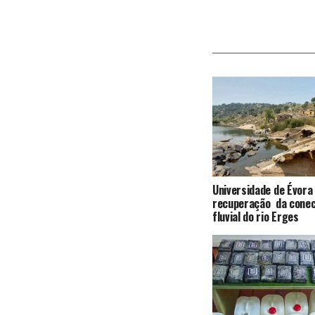
Universidade de Évora
recuperação da conec
fluvial do rio Erges