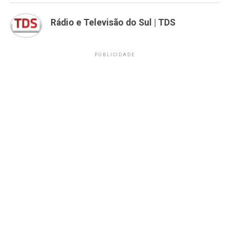
Rádio e Televisão do Sul | TDS
PUBLICIDADE