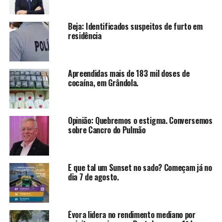
Beja: Identificados suspeitos de furto em
residência
Apreendidas mais de 183 mil doses de
cocaína, em Grândola.
Opinião: Quebremos o estigma. Conversemos
sobre Cancro do Pulmão
E que tal um Sunset no sado? Começam já no
dia 7 de agosto.
Évora lidera no rendimento mediano por