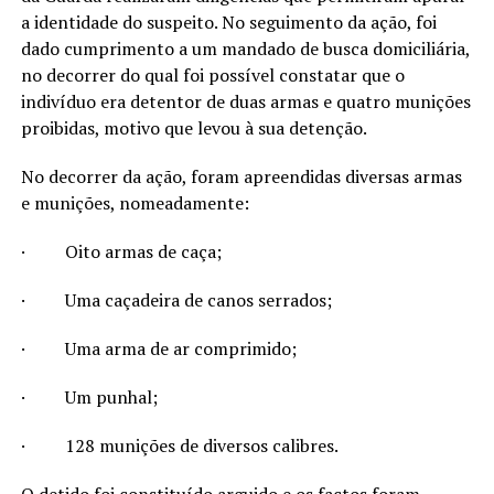
a identidade do suspeito. No seguimento da ação, foi
dado cumprimento a um mandado de busca domiciliária,
no decorrer do qual foi possível constatar que o
indivíduo era detentor de duas armas e quatro munições
proibidas, motivo que levou à sua detenção.
No decorrer da ação, foram apreendidas diversas armas
e munições, nomeadamente:
·
Oito armas de caça;
·
Uma caçadeira de canos serrados;
·
Uma arma de ar comprimido;
·
Um punhal;
·
128 munições de diversos calibres.