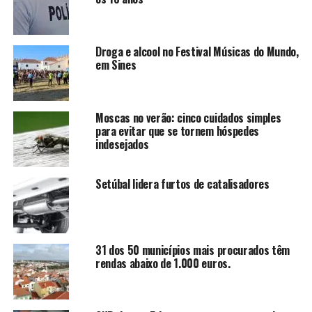
Droga e alcool no Festival Músicas do Mundo,
em Sines
Moscas no verão: cinco cuidados simples
para evitar que se tornem hóspedes
indesejados
Setúbal lidera furtos de catalisadores
31 dos 50 municípios mais procurados têm
rendas abaixo de 1.000 euros.