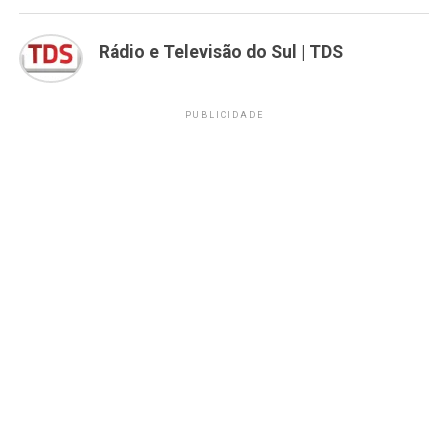
Rádio e Televisão do Sul | TDS
PUBLICIDADE