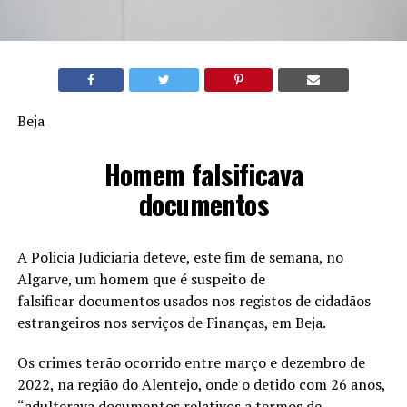
Beja
Homem falsificava
documentos
A Policia Judiciaria deteve, este fim de semana, no
Algarve, um homem que é suspeito de
falsificar documentos usados nos registos de cidadãos
estrangeiros nos serviços de Finanças, em Beja.
Os crimes terão ocorrido entre março e dezembro de
2022, na região do Alentejo, onde o detido com 26 anos,
“adulterava documentos relativos a termos de