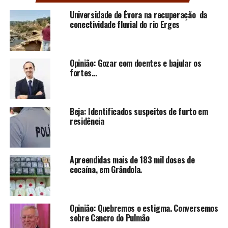
Universidade de Évora na recuperação da
conectividade fluvial do rio Erges
Opinião: Gozar com doentes e bajular os
fortes…
Beja: Identificados suspeitos de furto em
residência
Apreendidas mais de 183 mil doses de
cocaína, em Grândola.
Opinião: Quebremos o estigma. Conversemos
sobre Cancro do Pulmão