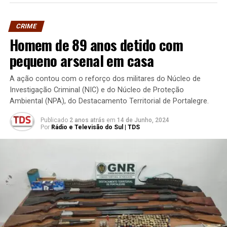
CRIME
Homem de 89 anos detido com
pequeno arsenal em casa
A ação contou com o reforço dos militares do Núcleo de
Investigação Criminal (NIC) e do Núcleo de Proteção
Ambiental (NPA), do Destacamento Territorial de Portalegre.
Publicado
2 anos atrás
em
14 de Junho, 2024
Por
Rádio e Televisão do Sul | TDS