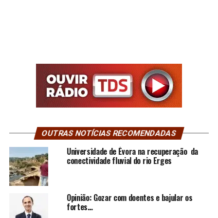
OUTRAS NOTÍCIAS RECOMENDADAS
Universidade de Évora na recuperação da
conectividade fluvial do rio Erges
Opinião: Gozar com doentes e bajular os
fortes…