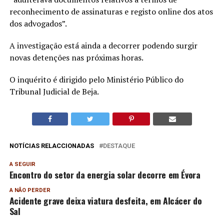
reconhecimento de assinaturas e registo online dos atos
dos advogados”.
A investigação está ainda a decorrer podendo surgir
novas detenções nas próximas horas.
O inquérito é dirigido pelo Ministério Público do
Tribunal Judicial de Beja.
NOTÍCIAS RELACCIONADAS
DESTAQUE
A SEGUIR
Encontro do setor da energia solar decorre em Évora
A NÃO PERDER
Acidente grave deixa viatura desfeita, em Alcácer do
Sal