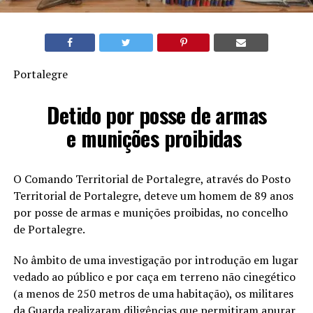
Portalegre
Detido por posse de armas
e munições proibidas
O Comando Territorial de Portalegre, através do Posto
Territorial de Portalegre, deteve um homem de 89 anos
por posse de armas e munições proibidas, no concelho
de Portalegre.
No âmbito de uma investigação por introdução em lugar
vedado ao público e por caça em terreno não cinegético
(a menos de 250 metros de uma habitação), os militares
da Guarda realizaram diligências que permitiram apurar