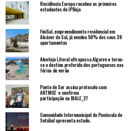
Residência Europa recebeu os primeiros
estudantes do IPBeja
FiniSal, empreendimento residencial em
Alcácer do Sal, já vendeu 50% dos seus 39
apartamentos
Alentejo Litoral ultrapassa Algarve e torna-
se o destino preferido dos portugueses nas
férias de verão
Ponte de Sor assina protocolo com
ARTMOZ e confirma
participação na BIALE_27
Comunidade Intermunicipal da Península de
Setúbal apresenta estudo.