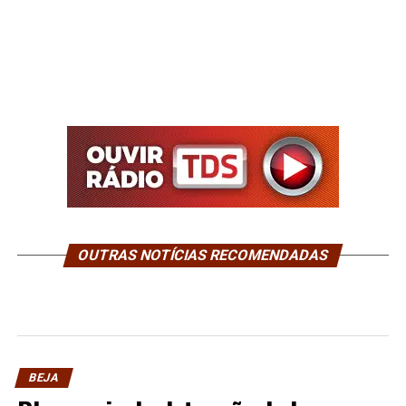
OUTRAS NOTÍCIAS RECOMENDADAS
BEJA