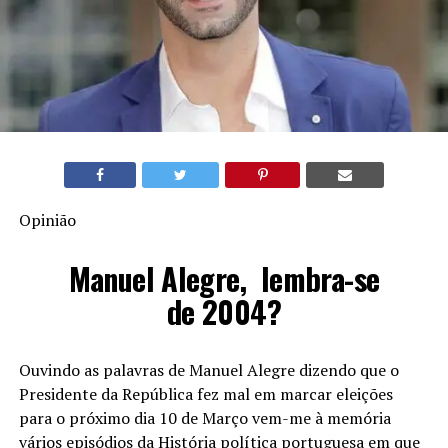
Opinião
Manuel Alegre, lembra-se
de 2004?
Ouvindo as palavras de Manuel Alegre dizendo que o
Presidente da República fez mal em marcar eleições
para o próximo dia 10 de Março vem-me à memória
vários episódios da História política portuguesa em que