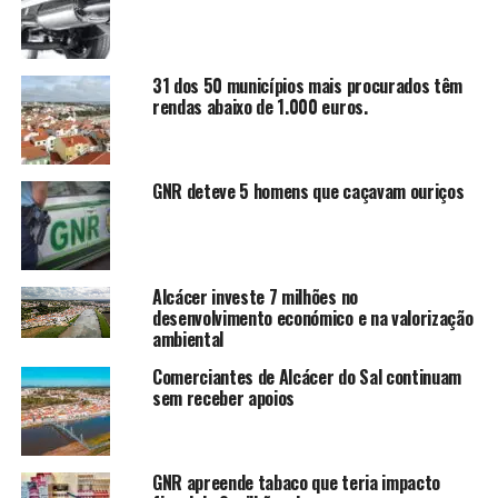
31 dos 50 municípios mais procurados têm
rendas abaixo de 1.000 euros.
GNR deteve 5 homens que caçavam ouriços
Alcácer investe 7 milhões no
desenvolvimento económico e na valorização
ambiental
Comerciantes de Alcácer do Sal continuam
sem receber apoios
GNR apreende tabaco que teria impacto