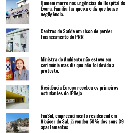
Homem morre nas urgências do Hospital de
Évora. Família faz queixa e diz que houve
negligência.
Centros de Saúde em risco de perder
financiamento do PRR
Ministra do Ambiente não esteve em
cerimónia mas diz que não foi devido a
protesto.
Residência Europa recebeu os primeiros
estudantes do IPBeja
FiniSal, empreendimento residencial em
Alcácer do Sal, já vendeu 50% dos seus 39
apartamentos