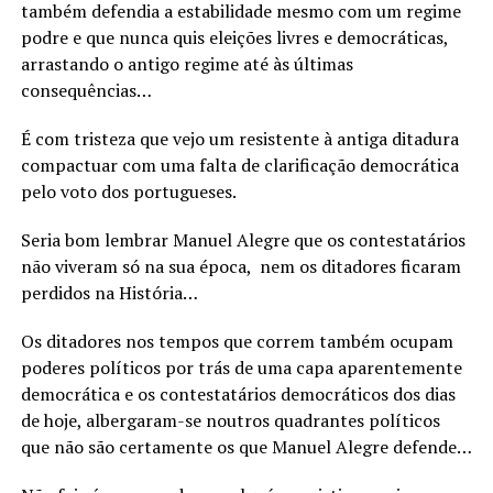
também defendia a estabilidade mesmo com um regime
podre e que nunca quis eleições livres e democráticas,
arrastando o antigo regime até às últimas
consequências…
É com tristeza que vejo um resistente à antiga ditadura
compactuar com uma falta de clarificação democrática
pelo voto dos portugueses.
Seria bom lembrar Manuel Alegre que os contestatários
não viveram só na sua época, nem os ditadores ficaram
perdidos na História…
Os ditadores nos tempos que correm também ocupam
poderes políticos por trás de uma capa aparentemente
democrática e os contestatários democráticos dos dias
de hoje, albergaram-se noutros quadrantes políticos
que não são certamente os que Manuel Alegre defende…