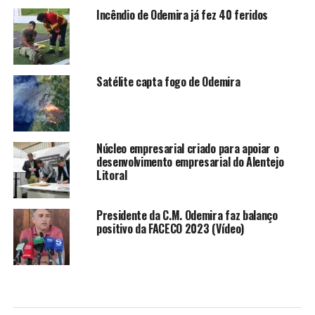
Incêndio de Odemira já fez 40 feridos
Satélite capta fogo de Odemira
Núcleo empresarial criado para apoiar o
desenvolvimento empresarial do Alentejo
Litoral
Presidente da C.M. Odemira faz balanço
positivo da FACECO 2023 (Vídeo)