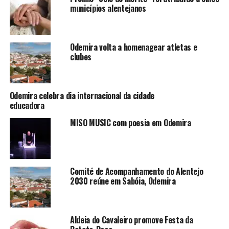
municípios alentejanos
Odemira volta a homenagear atletas e
clubes
Odemira celebra dia internacional da cidade
educadora
MISO MUSIC com poesia em Odemira
Comité de Acompanhamento do Alentejo
2030 reúne em Sabóia, Odemira
Aldeia do Cavaleiro promove Festa da