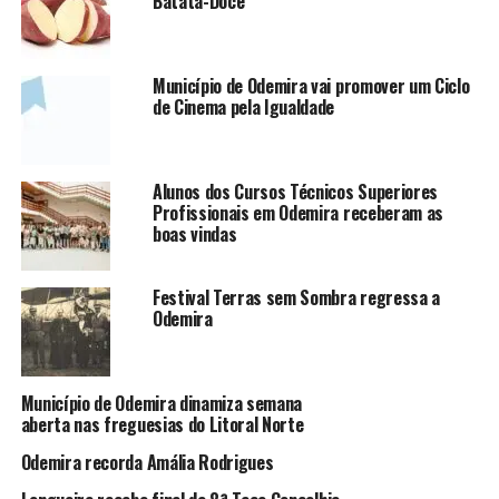
Batata-Doce
Município de Odemira vai promover um Ciclo
de Cinema pela Igualdade
Alunos dos Cursos Técnicos Superiores
Profissionais em Odemira receberam as
boas vindas
Festival Terras sem Sombra regressa a
Odemira
Município de Odemira dinamiza semana
aberta nas freguesias do Litoral Norte
Odemira recorda Amália Rodrigues