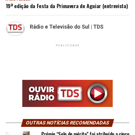
19ª edição da Festa da Primavera de Aguiar (entrevista)
Rádio e Televisão do Sul | TDS
PUBLICIDADE
OUTRAS NOTÍCIAS RECOMENDADAS
Prémio “Selo de mérito” foi atribuído a cinco