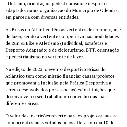
atletismo, orientação, pedestrianismo e desporto
adaptado, numa organização do Município de Odemira,
em parceria com diversas entidades.
As Brisas do Atlântico têm as vertentes de competição e
de lazer, sendo a vertente competitiva nas modalidades
de Run & Bike e Atletismo (Individual, Estafetas e
Desporto Adaptado) e de cicloturismo, BTT, orientação
e pedestrianismo na vertente de lazer.
Na edição de 2023, o evento desportivo Brisas do
Atlântico tem como missão financiar causas/projetos
que promovam a Inclusão pela Prática Desportiva a
serem desenvolvidos por associações/instituições que
desenvolvem o seu trabalho no concelho nas mais
diferentes áreas.
O valor das inscrições reverte para os projetos/causas
concorrentes mais votados pelos atletas no dia 10 de