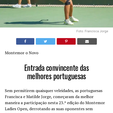
Foto: Francisca Jorge
Montemor o Novo
Entrada convincente das
melhores portuguesas
Sem permitirem quaisquer veleidades, as portuguesas
Francisca e Matilde Jorge, começaram da melhor
maneira a participação nesta 23.ª edição do Montemor
Ladies Open, derrotando as suas oponentes sem