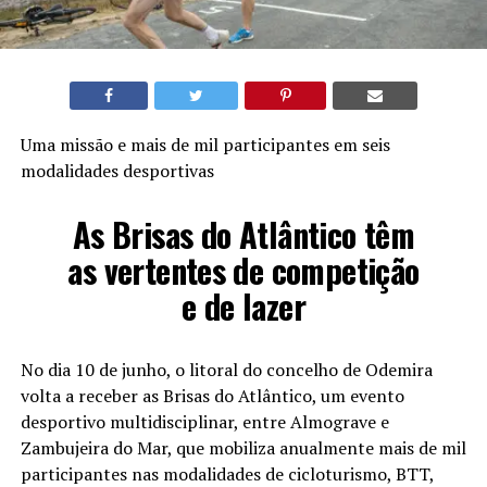
Uma missão e mais de mil participantes em seis
modalidades desportivas
As Brisas do Atlântico têm
as vertentes de competição
e de lazer
No dia 10 de junho, o litoral do concelho de Odemira
volta a receber as Brisas do Atlântico, um evento
desportivo multidisciplinar, entre Almograve e
Zambujeira do Mar, que mobiliza anualmente mais de mil
participantes nas modalidades de cicloturismo, BTT,