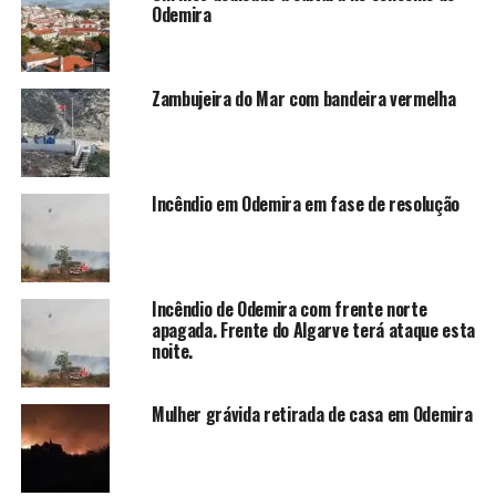
Odemira
Zambujeira do Mar com bandeira vermelha
Incêndio em Odemira em fase de resolução
Incêndio de Odemira com frente norte
apagada. Frente do Algarve terá ataque esta
noite.
Mulher grávida retirada de casa em Odemira