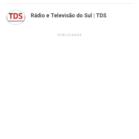
Rádio e Televisão do Sul | TDS
PUBLICIDADE