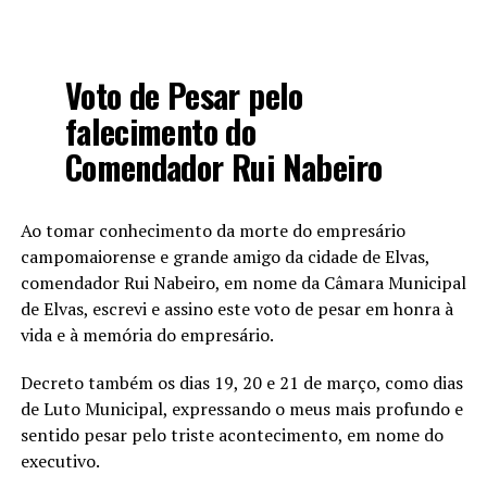
Voto de Pesar pelo
falecimento do
Comendador Rui Nabeiro
Ao tomar conhecimento da morte do empresário
campomaiorense e grande amigo da cidade de Elvas,
comendador Rui Nabeiro, em nome da Câmara Municipal
de Elvas, escrevi e assino este voto de pesar em honra à
vida e à memória do empresário.
Decreto também os dias 19, 20 e 21 de março, como dias
de Luto Municipal, expressando o meus mais profundo e
sentido pesar pelo triste acontecimento, em nome do
executivo.