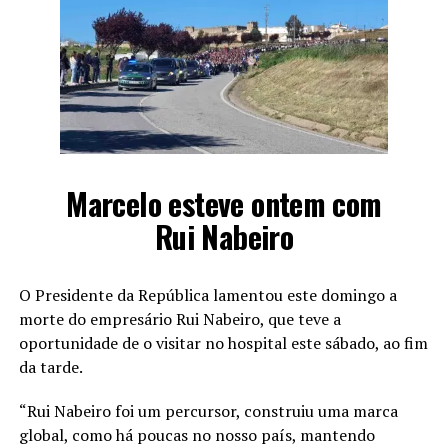
Marcelo esteve ontem com
Rui Nabeiro
O Presidente da República lamentou este domingo a
morte do empresário Rui Nabeiro, que teve a
oportunidade de o visitar no hospital este sábado, ao fim
da tarde.
“Rui Nabeiro foi um percursor, construiu uma marca
global, como há poucas no nosso país, mantendo