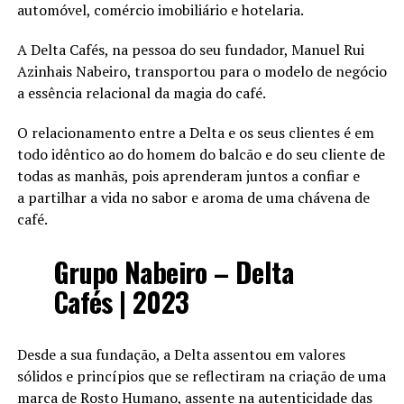
automóvel, comércio imobiliário e hotelaria.
A Delta Cafés, na pessoa do seu fundador, Manuel Rui
Azinhais Nabeiro, transportou para o modelo de negócio
a essência relacional da magia do café.
O relacionamento entre a Delta e os seus clientes é em
todo idêntico ao do homem do balcão e do seu cliente de
todas as manhãs, pois aprenderam juntos a confiar e
a partilhar a vida no sabor e aroma de uma chávena de
café.
Grupo Nabeiro – Delta
Cafés | 2023
Desde a sua fundação, a Delta assentou em valores
sólidos e princípios que se reflectiram na criação de uma
marca de Rosto Humano, assente na autenticidade das