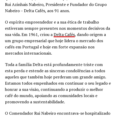
Rui Azinhais Nabeiro, Presidente e Fundador do Grupo
Nabeiro – Delta Cafés, aos 91 anos.
O espírito empreendedor e a sua ética de trabalho
estiveram sempre presentes nos momentos decisivos da
sua vida. Em 1961, criou a
Delta Cafés
, dando origem a
um grupo empresarial que hoje lidera o mercado dos
cafés em Portugal e hoje em forte expansão nos
mercados internacionais.
Toda a família Delta está profundamente triste com
esta perda e estende as sinceras condolências a todos
aqueles que também hoje perderam um grande amigo.
Estamos todos empenhados em continuar o seu legado e
honrar a sua visão, continuando a produzir o melhor
café do mundo, apoiando as comunidades locais e
promovendo a sustentabilidade.
O Comendador Rui Nabeiro encontrava-se hospitalizado