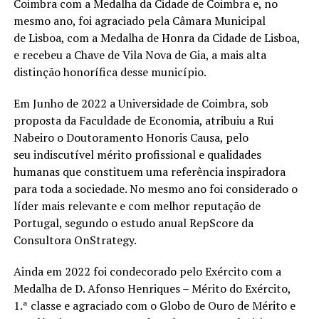
Coimbra com a Medalha da Cidade de Coimbra e, no
mesmo ano, foi agraciado pela Câmara Municipal
de Lisboa, com a Medalha de Honra da Cidade de Lisboa,
e recebeu a Chave de Vila Nova de Gia, a mais alta
distinção honorífica desse município.
Em Junho de 2022 a Universidade de Coimbra, sob
proposta da Faculdade de Economia, atribuiu a Rui
Nabeiro o Doutoramento Honoris Causa, pelo
seu indiscutível mérito profissional e qualidades
humanas que constituem uma referência inspiradora
para toda a sociedade. No mesmo ano foi considerado o
líder mais relevante e com melhor reputação de
Portugal, segundo o estudo anual RepScore da
Consultora OnStrategy.
Ainda em 2022 foi condecorado pelo Exército com a
Medalha de D. Afonso Henriques – Mérito do Exército,
1.ª classe e agraciado com o Globo de Ouro de Mérito e