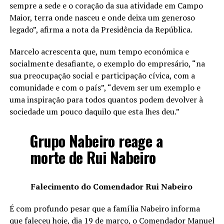
sempre a sede e o coração da sua atividade em Campo
Maior, terra onde nasceu e onde deixa um generoso
legado”, afirma a nota da Presidência da República.
Marcelo acrescenta que, num tempo económica e
socialmente desafiante, o exemplo do empresário, “na
sua preocupação social e participação cívica, com a
comunidade e com o país”, “devem ser um exemplo e
uma inspiração para todos quantos podem devolver à
sociedade um pouco daquilo que esta lhes deu.”
Grupo Nabeiro reage a
morte de Rui Nabeiro
Falecimento do Comendador Rui Nabeiro
É com profundo pesar que a família Nabeiro informa
que faleceu hoje, dia 19 de março, o Comendador Manuel