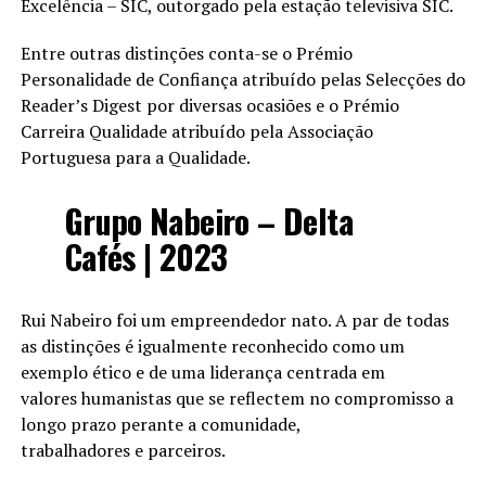
Excelência – SIC, outorgado pela estação televisiva SIC.
Entre outras distinções conta-se o Prémio
Personalidade de Confiança atribuído pelas Selecções do
Reader’s Digest por diversas ocasiões e o Prémio
Carreira Qualidade atribuído pela Associação
Portuguesa para a Qualidade.
Grupo Nabeiro – Delta
Cafés | 2023
Rui Nabeiro foi um empreendedor nato. A par de todas
as distinções é igualmente reconhecido como um
exemplo ético e de uma liderança centrada em
valores humanistas que se reflectem no compromisso a
longo prazo perante a comunidade,
trabalhadores e parceiros.