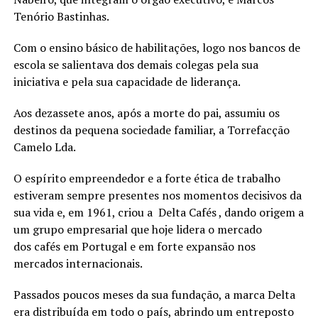
Tenório Bastinhas.
Com o ensino básico de habilitações, logo nos bancos de
escola se salientava dos demais colegas pela sua
iniciativa e pela sua capacidade de liderança.
Aos dezassete anos, após a morte do pai, assumiu os
destinos da pequena sociedade familiar, a Torrefacção
Camelo Lda.
O espírito empreendedor e a forte ética de trabalho
estiveram sempre presentes nos momentos decisivos da
sua vida e, em 1961, criou a Delta Cafés , dando origem a
um grupo empresarial que hoje lidera o mercado
dos cafés em Portugal e em forte expansão nos
mercados internacionais.
Passados poucos meses da sua fundação, a marca Delta
era distribuída em todo o país, abrindo um entreposto