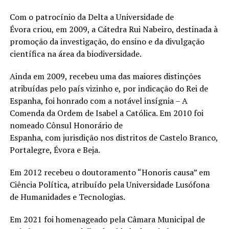
Com o patrocínio da Delta a Universidade de
Évora criou, em 2009, a Cátedra Rui Nabeiro, destinada à
promoção da investigação, do ensino e da divulgação
científica na área da biodiversidade.
Ainda em 2009, recebeu uma das maiores distinções
atribuídas pelo país vizinho e, por indicação do Rei de
Espanha, foi honrado com a notável insígnia – A
Comenda da Ordem de Isabel a Católica. Em 2010 foi
nomeado Cônsul Honorário de
Espanha, com jurisdição nos distritos de Castelo Branco,
Portalegre, Évora e Beja.
Em 2012 recebeu o doutoramento “Honoris causa” em
Ciência Política, atribuído pela Universidade Lusófona
de Humanidades e Tecnologias.
Em 2021 foi homenageado pela Câmara Municipal de