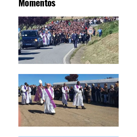
Momentos