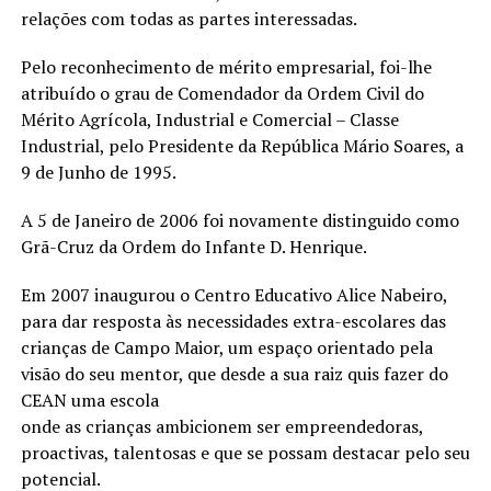
relações com todas as partes interessadas.
Pelo reconhecimento de mérito empresarial, foi-lhe
atribuído o grau de Comendador da Ordem Civil do
Mérito Agrícola, Industrial e Comercial – Classe
Industrial, pelo Presidente da República Mário Soares, a
9 de Junho de 1995.
A 5 de Janeiro de 2006 foi novamente distinguido como
Grã-Cruz da Ordem do Infante D. Henrique.
Em 2007 inaugurou o Centro Educativo Alice Nabeiro,
para dar resposta às necessidades extra-escolares das
crianças de Campo Maior, um espaço orientado pela
visão do seu mentor, que desde a sua raiz quis fazer do
CEAN uma escola
onde as crianças ambicionem ser empreendedoras,
proactivas, talentosas e que se possam destacar pelo seu
potencial.