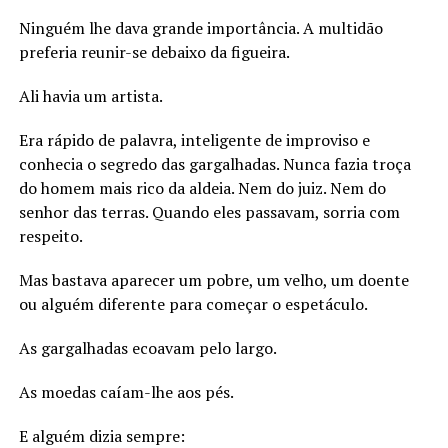
Ninguém lhe dava grande importância. A multidão
preferia reunir-se debaixo da figueira.
Ali havia um artista.
Era rápido de palavra, inteligente de improviso e
conhecia o segredo das gargalhadas. Nunca fazia troça
do homem mais rico da aldeia. Nem do juiz. Nem do
senhor das terras. Quando eles passavam, sorria com
respeito.
Mas bastava aparecer um pobre, um velho, um doente
ou alguém diferente para começar o espetáculo.
As gargalhadas ecoavam pelo largo.
As moedas caíam-lhe aos pés.
E alguém dizia sempre: