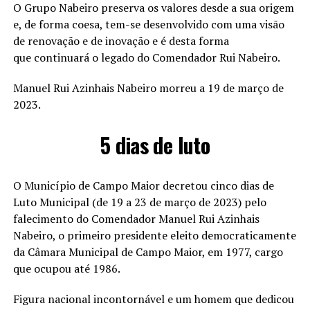
O Grupo Nabeiro preserva os valores desde a sua origem
e, de forma coesa, tem-se desenvolvido com uma visão
de renovação e de inovação e é desta forma
que continuará o legado do Comendador Rui Nabeiro.
Manuel Rui Azinhais Nabeiro morreu a 19 de março de
2023.
5 dias de luto
O Município de Campo Maior decretou cinco dias de
Luto Municipal (de 19 a 23 de março de 2023) pelo
falecimento do Comendador Manuel Rui Azinhais
Nabeiro, o primeiro presidente eleito democraticamente
da Câmara Municipal de Campo Maior, em 1977, cargo
que ocupou até 1986.
Figura nacional incontornável e um homem que dedicou