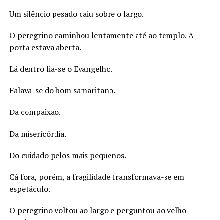
Um silêncio pesado caiu sobre o largo.
O peregrino caminhou lentamente até ao templo. A
porta estava aberta.
Lá dentro lia-se o Evangelho.
Falava-se do bom samaritano.
Da compaixão.
Da misericórdia.
Do cuidado pelos mais pequenos.
Cá fora, porém, a fragilidade transformava-se em
espetáculo.
O peregrino voltou ao largo e perguntou ao velho