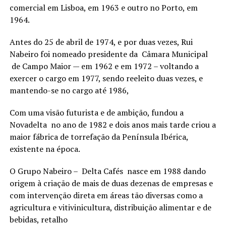
comercial em Lisboa, em 1963 e outro no Porto, em
1964.
Antes do 25 de abril de 1974, e por duas vezes, Rui
Nabeiro foi nomeado presidente da Câmara Municipal
de Campo Maior — em 1962 e em 1972 – voltando a
exercer o cargo em 1977, sendo reeleito duas vezes, e
mantendo-se no cargo até 1986,
Com uma visão futurista e de ambição, fundou a
Novadelta no ano de 1982 e dois anos mais tarde criou a
maior fábrica de torrefação da Península Ibérica,
existente na época.
O Grupo Nabeiro – Delta Cafés nasce em 1988 dando
origem à criação de mais de duas dezenas de empresas e
com intervenção direta em áreas tão diversas como a
agricultura e vitivinicultura, distribuição alimentar e de
bebidas, retalho