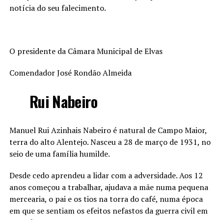
notícia do seu falecimento.
O presidente da Câmara Municipal de Elvas
Comendador José Rondão Almeida
Rui Nabeiro
Manuel Rui Azinhais Nabeiro é natural de Campo Maior,
terra do alto Alentejo. Nasceu a 28 de março de 1931, no
seio de uma família humilde.
Desde cedo aprendeu a lidar com a adversidade. Aos 12
anos começou a trabalhar, ajudava a mãe numa pequena
mercearia, o pai e os tios na torra do café, numa época
em que se sentiam os efeitos nefastos da guerra civil em