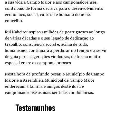
a sua vida a Campo Maior e aos campomaiorenses,
contribuiu de forma decisiva para o desenvolvimento
económico, social, cultural e humano do nosso
concelho.
Rui Nabeiro inspirou milhões de portugueses ao longo
de várias décadas e o seu legado de dedicação ao
trabalho, consciência social e, acima de tudo,
humanismo, continuará a perdurar no tempo e a servir
de guia para as gerações vindouras, de forma muito
especial entre os campomaiorenses.
Nesta hora de profundo pesar, o Município de Campo
Maior e a Assembleia Municipal de Campo Maior
endereçam à família e amigos deste ilustre
campomaiorense as mais sentidas condolências.
Testemunhos