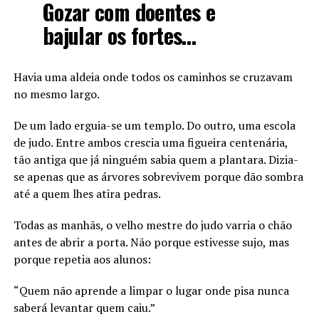
Gozar com doentes e
bajular os fortes…
Havia uma aldeia onde todos os caminhos se cruzavam
no mesmo largo.
De um lado erguia-se um templo. Do outro, uma escola
de judo. Entre ambos crescia uma figueira centenária,
tão antiga que já ninguém sabia quem a plantara. Dizia-
se apenas que as árvores sobrevivem porque dão sombra
até a quem lhes atira pedras.
Todas as manhãs, o velho mestre do judo varria o chão
antes de abrir a porta. Não porque estivesse sujo, mas
porque repetia aos alunos:
“Quem não aprende a limpar o lugar onde pisa nunca
saberá levantar quem caiu.”