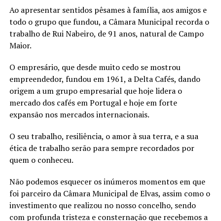
Ao apresentar sentidos pêsames à família, aos amigos e
todo o grupo que fundou, a Câmara Municipal recorda o
trabalho de Rui Nabeiro, de 91 anos, natural de Campo
Maior.
O empresário, que desde muito cedo se mostrou
empreendedor, fundou em 1961, a Delta Cafés, dando
origem a um grupo empresarial que hoje lidera o
mercado dos cafés em Portugal e hoje em forte
expansão nos mercados internacionais.
O seu trabalho, resiliência, o amor à sua terra, e a sua
ética de trabalho serão para sempre recordados por
quem o conheceu.
Não podemos esquecer os inúmeros momentos em que
foi parceiro da Câmara Municipal de Elvas, assim como o
investimento que realizou no nosso concelho, sendo
com profunda tristeza e consternação que recebemos a