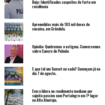
Beja: Identificados suspeitos de furto em
residência
Apreendidas mais de 183 mil doses de
cocaína, em Grândola.
Opinião: Quebremos o estigma. Conversemos
sobre Cancro do Pulmão
E que tal um Sunset no sado? Começam já no
dia 7 de agosto.
Évora lidera no rendimento mediano por
sujeito passivo com Portalegre em 1º lugar
no Alto Alentejo.