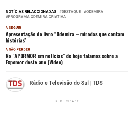
NOTÍCIAS RELACCIONADAS
DESTAQUE
ODEMIRA
PROGRAMA ODEMIRA CRIATIVA
A SEGUIR
Apresentação do livro “Odemira – miradas que contam
histórias”
A NÃO PERDER
No “APORMOR em notícias” de hoje falamos sobre a
Expomor deste ano (Video)
Rádio e Televisão do Sul | TDS
PUBLICIDADE