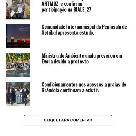
ARTMOZ e confirma
participação na BIALE_27
Comunidade Intermunicipal da Península de
Setúbal apresenta estudo.
Ministra do Ambiente anula presença em
Évora devido a protesto
Condicionamentos nos acessos a praias de
Grândola continuam a existir.
CLIQUE PARA COMENTAR