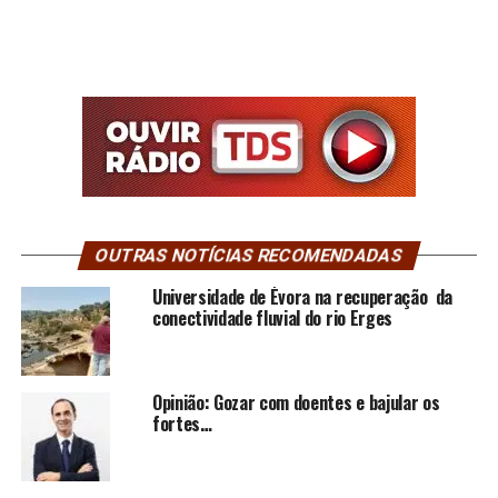
OUTRAS NOTÍCIAS RECOMENDADAS
Universidade de Évora na recuperação da
conectividade fluvial do rio Erges
Opinião: Gozar com doentes e bajular os
fortes…