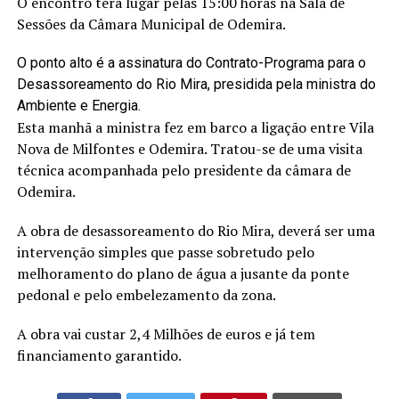
O encontro terá lugar pelas 15:00 horas na Sala de
Sessões da Câmara Municipal de Odemira.
O ponto alto é a assinatura do Contrato-Programa para o
Desassoreamento do Rio Mira, presidida pela ministra do
Ambiente e Energia.
Esta manhã a ministra fez em barco a ligação entre Vila
Nova de Milfontes e Odemira. Tratou-se de uma visita
técnica acompanhada pelo presidente da câmara de
Odemira.
A obra de desassoreamento do Rio Mira, deverá ser uma
intervenção simples que passe sobretudo pelo
melhoramento do plano de água a jusante da ponte
pedonal e pelo embelezamento da zona.
A obra vai custar 2,4 Milhões de euros e já tem
financiamento garantido.