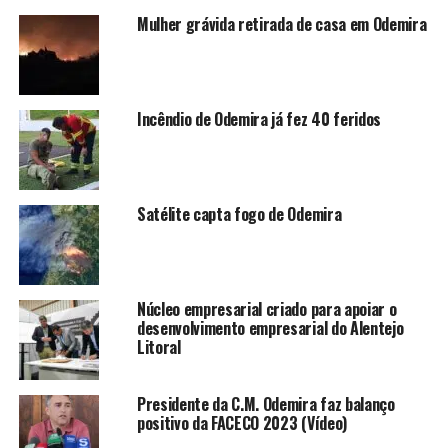
Mulher grávida retirada de casa em Odemira
Incêndio de Odemira já fez 40 feridos
Satélite capta fogo de Odemira
Núcleo empresarial criado para apoiar o
desenvolvimento empresarial do Alentejo
Litoral
Presidente da C.M. Odemira faz balanço
positivo da FACECO 2023 (Vídeo)