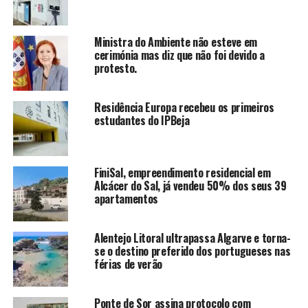
Ministra do Ambiente não esteve em
cerimónia mas diz que não foi devido a
protesto.
Residência Europa recebeu os primeiros
estudantes do IPBeja
FiniSal, empreendimento residencial em
Alcácer do Sal, já vendeu 50% dos seus 39
apartamentos
Alentejo Litoral ultrapassa Algarve e torna-
se o destino preferido dos portugueses nas
férias de verão
Ponte de Sor assina protocolo com