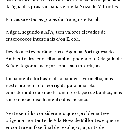
da água das praias urbanas em Vila Nova de Milfontes.
Em causa estão as praias da Franquia e Farol.
A água, segundo a APA, tem valores elevados de
enterococos intestinais e/ou E. coli.
Devido a estes parâmetros a Agência Portuguesa do
Ambiente desaconselha banhos podendo o Delegado de
Saúde Regional avançar com a sua interdição.
Inicialmente foi hasteada a bandeira vermelha, mas
neste momento foi corrigida para amarela,
considerando que não há uma proibição de banhos, mas
sim o não aconselhamento dos mesmos.
Neste sentido, considerando que o problema teve
origem a montante de Vila Nova de Milfontes e que se
encontra em fase final de resolução, a Junta de