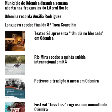
Município de Odemira dinamiza semana
aberta nas freguesias do Litoral Norte
Odemira recorda Amália Rodrigues
Longueira recebe final da 8ª Taça Concelhia
Teatro Só apresenta “‘Um dia no Mercado”
em Odemira
Rio Mira recebe a quinta subida
internacional em K4
Petiscos e tradição à mesa em Odemira
Festival “Tass Jazz” regressa ao concelho de
Odemira