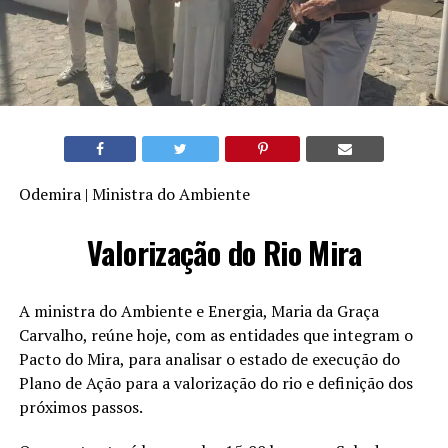
Odemira | Ministra do Ambiente
Valorização do Rio Mira
A ministra do Ambiente e Energia, Maria da Graça
Carvalho, reúne hoje, com as entidades que integram o
Pacto do Mira, para analisar o estado de execução do
Plano de Ação para a valorização do rio e definição dos
próximos passos.