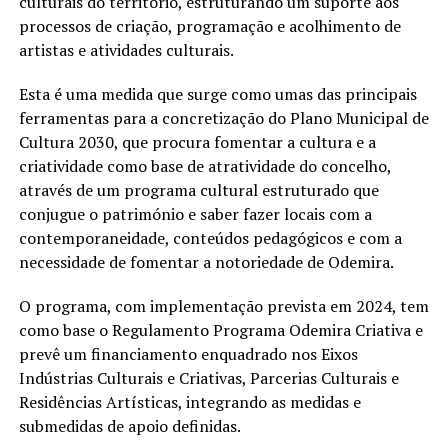
culturais do território, estruturando um suporte aos
processos de criação, programação e acolhimento de
artistas e atividades culturais.
Esta é uma medida que surge como umas das principais
ferramentas para a concretização do Plano Municipal de
Cultura 2030, que procura fomentar a cultura e a
criatividade como base de atratividade do concelho,
através de um programa cultural estruturado que
conjugue o património e saber fazer locais com a
contemporaneidade, conteúdos pedagógicos e com a
necessidade de fomentar a notoriedade de Odemira.
O programa, com implementação prevista em 2024, tem
como base o Regulamento Programa Odemira Criativa e
prevê um financiamento enquadrado nos Eixos
Indústrias Culturais e Criativas, Parcerias Culturais e
Residências Artísticas, integrando as medidas e
submedidas de apoio definidas.