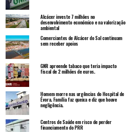
Alcácer investe 7 milhões no
desenvolvimento económico e na valorização
ambiental
Comerciantes de Alcácer do Sal continuam
sem receber apoios
GNR apreende tabaco que teria impacto
fiscal de 2 milhões de euros.
Homem morre nas urgências do Hospital de
Évora. Família faz queixa e diz que houve
negligência.
Centros de Saúde em risco de perder
financiamento do PRR