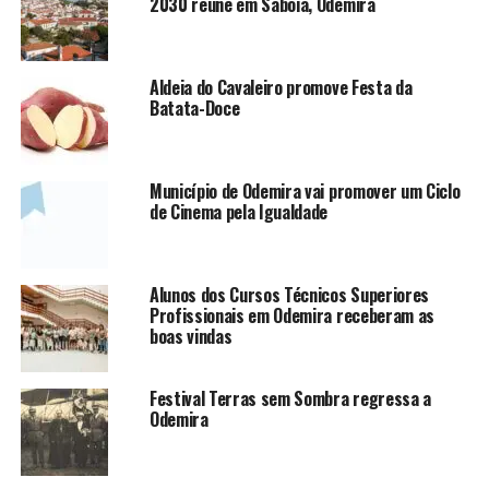
2030 reúne em Sabóia, Odemira
Aldeia do Cavaleiro promove Festa da
Batata-Doce
Município de Odemira vai promover um Ciclo
de Cinema pela Igualdade
Alunos dos Cursos Técnicos Superiores
Profissionais em Odemira receberam as
boas vindas
Festival Terras sem Sombra regressa a
Odemira