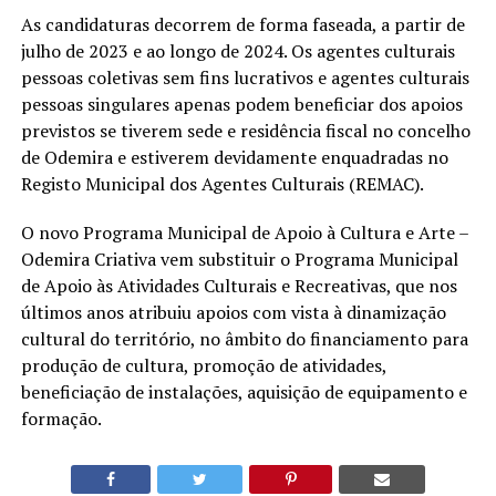
As candidaturas decorrem de forma faseada, a partir de
julho de 2023 e ao longo de 2024. Os agentes culturais
pessoas coletivas sem fins lucrativos e agentes culturais
pessoas singulares apenas podem beneficiar dos apoios
previstos se tiverem sede e residência fiscal no concelho
de Odemira e estiverem devidamente enquadradas no
Registo Municipal dos Agentes Culturais (REMAC).
O novo Programa Municipal de Apoio à Cultura e Arte –
Odemira Criativa vem substituir o Programa Municipal
de Apoio às Atividades Culturais e Recreativas, que nos
últimos anos atribuiu apoios com vista à dinamização
cultural do território, no âmbito do financiamento para
produção de cultura, promoção de atividades,
beneficiação de instalações, aquisição de equipamento e
formação.