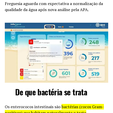
Freguesia aguarda com expectativa a normalização da
qualidade da água após nova análise pela APA.
De que bactéria se trata
Os enterococos intestinais são
bactérias (cocos Gram-
positivos) que habitam naturalmente o trato