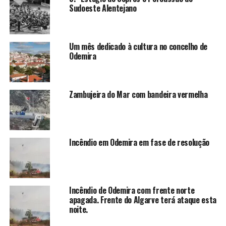
Sudoeste Alentejano
Um mês dedicado à cultura no concelho de
Odemira
Zambujeira do Mar com bandeira vermelha
Incêndio em Odemira em fase de resolução
Incêndio de Odemira com frente norte
apagada. Frente do Algarve terá ataque esta
noite.