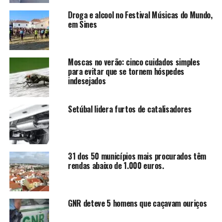
Droga e alcool no Festival Músicas do Mundo,
em Sines
Moscas no verão: cinco cuidados simples
para evitar que se tornem hóspedes
indesejados
Setúbal lidera furtos de catalisadores
31 dos 50 municípios mais procurados têm
rendas abaixo de 1.000 euros.
GNR deteve 5 homens que caçavam ouriços