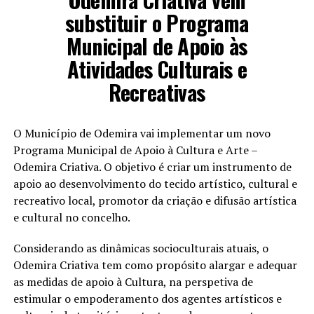
substituir o Programa
Municipal de Apoio às
Atividades Culturais e
Recreativas
O Município de Odemira vai implementar um novo
Programa Municipal de Apoio à Cultura e Arte –
Odemira Criativa. O objetivo é criar um instrumento de
apoio ao desenvolvimento do tecido artístico, cultural e
recreativo local, promotor da criação e difusão artística
e cultural no concelho.
Considerando as dinâmicas socioculturais atuais, o
Odemira Criativa tem como propósito alargar e adequar
as medidas de apoio à Cultura, na perspetiva de
estimular o empoderamento dos agentes artísticos e