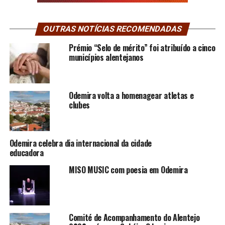
OUTRAS NOTÍCIAS RECOMENDADAS
Prémio “Selo de mérito” foi atribuído a cinco
municípios alentejanos
Odemira volta a homenagear atletas e
clubes
Odemira celebra dia internacional da cidade
educadora
MISO MUSIC com poesia em Odemira
Comité de Acompanhamento do Alentejo