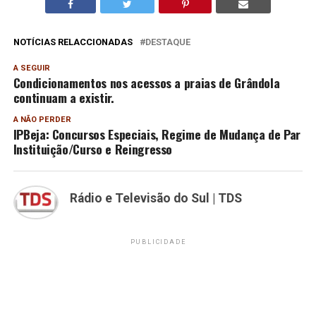
NOTÍCIAS RELACCIONADAS
DESTAQUE
A SEGUIR
Condicionamentos nos acessos a praias de Grândola
continuam a existir.
A NÃO PERDER
IPBeja: Concursos Especiais, Regime de Mudança de Par
Instituição/Curso e Reingresso
Rádio e Televisão do Sul | TDS
PUBLICIDADE