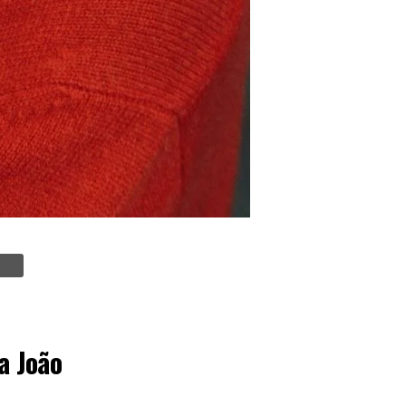
a João