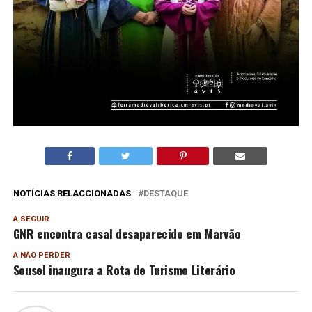
NOTÍCIAS RELACCIONADAS
DESTAQUE
A SEGUIR
GNR encontra casal desaparecido em Marvão
A NÃO PERDER
Sousel inaugura a Rota de Turismo Literário