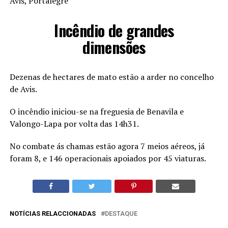
Avis, Portalegre
Incêndio de grandes
dimensões
Dezenas de hectares de mato estão a arder no concelho
de Avis.
O incêndio iniciou-se na freguesia de Benavila e
Valongo-Lapa por volta das 14h31.
No combate ás chamas estão agora 7 meios aéreos, já
foram 8, e 146 operacionais apoiados por 45 viaturas.
NOTÍCIAS RELACCIONADAS
DESTAQUE