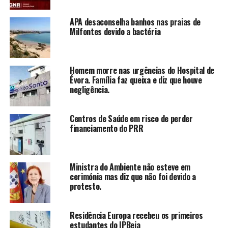
APA desaconselha banhos nas praias de
Milfontes devido a bactéria
Homem morre nas urgências do Hospital de
Évora. Família faz queixa e diz que houve
negligência.
Centros de Saúde em risco de perder
financiamento do PRR
Ministra do Ambiente não esteve em
cerimónia mas diz que não foi devido a
protesto.
Residência Europa recebeu os primeiros
estudantes do IPBeja