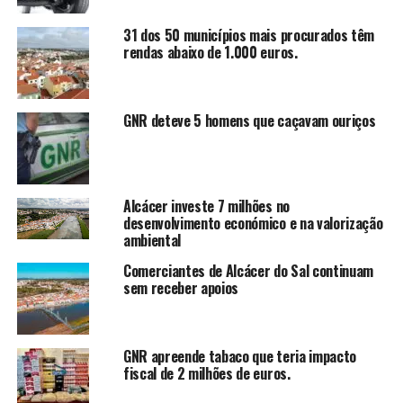
31 dos 50 municípios mais procurados têm
rendas abaixo de 1.000 euros.
GNR deteve 5 homens que caçavam ouriços
Alcácer investe 7 milhões no
desenvolvimento económico e na valorização
ambiental
Comerciantes de Alcácer do Sal continuam
sem receber apoios
GNR apreende tabaco que teria impacto
fiscal de 2 milhões de euros.