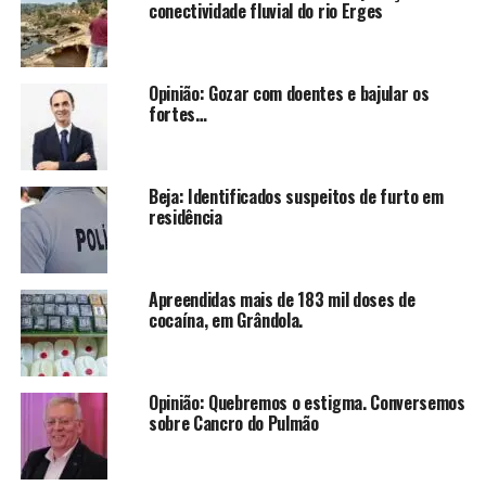
conectividade fluvial do rio Erges
Opinião: Gozar com doentes e bajular os
fortes…
Beja: Identificados suspeitos de furto em
residência
Apreendidas mais de 183 mil doses de
cocaína, em Grândola.
Opinião: Quebremos o estigma. Conversemos
sobre Cancro do Pulmão