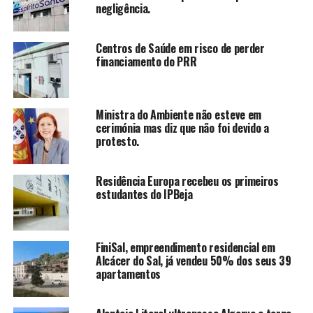
negligência.
Centros de Saúde em risco de perder
financiamento do PRR
Ministra do Ambiente não esteve em
cerimónia mas diz que não foi devido a
protesto.
Residência Europa recebeu os primeiros
estudantes do IPBeja
FiniSal, empreendimento residencial em
Alcácer do Sal, já vendeu 50% dos seus 39
apartamentos