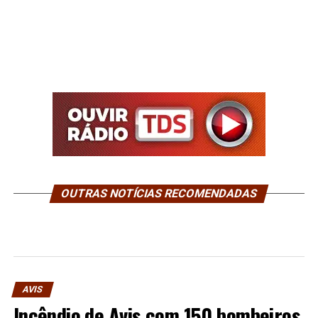
OUTRAS NOTÍCIAS RECOMENDADAS
AVIS
Incêndio de Avis com 150 bombeiros