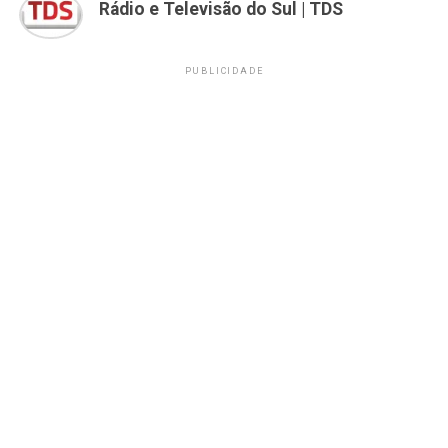
Rádio e Televisão do Sul | TDS
PUBLICIDADE