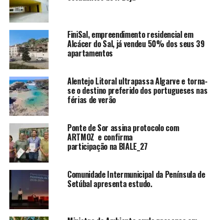
FiniSal, empreendimento residencial em
Alcácer do Sal, já vendeu 50% dos seus 39
apartamentos
Alentejo Litoral ultrapassa Algarve e torna-
se o destino preferido dos portugueses nas
férias de verão
Ponte de Sor assina protocolo com
ARTMOZ e confirma
participação na BIALE_27
Comunidade Intermunicipal da Península de
Setúbal apresenta estudo.