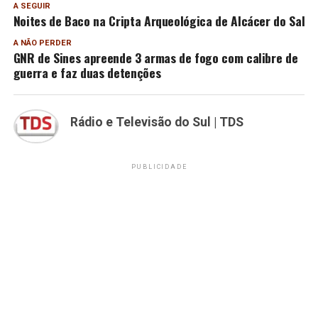
A SEGUIR
Noites de Baco na Cripta Arqueológica de Alcácer do Sal
A NÃO PERDER
GNR de Sines apreende 3 armas de fogo com calibre de
guerra e faz duas detenções
Rádio e Televisão do Sul | TDS
PUBLICIDADE