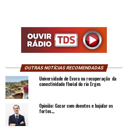
OUTRAS NOTÍCIAS RECOMENDADAS
Universidade de Évora na recuperação da
conectividade fluvial do rio Erges
Opinião: Gozar com doentes e bajular os
fortes…