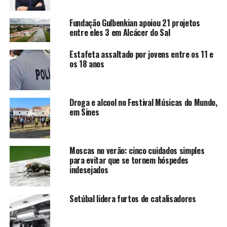
Fundação Gulbenkian apoiou 21 projetos
entre eles 3 em Alcácer do Sal
Estafeta assaltado por jovens entre os 11 e
os 18 anos
Droga e alcool no Festival Músicas do Mundo,
em Sines
Moscas no verão: cinco cuidados simples
para evitar que se tornem hóspedes
indesejados
Setúbal lidera furtos de catalisadores