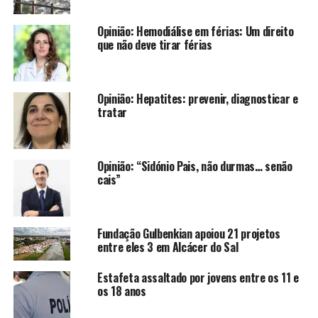
Opinião: Hemodiálise em férias: Um direito
que não deve tirar férias
Opinião: Hepatites: prevenir, diagnosticar e
tratar
Opinião: “Sidónio Pais, não durmas… senão
cais”
Fundação Gulbenkian apoiou 21 projetos
entre eles 3 em Alcácer do Sal
Estafeta assaltado por jovens entre os 11 e
os 18 anos