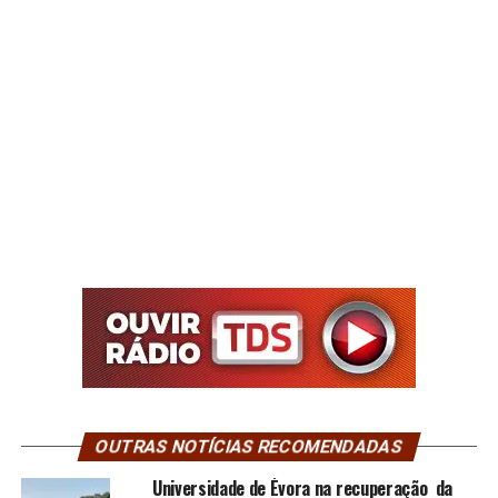
OUTRAS NOTÍCIAS RECOMENDADAS
Universidade de Évora na recuperação da