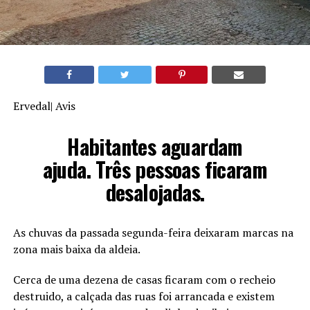
Ervedal| Avis
Habitantes aguardam
ajuda. Três pessoas ficaram
desalojadas.
As chuvas da passada segunda-feira deixaram marcas na
zona mais baixa da aldeia.
Cerca de uma dezena de casas ficaram com o recheio
destruido, a calçada das ruas foi arrancada e existem