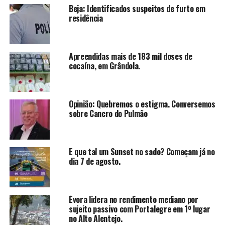
Beja: Identificados suspeitos de furto em
residência
Apreendidas mais de 183 mil doses de
cocaína, em Grândola.
Opinião: Quebremos o estigma. Conversemos
sobre Cancro do Pulmão
E que tal um Sunset no sado? Começam já no
dia 7 de agosto.
Évora lidera no rendimento mediano por
sujeito passivo com Portalegre em 1º lugar
no Alto Alentejo.