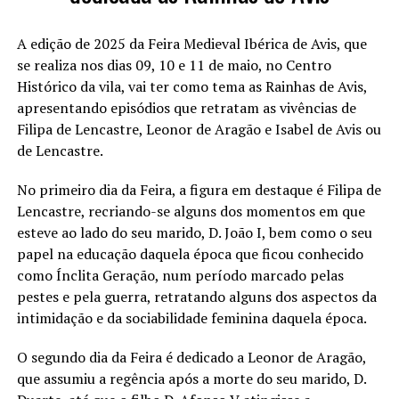
A edição de 2025 da Feira Medieval Ibérica de Avis, que
se realiza nos dias 09, 10 e 11 de maio, no Centro
Histórico da vila, vai ter como tema as Rainhas de Avis,
apresentando episódios que retratam as vivências de
Filipa de Lencastre, Leonor de Aragão e Isabel de Avis ou
de Lencastre.
No primeiro dia da Feira, a figura em destaque é Filipa de
Lencastre, recriando-se alguns dos momentos em que
esteve ao lado do seu marido, D. João I, bem como o seu
papel na educação daquela época que ficou conhecido
como Ínclita Geração, num período marcado pelas
pestes e pela guerra, retratando alguns dos aspectos da
intimidação e da sociabilidade feminina daquela época.
O segundo dia da Feira é dedicado a Leonor de Aragão,
que assumiu a regência após a morte do seu marido, D.