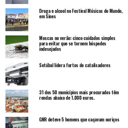
Droga e alcool no Festival Músicas do Mundo,
em Sines
Moscas no verão: cinco cuidados simples
para evitar que se tornem hóspedes
indesejados
Setúbal lidera furtos de catalisadores
31 dos 50 municípios mais procurados têm
rendas abaixo de 1.000 euros.
GNR deteve 5 homens que caçavam ouriços