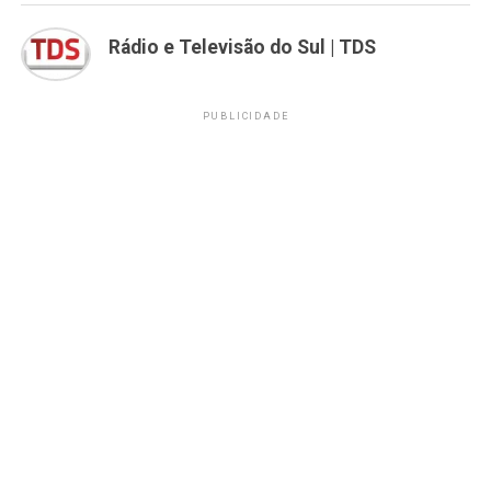
Rádio e Televisão do Sul | TDS
PUBLICIDADE