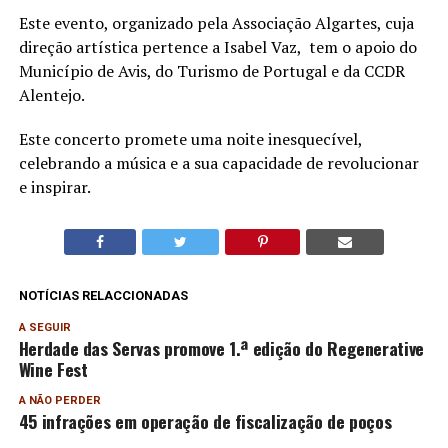
Este evento, organizado pela Associação Algartes, cuja
direção artística pertence a Isabel Vaz, tem o apoio do
Município de Avis, do Turismo de Portugal e da CCDR
Alentejo.
Este concerto promete uma noite inesquecível,
celebrando a música e a sua capacidade de revolucionar
e inspirar.
NOTÍCIAS RELACCIONADAS
A SEGUIR
Herdade das Servas promove 1.ª edição do Regenerative
Wine Fest
A NÃO PERDER
45 infrações em operação de fiscalização de poços