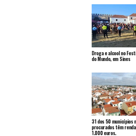
Droga e alcool no Fest
do Mundo, em Sines
31 dos 50 municípios 
procurados têm renda
1.000 euros.