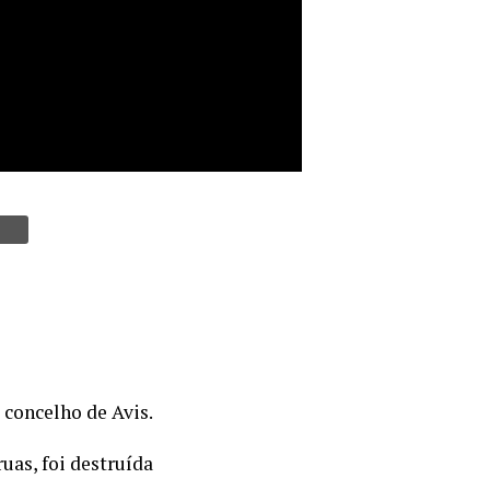
 concelho de Avis.
uas, foi destruída