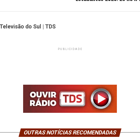
Televisão do Sul | TDS
PUBLICIDADE
OUTRAS NOTÍCIAS RECOMENDADAS