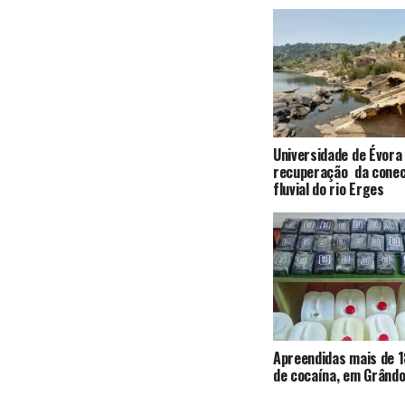
Universidade de Évora
recuperação da conec
fluvial do rio Erges
Apreendidas mais de 1
de cocaína, em Grândo