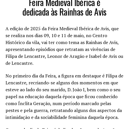
Feira Medieval Ibérica é
dedicada às Rainhas de Avis
A edição de 2025 da Feira Medieval Ibérica de Avis, que
se realiza nos dias 09, 10 e 11 de maio, no Centro
Histórico da vila, vai ter como tema as Rainhas de Avis,
apresentando episódios que retratam as vivências de
Filipa de Lencastre, Leonor de Aragão e Isabel de Avis ou
de Lencastre.
No primeiro dia da Feira, a figura em destaque é Filipa de
Lencastre, recriando-se alguns dos momentos em que
esteve ao lado do seu marido, D. João I, bem como o seu
papel na educação daquela época que ficou conhecido
como Ínclita Geração, num período marcado pelas
pestes e pela guerra, retratando alguns dos aspectos da
intimidação e da sociabilidade feminina daquela época.