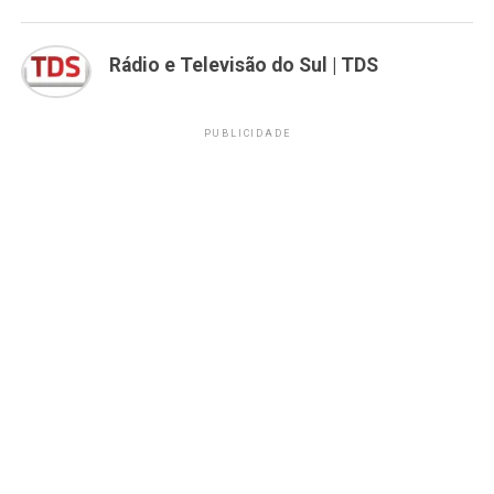
Rádio e Televisão do Sul | TDS
PUBLICIDADE