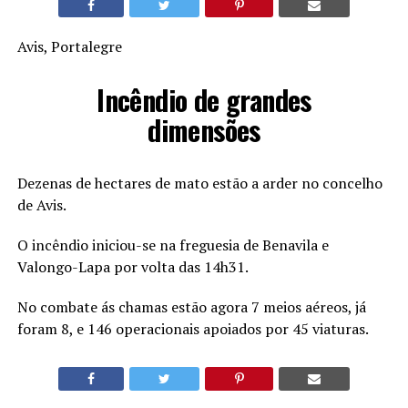
Avis, Portalegre
Incêndio de grandes
dimensões
Dezenas de hectares de mato estão a arder no concelho
de Avis.
O incêndio iniciou-se na freguesia de Benavila e
Valongo-Lapa por volta das 14h31.
No combate ás chamas estão agora 7 meios aéreos, já
foram 8, e 146 operacionais apoiados por 45 viaturas.