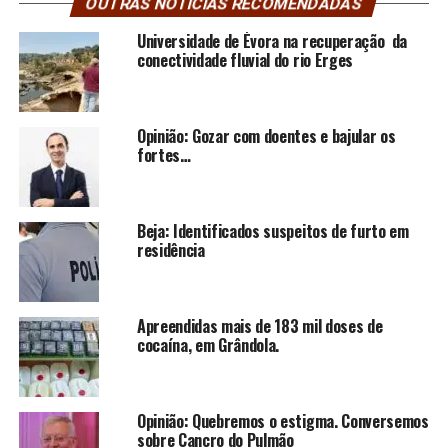
OUTRAS NOTÍCIAS RECOMENDADAS
Universidade de Évora na recuperação da
conectividade fluvial do rio Erges
Opinião: Gozar com doentes e bajular os
fortes…
Beja: Identificados suspeitos de furto em
residência
Apreendidas mais de 183 mil doses de
cocaína, em Grândola.
Opinião: Quebremos o estigma. Conversemos
sobre Cancro do Pulmão