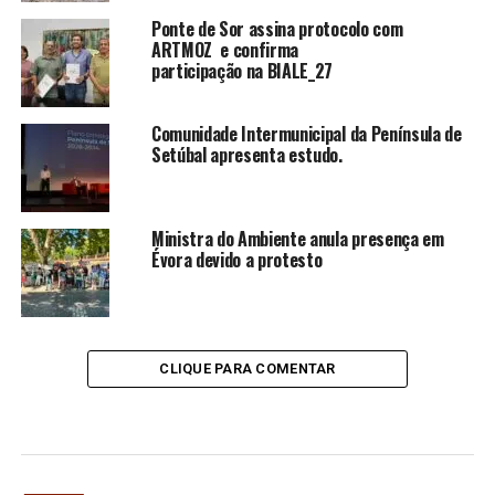
Ponte de Sor assina protocolo com
ARTMOZ e confirma
participação na BIALE_27
Comunidade Intermunicipal da Península de
Setúbal apresenta estudo.
Ministra do Ambiente anula presença em
Évora devido a protesto
CLIQUE PARA COMENTAR