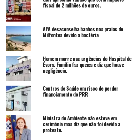
fiscal de 2 milhões de euros.
APA desaconselha banhos nas praias de
Milfontes devido a bactéria
Homem morre nas urgências do Hospital de
Évora. Família faz queixa e diz que houve
negligência.
Centros de Saúde em risco de perder
financiamento do PRR
Ministra do Ambiente não esteve em
cerimónia mas diz que não foi devido a
protesto.