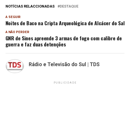
NOTÍCIAS RELACCIONADAS
DESTAQUE
A SEGUIR
Noites de Baco na Cripta Arqueológica de Alcácer do Sal
A NÃO PERDER
GNR de Sines apreende 3 armas de fogo com calibre de
guerra e faz duas detenções
Rádio e Televisão do Sul | TDS
PUBLICIDADE