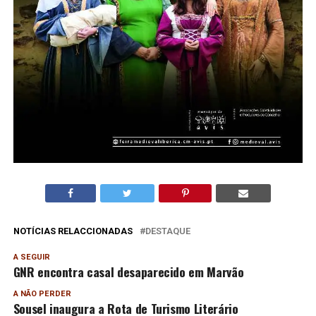
NOTÍCIAS RELACCIONADAS
DESTAQUE
A SEGUIR
GNR encontra casal desaparecido em Marvão
A NÃO PERDER
Sousel inaugura a Rota de Turismo Literário