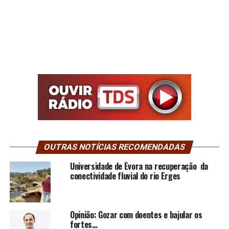
OUTRAS NOTÍCIAS RECOMENDADAS
Universidade de Évora na recuperação da
conectividade fluvial do rio Erges
Opinião: Gozar com doentes e bajular os
fortes…