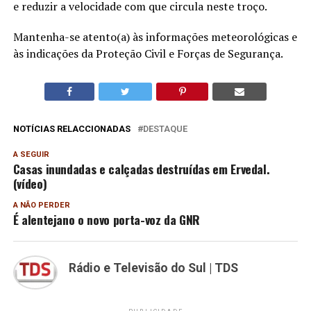
e reduzir a velocidade com que circula neste troço.
Mantenha-se atento(a) às informações meteorológicas e
às indicações da Proteção Civil e Forças de Segurança.
NOTÍCIAS RELACCIONADAS
DESTAQUE
A SEGUIR
Casas inundadas e calçadas destruídas em Ervedal.
(vídeo)
A NÃO PERDER
É alentejano o novo porta-voz da GNR
Rádio e Televisão do Sul | TDS