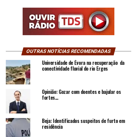
OUTRAS NOTÍCIAS RECOMENDADAS
Universidade de Évora na recuperação da
conectividade fluvial do rio Erges
Opinião: Gozar com doentes e bajular os
fortes…
Beja: Identificados suspeitos de furto em
residência