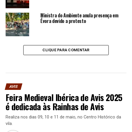
Ministra do Ambiente anula presença em
Évora devido a protesto
CLIQUE PARA COMENTAR
AVIS
Feira Medieval Ibérica de Avis 2025
é dedicada às Rainhas de Avis
Realiza nos dias 09, 10 e 11 de maio, no Centro Histórico da
vila.