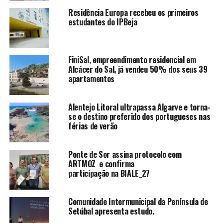
Residência Europa recebeu os primeiros
estudantes do IPBeja
FiniSal, empreendimento residencial em
Alcácer do Sal, já vendeu 50% dos seus 39
apartamentos
Alentejo Litoral ultrapassa Algarve e torna-
se o destino preferido dos portugueses nas
férias de verão
Ponte de Sor assina protocolo com
ARTMOZ e confirma
participação na BIALE_27
Comunidade Intermunicipal da Península de
Setúbal apresenta estudo.