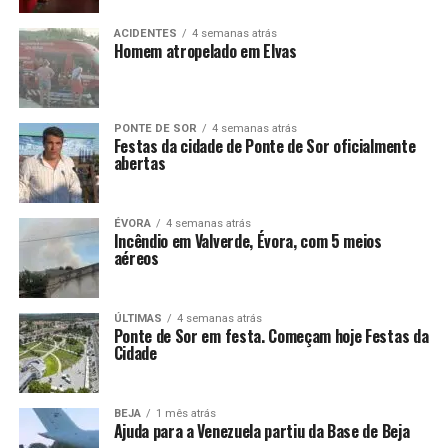
ACIDENTES
4 semanas atrás
Homem atropelado em Elvas
PONTE DE SOR
4 semanas atrás
Festas da cidade de Ponte de Sor oficialmente
abertas
ÉVORA
4 semanas atrás
Incêndio em Valverde, Évora, com 5 meios
aéreos
ÚLTIMAS
4 semanas atrás
Ponte de Sor em festa. Começam hoje Festas da
Cidade
BEJA
1 mês atrás
Ajuda para a Venezuela partiu da Base de Beja