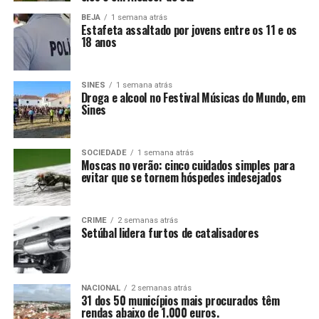
BEJA
1 semana atrás
Estafeta assaltado por jovens entre os 11 e os
18 anos
SINES
1 semana atrás
Droga e alcool no Festival Músicas do Mundo, em
Sines
SOCIEDADE
1 semana atrás
Moscas no verão: cinco cuidados simples para
evitar que se tornem hóspedes indesejados
CRIME
2 semanas atrás
Setúbal lidera furtos de catalisadores
NACIONAL
2 semanas atrás
31 dos 50 municípios mais procurados têm
rendas abaixo de 1.000 euros.