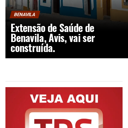
BENAVILA
Extensão de Saúde de
Benavila, Avis, vai ser
construída.