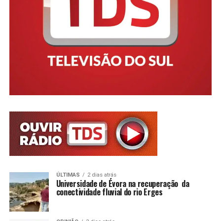
ÚLTIMAS
2 dias atrás
Universidade de Évora na recuperação da
conectividade fluvial do rio Erges