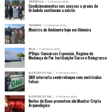
GRÂNDOLA
3 semanas atrás
Condicionamentos nos acessos a praias de
Grândola continuam a existir.
ODEMIRA
3 semanas atrás
Ministra do Ambiente hoje em Odemira
BEJA
3 semanas atrás
IPBeja: Concursos Especiais, Regime de
Mudança de Par Instituição/Curso e Reingresso
ALCÁCER DO SAL
3 semanas atrás
GNR interceta semirreboque com matrículas
Falsas
ALCÁCER DO SAL
3 semanas atrás
Noites de Baco prometem abrilhantar Cripta
Arqueológica