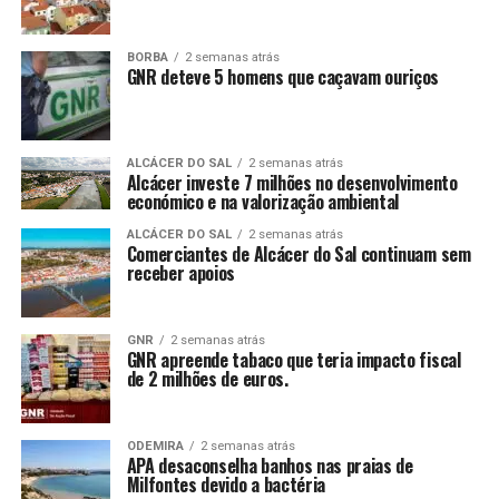
BORBA
2 semanas atrás
GNR deteve 5 homens que caçavam ouriços
ALCÁCER DO SAL
2 semanas atrás
Alcácer investe 7 milhões no desenvolvimento
económico e na valorização ambiental
ALCÁCER DO SAL
2 semanas atrás
Comerciantes de Alcácer do Sal continuam sem
receber apoios
GNR
2 semanas atrás
GNR apreende tabaco que teria impacto fiscal
de 2 milhões de euros.
ODEMIRA
2 semanas atrás
APA desaconselha banhos nas praias de
Milfontes devido a bactéria