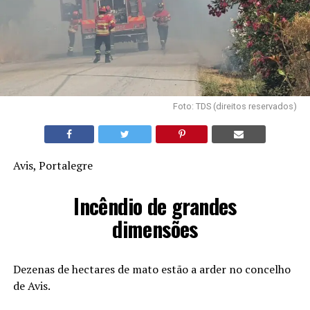
Foto: TDS (direitos reservados)
Avis, Portalegre
Incêndio de grandes
dimensões
Dezenas de hectares de mato estão a arder no concelho
de Avis.