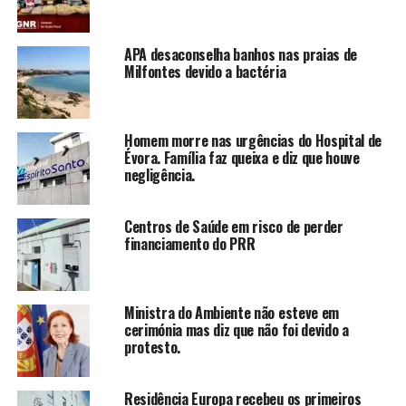
APA desaconselha banhos nas praias de
Milfontes devido a bactéria
Homem morre nas urgências do Hospital de
Évora. Família faz queixa e diz que houve
negligência.
Centros de Saúde em risco de perder
financiamento do PRR
Ministra do Ambiente não esteve em
cerimónia mas diz que não foi devido a
protesto.
Residência Europa recebeu os primeiros