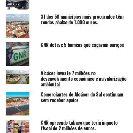
31 dos 50 municípios mais procurados têm
rendas abaixo de 1.000 euros.
GNR deteve 5 homens que caçavam ouriços
Alcácer investe 7 milhões no
desenvolvimento económico e na valorização
ambiental
Comerciantes de Alcácer do Sal continuam
sem receber apoios
GNR apreende tabaco que teria impacto
fiscal de 2 milhões de euros.