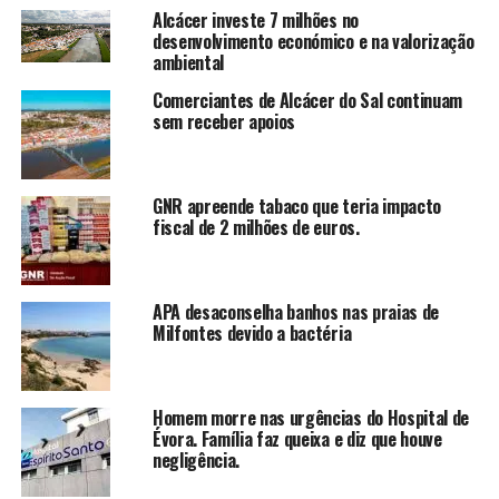
Alcácer investe 7 milhões no
desenvolvimento económico e na valorização
ambiental
Comerciantes de Alcácer do Sal continuam
sem receber apoios
GNR apreende tabaco que teria impacto
fiscal de 2 milhões de euros.
APA desaconselha banhos nas praias de
Milfontes devido a bactéria
Homem morre nas urgências do Hospital de
Évora. Família faz queixa e diz que houve
negligência.