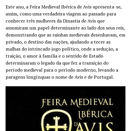
Este ano, a Feira Medieval Ibérica de Avis apresenta-se,
assim, como uma verdadeira viagem ao passado para
conhecer três mulheres da Dinastia de Avis que
assumiram um papel determinante ao lado dos seus reis,
demonstrando que as rainhas medievais desenhavam, em
privado, o destino das nações, ajudando a tecer as
malhas do intrincado jogo político, onde a sedução, a
traição, o amor à família e o sentido de Estado
determinaram o legado da que fez a transição do
período medieval para o período moderno, levando a
paragens longínquas o nome de Avis e de Portugal.