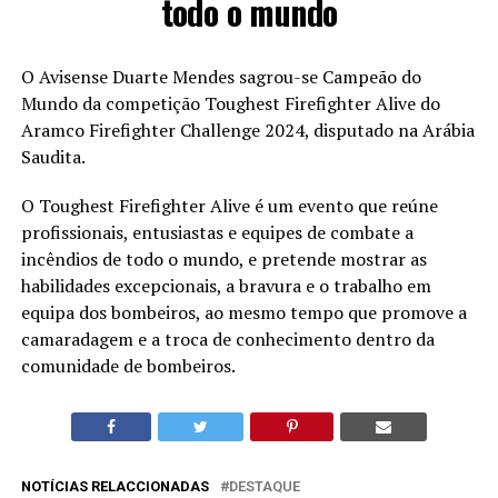
todo o mundo
O Avisense Duarte Mendes sagrou-se Campeão do
Mundo da competição Toughest Firefighter Alive do
Aramco Firefighter Challenge 2024, disputado na Arábia
Saudita.
O Toughest Firefighter Alive é um evento que reúne
profissionais, entusiastas e equipes de combate a
incêndios de todo o mundo, e pretende mostrar as
habilidades excepcionais, a bravura e o trabalho em
equipa dos bombeiros, ao mesmo tempo que promove a
camaradagem e a troca de conhecimento dentro da
comunidade de bombeiros.
NOTÍCIAS RELACCIONADAS
DESTAQUE