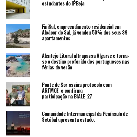
estudantes do IPBeja
FiniSal, empreendimento residencial em
Alcácer do Sal, já vendeu 50% dos seus 39
apartamentos
Alentejo Litoral ultrapassa Algarve e torna-
se o destino preferido dos portugueses nas
férias de verão
Ponte de Sor assina protocolo com
ARTMOZ e confirma
participação na BIALE_27
Comunidade Intermunicipal da Península de
Setúbal apresenta estudo.