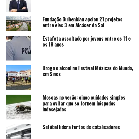
Fundação Gulbenkian apoiou 21 projetos
entre eles 3 em Alcácer do Sal
Estafeta assaltado por jovens entre os 11 e
os 18 anos
Droga e alcool no Festival Músicas do Mundo,
em Sines
Moscas no verão: cinco cuidados simples
para evitar que se tornem hóspedes
indesejados
Setúbal lidera furtos de catalisadores