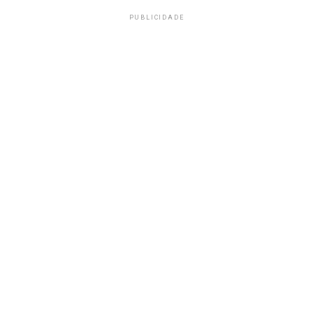
PUBLICIDADE