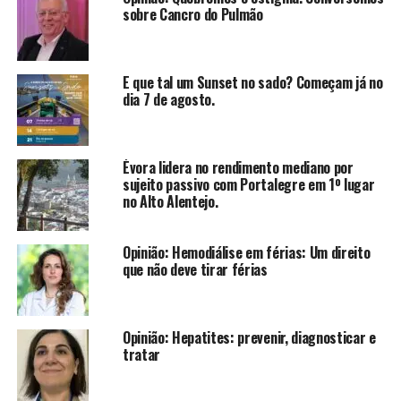
sobre Cancro do Pulmão
E que tal um Sunset no sado? Começam já no
dia 7 de agosto.
Évora lidera no rendimento mediano por
sujeito passivo com Portalegre em 1º lugar
no Alto Alentejo.
Opinião: Hemodiálise em férias: Um direito
que não deve tirar férias
Opinião: Hepatites: prevenir, diagnosticar e
tratar