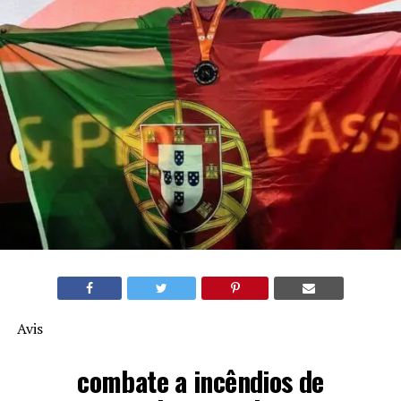
Avis
combate a incêndios de