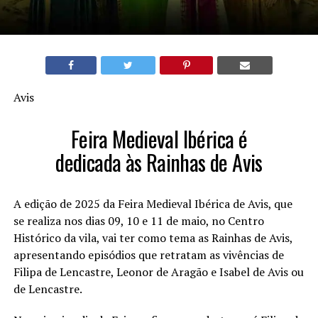
Avis
Feira Medieval Ibérica é
dedicada às Rainhas de Avis
A edição de 2025 da Feira Medieval Ibérica de Avis, que
se realiza nos dias 09, 10 e 11 de maio, no Centro
Histórico da vila, vai ter como tema as Rainhas de Avis,
apresentando episódios que retratam as vivências de
Filipa de Lencastre, Leonor de Aragão e Isabel de Avis ou
de Lencastre.