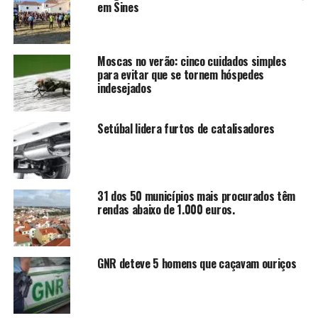
em Sines
Moscas no verão: cinco cuidados simples
para evitar que se tornem hóspedes
indesejados
Setúbal lidera furtos de catalisadores
31 dos 50 municípios mais procurados têm
rendas abaixo de 1.000 euros.
GNR deteve 5 homens que caçavam ouriços