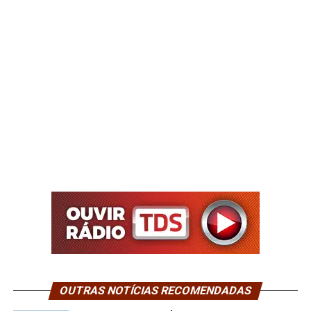
OUTRAS NOTÍCIAS RECOMENDADAS