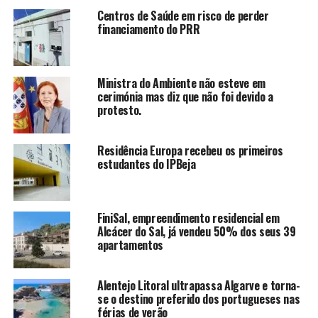
Centros de Saúde em risco de perder
financiamento do PRR
Ministra do Ambiente não esteve em
cerimónia mas diz que não foi devido a
protesto.
Residência Europa recebeu os primeiros
estudantes do IPBeja
FiniSal, empreendimento residencial em
Alcácer do Sal, já vendeu 50% dos seus 39
apartamentos
Alentejo Litoral ultrapassa Algarve e torna-
se o destino preferido dos portugueses nas
férias de verão