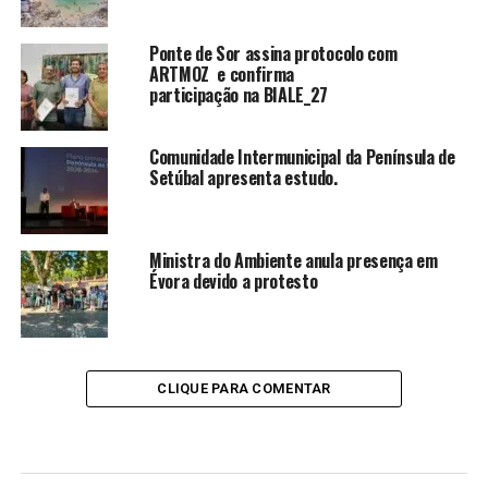
Ponte de Sor assina protocolo com
ARTMOZ e confirma
participação na BIALE_27
Comunidade Intermunicipal da Península de
Setúbal apresenta estudo.
Ministra do Ambiente anula presença em
Évora devido a protesto
CLIQUE PARA COMENTAR