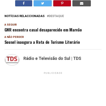
NOTÍCIAS RELACCIONADAS
DESTAQUE
A SEGUIR
GNR encontra casal desaparecido em Marvão
A NÃO PERDER
Sousel inaugura a Rota de Turismo Literário
Rádio e Televisão do Sul | TDS
PUBLICIDADE