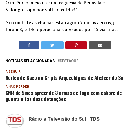
O incêndio iniciou-se na freguesia de Benavila e
Valongo-Lapa por volta das 14h31.
No combate ás chamas estão agora 7 meios aéreos, já
foram 8, e 146 operacionais apoiados por 45 viaturas.
NOTÍCIAS RELACCIONADAS
DESTAQUE
A SEGUIR
Noites de Baco na Cripta Arqueológica de Alcácer do Sal
A NÃO PERDER
GNR de Sines apreende 3 armas de fogo com calibre de
guerra e faz duas detenções
Rádio e Televisão do Sul | TDS