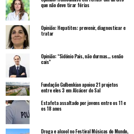
que não deve tirar férias
Opinião: Hepatites: prevenir, diagnosticar e
tratar
Opinião: “Sidónio Pais, não durmas… senão
cais”
Fundação Gulbenkian apoiou 21 projetos
entre eles 3 em Alcácer do Sal
Estafeta assaltado por jovens entre os 11 e
os 18 anos
Droga e alcool no Festival Músicas do Mundo,