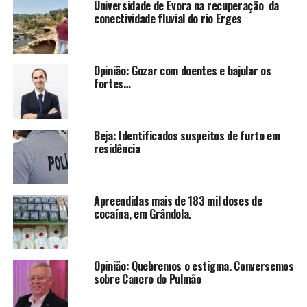
Universidade de Évora na recuperação da
conectividade fluvial do rio Erges
Opinião: Gozar com doentes e bajular os
fortes…
Beja: Identificados suspeitos de furto em
residência
Apreendidas mais de 183 mil doses de
cocaína, em Grândola.
Opinião: Quebremos o estigma. Conversemos
sobre Cancro do Pulmão