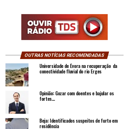
OUTRAS NOTÍCIAS RECOMENDADAS
Universidade de Évora na recuperação da
conectividade fluvial do rio Erges
Opinião: Gozar com doentes e bajular os
fortes…
Beja: Identificados suspeitos de furto em
residência