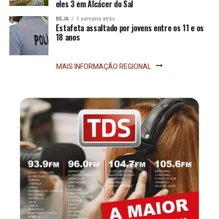
eles 3 em Alcácer do Sal
BEJA
1 semana atrás
Estafeta assaltado por jovens entre os 11 e os
18 anos
MAIS INFORMAÇÃO REGIONAL