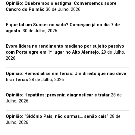
Opinião: Quebremos o estigma. Conversemos sobre
Cancro do Pulmão
30 de Julho, 2026
E que tal um Sunset no sado? Começam já no dia 7 de
agosto.
30 de Julho, 2026
Évora lidera no rendimento mediano por sujeito passivo
com Portalegre em 1º lugar no Alto Alentejo.
29 de Julho,
2026
Opinião: Hemodiálise em férias: Um direito que não deve
tirar férias
28 de Julho, 2026
Opinião: Hepatites: prevenir, diagnosticar e tratar
28 de
Julho, 2026
Opinião: “Sidónio Pais, não durmas… senão cais”
28 de
Julho, 2026