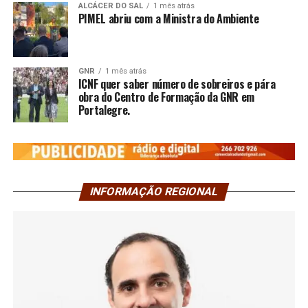
ALCÁCER DO SAL
1 mês atrás
PIMEL abriu com a Ministra do Ambiente
GNR
1 mês atrás
ICNF quer saber número de sobreiros e pára
obra do Centro de Formação da GNR em
Portalegre.
INFORMAÇÃO REGIONAL