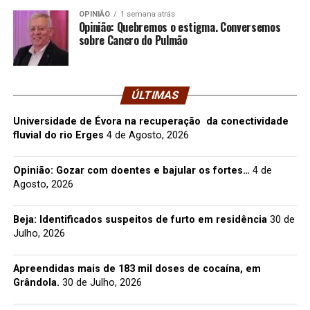
OPINIÃO
1 semana atrás
Opinião: Quebremos o estigma. Conversemos
sobre Cancro do Pulmão
ÚLTIMAS
Universidade de Évora na recuperação da conectividade
fluvial do rio Erges
4 de Agosto, 2026
Opinião: Gozar com doentes e bajular os fortes…
4 de
Agosto, 2026
Beja: Identificados suspeitos de furto em residência
30 de
Julho, 2026
Apreendidas mais de 183 mil doses de cocaína, em
Grândola.
30 de Julho, 2026