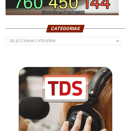
CATEGORIAS
Categorias