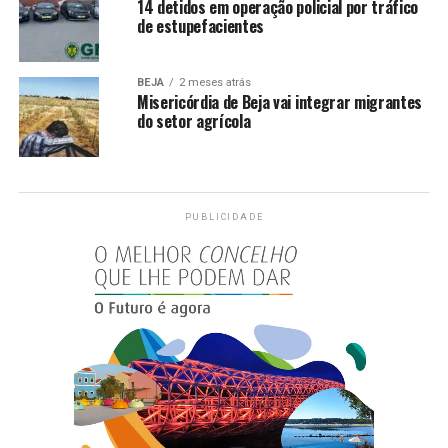
14 detidos em operação policial por tráfico
de estupefacientes
BEJA
2 meses atrás
Misericórdia de Beja vai integrar migrantes
do setor agrícola
PUBLICIDADE