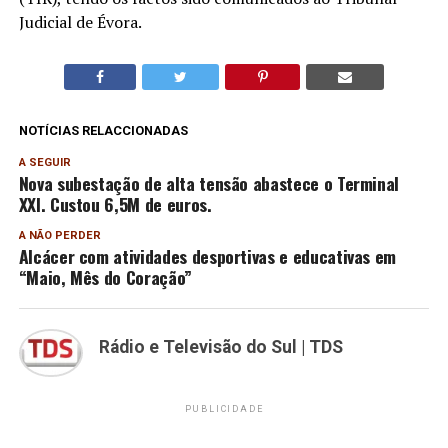
Judicial de Évora.
NOTÍCIAS RELACCIONADAS
A SEGUIR
Nova subestação de alta tensão abastece o Terminal
XXI. Custou 6,5M de euros.
A NÃO PERDER
Alcácer com atividades desportivas e educativas em
“Maio, Mês do Coração”
Rádio e Televisão do Sul | TDS
PUBLICIDADE