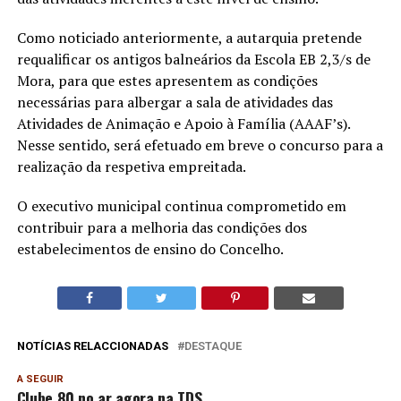
Como noticiado anteriormente, a autarquia pretende
requalificar os antigos balneários da Escola EB 2,3/s de
Mora, para que estes apresentem as condições
necessárias para albergar a sala de atividades das
Atividades de Animação e Apoio à Família (AAAF’s).
Nesse sentido, será efetuado em breve o concurso para a
realização da respetiva empreitada.
O executivo municipal continua comprometido em
contribuir para a melhoria das condições dos
estabelecimentos de ensino do Concelho.
NOTÍCIAS RELACCIONADAS
DESTAQUE
A SEGUIR
Clube 80 no ar agora na TDS