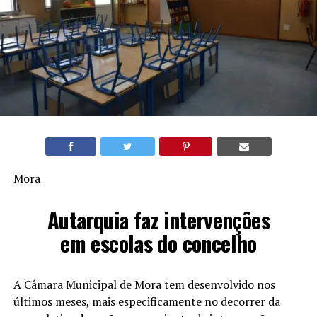
Mora
Autarquia faz intervenções
em escolas do concelho
A Câmara Municipal de Mora tem desenvolvido nos
últimos meses, mais especificamente no decorrer da