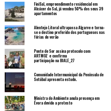
FiniSal, empreendimento residencial em
Alcácer do Sal, já vendeu 50% dos seus 39
apartamentos
Alentejo Litoral ultrapassa Algarve e torna-
se o destino preferido dos portugueses nas
férias de verão
Ponte de Sor assina protocolo com
ARTMOZ e confirma
participação na BIALE_27
Comunidade Intermunicipal da Península de
Setúbal apresenta estudo.
Ministra do Ambiente anula presença em
Évora devido a protesto