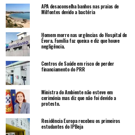
APA desaconselha banhos nas praias de
Milfontes devido a bactéria
Homem morre nas urgências do Hospital de
Évora. Família faz queixa e diz que houve
negligência.
Centros de Saúde em risco de perder
financiamento do PRR
Ministra do Ambiente não esteve em
cerimónia mas diz que não foi devido a
protesto.
Residência Europa recebeu os primeiros
estudantes do IPBeja