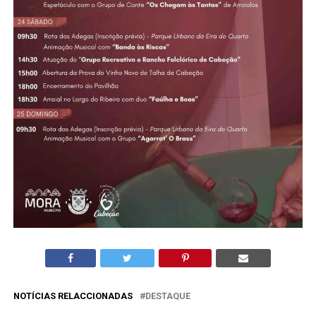
NOTÍCIAS RELACCIONADAS
DESTAQUE