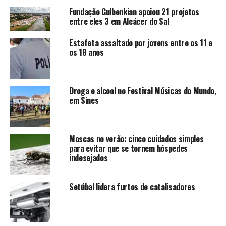
Fundação Gulbenkian apoiou 21 projetos
entre eles 3 em Alcácer do Sal
Estafeta assaltado por jovens entre os 11 e
os 18 anos
Droga e alcool no Festival Músicas do Mundo,
em Sines
Moscas no verão: cinco cuidados simples
para evitar que se tornem hóspedes
indesejados
Setúbal lidera furtos de catalisadores