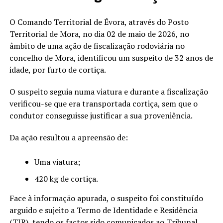
O Comando Territorial de Évora, através do Posto
Territorial de Mora, no dia 02 de maio de 2026, no
âmbito de uma ação de fiscalização rodoviária no
concelho de Mora, identificou um suspeito de 32 anos de
idade, por furto de cortiça.
O suspeito seguia numa viatura e durante a fiscalização
verificou-se que era transportada cortiça, sem que o
condutor conseguisse justificar a sua proveniência.
Da ação resultou a apreensão de:
Uma viatura;
420 kg de cortiça.
Face à informação apurada, o suspeito foi constituído
arguido e sujeito a Termo de Identidade e Residência
(TIR), tendo os factos sido comunicados ao Tribunal