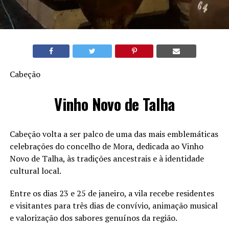
Cabeção
Vinho Novo de Talha
Cabeção volta a ser palco de uma das mais emblemáticas
celebrações do concelho de Mora, dedicada ao Vinho
Novo de Talha, às tradições ancestrais e à identidade
cultural local.
Entre os dias 23 e 25 de janeiro, a vila recebe residentes
e visitantes para três dias de convívio, animação musical
e valorização dos sabores genuínos da região.