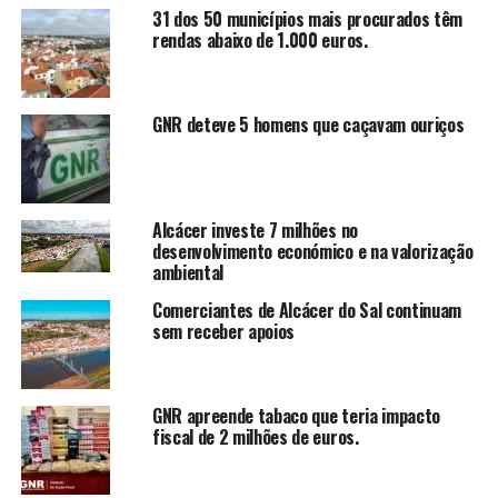
31 dos 50 municípios mais procurados têm
rendas abaixo de 1.000 euros.
GNR deteve 5 homens que caçavam ouriços
Alcácer investe 7 milhões no
desenvolvimento económico e na valorização
ambiental
Comerciantes de Alcácer do Sal continuam
sem receber apoios
GNR apreende tabaco que teria impacto
fiscal de 2 milhões de euros.