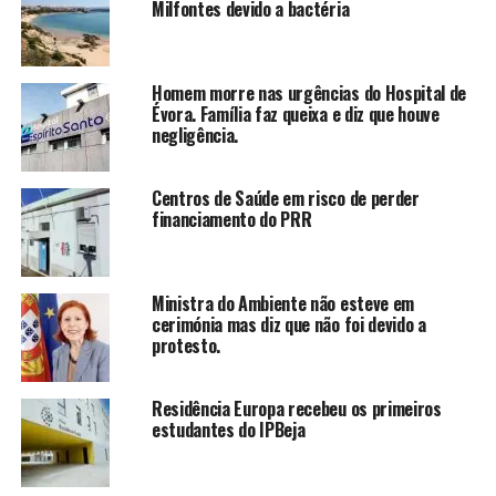
Milfontes devido a bactéria
Homem morre nas urgências do Hospital de
Évora. Família faz queixa e diz que houve
negligência.
Centros de Saúde em risco de perder
financiamento do PRR
Ministra do Ambiente não esteve em
cerimónia mas diz que não foi devido a
protesto.
Residência Europa recebeu os primeiros
estudantes do IPBeja