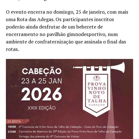
O evento encerra no domingo, 25 de janeiro, com mais
uma Rota das Adegas. Os participantes inscritos
poderão ainda desfrutar de um beberete de
encerramento no pavilhão gimnodesportivo, num
ambiente de confraternização que assinala o final das
rotas.