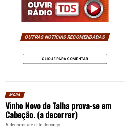
OUTRAS NOTÍCIAS RECOMENDADAS
CLIQUE PARA COMENTAR
MORA
Vinho Novo de Talha prova-se em
Cabeção. (a decorrer)
A decorrer até este domingo.