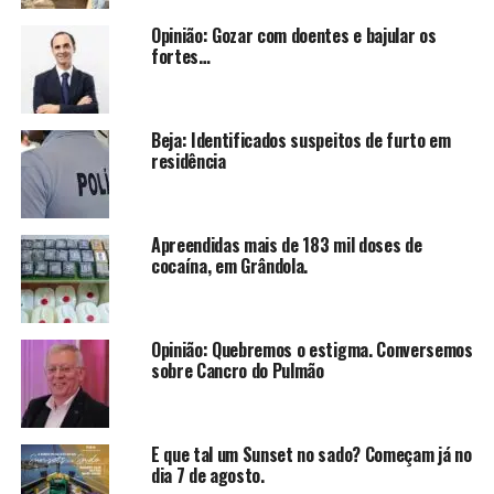
Opinião: Gozar com doentes e bajular os
fortes…
Beja: Identificados suspeitos de furto em
residência
Apreendidas mais de 183 mil doses de
cocaína, em Grândola.
Opinião: Quebremos o estigma. Conversemos
sobre Cancro do Pulmão
E que tal um Sunset no sado? Começam já no
dia 7 de agosto.