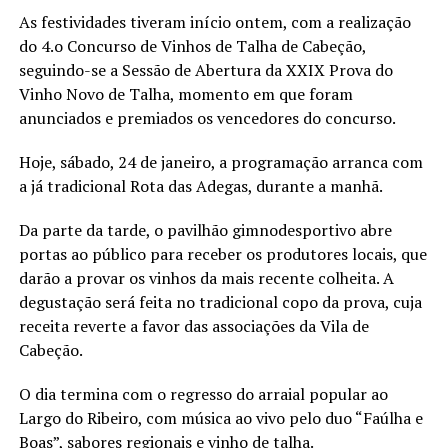
As festividades tiveram início ontem, com a realização
do 4.o Concurso de Vinhos de Talha de Cabeção,
seguindo-se a Sessão de Abertura da XXIX Prova do
Vinho Novo de Talha, momento em que foram
anunciados e premiados os vencedores do concurso.
Hoje, sábado, 24 de janeiro, a programação arranca com
a já tradicional Rota das Adegas, durante a manhã.
Da parte da tarde, o pavilhão gimnodesportivo abre
portas ao público para receber os produtores locais, que
darão a provar os vinhos da mais recente colheita. A
degustação será feita no tradicional copo da prova, cuja
receita reverte a favor das associações da Vila de
Cabeção.
O dia termina com o regresso do arraial popular ao
Largo do Ribeiro, com música ao vivo pelo duo “Faúlha e
Boas”, sabores regionais e vinho de talha.