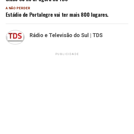
A NÃO PERDER
Estádio de Portalegre vai ter mais 800 lugares.
Rádio e Televisão do Sul | TDS
PUBLICIDADE