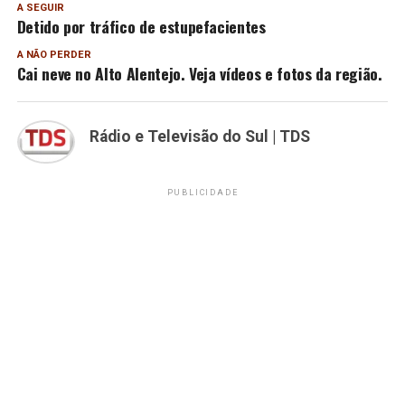
A SEGUIR
Detido por tráfico de estupefacientes
A NÃO PERDER
Cai neve no Alto Alentejo. Veja vídeos e fotos da região.
Rádio e Televisão do Sul | TDS
PUBLICIDADE