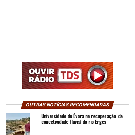
OUTRAS NOTÍCIAS RECOMENDADAS
Universidade de Évora na recuperação da
conectividade fluvial do rio Erges