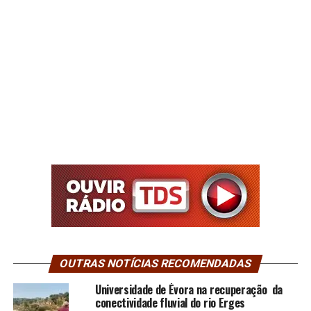
OUTRAS NOTÍCIAS RECOMENDADAS
Universidade de Évora na recuperação da
conectividade fluvial do rio Erges