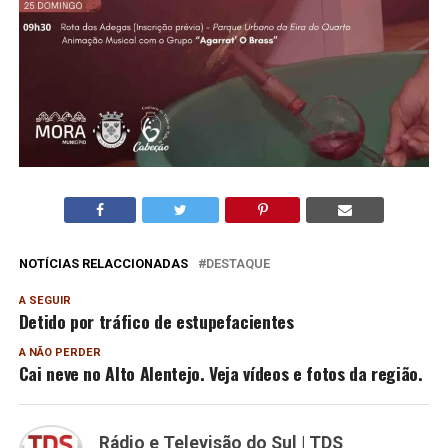
NOTÍCIAS RELACCIONADAS
DESTAQUE
A SEGUIR
Detido por tráfico de estupefacientes
A NÃO PERDER
Cai neve no Alto Alentejo. Veja vídeos e fotos da região.
Rádio e Televisão do Sul | TDS