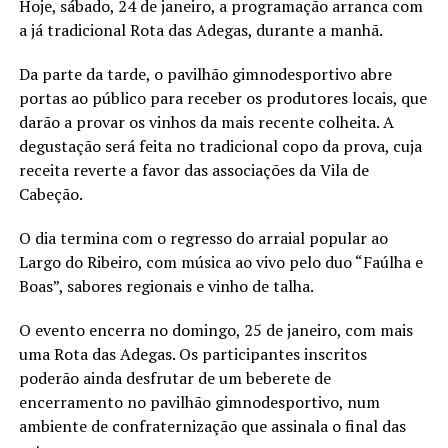
Hoje, sábado, 24 de janeiro, a programação arranca com
a já tradicional Rota das Adegas, durante a manhã.
Da parte da tarde, o pavilhão gimnodesportivo abre
portas ao público para receber os produtores locais, que
darão a provar os vinhos da mais recente colheita. A
degustação será feita no tradicional copo da prova, cuja
receita reverte a favor das associações da Vila de
Cabeção.
O dia termina com o regresso do arraial popular ao
Largo do Ribeiro, com música ao vivo pelo duo “Faúlha e
Boas”, sabores regionais e vinho de talha.
O evento encerra no domingo, 25 de janeiro, com mais
uma Rota das Adegas. Os participantes inscritos
poderão ainda desfrutar de um beberete de
encerramento no pavilhão gimnodesportivo, num
ambiente de confraternização que assinala o final das