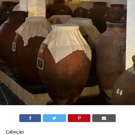
Cabeção