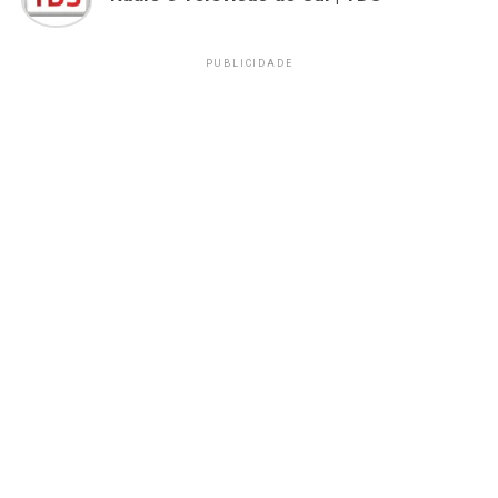
PUBLICIDADE