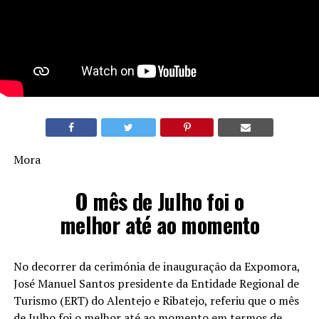
Mora
O mês de Julho foi o
melhor até ao momento
No decorrer da cerimónia de inauguração da Expomora,
José Manuel Santos presidente da Entidade Regional de
Turismo (ERT) do Alentejo e Ribatejo, referiu que o mês
de Julho foi o melhor até ao momento em termos de