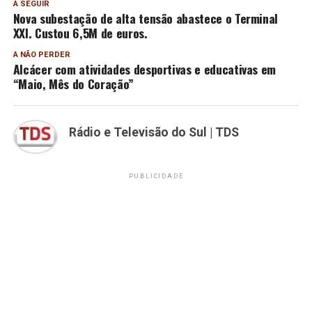
A SEGUIR
Nova subestação de alta tensão abastece o Terminal
XXI. Custou 6,5M de euros.
A NÃO PERDER
Alcácer com atividades desportivas e educativas em
“Maio, Mês do Coração”
Rádio e Televisão do Sul | TDS
PUBLICIDADE