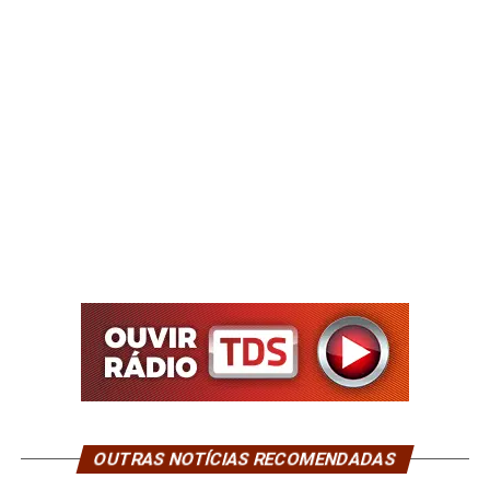
OUTRAS NOTÍCIAS RECOMENDADAS