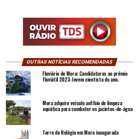
OUTRAS NOTÍCIAS RECOMENDADAS
Fluviário de Mora: Candidaturas ao prémio
fluviátil 2023-Jovem cientista do ano.
Mora adquire veículo anfíbio de limpeza
aquática para combater os jacintos-de-água
Torre do Relógio em Mora inaugurada