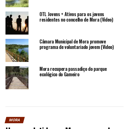
OTL Jovens + Ativos para os jovens
residentes no concelho de Mora (Video)
Câmara Municipal de Mora promove
programa de voluntariado jovem (Video)
Mora recupera passadiço do parque
ecológico do Gameiro
MORA