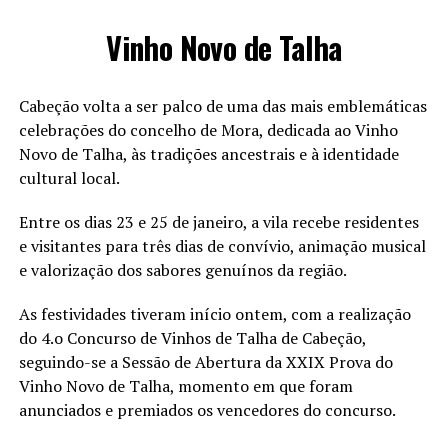
Vinho Novo de Talha
Cabeção volta a ser palco de uma das mais emblemáticas
celebrações do concelho de Mora, dedicada ao Vinho
Novo de Talha, às tradições ancestrais e à identidade
cultural local.
Entre os dias 23 e 25 de janeiro, a vila recebe residentes
e visitantes para três dias de convívio, animação musical
e valorização dos sabores genuínos da região.
As festividades tiveram início ontem, com a realização
do 4.o Concurso de Vinhos de Talha de Cabeção,
seguindo-se a Sessão de Abertura da XXIX Prova do
Vinho Novo de Talha, momento em que foram
anunciados e premiados os vencedores do concurso.