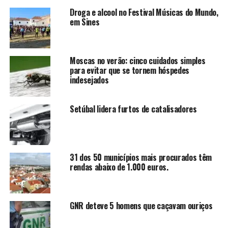
Droga e alcool no Festival Músicas do Mundo,
em Sines
Moscas no verão: cinco cuidados simples
para evitar que se tornem hóspedes
indesejados
Setúbal lidera furtos de catalisadores
31 dos 50 municípios mais procurados têm
rendas abaixo de 1.000 euros.
GNR deteve 5 homens que caçavam ouriços