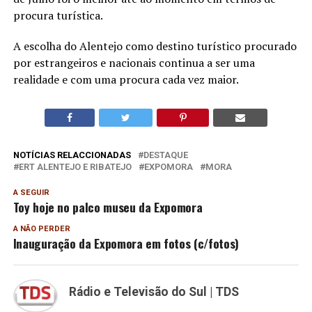
procura turística.
A escolha do Alentejo como destino turístico procurado
por estrangeiros e nacionais continua a ser uma
realidade e com uma procura cada vez maior.
NOTÍCIAS RELACCIONADAS
DESTAQUE
ERT ALENTEJO E RIBATEJO
EXPOMORA
MORA
A SEGUIR
Toy hoje no palco museu da Expomora
A NÃO PERDER
Inauguração da Expomora em fotos (c/fotos)
Rádio e Televisão do Sul | TDS