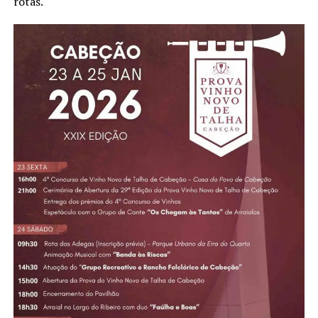
rotas.