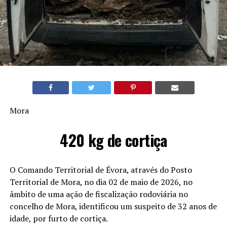
Mora
420 kg de cortiça
O Comando Territorial de Évora, através do Posto
Territorial de Mora, no dia 02 de maio de 2026, no
âmbito de uma ação de fiscalização rodoviária no
concelho de Mora, identificou um suspeito de 32 anos de
idade, por furto de cortiça.