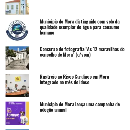
Município de Mora distinguido com selo da
qualidade exemplar de água para consumo
humano
Concurso de fotografia “As 12 maravilhas do
concelho de Mora” (c/som)
Rastreio ao Risco Cardíaco em Mora
integrado no mês do idoso
Município de Mora lança uma campanha de
adoção animal