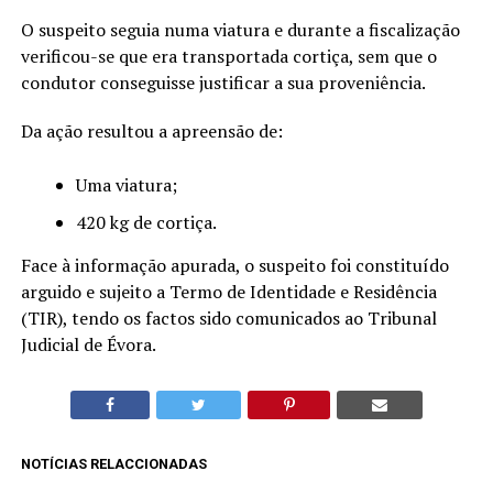
O suspeito seguia numa viatura e durante a fiscalização
verificou-se que era transportada cortiça, sem que o
condutor conseguisse justificar a sua proveniência.
Da ação resultou a apreensão de:
Uma viatura;
420 kg de cortiça.
Face à informação apurada, o suspeito foi constituído
arguido e sujeito a Termo de Identidade e Residência
(TIR), tendo os factos sido comunicados ao Tribunal
Judicial de Évora.
NOTÍCIAS RELACCIONADAS