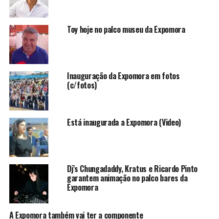
Toy hoje no palco museu da Expomora
Inauguração da Expomora em fotos
(c/fotos)
Está inaugurada a Expomora (Video)
Dj’s Chungadaddy, Kratus e Ricardo Pinto
garantem animação no palco bares da
Expomora
A Expomora também vai ter a componente