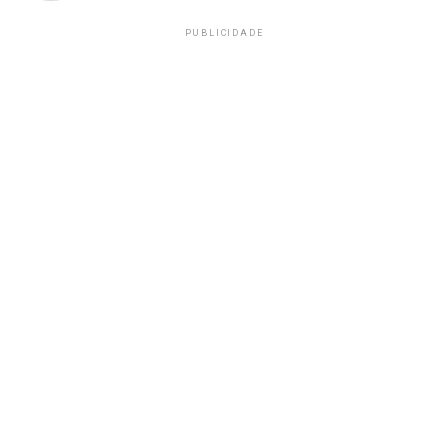
PUBLICIDADE