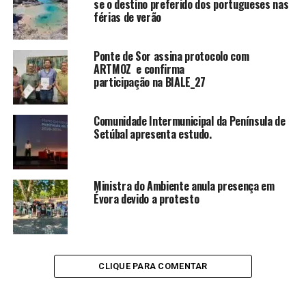
se o destino preferido dos portugueses nas
férias de verão
Ponte de Sor assina protocolo com
ARTMOZ e confirma
participação na BIALE_27
Comunidade Intermunicipal da Península de
Setúbal apresenta estudo.
Ministra do Ambiente anula presença em
Évora devido a protesto
CLIQUE PARA COMENTAR