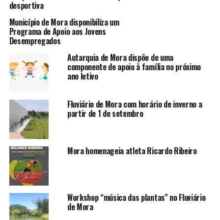
desportiva
Município de Mora disponibiliza um
Programa de Apoio aos Jovens
Desempregados
Autarquia de Mora dispõe de uma
componente de apoio à família no próximo
ano letivo
Fluviário de Mora com horário de inverno a
partir de 1 de setembro
Mora homenageia atleta Ricardo Ribeiro
Workshop “música das plantas” no Fluviário
de Mora