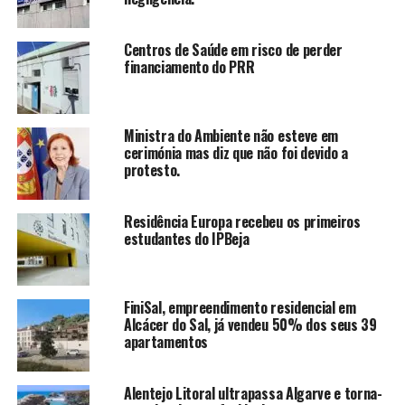
Centros de Saúde em risco de perder
financiamento do PRR
Ministra do Ambiente não esteve em
cerimónia mas diz que não foi devido a
protesto.
Residência Europa recebeu os primeiros
estudantes do IPBeja
FiniSal, empreendimento residencial em
Alcácer do Sal, já vendeu 50% dos seus 39
apartamentos
Alentejo Litoral ultrapassa Algarve e torna-