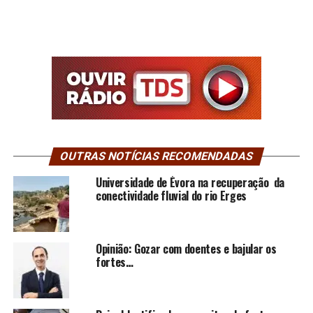
OUTRAS NOTÍCIAS RECOMENDADAS
Universidade de Évora na recuperação da
conectividade fluvial do rio Erges
Opinião: Gozar com doentes e bajular os
fortes…