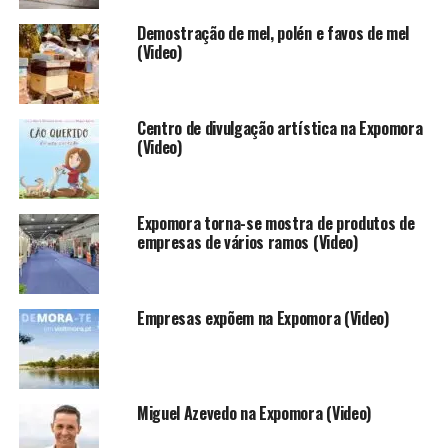
Demostração de mel, polén e favos de mel
(Video)
Centro de divulgação artística na Expomora
(Video)
Expomora torna-se mostra de produtos de
empresas de vários ramos (Video)
Empresas expõem na Expomora (Video)
Miguel Azevedo na Expomora (Video)