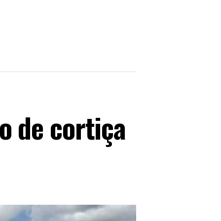
 de cortiça