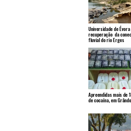
Universidade de Évora
recuperação da conec
fluvial do rio Erges
Apreendidas mais de 1
de cocaína, em Grândo