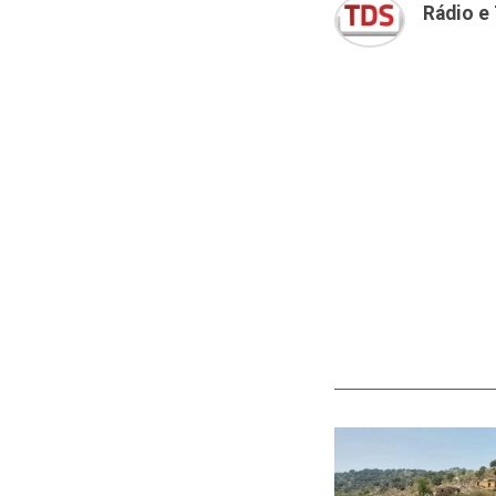
Rádio e 