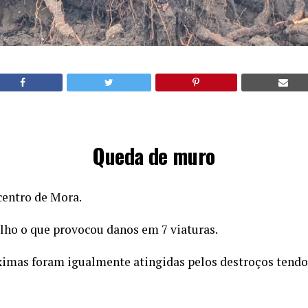
Queda de muro
entro de Mora.
ulho o que provocou danos em 7 viaturas.
ximas foram igualmente atingidas pelos destroços tendo