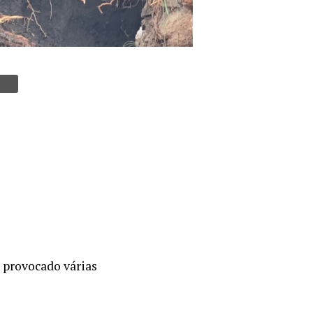
 provocado várias