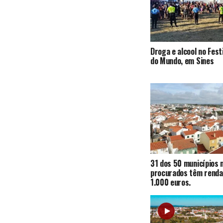
Droga e alcool no Fest
do Mundo, em Sines
31 dos 50 municípios 
procurados têm renda
1.000 euros.