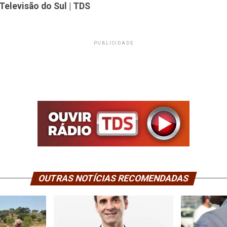
Televisão do Sul | TDS
PUBLICIDADE
OUTRAS NOTÍCIAS RECOMENDADAS