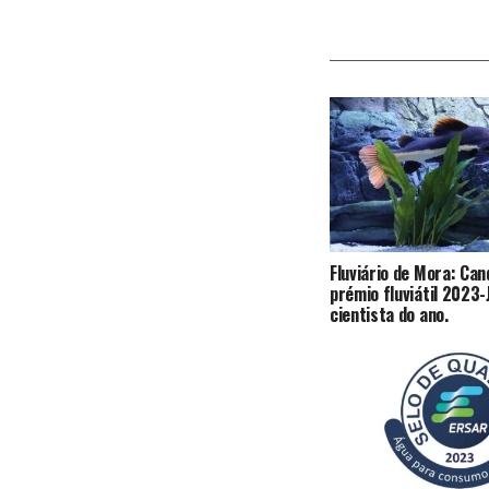
Fluviário de Mora: Can
prémio fluviátil 2023
cientista do ano.