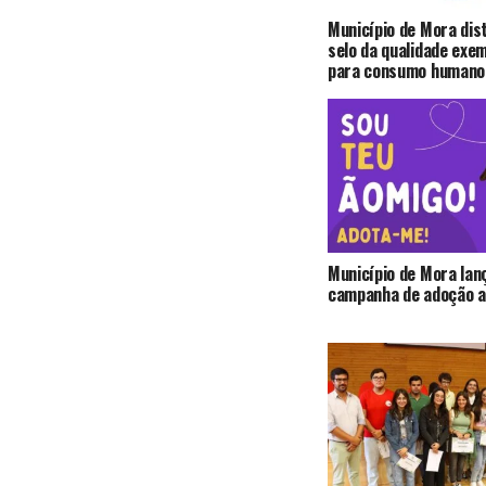
Município de Mora dis
selo da qualidade exe
para consumo humano
Município de Mora lan
campanha de adoção a