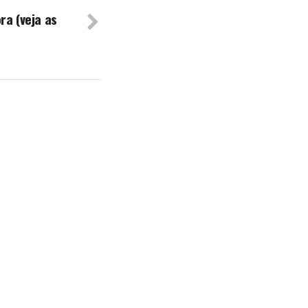
ra (veja as