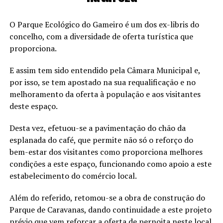
O Parque Ecológico do Gameiro é um dos ex-libris do
concelho, com a diversidade de oferta turística que
proporciona.
E assim tem sido entendido pela Câmara Municipal e,
por isso, se tem apostado na sua requalificação e no
melhoramento da oferta à população e aos visitantes
deste espaço.
Desta vez, efetuou-se a pavimentação do chão da
esplanada do café, que permite não só o reforço do
bem-estar dos visitantes como proporciona melhores
condições a este espaço, funcionando como apoio a este
estabelecimento do comércio local.
Além do referido, retomou-se a obra de construção do
Parque de Caravanas, dando continuidade a este projeto
prévio que vem reforçar a oferta de pernoita neste local,