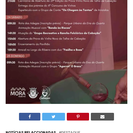
NOTÍCIAS RELACCIONADAS
DESTAQUE