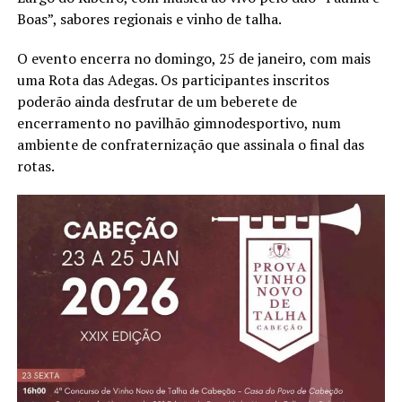
Boas”, sabores regionais e vinho de talha.
O evento encerra no domingo, 25 de janeiro, com mais
uma Rota das Adegas. Os participantes inscritos
poderão ainda desfrutar de um beberete de
encerramento no pavilhão gimnodesportivo, num
ambiente de confraternização que assinala o final das
rotas.