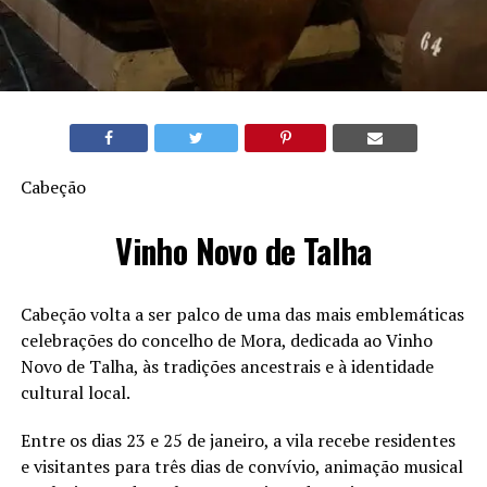
Cabeção
Vinho Novo de Talha
Cabeção volta a ser palco de uma das mais emblemáticas
celebrações do concelho de Mora, dedicada ao Vinho
Novo de Talha, às tradições ancestrais e à identidade
cultural local.
Entre os dias 23 e 25 de janeiro, a vila recebe residentes
e visitantes para três dias de convívio, animação musical