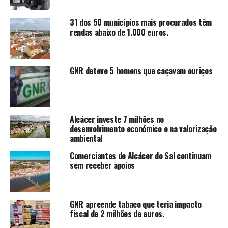
31 dos 50 municípios mais procurados têm
rendas abaixo de 1.000 euros.
GNR deteve 5 homens que caçavam ouriços
Alcácer investe 7 milhões no
desenvolvimento económico e na valorização
ambiental
Comerciantes de Alcácer do Sal continuam
sem receber apoios
GNR apreende tabaco que teria impacto
fiscal de 2 milhões de euros.