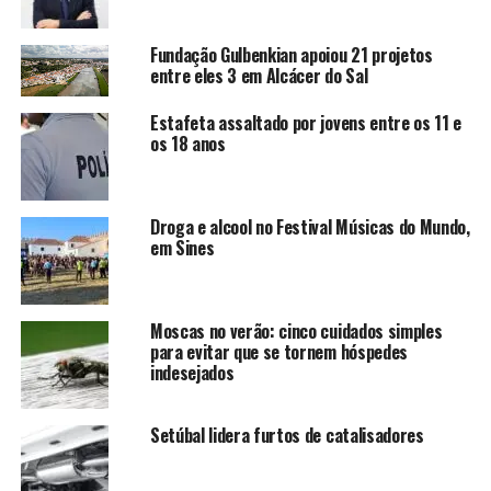
Fundação Gulbenkian apoiou 21 projetos
entre eles 3 em Alcácer do Sal
Estafeta assaltado por jovens entre os 11 e
os 18 anos
Droga e alcool no Festival Músicas do Mundo,
em Sines
Moscas no verão: cinco cuidados simples
para evitar que se tornem hóspedes
indesejados
Setúbal lidera furtos de catalisadores