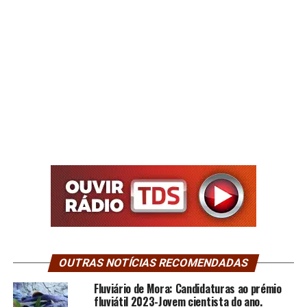
OUTRAS NOTÍCIAS RECOMENDADAS
Fluviário de Mora: Candidaturas ao prémio
fluviátil 2023-Jovem cientista do ano.