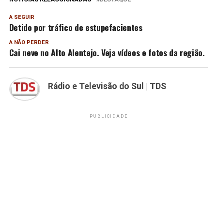
A SEGUIR
Detido por tráfico de estupefacientes
A NÃO PERDER
Cai neve no Alto Alentejo. Veja vídeos e fotos da região.
Rádio e Televisão do Sul | TDS
PUBLICIDADE