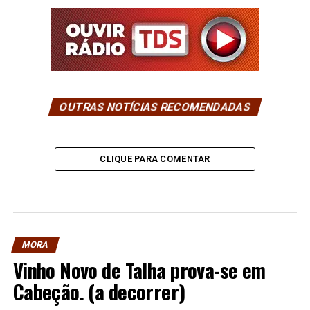
OUTRAS NOTÍCIAS RECOMENDADAS
CLIQUE PARA COMENTAR
MORA
Vinho Novo de Talha prova-se em
Cabeção. (a decorrer)