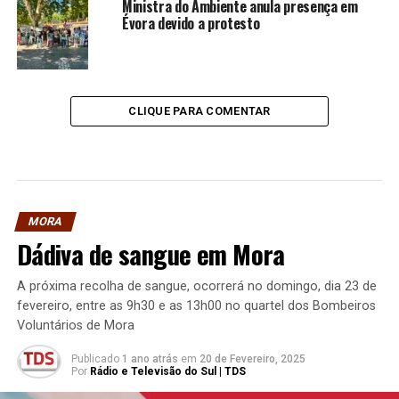
Ministra do Ambiente anula presença em
Évora devido a protesto
CLIQUE PARA COMENTAR
MORA
Dádiva de sangue em Mora
A próxima recolha de sangue, ocorrerá no domingo, dia 23 de
fevereiro, entre as 9h30 e as 13h00 no quartel dos Bombeiros
Voluntários de Mora
Publicado
1 ano atrás
em
20 de Fevereiro, 2025
Por
Rádio e Televisão do Sul | TDS