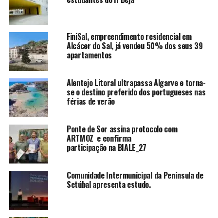
FiniSal, empreendimento residencial em
Alcácer do Sal, já vendeu 50% dos seus 39
apartamentos
Alentejo Litoral ultrapassa Algarve e torna-
se o destino preferido dos portugueses nas
férias de verão
Ponte de Sor assina protocolo com
ARTMOZ e confirma
participação na BIALE_27
Comunidade Intermunicipal da Península de
Setúbal apresenta estudo.