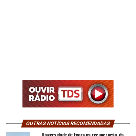
OUTRAS NOTÍCIAS RECOMENDADAS
Universidade de Évora na recuperação da