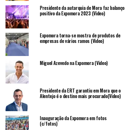
Presidente da autarquia de Mora faz balanço
positivo da Expomora 2023 (Video)
Expomora torna-se mostra de produtos de
empresas de vários ramos (Video)
Miguel Azevedo na Expomora (Video)
Presidente da ERT garantiu em Mora que o
Alentejo é o destino mais procurado(Video)
Inauguração da Expomora em fotos
(c/fotos)