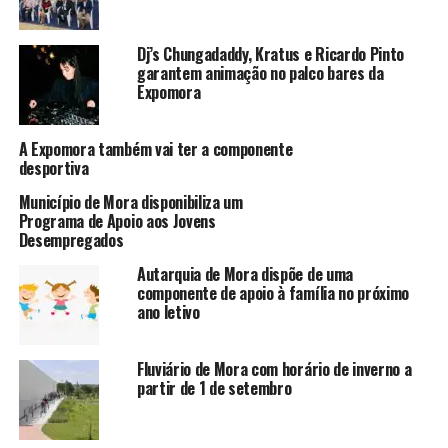
Dj’s Chungadaddy, Kratus e Ricardo Pinto
garantem animação no palco bares da
Expomora
A Expomora também vai ter a componente
desportiva
Município de Mora disponibiliza um
Programa de Apoio aos Jovens
Desempregados
Autarquia de Mora dispõe de uma
componente de apoio à família no próximo
ano letivo
Fluviário de Mora com horário de inverno a
partir de 1 de setembro