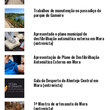
Trabalhos de manutenção no passadiço do
parque do Gameiro
Apresentado o plano municipal de
desfibrilhação automática externa em Mora
(entrevista)
Apresentação do Plano de Desfibrilhação
Automática Externa em Mora
Gala do Desporto do Alentejo Central em
Mora (entrevista)
1ª Mostra de artesanato de Mora
(entrevista)