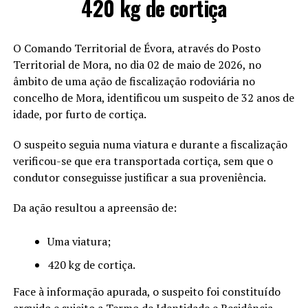
420 kg de cortiça
O Comando Territorial de Évora, através do Posto
Territorial de Mora, no dia 02 de maio de 2026, no
âmbito de uma ação de fiscalização rodoviária no
concelho de Mora, identificou um suspeito de 32 anos de
idade, por furto de cortiça.
O suspeito seguia numa viatura e durante a fiscalização
verificou-se que era transportada cortiça, sem que o
condutor conseguisse justificar a sua proveniência.
Da ação resultou a apreensão de:
Uma viatura;
420 kg de cortiça.
Face à informação apurada, o suspeito foi constituído