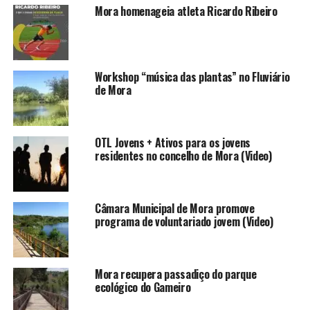
Mora homenageia atleta Ricardo Ribeiro
Workshop “música das plantas” no Fluviário
de Mora
OTL Jovens + Ativos para os jovens
residentes no concelho de Mora (Video)
Câmara Municipal de Mora promove
programa de voluntariado jovem (Video)
Mora recupera passadiço do parque
ecológico do Gameiro