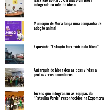
integrado no mês do idoso
Município de Mora lança uma campanha de
adoção animal
Exposição “Estação Ferroviária de Móra”
Autarquia de Mora deu as boas vindas a
professores e auxiliares
Jovens que integraram as equipas da
“Patrulha Verde” reconhecidos na Expomora