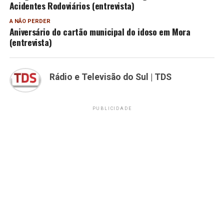
Acidentes Rodoviários (entrevista)
A NÃO PERDER
Aniversário do cartão municipal do idoso em Mora
(entrevista)
Rádio e Televisão do Sul | TDS
PUBLICIDADE