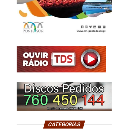
CATEGORIAS