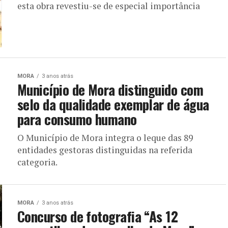
esta obra revestiu-se de especial importância
MORA
3 anos atrás
Município de Mora distinguido com
selo da qualidade exemplar de água
para consumo humano
O Município de Mora integra o leque das 89
entidades gestoras distinguidas na referida
categoria.
MORA
3 anos atrás
Concurso de fotografia “As 12