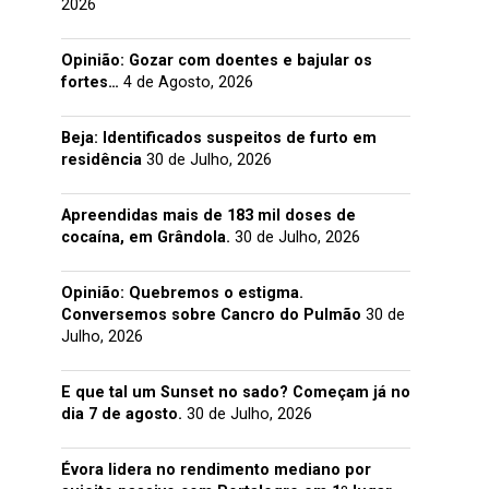
2026
Opinião: Gozar com doentes e bajular os
fortes…
4 de Agosto, 2026
Beja: Identificados suspeitos de furto em
residência
30 de Julho, 2026
Apreendidas mais de 183 mil doses de
cocaína, em Grândola.
30 de Julho, 2026
Opinião: Quebremos o estigma.
Conversemos sobre Cancro do Pulmão
30 de
Julho, 2026
E que tal um Sunset no sado? Começam já no
dia 7 de agosto.
30 de Julho, 2026
Évora lidera no rendimento mediano por