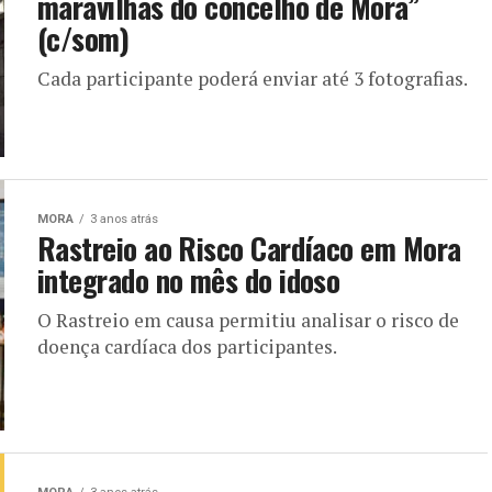
maravilhas do concelho de Mora”
(c/som)
Cada participante poderá enviar até 3 fotografias.
MORA
3 anos atrás
Rastreio ao Risco Cardíaco em Mora
integrado no mês do idoso
O Rastreio em causa permitiu analisar o risco de
doença cardíaca dos participantes.