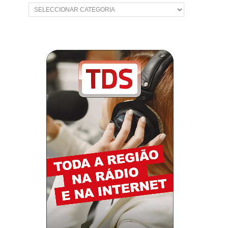
Categorias