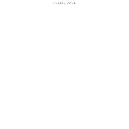
PUBLICIDADE