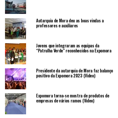
Autarquia de Mora deu as boas vindas a
professores e auxiliares
Jovens que integraram as equipas da
“Patrulha Verde” reconhecidos na Expomora
Presidente da autarquia de Mora faz balanço
positivo da Expomora 2023 (Video)
Expomora torna-se mostra de produtos de
empresas de vários ramos (Video)