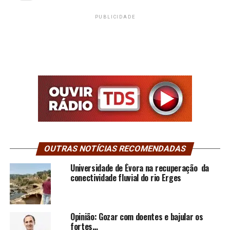
PUBLICIDADE
OUTRAS NOTÍCIAS RECOMENDADAS
Universidade de Évora na recuperação da
conectividade fluvial do rio Erges
Opinião: Gozar com doentes e bajular os
fortes…