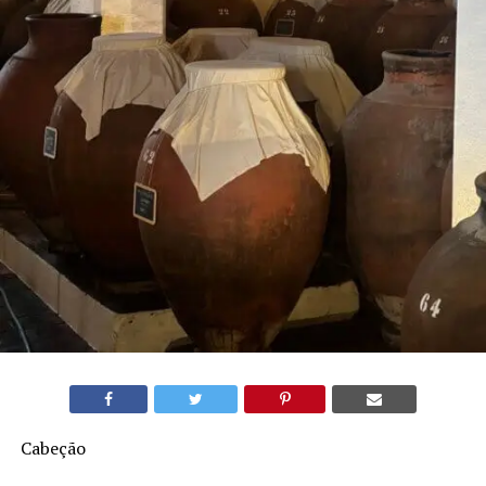
Cabeção