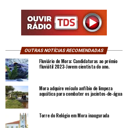
OUTRAS NOTÍCIAS RECOMENDADAS
Fluviário de Mora: Candidaturas ao prémio
fluviátil 2023-Jovem cientista do ano.
Mora adquire veículo anfíbio de limpeza
aquática para combater os jacintos-de-água
Torre do Relógio em Mora inaugurada