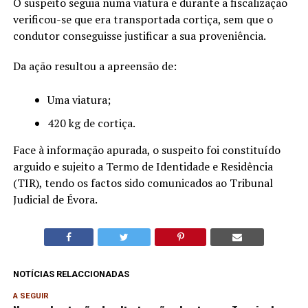
O suspeito seguia numa viatura e durante a fiscalização
verificou-se que era transportada cortiça, sem que o
condutor conseguisse justificar a sua proveniência.
Da ação resultou a apreensão de:
Uma viatura;
420 kg de cortiça.
Face à informação apurada, o suspeito foi constituído
arguido e sujeito a Termo de Identidade e Residência
(TIR), tendo os factos sido comunicados ao Tribunal
Judicial de Évora.
NOTÍCIAS RELACCIONADAS
A SEGUIR