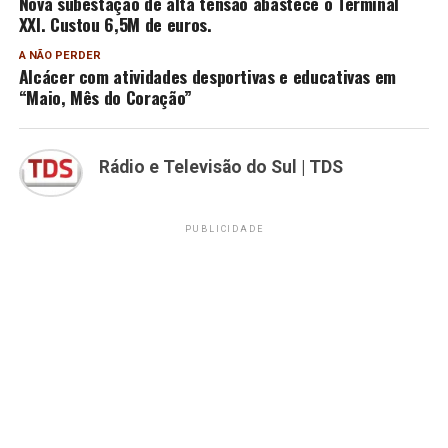
Nova subestação de alta tensão abastece o Terminal
XXI. Custou 6,5M de euros.
A NÃO PERDER
Alcácer com atividades desportivas e educativas em
“Maio, Mês do Coração”
Rádio e Televisão do Sul | TDS
PUBLICIDADE