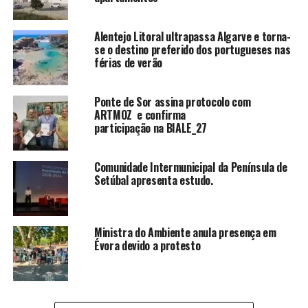
Alentejo Litoral ultrapassa Algarve e torna-
se o destino preferido dos portugueses nas
férias de verão
Ponte de Sor assina protocolo com
ARTMOZ e confirma
participação na BIALE_27
Comunidade Intermunicipal da Península de
Setúbal apresenta estudo.
Ministra do Ambiente anula presença em
Évora devido a protesto