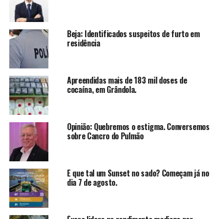
Beja: Identificados suspeitos de furto em
residência
Apreendidas mais de 183 mil doses de
cocaína, em Grândola.
Opinião: Quebremos o estigma. Conversemos
sobre Cancro do Pulmão
E que tal um Sunset no sado? Começam já no
dia 7 de agosto.