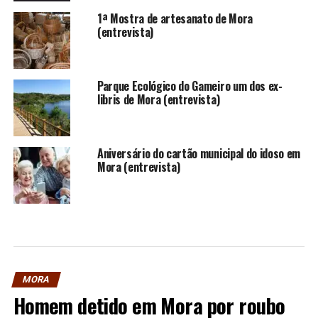
1ª Mostra de artesanato de Mora
(entrevista)
Parque Ecológico do Gameiro um dos ex-
libris de Mora (entrevista)
Aniversário do cartão municipal do idoso em
Mora (entrevista)
MORA
Homem detido em Mora por roubo