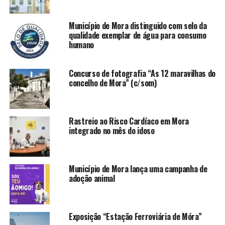
Município de Mora distinguido com selo da
qualidade exemplar de água para consumo
humano
Concurso de fotografia “As 12 maravilhas do
concelho de Mora” (c/som)
Rastreio ao Risco Cardíaco em Mora
integrado no mês do idoso
Município de Mora lança uma campanha de
adoção animal
Exposição “Estação Ferroviária de Móra”