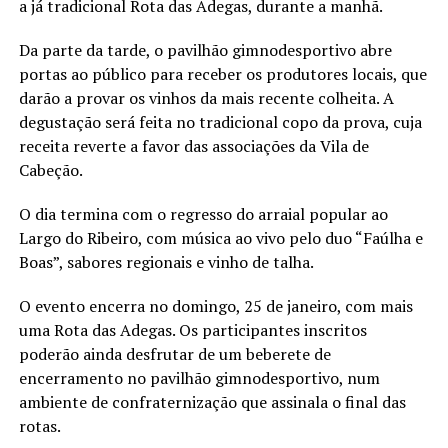
a já tradicional Rota das Adegas, durante a manhã.
Da parte da tarde, o pavilhão gimnodesportivo abre
portas ao público para receber os produtores locais, que
darão a provar os vinhos da mais recente colheita. A
degustação será feita no tradicional copo da prova, cuja
receita reverte a favor das associações da Vila de
Cabeção.
O dia termina com o regresso do arraial popular ao
Largo do Ribeiro, com música ao vivo pelo duo “Faúlha e
Boas”, sabores regionais e vinho de talha.
O evento encerra no domingo, 25 de janeiro, com mais
uma Rota das Adegas. Os participantes inscritos
poderão ainda desfrutar de um beberete de
encerramento no pavilhão gimnodesportivo, num
ambiente de confraternização que assinala o final das
rotas.