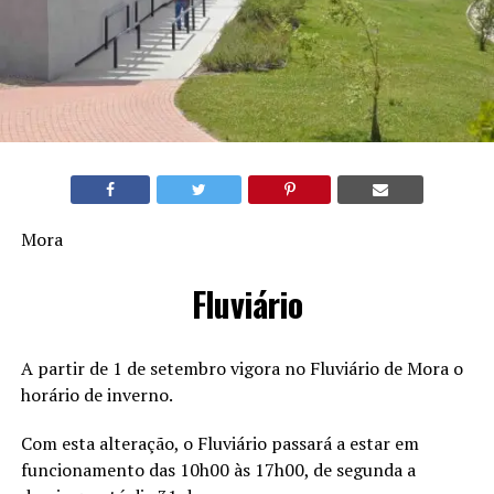
Mora
Fluviário
A partir de 1 de setembro vigora no Fluviário de Mora o
horário de inverno.
Com esta alteração, o Fluviário passará a estar em
funcionamento das 10h00 às 17h00, de segunda a