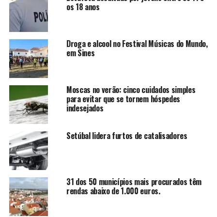
os 18 anos
Droga e alcool no Festival Músicas do Mundo,
em Sines
Moscas no verão: cinco cuidados simples
para evitar que se tornem hóspedes
indesejados
Setúbal lidera furtos de catalisadores
31 dos 50 municípios mais procurados têm
rendas abaixo de 1.000 euros.