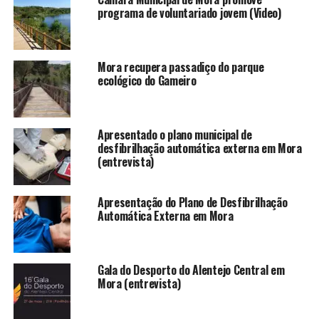
programa de voluntariado jovem (Video)
Mora recupera passadiço do parque
ecológico do Gameiro
Apresentado o plano municipal de
desfibrilhação automática externa em Mora
(entrevista)
Apresentação do Plano de Desfibrilhação
Automática Externa em Mora
Gala do Desporto do Alentejo Central em
Mora (entrevista)