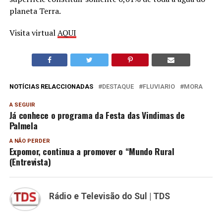
planeta Terra.
Visita virtual
AQUI
NOTÍCIAS RELACCIONADAS
DESTAQUE
FLUVIARIO
MORA
A SEGUIR
Já conhece o programa da Festa das Vindimas de
Palmela
A NÃO PERDER
Expomor, continua a promover o “Mundo Rural
(Entrevista)
Rádio e Televisão do Sul | TDS