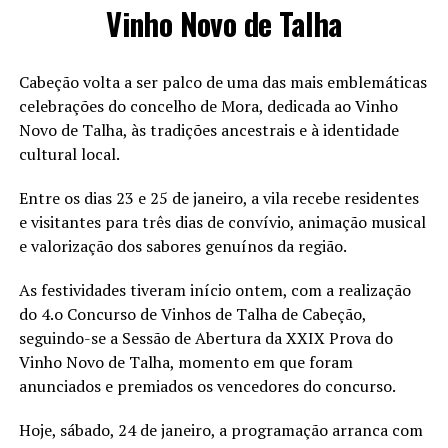
Vinho Novo de Talha
Cabeção volta a ser palco de uma das mais emblemáticas
celebrações do concelho de Mora, dedicada ao Vinho
Novo de Talha, às tradições ancestrais e à identidade
cultural local.
Entre os dias 23 e 25 de janeiro, a vila recebe residentes
e visitantes para três dias de convívio, animação musical
e valorização dos sabores genuínos da região.
As festividades tiveram início ontem, com a realização
do 4.o Concurso de Vinhos de Talha de Cabeção,
seguindo-se a Sessão de Abertura da XXIX Prova do
Vinho Novo de Talha, momento em que foram
anunciados e premiados os vencedores do concurso.
Hoje, sábado, 24 de janeiro, a programação arranca com