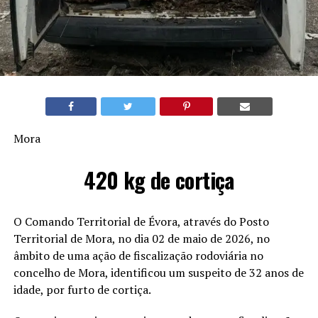
Mora
420 kg de cortiça
O Comando Territorial de Évora, através do Posto
Territorial de Mora, no dia 02 de maio de 2026, no
âmbito de uma ação de fiscalização rodoviária no
concelho de Mora, identificou um suspeito de 32 anos de
idade, por furto de cortiça.