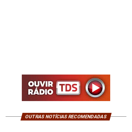
OUTRAS NOTÍCIAS RECOMENDADAS