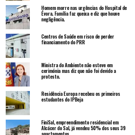
Homem morre nas urgências do Hospital de
Évora. Família faz queixa e diz que houve
negligência.
Centros de Saúde em risco de perder
financiamento do PRR
Ministra do Ambiente não esteve em
cerimónia mas diz que não foi devido a
protesto.
Residência Europa recebeu os primeiros
estudantes do IPBeja
FiniSal, empreendimento residencial em
Alcácer do Sal, já vendeu 50% dos seus 39
apartamentos