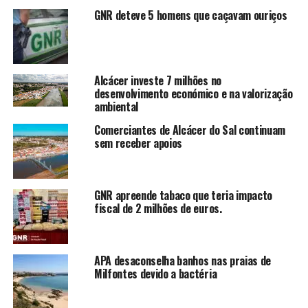
GNR deteve 5 homens que caçavam ouriços
Alcácer investe 7 milhões no
desenvolvimento económico e na valorização
ambiental
Comerciantes de Alcácer do Sal continuam
sem receber apoios
GNR apreende tabaco que teria impacto
fiscal de 2 milhões de euros.
APA desaconselha banhos nas praias de
Milfontes devido a bactéria