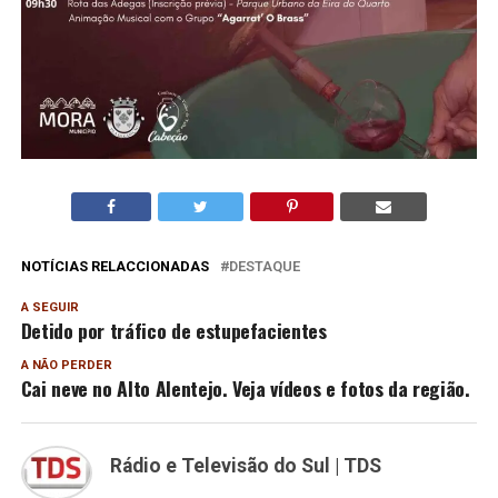
NOTÍCIAS RELACCIONADAS
DESTAQUE
A SEGUIR
Detido por tráfico de estupefacientes
A NÃO PERDER
Cai neve no Alto Alentejo. Veja vídeos e fotos da região.
Rádio e Televisão do Sul | TDS