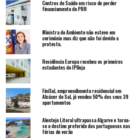
Centros de Saúde em risco de perder
financiamento do PRR
Ministra do Ambiente não esteve em
cerimónia mas diz que não foi devido a
protesto.
Residência Europa recebeu os primeiros
estudantes do IPBeja
FiniSal, empreendimento residencial em
Alcácer do Sal, já vendeu 50% dos seus 39
apartamentos
Alentejo Litoral ultrapassa Algarve e torna-
se o destino preferido dos portugueses nas
férias de verão