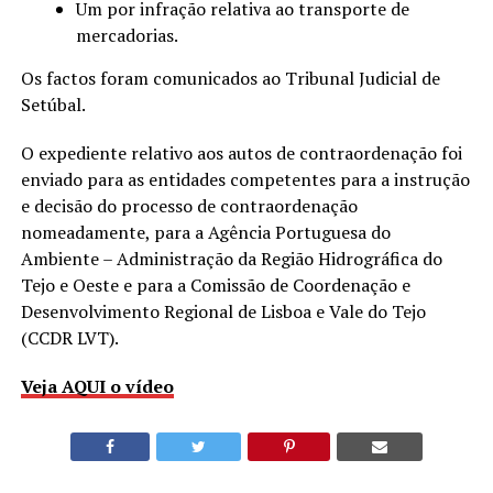
Um por infração relativa ao transporte de
mercadorias.
Os factos foram comunicados ao Tribunal Judicial de
Setúbal.
O expediente relativo aos autos de contraordenação foi
enviado para as entidades competentes para a instrução
e decisão do processo de contraordenação
nomeadamente, para a Agência Portuguesa do
Ambiente – Administração da Região Hidrográfica do
Tejo e Oeste e para a Comissão de Coordenação e
Desenvolvimento Regional de Lisboa e Vale do Tejo
(CCDR LVT).
Veja AQUI o vídeo