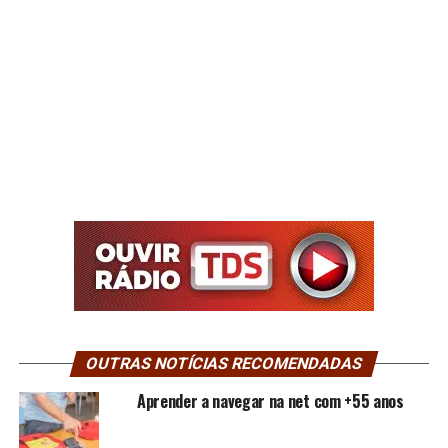
OUTRAS NOTÍCIAS RECOMENDADAS
Aprender a navegar na net com +55 anos