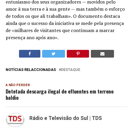
entusiasmo dos seus organizadores — movidos pelo
amor à sua terra e à sua gente — mas também o esforço
de todos os que ali trabalham». O documento destaca
ainda que o sucesso da iniciativa se mede pela presença
de «milhares de visitantes que continuam a marcar
presença ano após ano».
NOTÍCIAS RELACCIONADAS
DESTAQUE
A NÃO PERDER
Detetada descarga ilegal de efluentes em terreno
baldio
Rádio e Televisão do Sul | TDS