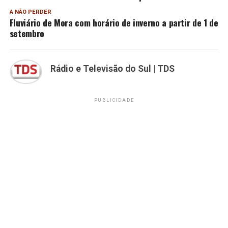
A NÃO PERDER
Fluviário de Mora com horário de inverno a partir de 1 de
setembro
Rádio e Televisão do Sul | TDS
PUBLICIDADE