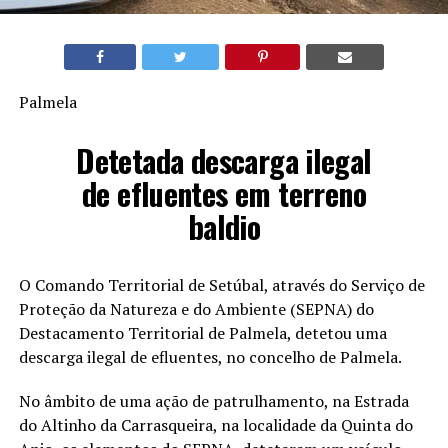
Palmela
Detetada descarga ilegal
de efluentes em terreno
baldio
O Comando Territorial de Setúbal, através do Serviço de
Proteção da Natureza e do Ambiente (SEPNA) do
Destacamento Territorial de Palmela, detetou uma
descarga ilegal de efluentes, no concelho de Palmela.
No âmbito de uma ação de patrulhamento, na Estrada
do Altinho da Carrasqueira, na localidade da Quinta do