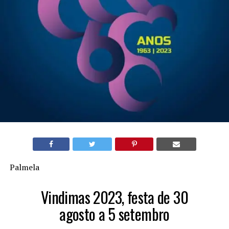
Palmela
Vindimas 2023, festa de 30
agosto a 5 setembro