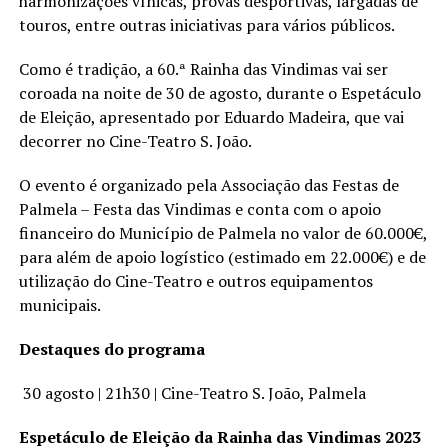
harmonizações vínicas, provas desportivas, largadas de
touros, entre outras iniciativas para vários públicos.
Como é tradição, a 60.ª Rainha das Vindimas vai ser
coroada na noite de 30 de agosto, durante o Espetáculo
de Eleição, apresentado por Eduardo Madeira, que vai
decorrer no Cine-Teatro S. João.
O evento é organizado pela Associação das Festas de
Palmela – Festa das Vindimas e conta com o apoio
financeiro do Município de Palmela no valor de 60.000€,
para além de apoio logístico (estimado em 22.000€) e de
utilização do Cine-Teatro e outros equipamentos
municipais.
Destaques do programa
30 agosto | 21h30 | Cine-Teatro S. João, Palmela
Espetáculo de Eleição da Rainha das Vindimas 2023