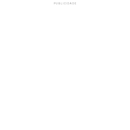
PUBLICIDADE