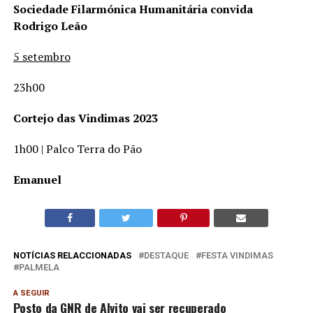
Sociedade Filarmónica Humanitária convida
Rodrigo Leão
5 setembro
23h00
Cortejo das Vindimas 2023
1h00 | Palco Terra do Pão
Emanuel
NOTÍCIAS RELACCIONADAS
DESTAQUE
FESTA VINDIMAS
PALMELA
A SEGUIR
Posto da GNR de Alvito vai ser recuperado