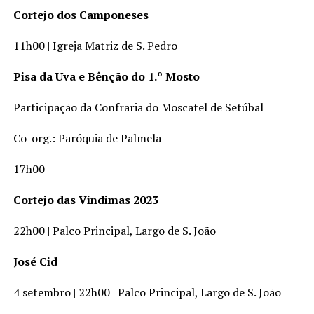
Cortejo dos Camponeses
11h00 | Igreja Matriz de S. Pedro
Pisa da Uva e Bênção do 1.º Mosto
Participação da Confraria do Moscatel de Setúbal
Co-org.: Paróquia de Palmela
17h00
Cortejo das Vindimas 2023
22h00 | Palco Principal, Largo de S. João
José Cid
4 setembro | 22h00 | Palco Principal, Largo de S. João