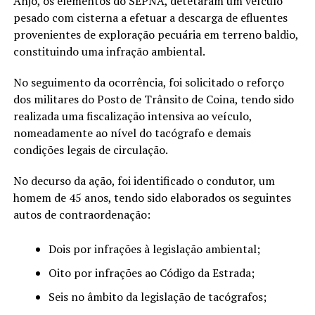
Anjo, os elementos do SEPNA, detetaram um veículo
pesado com cisterna a efetuar a descarga de efluentes
provenientes de exploração pecuária em terreno baldio,
constituindo uma infração ambiental.
No seguimento da ocorrência, foi solicitado o reforço
dos militares do Posto de Trânsito de Coina, tendo sido
realizada uma fiscalização intensiva ao veículo,
nomeadamente ao nível do tacógrafo e demais
condições legais de circulação.
No decurso da ação, foi identificado o condutor, um
homem de 45 anos, tendo sido elaborados os seguintes
autos de contraordenação:
Dois por infrações à legislação ambiental;
Oito por infrações ao Código da Estrada;
Seis no âmbito da legislação de tacógrafos;