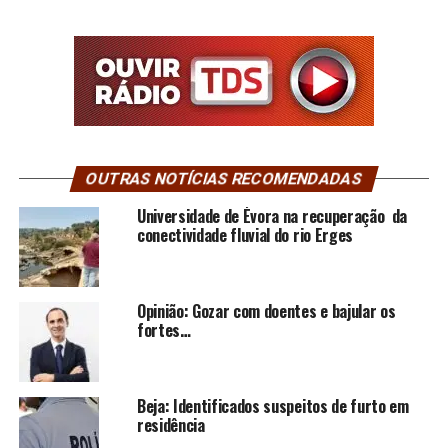
OUTRAS NOTÍCIAS RECOMENDADAS
Universidade de Évora na recuperação da
conectividade fluvial do rio Erges
Opinião: Gozar com doentes e bajular os
fortes…
Beja: Identificados suspeitos de furto em
residência