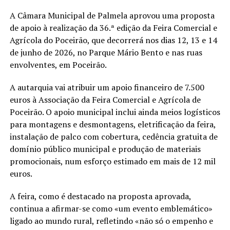
A Câmara Municipal de Palmela aprovou uma proposta
de apoio à realização da 36.ª edição da Feira Comercial e
Agrícola do Poceirão, que decorrerá nos dias 12, 13 e 14
de junho de 2026, no Parque Mário Bento e nas ruas
envolventes, em Poceirão.
A autarquia vai atribuir um apoio financeiro de 7.500
euros à Associação da Feira Comercial e Agrícola de
Poceirão. O apoio municipal inclui ainda meios logísticos
para montagens e desmontagens, eletrificação da feira,
instalação de palco com cobertura, cedência gratuita de
domínio público municipal e produção de materiais
promocionais, num esforço estimado em mais de 12 mil
euros.
A feira, como é destacado na proposta aprovada,
continua a afirmar-se como «um evento emblemático»
ligado ao mundo rural, refletindo «não só o empenho e