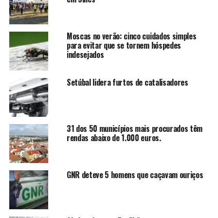
Moscas no verão: cinco cuidados simples
para evitar que se tornem hóspedes
indesejados
Setúbal lidera furtos de catalisadores
31 dos 50 municípios mais procurados têm
rendas abaixo de 1.000 euros.
GNR deteve 5 homens que caçavam ouriços