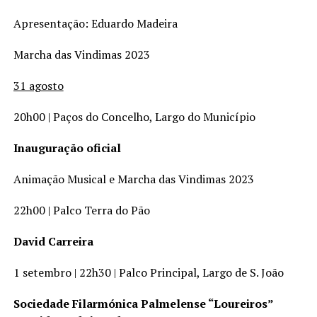
Apresentação: Eduardo Madeira
Marcha das Vindimas 2023
31 agosto
20h00 | Paços do Concelho, Largo do Município
Inauguração oficial
Animação Musical e Marcha das Vindimas 2023
22h00 | Palco Terra do Pão
David Carreira
1 setembro | 22h30 | Palco Principal, Largo de S. João
Sociedade Filarmónica Palmelense “Loureiros”