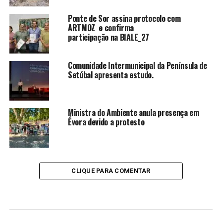
Ponte de Sor assina protocolo com
ARTMOZ e confirma
participação na BIALE_27
Comunidade Intermunicipal da Península de
Setúbal apresenta estudo.
Ministra do Ambiente anula presença em
Évora devido a protesto
CLIQUE PARA COMENTAR