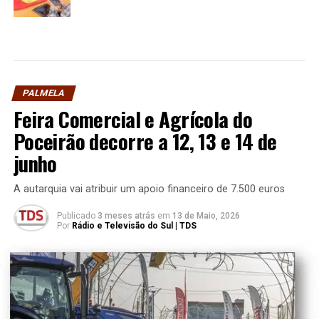
PALMELA
Feira Comercial e Agrícola do
Poceirão decorre a 12, 13 e 14 de
junho
A autarquia vai atribuir um apoio financeiro de 7.500 euros
Publicado
3 meses atrás
em
13 de Maio, 2026
Por
Rádio e Televisão do Sul | TDS