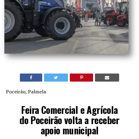
Poceirão, Palmela
Feira Comercial e Agrícola
do Poceirão volta a receber
apoio municipal