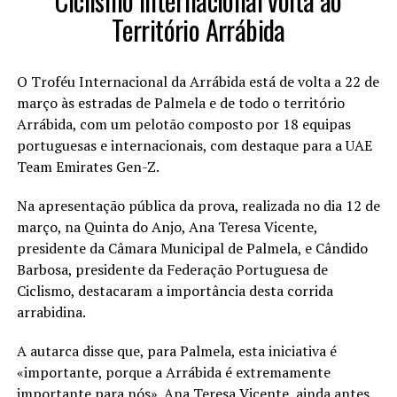
Ciclismo internacional volta ao
Território Arrábida
O Troféu Internacional da Arrábida está de volta a 22 de
março às estradas de Palmela e de todo o território
Arrábida, com um pelotão composto por 18 equipas
portuguesas e internacionais, com destaque para a UAE
Team Emirates Gen-Z.
Na apresentação pública da prova, realizada no dia 12 de
março, na Quinta do Anjo, Ana Teresa Vicente,
presidente da Câmara Municipal de Palmela, e Cândido
Barbosa, presidente da Federação Portuguesa de
Ciclismo, destacaram a importância desta corrida
arrabidina.
A autarca disse que, para Palmela, esta iniciativa é
«importante, porque a Arrábida é extremamente
importante para nós». Ana Teresa Vicente, ainda antes