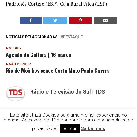
Padronés Cortizo (ESP), Caja Rural-Alea (ESP)
NOTÍCIAS RELACCIONADAS
DESTAQUE
A SEGUIR
Agenda da Cultura | 16 março
A NÃO PERDER
Rio de Moinhos vence Corta Mato Paulo Guerra
Rádio e Televisão do Sul | TDS
PUBLICIDADE
Este site utiliza Cookies para uma melhor experiência no
mesmo. Ao navegar está a concordar com a nossa politica de
privacidade!
Saiba mais
Aceitar