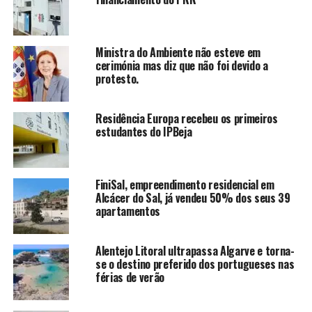
Ministra do Ambiente não esteve em
cerimónia mas diz que não foi devido a
protesto.
Residência Europa recebeu os primeiros
estudantes do IPBeja
FiniSal, empreendimento residencial em
Alcácer do Sal, já vendeu 50% dos seus 39
apartamentos
Alentejo Litoral ultrapassa Algarve e torna-
se o destino preferido dos portugueses nas
férias de verão