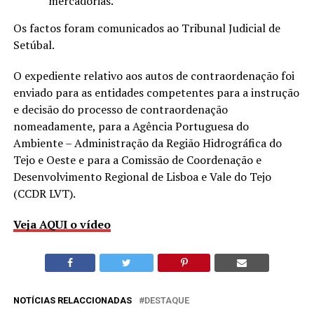
mercadorias.
Os factos foram comunicados ao Tribunal Judicial de
Setúbal.
O expediente relativo aos autos de contraordenação foi
enviado para as entidades competentes para a instrução
e decisão do processo de contraordenação
nomeadamente, para a Agência Portuguesa do
Ambiente – Administração da Região Hidrográfica do
Tejo e Oeste e para a Comissão de Coordenação e
Desenvolvimento Regional de Lisboa e Vale do Tejo
(CCDR LVT).
Veja AQUI o vídeo
NOTÍCIAS RELACCIONADAS
DESTAQUE