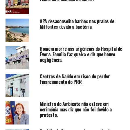
APA desaconselha banhos nas praias de
Milfontes devido a bactéria
Homem morre nas urgências do Hospital de
Évora. Família faz queixa e diz que houve
negligência.
Centros de Saúde em risco de perder
financiamento do PRR
Ministra do Ambiente não esteve em
cerimónia mas diz que não foi devido a
protesto.