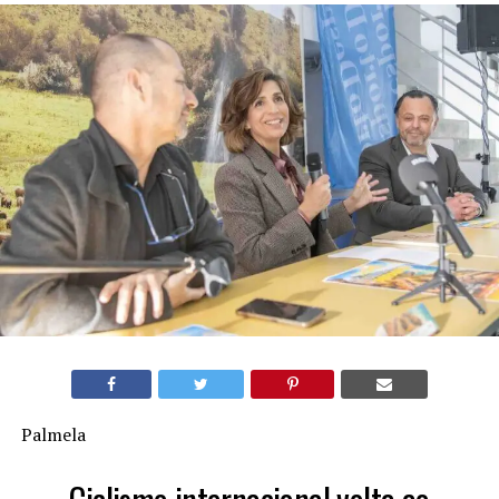
Palmela