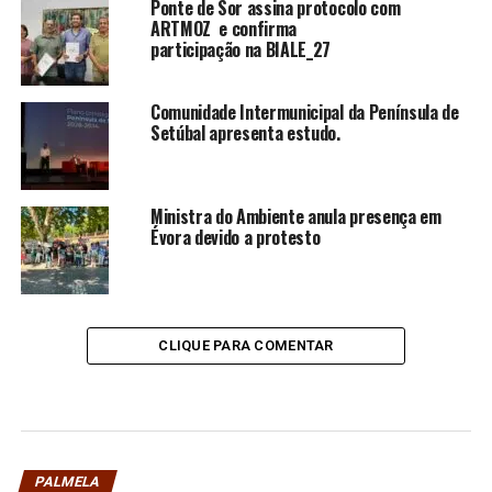
Ponte de Sor assina protocolo com
ARTMOZ e confirma
participação na BIALE_27
Comunidade Intermunicipal da Península de
Setúbal apresenta estudo.
Ministra do Ambiente anula presença em
Évora devido a protesto
CLIQUE PARA COMENTAR
PALMELA