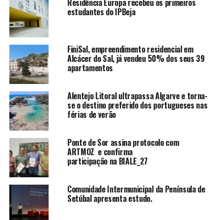
Residência Europa recebeu os primeiros
estudantes do IPBeja
FiniSal, empreendimento residencial em
Alcácer do Sal, já vendeu 50% dos seus 39
apartamentos
Alentejo Litoral ultrapassa Algarve e torna-
se o destino preferido dos portugueses nas
férias de verão
Ponte de Sor assina protocolo com
ARTMOZ e confirma
participação na BIALE_27
Comunidade Intermunicipal da Península de
Setúbal apresenta estudo.