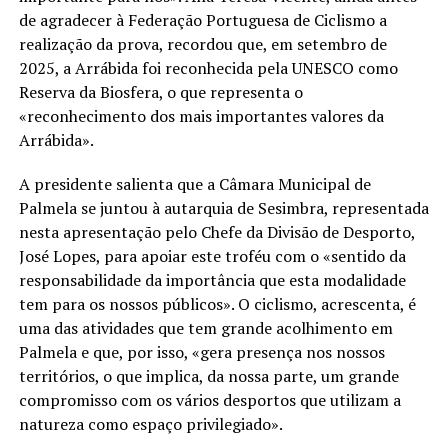
de agradecer à Federação Portuguesa de Ciclismo a
realização da prova, recordou que, em setembro de
2025, a Arrábida foi reconhecida pela UNESCO como
Reserva da Biosfera, o que representa o
«reconhecimento dos mais importantes valores da
Arrábida».
A presidente salienta que a Câmara Municipal de
Palmela se juntou à autarquia de Sesimbra, representada
nesta apresentação pelo Chefe da Divisão de Desporto,
José Lopes, para apoiar este troféu com o «sentido da
responsabilidade da importância que esta modalidade
tem para os nossos públicos». O ciclismo, acrescenta, é
uma das atividades que tem grande acolhimento em
Palmela e que, por isso, «gera presença nos nossos
territórios, o que implica, da nossa parte, um grande
compromisso com os vários desportos que utilizam a
natureza como espaço privilegiado».