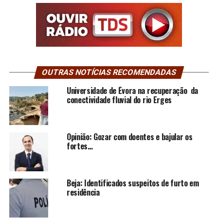
OUTRAS NOTÍCIAS RECOMENDADAS
Universidade de Évora na recuperação da
conectividade fluvial do rio Erges
Opinião: Gozar com doentes e bajular os
fortes…
Beja: Identificados suspeitos de furto em
residência