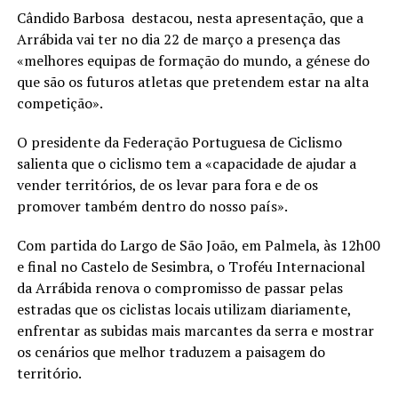
Cândido Barbosa destacou, nesta apresentação, que a
Arrábida vai ter no dia 22 de março a presença das
«melhores equipas de formação do mundo, a génese do
que são os futuros atletas que pretendem estar na alta
competição».
O presidente da Federação Portuguesa de Ciclismo
salienta que o ciclismo tem a «capacidade de ajudar a
vender territórios, de os levar para fora e de os
promover também dentro do nosso país».
Com partida do Largo de São João, em Palmela, às 12h00
e final no Castelo de Sesimbra, o Troféu Internacional
da Arrábida renova o compromisso de passar pelas
estradas que os ciclistas locais utilizam diariamente,
enfrentar as subidas mais marcantes da serra e mostrar
os cenários que melhor traduzem a paisagem do
território.