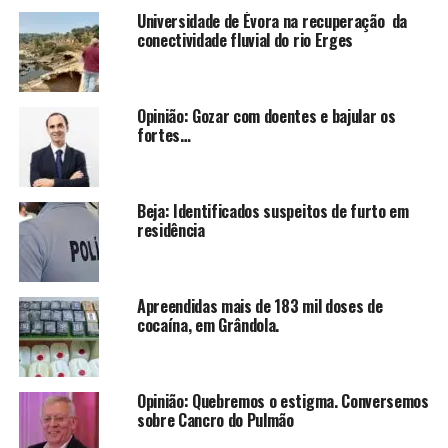
Universidade de Évora na recuperação da
conectividade fluvial do rio Erges
Opinião: Gozar com doentes e bajular os
fortes…
Beja: Identificados suspeitos de furto em
residência
Apreendidas mais de 183 mil doses de
cocaína, em Grândola.
Opinião: Quebremos o estigma. Conversemos
sobre Cancro do Pulmão