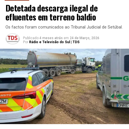
Detetada descarga ilegal de
efluentes em terreno baldio
Os factos foram comunicados ao Tribunal Judicial de Setúbal.
Publicado
4 meses atrás
em
24 de Março, 2026
Por
Rádio e Televisão do Sul | TDS