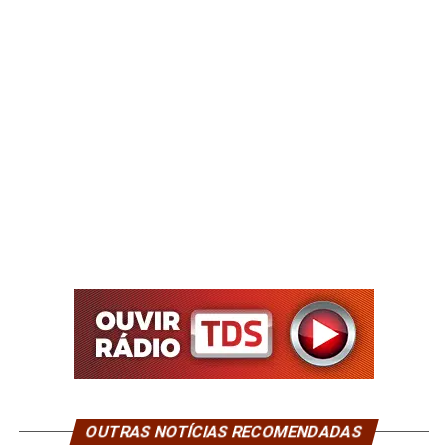
OUTRAS NOTÍCIAS RECOMENDADAS