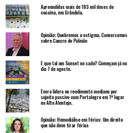
Apreendidas mais de 183 mil doses de
cocaína, em Grândola.
Opinião: Quebremos o estigma. Conversemos
sobre Cancro do Pulmão
E que tal um Sunset no sado? Começam já no
dia 7 de agosto.
Évora lidera no rendimento mediano por
sujeito passivo com Portalegre em 1º lugar
no Alto Alentejo.
Opinião: Hemodiálise em férias: Um direito
que não deve tirar férias