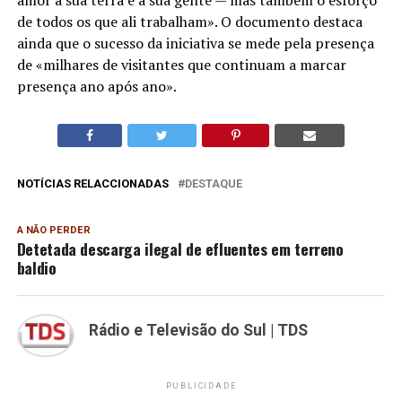
de todos os que ali trabalham». O documento destaca
ainda que o sucesso da iniciativa se mede pela presença
de «milhares de visitantes que continuam a marcar
presença ano após ano».
NOTÍCIAS RELACCIONADAS
DESTAQUE
A NÃO PERDER
Detetada descarga ilegal de efluentes em terreno
baldio
Rádio e Televisão do Sul | TDS
PUBLICIDADE