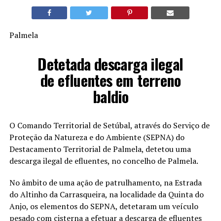
Palmela
Detetada descarga ilegal
de efluentes em terreno
baldio
O Comando Territorial de Setúbal, através do Serviço de
Proteção da Natureza e do Ambiente (SEPNA) do
Destacamento Territorial de Palmela, detetou uma
descarga ilegal de efluentes, no concelho de Palmela.
No âmbito de uma ação de patrulhamento, na Estrada
do Altinho da Carrasqueira, na localidade da Quinta do
Anjo, os elementos do SEPNA, detetaram um veículo
pesado com cisterna a efetuar a descarga de efluentes