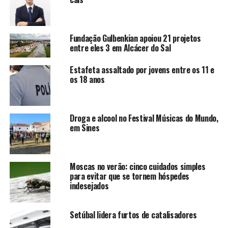
Fundação Gulbenkian apoiou 21 projetos
entre eles 3 em Alcácer do Sal
Estafeta assaltado por jovens entre os 11 e
os 18 anos
Droga e alcool no Festival Músicas do Mundo,
em Sines
Moscas no verão: cinco cuidados simples
para evitar que se tornem hóspedes
indesejados
Setúbal lidera furtos de catalisadores