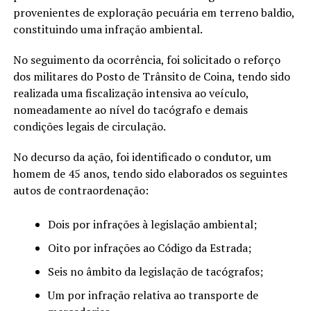
provenientes de exploração pecuária em terreno baldio,
constituindo uma infração ambiental.
No seguimento da ocorrência, foi solicitado o reforço
dos militares do Posto de Trânsito de Coina, tendo sido
realizada uma fiscalização intensiva ao veículo,
nomeadamente ao nível do tacógrafo e demais
condições legais de circulação.
No decurso da ação, foi identificado o condutor, um
homem de 45 anos, tendo sido elaborados os seguintes
autos de contraordenação:
Dois por infrações à legislação ambiental;
Oito por infrações ao Código da Estrada;
Seis no âmbito da legislação de tacógrafos;
Um por infração relativa ao transporte de