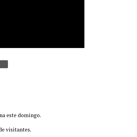
ina este domingo.
e visitantes.