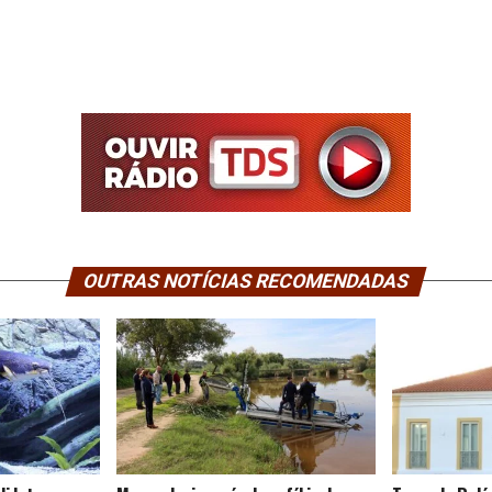
OUTRAS NOTÍCIAS RECOMENDADAS