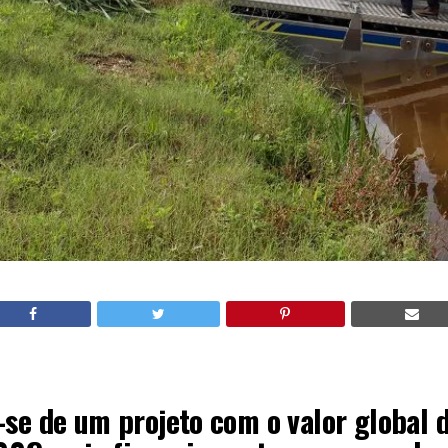
-se de um projeto com o valor global 