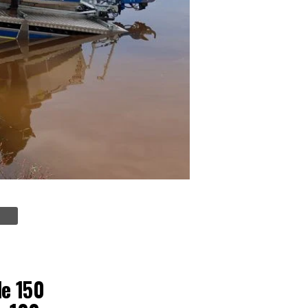
de 150