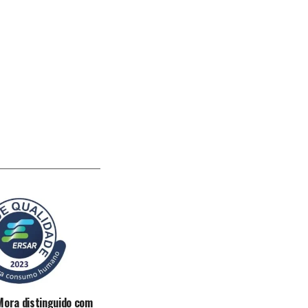
Mora distinguido com