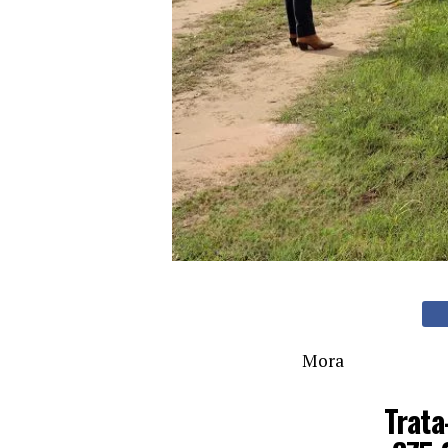
Mora
Trata