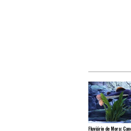
Fluviário de Mora: Can