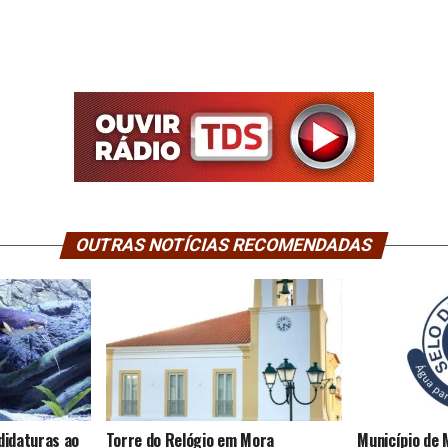
OUTRAS NOTÍCIAS RECOMENDADAS
didaturas ao
Torre do Relógio em Mora
Município de 