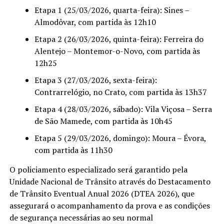
Etapa 1 (25/03/2026, quarta-feira): Sines –
Almodôvar, com partida às 12h10
Etapa 2 (26/03/2026, quinta-feira): Ferreira do
Alentejo – Montemor-o-Novo, com partida às
12h25
Etapa 3 (27/03/2026, sexta-feira):
Contrarrelógio, no Crato, com partida às 13h37
Etapa 4 (28/03/2026, sábado): Vila Viçosa – Serra
de São Mamede, com partida às 10h45
Etapa 5 (29/03/2026, domingo): Moura – Évora,
com partida às 11h30
O policiamento especializado será garantido pela
Unidade Nacional de Trânsito através do Destacamento
de Trânsito Eventual Anual 2026 (DTEA 2026), que
assegurará o acompanhamento da prova e as condições
de segurança necessárias ao seu normal