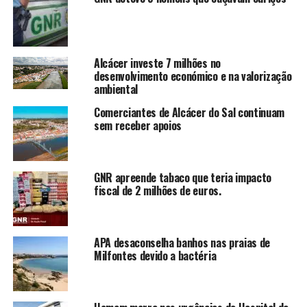
Alcácer investe 7 milhões no
desenvolvimento económico e na valorização
ambiental
Comerciantes de Alcácer do Sal continuam
sem receber apoios
GNR apreende tabaco que teria impacto
fiscal de 2 milhões de euros.
APA desaconselha banhos nas praias de
Milfontes devido a bactéria