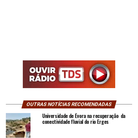
OUTRAS NOTÍCIAS RECOMENDADAS
Universidade de Évora na recuperação da
conectividade fluvial do rio Erges