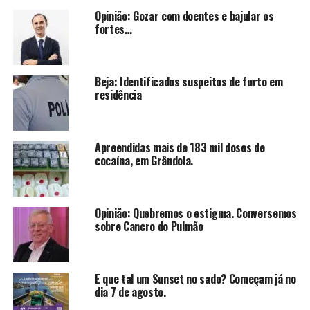
Opinião: Gozar com doentes e bajular os
fortes…
Beja: Identificados suspeitos de furto em
residência
Apreendidas mais de 183 mil doses de
cocaína, em Grândola.
Opinião: Quebremos o estigma. Conversemos
sobre Cancro do Pulmão
E que tal um Sunset no sado? Começam já no
dia 7 de agosto.