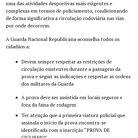
uma das atividades desportivas mais exigentes e
complexas em termos de policiamento, condicionando
de forma significativa a circulação rodoviária nas vias
por onde decorrem.
A Guarda Nacional Republicana aconselha todos os
cidadãos a:
Devem sempre respeitar as restrições de
circulação existentes durante a passagem da
prova e seguir as indicações e respeitar as ordens
dos militares da Guarda
A prova deve ser assistida em locais seguros e
fora da faixa de rodagem
Ter atenção que a primeira viatura policial que
assinala o início da prova encontra-se
identificada com a inscrição “PROVA DE
CICLISMO”