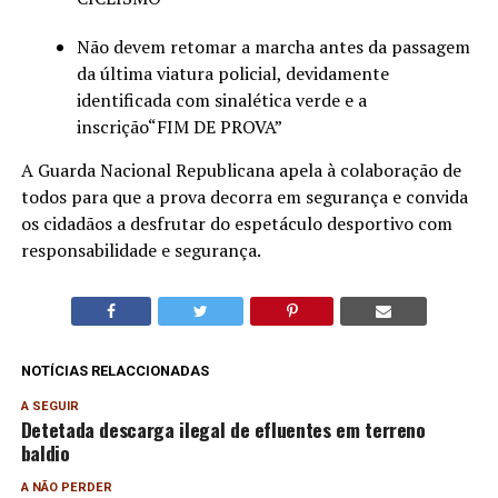
Não devem retomar a marcha antes da passagem
da última viatura policial, devidamente
identificada com sinalética verde e a
inscrição“FIM DE PROVA”
A Guarda Nacional Republicana apela à colaboração de
todos para que a prova decorra em segurança e convida
os cidadãos a desfrutar do espetáculo desportivo com
responsabilidade e segurança.
NOTÍCIAS RELACCIONADAS
A SEGUIR
Detetada descarga ilegal de efluentes em terreno
baldio
A NÃO PERDER