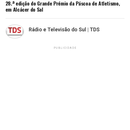
28.ª edição do Grande Prémio da Páscoa de Atletismo,
em Alcácer do Sal
Rádio e Televisão do Sul | TDS
PUBLICIDADE