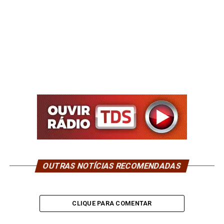
OUTRAS NOTÍCIAS RECOMENDADAS
CLIQUE PARA COMENTAR