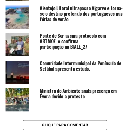
Alentejo Litoral ultrapassa Algarve e torna-
se o destino preferido dos portugueses nas
férias de verão
Ponte de Sor assina protocolo com
ARTMOZ e confirma
participação na BIALE_27
Comunidade Intermunicipal da Península de
Setúbal apresenta estudo.
Ministra do Ambiente anula presença em
Évora devido a protesto
CLIQUE PARA COMENTAR