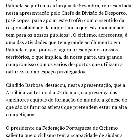
Palmela se juntou à autarquia de Sesimbra, representada
nesta apresentação pelo Chefe da Divisão de Desporto,
José Lopes, para apoiar este troféu com o «sentido da
responsabilidade da importância que esta modalidade
tem para os nossos públicos». O ciclismo, acrescenta, é
uma das atividades que tem grande acolhimento em
Palmela e que, por isso, «gera presença nos nossos
territórios, o que implica, da nossa parte, um grande
compromisso com os vários desportos que utilizam a
natureza como espaço privilegiado».
Cândido Barbosa destacou, nesta apresentação, que a
Arrábida vai ter no dia 22 de março a presença das
«melhores equipas de formação do mundo, a génese do
que são os futuros atletas que pretendem estar na alta
competição».
O presidente da Federação Portuguesa de Ciclismo
salienta que o ciclismo tem a «capacidade de ajudar a