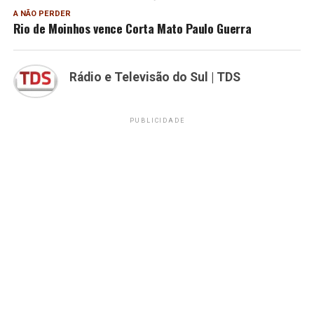
A NÃO PERDER
Rio de Moinhos vence Corta Mato Paulo Guerra
Rádio e Televisão do Sul | TDS
PUBLICIDADE