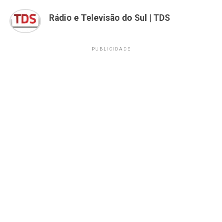
Rádio e Televisão do Sul | TDS
PUBLICIDADE