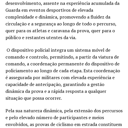
desenvolvimento, assente na experiência acumulada da
Guarda em eventos desportivos de elevada
complexidade e dinâmica, promovendo a fluidez da
circulação e a segurança ao longo de todo o percurso,
quer para os atletas e caravana da prova, quer para o
público e restantes utentes da via.
O dispositivo policial integra um sistema móvel de
comando e controlo, permitindo, a partir da viatura de
comando, a coordenação permanente do dispositivo de
policiamento ao longo de cada etapa. Esta coordenação
é assegurada por militares com elevada experiência e
capacidade de antecipação, garantindo a gestão
dinâmica da prova e a rápida resposta a qualquer
situação que possa ocorrer.
Pela sua natureza dinâmica, pela extensão dos percursos
e pelo elevado número de participantes e meios
envolvidos, as provas de ciclismo em estrada constituem