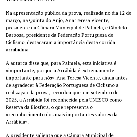
Na apresentação pública da prova, realizada no dia 12 de
março, na Quinta do Anjo, Ana Teresa Vicente,
presidente da Câmara Municipal de Palmela, e Cândido
Barbosa, presidente da Federação Portuguesa de
Ciclismo, destacaram a importância desta corrida
arrabidina.
A autarca disse que, para Palmela, esta iniciativa é
«importante, porque a Arrábida é extremamente
importante para nós». Ana Teresa Vicente, ainda antes
de agradecer à Federação Portuguesa de Ciclismo a
realização da prova, recordou que, em setembro de
2025, a Arrábida foi reconhecida pela UNESCO como
Reserva da Biosfera, o que representa o
«reconhecimento dos mais importantes valores da
Arrábida».
A presidente salienta que a Câmara Municipal de