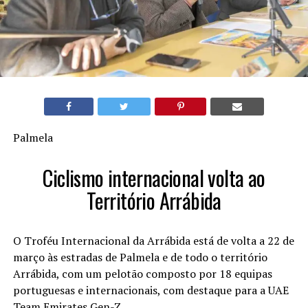
Palmela
Ciclismo internacional volta ao
Território Arrábida
O Troféu Internacional da Arrábida está de volta a 22 de
março às estradas de Palmela e de todo o território
Arrábida, com um pelotão composto por 18 equipas
portuguesas e internacionais, com destaque para a UAE
Team Emirates Gen-Z.