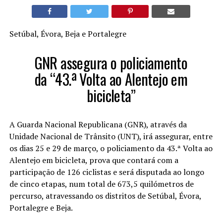
Setúbal, Évora, Beja e Portalegre
GNR assegura o policiamento
da “43.ª Volta ao Alentejo em
bicicleta”
A Guarda Nacional Republicana (GNR), através da
Unidade Nacional de Trânsito (UNT), irá assegurar, entre
os dias 25 e 29 de março, o policiamento da 43.ª Volta ao
Alentejo em bicicleta, prova que contará com a
participação de 126 ciclistas e será disputada ao longo
de cinco etapas, num total de 673,5 quilómetros de
percurso, atravessando os distritos de Setúbal, Évora,
Portalegre e Beja.