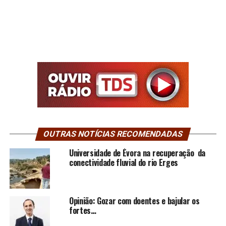
OUTRAS NOTÍCIAS RECOMENDADAS
Universidade de Évora na recuperação da
conectividade fluvial do rio Erges
Opinião: Gozar com doentes e bajular os
fortes…