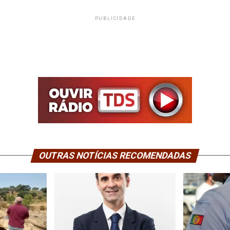
PUBLICIDADE
OUTRAS NOTÍCIAS RECOMENDADAS