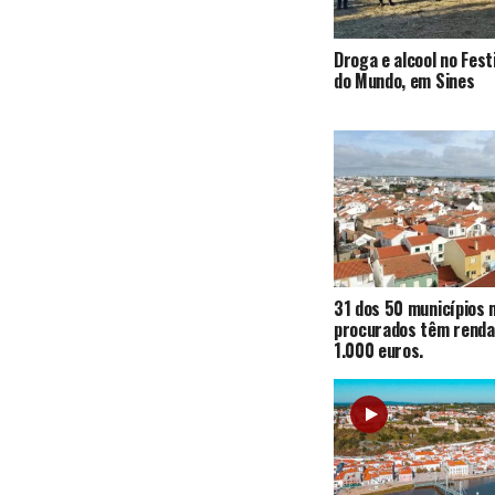
Droga e alcool no Fest
do Mundo, em Sines
31 dos 50 municípios 
procurados têm renda
1.000 euros.