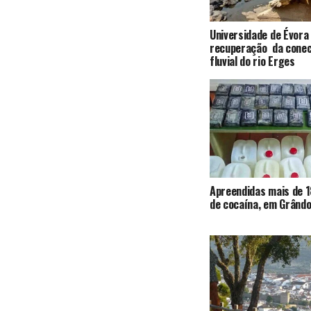
Universidade de Évora
recuperação da conec
fluvial do rio Erges
Apreendidas mais de 1
de cocaína, em Grândo