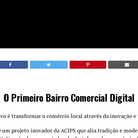
O Primeiro Bairro Comercial Digital
ivo é transformar o comércio local através da inovação e 
 um projeto inovador da ACIPS que alia tradição e mode