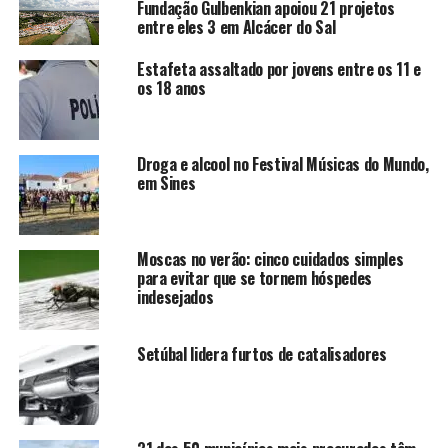
Fundação Gulbenkian apoiou 21 projetos
entre eles 3 em Alcácer do Sal
Estafeta assaltado por jovens entre os 11 e
os 18 anos
Droga e alcool no Festival Músicas do Mundo,
em Sines
Moscas no verão: cinco cuidados simples
para evitar que se tornem hóspedes
indesejados
Setúbal lidera furtos de catalisadores