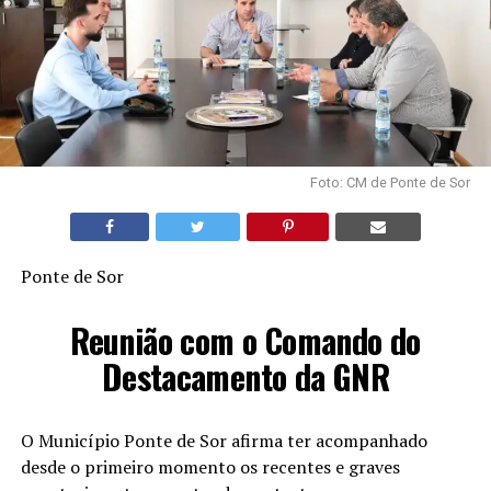
Foto: CM de Ponte de Sor
Ponte de Sor
Reunião com o Comando do
Destacamento da GNR
O
Município Ponte de Sor
afirma ter acompanhado
desde o primeiro momento os recentes e graves