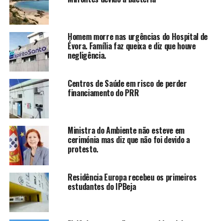
Homem morre nas urgências do Hospital de
Évora. Família faz queixa e diz que houve
negligência.
Centros de Saúde em risco de perder
financiamento do PRR
Ministra do Ambiente não esteve em
cerimónia mas diz que não foi devido a
protesto.
Residência Europa recebeu os primeiros
estudantes do IPBeja