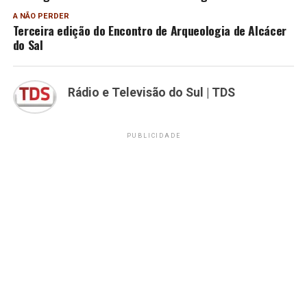
A NÃO PERDER
Terceira edição do Encontro de Arqueologia de Alcácer
do Sal
Rádio e Televisão do Sul | TDS
PUBLICIDADE