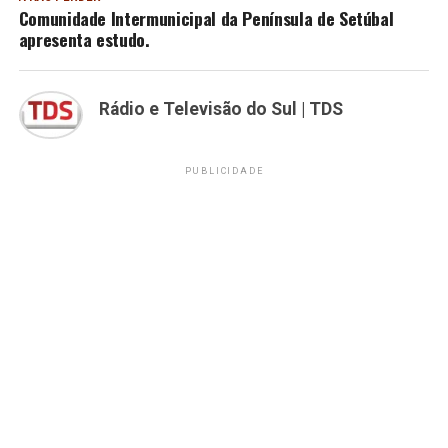
Comunidade Intermunicipal da Península de Setúbal
apresenta estudo.
Rádio e Televisão do Sul | TDS
PUBLICIDADE