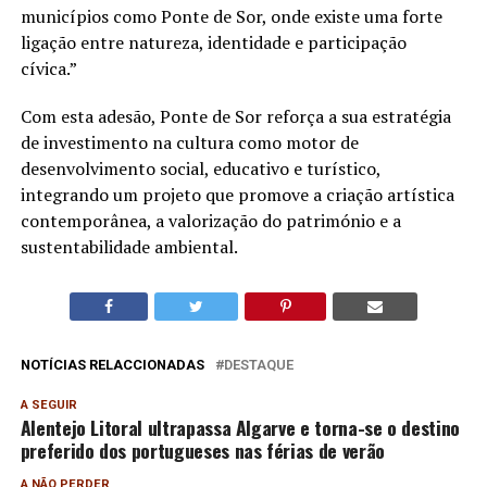
municípios como Ponte de Sor, onde existe uma forte
ligação entre natureza, identidade e participação
cívica.”
Com esta adesão, Ponte de Sor reforça a sua estratégia
de investimento na cultura como motor de
desenvolvimento social, educativo e turístico,
integrando um projeto que promove a criação artística
contemporânea, a valorização do património e a
sustentabilidade ambiental.
NOTÍCIAS RELACCIONADAS
DESTAQUE
A SEGUIR
Alentejo Litoral ultrapassa Algarve e torna-se o destino
preferido dos portugueses nas férias de verão
A NÃO PERDER