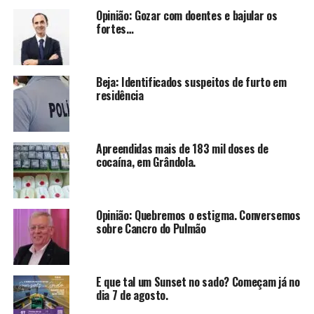
Opinião: Gozar com doentes e bajular os
fortes…
Beja: Identificados suspeitos de furto em
residência
Apreendidas mais de 183 mil doses de
cocaína, em Grândola.
Opinião: Quebremos o estigma. Conversemos
sobre Cancro do Pulmão
E que tal um Sunset no sado? Começam já no
dia 7 de agosto.