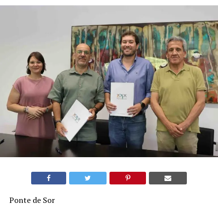
Ponte de Sor