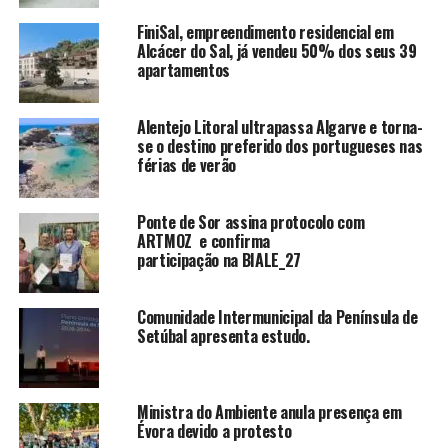
FiniSal, empreendimento residencial em
Alcácer do Sal, já vendeu 50% dos seus 39
apartamentos
Alentejo Litoral ultrapassa Algarve e torna-
se o destino preferido dos portugueses nas
férias de verão
Ponte de Sor assina protocolo com
ARTMOZ e confirma
participação na BIALE_27
Comunidade Intermunicipal da Península de
Setúbal apresenta estudo.
Ministra do Ambiente anula presença em
Évora devido a protesto