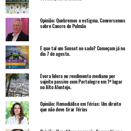
Opinião: Quebremos o estigma. Conversemos
sobre Cancro do Pulmão
E que tal um Sunset no sado? Começam já no
dia 7 de agosto.
Évora lidera no rendimento mediano por
sujeito passivo com Portalegre em 1º lugar
no Alto Alentejo.
Opinião: Hemodiálise em férias: Um direito
que não deve tirar férias