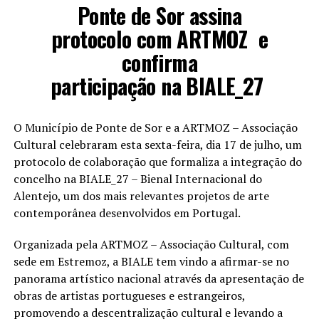
Ponte de Sor assina
protocolo com ARTMOZ
e
confirma
participação na BIALE_27
O Município de Ponte de Sor e a ARTMOZ – Associação
Cultural celebraram esta sexta-feira, dia 17 de julho, um
protocolo de colaboração que formaliza a integração do
concelho na
BIALE_27 – Bienal Internacional do
Alentejo
, um dos mais relevantes projetos de arte
contemporânea desenvolvidos em Portugal.
Organizada pela ARTMOZ – Associação Cultural, com
sede em Estremoz, a BIALE tem vindo a afirmar-se no
panorama artístico nacional através da apresentação de
obras de artistas portugueses e estrangeiros,
promovendo a descentralização cultural e levando a