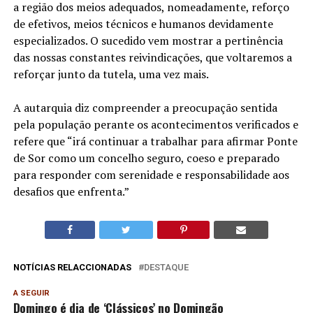
a região dos meios adequados, nomeadamente, reforço
de efetivos, meios técnicos e humanos devidamente
especializados. O sucedido vem mostrar a pertinência
das nossas constantes reivindicações, que voltaremos a
reforçar junto da tutela, uma vez mais.
A autarquia diz compreender a preocupação sentida
pela população perante os acontecimentos verificados e
refere que “irá continuar a trabalhar para afirmar Ponte
de Sor como um concelho seguro, coeso e preparado
para responder com serenidade e responsabilidade aos
desafios que enfrenta.”
NOTÍCIAS RELACCIONADAS
DESTAQUE
A SEGUIR
Domingo é dia de ‘Clássicos’ no Domingão