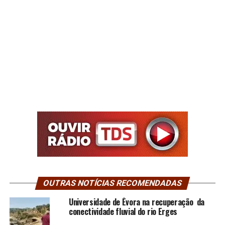
OUTRAS NOTÍCIAS RECOMENDADAS
Universidade de Évora na recuperação da
conectividade fluvial do rio Erges