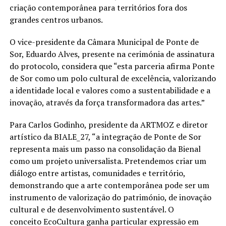
criação contemporânea para territórios fora dos
grandes centros urbanos.
O vice-presidente da Câmara Municipal de Ponte de
Sor,
Eduardo Alves
, presente na cerimónia de assinatura
do protocolo, considera que
“esta parceria afirma Ponte
de Sor como um polo cultural de excelência, valorizando
a identidade local e valores como a sustentabilidade e a
inovação, através da força transformadora das artes.”
Para
Carlos Godinho
, presidente da ARTMOZ e diretor
artístico da BIALE_27,
“a integração de Ponte de Sor
representa mais um passo na consolidação da Bienal
como um projeto universalista. Pretendemos criar um
diálogo entre artistas, comunidades e território,
demonstrando que a arte contemporânea pode ser um
instrumento de valorização do património, de inovação
cultural e de desenvolvimento sustentável. O
conceito EcoCultura ganha particular expressão em