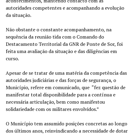
acontecimentos, mantendo contacto com as
autoridades competentes e acompanhando a evolução
da situação.
Não obstante o constante acompanhamento, na
sequência da reunião tida com o Comando do
Destacamento Territorial da GNR de Ponte de Sor, foi
feita uma avaliação da situação e das diligências em
curso.
Apesar de se tratar de uma matéria da competência das
autoridades judiciárias e das forças de segurança, o
Município, refere em comunicado, que “fez questão de
manifestar total disponibilidade para a contínua e
necessária articulação, bem como manifestou
solidariedade com os militares envolvidos.”
O Município tem assumido posições concretas ao longo
dos últimos anos, reinvindicando a necessidade de dotar