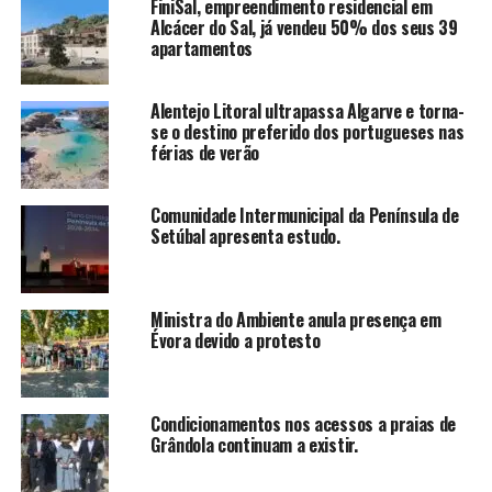
FiniSal, empreendimento residencial em
Alcácer do Sal, já vendeu 50% dos seus 39
apartamentos
Alentejo Litoral ultrapassa Algarve e torna-
se o destino preferido dos portugueses nas
férias de verão
Comunidade Intermunicipal da Península de
Setúbal apresenta estudo.
Ministra do Ambiente anula presença em
Évora devido a protesto
Condicionamentos nos acessos a praias de
Grândola continuam a existir.