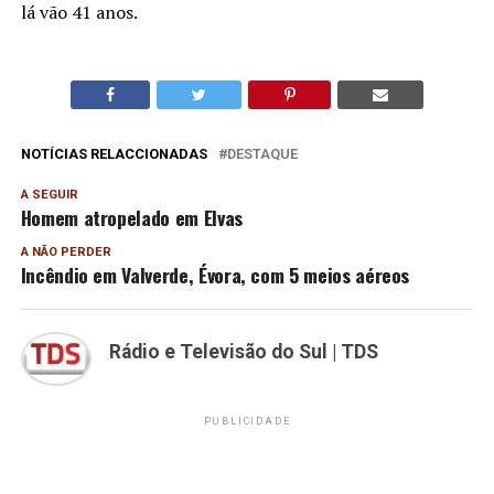
lá vão 41 anos.
NOTÍCIAS RELACCIONADAS
DESTAQUE
A SEGUIR
Homem atropelado em Elvas
A NÃO PERDER
Incêndio em Valverde, Évora, com 5 meios aéreos
Rádio e Televisão do Sul | TDS
PUBLICIDADE