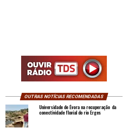
OUTRAS NOTÍCIAS RECOMENDADAS
Universidade de Évora na recuperação da
conectividade fluvial do rio Erges