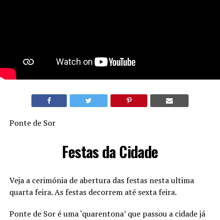
Ponte de Sor
Festas da Cidade
Veja a cerimónia de abertura das festas nesta ultima
quarta feira. As festas decorrem até sexta feira.
Ponte de Sor é uma ‘quarentona’ que passou a cidade já